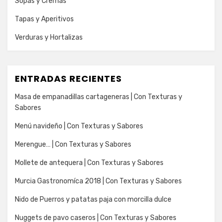
Sopas y Cremas
Tapas y Aperitivos
Verduras y Hortalizas
ENTRADAS RECIENTES
Masa de empanadillas cartageneras | Con Texturas y
Sabores
Menú navideño | Con Texturas y Sabores
Merengue… | Con Texturas y Sabores
Mollete de antequera | Con Texturas y Sabores
Murcia Gastronomíca 2018 | Con Texturas y Sabores
Nido de Puerros y patatas paja con morcilla dulce
Nuggets de pavo caseros | Con Texturas y Sabores