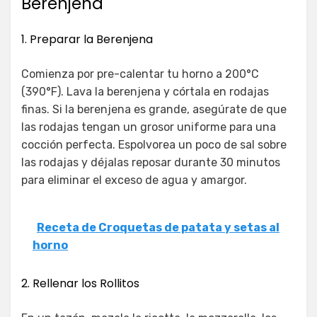
Berenjena
1. Preparar la Berenjena
Comienza por pre-calentar tu horno a 200°C
(390°F). Lava la berenjena y córtala en rodajas
finas. Si la berenjena es grande, asegúrate de que
las rodajas tengan un grosor uniforme para una
cocción perfecta. Espolvorea un poco de sal sobre
las rodajas y déjalas reposar durante 30 minutos
para eliminar el exceso de agua y amargor.
Receta de Croquetas de patata y setas al
horno
2. Rellenar los Rollitos