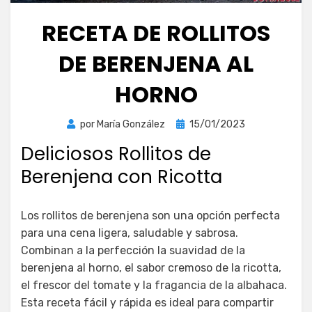
RECETA DE ROLLITOS
DE BERENJENA AL
HORNO
Publicada
por
María González
15/01/2023
el
Deliciosos Rollitos de
Berenjena con Ricotta
Los rollitos de berenjena son una opción perfecta
para una cena ligera, saludable y sabrosa.
Combinan a la perfección la suavidad de la
berenjena al horno, el sabor cremoso de la ricotta,
el frescor del tomate y la fragancia de la albahaca.
Esta receta fácil y rápida es ideal para compartir