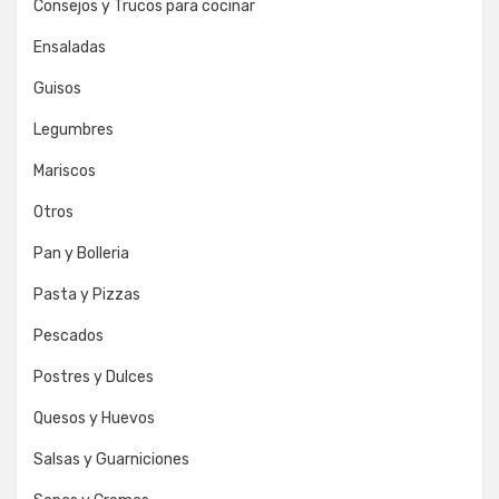
Consejos y Trucos para cocinar
Ensaladas
Guisos
Legumbres
Mariscos
Otros
Pan y Bolleria
Pasta y Pizzas
Pescados
Postres y Dulces
Quesos y Huevos
Salsas y Guarniciones