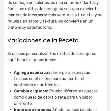
de ser baja en calorías, es rica en antioxidantes y
fibra. Los rollitos de berenjena son una excelente
manera de incorporar más verduras a tu dieta, y su
riqueza en sabor y textura los convierte en un
plato muy satisfactorio.
Variaciones de la Receta
Si deseas personalizar tus rollitos de berenjena,
aquí tienes algunas ideas:
Agrega espinacas:
Incorpora espinacas
frescas en el relleno para aumentar el
contenido de nutrientes.
Cambia el queso:
Prueba diferentes quesos
como queso de cabra o feta para un sabor
diferente.
Incorpora nueces:
Añade nueces picadas al