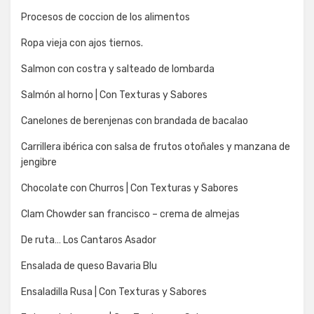
Procesos de coccion de los alimentos
Ropa vieja con ajos tiernos.
Salmon con costra y salteado de lombarda
Salmón al horno | Con Texturas y Sabores
Canelones de berenjenas con brandada de bacalao
Carrillera ibérica con salsa de frutos otoñales y manzana de
jengibre
Chocolate con Churros | Con Texturas y Sabores
Clam Chowder san francisco – crema de almejas
De ruta… Los Cantaros Asador
Ensalada de queso Bavaria Blu
Ensaladilla Rusa | Con Texturas y Sabores