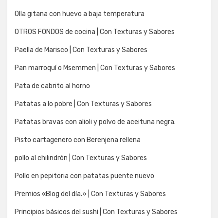
Olla gitana con huevo a baja temperatura
OTROS FONDOS de cocina | Con Texturas y Sabores
Paella de Marisco | Con Texturas y Sabores
Pan marroquí o Msemmen | Con Texturas y Sabores
Pata de cabrito al horno
Patatas a lo pobre | Con Texturas y Sabores
Patatas bravas con alioli y polvo de aceituna negra.
Pisto cartagenero con Berenjena rellena
pollo al chilindrón | Con Texturas y Sabores
Pollo en pepitoria con patatas puente nuevo
Premios «Blog del día.» | Con Texturas y Sabores
Principios básicos del sushi | Con Texturas y Sabores