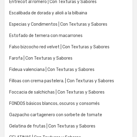
Entrecot al romero | Con Texturas y Sabores
Escalibada de dorada y alioli a la bilbaina
Especias y Condimentos | Con Texturas y Sabores
Estofado de ternera con macarrones
Falso bizcocho red velvet | Con Texturas y Sabores
Farofa | Con Texturas y Sabores
Fideua valenciana | Con Texturas y Sabores
Filloas con crema pastelera. | Con Texturas y Sabores
Foccacia de salchichas | Con Texturas y Sabores
FONDOS básicos blancos, oscuros y consomés
Gazpacho cartagenero con sorbete de tomate
Gelatina de frutas | Con Texturas y Sabores