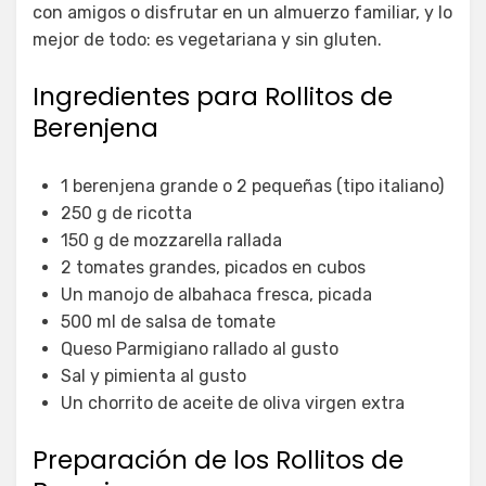
con amigos o disfrutar en un almuerzo familiar, y lo
mejor de todo: es vegetariana y sin gluten.
Ingredientes para Rollitos de
Berenjena
1 berenjena grande o 2 pequeñas (tipo italiano)
250 g de ricotta
150 g de mozzarella rallada
2 tomates grandes, picados en cubos
Un manojo de albahaca fresca, picada
500 ml de salsa de tomate
Queso Parmigiano rallado al gusto
Sal y pimienta al gusto
Un chorrito de aceite de oliva virgen extra
Preparación de los Rollitos de