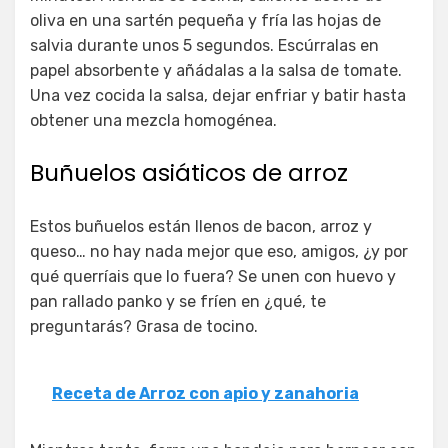
oliva en una sartén pequeña y fría las hojas de
salvia durante unos 5 segundos. Escúrralas en
papel absorbente y añádalas a la salsa de tomate.
Una vez cocida la salsa, dejar enfriar y batir hasta
obtener una mezcla homogénea.
Buñuelos asiáticos de arroz
Estos buñuelos están llenos de bacon, arroz y
queso… no hay nada mejor que eso, amigos, ¿y por
qué querríais que lo fuera? Se unen con huevo y
pan rallado panko y se fríen en ¿qué, te
preguntarás? Grasa de tocino.
Receta de Arroz con apio y zanahoria