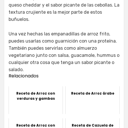
queso cheddar y el sabor picante de las cebollas. La
textura crujiente es la mejor parte de estos
buñuelos.
Una vez hechas las empanadillas de arroz frito,
puedes usarlas como guarnición con una proteína.
También puedes servirlas como almuerzo
vegetariano junto con salsa, guacamole, hummus o
cualquier otra cosa que tenga un sabor picante o
salado.
Relacionados
Receta de Arroz con
Receta de Arroz árabe
verduras y gambas
Receta de Arroz con
Receta de Cazuela de