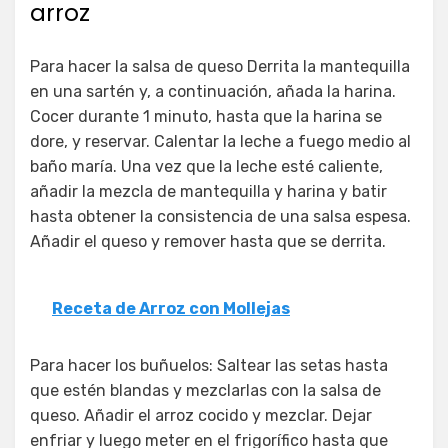
arroz
Para hacer la salsa de queso Derrita la mantequilla
en una sartén y, a continuación, añada la harina.
Cocer durante 1 minuto, hasta que la harina se
dore, y reservar. Calentar la leche a fuego medio al
baño maría. Una vez que la leche esté caliente,
añadir la mezcla de mantequilla y harina y batir
hasta obtener la consistencia de una salsa espesa.
Añadir el queso y remover hasta que se derrita.
Receta de Arroz con Mollejas
Para hacer los buñuelos: Saltear las setas hasta
que estén blandas y mezclarlas con la salsa de
queso. Añadir el arroz cocido y mezclar. Dejar
enfriar y luego meter en el frigorífico hasta que