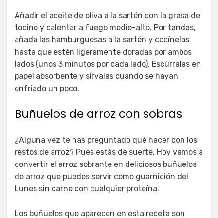
Añadir el aceite de oliva a la sartén con la grasa de
tocino y calentar a fuego medio-alto. Por tandas,
añada las hamburguesas a la sartén y cocínelas
hasta que estén ligeramente doradas por ambos
lados (unos 3 minutos por cada lado). Escúrralas en
papel absorbente y sírvalas cuando se hayan
enfriado un poco.
Buñuelos de arroz con sobras
¿Alguna vez te has preguntado qué hacer con los
restos de arroz? Pues estás de suerte. Hoy vamos a
convertir el arroz sobrante en deliciosos buñuelos
de arroz que puedes servir como guarnición del
Lunes sin carne con cualquier proteína.
Los buñuelos que aparecen en esta receta son