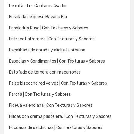
De ruta… Los Cantaros Asador
Ensalada de queso Bavaria Blu
Ensaladilla Rusa | Con Texturas y Sabores
Entrecot al romero | Con Texturas y Sabores
Escalibada de dorada y alioli a la bilbaina
Especias y Condimentos | Con Texturas y Sabores
Estofado de ternera con macarrones
Falso bizcocho red velvet | Con Texturas y Sabores
Farofa | Con Texturas y Sabores
Fideua valenciana | Con Texturas y Sabores
Filloas con crema pastelera. | Con Texturas y Sabores
Foccacia de salchichas | Con Texturas y Sabores