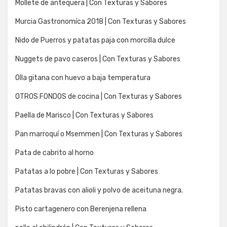
Mollete de antequera | Con Texturas y Sabores
Murcia Gastronomíca 2018 | Con Texturas y Sabores
Nido de Puerros y patatas paja con morcilla dulce
Nuggets de pavo caseros | Con Texturas y Sabores
Olla gitana con huevo a baja temperatura
OTROS FONDOS de cocina | Con Texturas y Sabores
Paella de Marisco | Con Texturas y Sabores
Pan marroquí o Msemmen | Con Texturas y Sabores
Pata de cabrito al horno
Patatas a lo pobre | Con Texturas y Sabores
Patatas bravas con alioli y polvo de aceituna negra.
Pisto cartagenero con Berenjena rellena