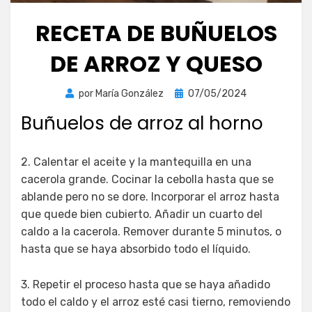
RECETA DE BUÑUELOS
DE ARROZ Y QUESO
Publicada
por
María González
07/05/2024
el
Buñuelos de arroz al horno
2. Calentar el aceite y la mantequilla en una
cacerola grande. Cocinar la cebolla hasta que se
ablande pero no se dore. Incorporar el arroz hasta
que quede bien cubierto. Añadir un cuarto del
caldo a la cacerola. Remover durante 5 minutos, o
hasta que se haya absorbido todo el líquido.
3. Repetir el proceso hasta que se haya añadido
todo el caldo y el arroz esté casi tierno, removiendo