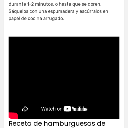
durante 1-2 minutos, o hasta que se doren.
Sáquelos con una espumadera y escúrralos en
papel de cocina arrugado.
Receta de hamburguesas de