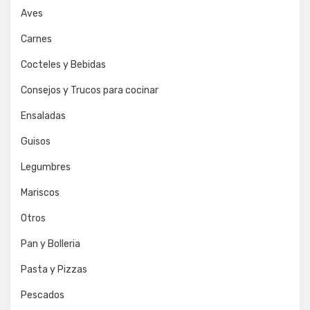
Aves
Carnes
Cocteles y Bebidas
Consejos y Trucos para cocinar
Ensaladas
Guisos
Legumbres
Mariscos
Otros
Pan y Bolleria
Pasta y Pizzas
Pescados