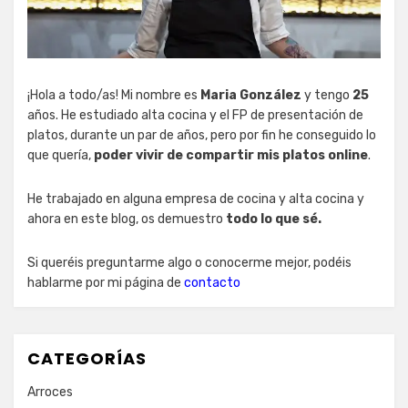
¡Hola a todo/as! Mi nombre es
Maria González
y tengo
25
años. He estudiado alta cocina y el FP de presentación de
platos, durante un par de años, pero por fin he conseguido lo
que quería,
poder vivir de compartir mis platos online
.
He trabajado en alguna empresa de cocina y alta cocina y
ahora en este blog, os demuestro
todo lo que sé.
Si queréis preguntarme algo o conocerme mejor, podéis
hablarme por mi página de
contacto
CATEGORÍAS
Arroces