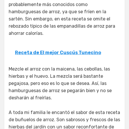
probablemente más conocidos como
hamburguesas de arroz, ya que se fríen en la
sartén. Sin embargo, en esta receta se omite el
rebozado típico de las empanadillas de arroz para
ahorrar calorías.
Receta de El mejor Cuscús Tunecino
Mezcle el arroz con la maicena, las cebollas, las
hierbas y el huevo. La mezcla será bastante
pegajosa, pero eso es lo que se desea. Así, las
hamburguesas de arroz se pegarán bien y no se
desharán al freírlas.
A toda mi familia le encantó el sabor de esta receta
de buñuelos de arroz. Son sabrosos y frescos de las
hierbas del jardín con un sabor reconfortante de