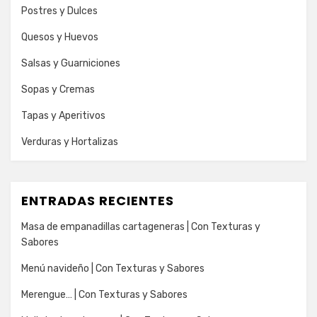
Postres y Dulces
Quesos y Huevos
Salsas y Guarniciones
Sopas y Cremas
Tapas y Aperitivos
Verduras y Hortalizas
ENTRADAS RECIENTES
Masa de empanadillas cartageneras | Con Texturas y
Sabores
Menú navideño | Con Texturas y Sabores
Merengue… | Con Texturas y Sabores