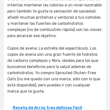
intentas mantener las calorías a un nivel razonable
pero también te gusta la sensación de saciedad,
añadir muchas proteínas y verduras a tus comidas
y mantener las fuentes de carbohidratos
complejas (no de combustión rápida) son las claves
para alcanzar ese objetivo.
Copos de avena: La estrella del espectáculo. Los
copos de avena son una gran fuente de hidratos
de carbono complejos y fibra, ideales para los que
buscamos beneficios para la salud además de
carbohidratos. Yo compro Sprouted Gluten-Free
Oats (no me quedo con una marca, sólo con lo que
está disponible), pero puedes ir con cualquier
marca que te guste.
Receta de Arroz tres delicias fácil