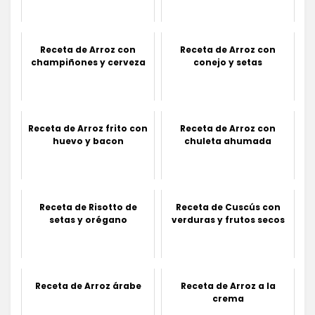
Receta de Arroz con
Receta de Arroz con
champiñones y cerveza
conejo y setas
Receta de Arroz frito con
Receta de Arroz con
huevo y bacon
chuleta ahumada
Receta de Risotto de
Receta de Cuscús con
setas y orégano
verduras y frutos secos
Receta de Arroz árabe
Receta de Arroz a la
crema