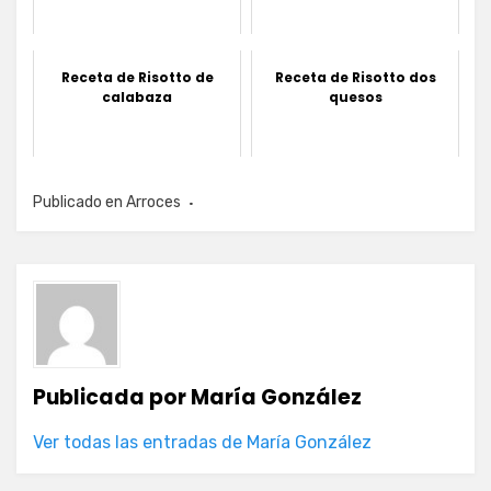
Receta de Risotto de
Receta de Risotto dos
calabaza
quesos
Publicado en
Arroces
Publicada por
María González
Ver todas las entradas de María González