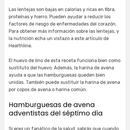
Las lentejas son bajas en calorías y ricas en fibra,
proteínas y hierro. Pueden ayudar a reducir los
factores de riesgo de enfermedades del corazón.
Para obtener más información sobre las lentejas, y
la nutrición echa un vistazo a este artículo de
Healthline.
El huevo de lino de esta receta funciona bien como
sustituto del huevo. Además, la harina de avena
ayuda a que las hamburguesas queden bien
unidas. También puede sustituir la harina de avena
por copos de avena o harina común.
Hamburguesas de avena
adventistas del séptimo día
Si eres un fanático de la salud, sabrás que cuando