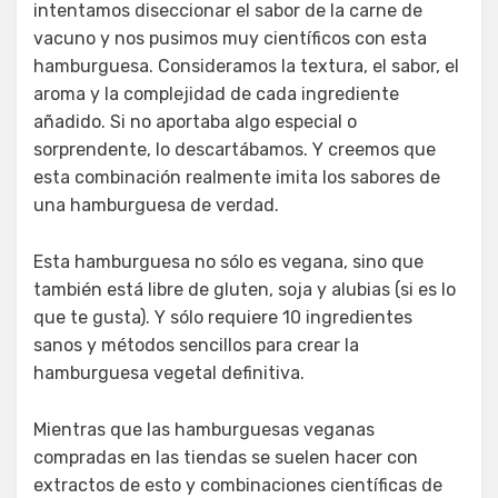
intentamos diseccionar el sabor de la carne de
vacuno y nos pusimos muy científicos con esta
hamburguesa. Consideramos la textura, el sabor, el
aroma y la complejidad de cada ingrediente
añadido. Si no aportaba algo especial o
sorprendente, lo descartábamos. Y creemos que
esta combinación realmente imita los sabores de
una hamburguesa de verdad.
Esta hamburguesa no sólo es vegana, sino que
también está libre de gluten, soja y alubias (si es lo
que te gusta). Y sólo requiere 10 ingredientes
sanos y métodos sencillos para crear la
hamburguesa vegetal definitiva.
Mientras que las hamburguesas veganas
compradas en las tiendas se suelen hacer con
extractos de esto y combinaciones científicas de