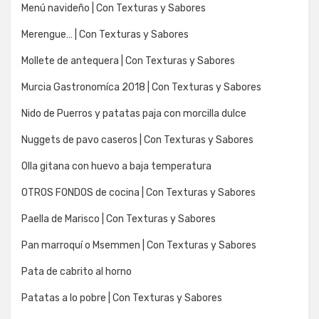
Menú navideño | Con Texturas y Sabores
Merengue… | Con Texturas y Sabores
Mollete de antequera | Con Texturas y Sabores
Murcia Gastronomíca 2018 | Con Texturas y Sabores
Nido de Puerros y patatas paja con morcilla dulce
Nuggets de pavo caseros | Con Texturas y Sabores
Olla gitana con huevo a baja temperatura
OTROS FONDOS de cocina | Con Texturas y Sabores
Paella de Marisco | Con Texturas y Sabores
Pan marroquí o Msemmen | Con Texturas y Sabores
Pata de cabrito al horno
Patatas a lo pobre | Con Texturas y Sabores