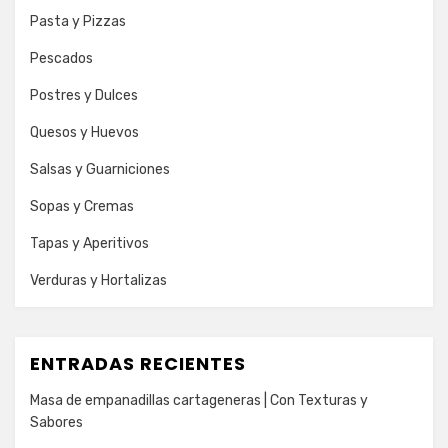
Pasta y Pizzas
Pescados
Postres y Dulces
Quesos y Huevos
Salsas y Guarniciones
Sopas y Cremas
Tapas y Aperitivos
Verduras y Hortalizas
ENTRADAS RECIENTES
Masa de empanadillas cartageneras | Con Texturas y
Sabores