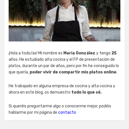
¡Hola a todo/as! Mi nombre es
Maria González
y tengo
25
años. He estudiado alta cocina y el FP de presentación de
platos, durante un par de años, pero por fin he conseguido lo
que quería,
poder vivir de compartir mis platos online
.
He trabajado en alguna empresa de cocina y alta cocina y
ahora en este blog, os demuestro
todo lo que sé.
Si queréis preguntarme algo o conocerme mejor, podéis
hablarme por mi página de
contacto