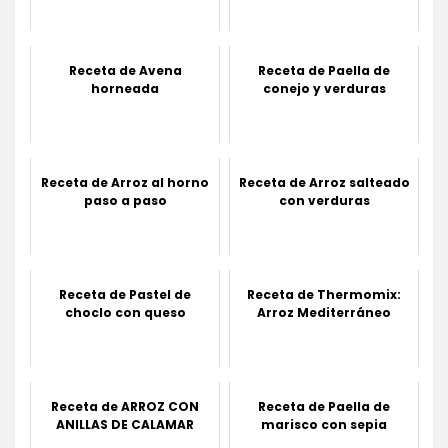
Receta de Avena
Receta de Paella de
horneada
conejo y verduras
Receta de Arroz al horno
Receta de Arroz salteado
paso a paso
con verduras
Receta de Pastel de
Receta de Thermomix:
choclo con queso
Arroz Mediterráneo
Receta de ARROZ CON
Receta de Paella de
ANILLAS DE CALAMAR
marisco con sepia