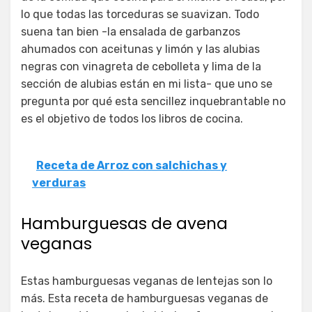
lo que todas las torceduras se suavizan. Todo
suena tan bien -la ensalada de garbanzos
ahumados con aceitunas y limón y las alubias
negras con vinagreta de cebolleta y lima de la
sección de alubias están en mi lista- que uno se
pregunta por qué esta sencillez inquebrantable no
es el objetivo de todos los libros de cocina.
Receta de Arroz con salchichas y
verduras
Hamburguesas de avena
veganas
Estas hamburguesas veganas de lentejas son lo
más. Esta receta de hamburguesas veganas de