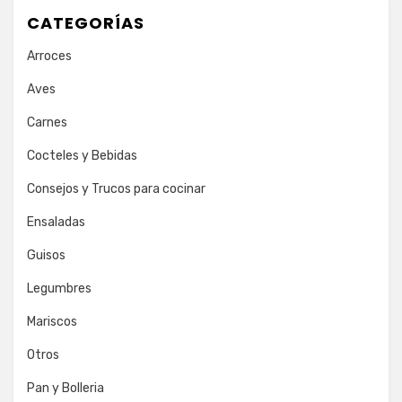
CATEGORÍAS
Arroces
Aves
Carnes
Cocteles y Bebidas
Consejos y Trucos para cocinar
Ensaladas
Guisos
Legumbres
Mariscos
Otros
Pan y Bolleria