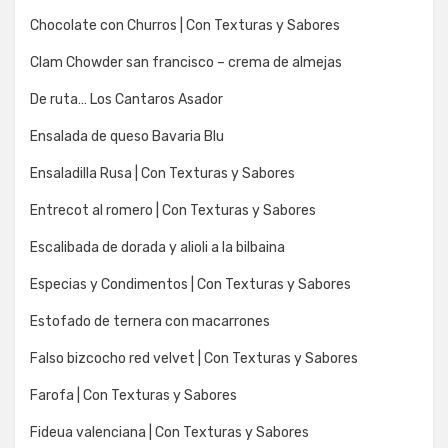
Chocolate con Churros | Con Texturas y Sabores
Clam Chowder san francisco – crema de almejas
De ruta… Los Cantaros Asador
Ensalada de queso Bavaria Blu
Ensaladilla Rusa | Con Texturas y Sabores
Entrecot al romero | Con Texturas y Sabores
Escalibada de dorada y alioli a la bilbaina
Especias y Condimentos | Con Texturas y Sabores
Estofado de ternera con macarrones
Falso bizcocho red velvet | Con Texturas y Sabores
Farofa | Con Texturas y Sabores
Fideua valenciana | Con Texturas y Sabores