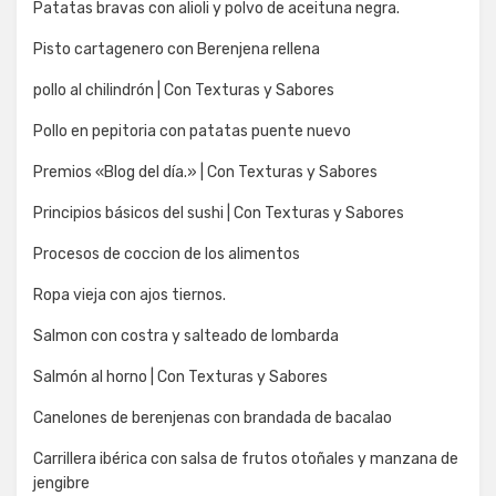
Patatas bravas con alioli y polvo de aceituna negra.
Pisto cartagenero con Berenjena rellena
pollo al chilindrón | Con Texturas y Sabores
Pollo en pepitoria con patatas puente nuevo
Premios «Blog del día.» | Con Texturas y Sabores
Principios básicos del sushi | Con Texturas y Sabores
Procesos de coccion de los alimentos
Ropa vieja con ajos tiernos.
Salmon con costra y salteado de lombarda
Salmón al horno | Con Texturas y Sabores
Canelones de berenjenas con brandada de bacalao
Carrillera ibérica con salsa de frutos otoñales y manzana de
jengibre