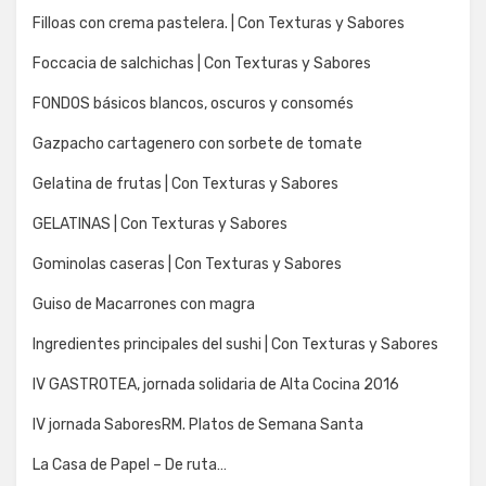
Filloas con crema pastelera. | Con Texturas y Sabores
Foccacia de salchichas | Con Texturas y Sabores
FONDOS básicos blancos, oscuros y consomés
Gazpacho cartagenero con sorbete de tomate
Gelatina de frutas | Con Texturas y Sabores
GELATINAS | Con Texturas y Sabores
Gominolas caseras | Con Texturas y Sabores
Guiso de Macarrones con magra
Ingredientes principales del sushi | Con Texturas y Sabores
IV GASTROTEA, jornada solidaria de Alta Cocina 2016
IV jornada SaboresRM. Platos de Semana Santa
La Casa de Papel – De ruta…