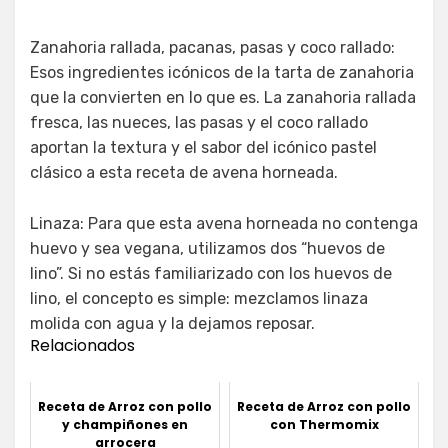
Zanahoria rallada, pacanas, pasas y coco rallado:
Esos ingredientes icónicos de la tarta de zanahoria
que la convierten en lo que es. La zanahoria rallada
fresca, las nueces, las pasas y el coco rallado
aportan la textura y el sabor del icónico pastel
clásico a esta receta de avena horneada.
Linaza: Para que esta avena horneada no contenga
huevo y sea vegana, utilizamos dos “huevos de
lino”. Si no estás familiarizado con los huevos de
lino, el concepto es simple: mezclamos linaza
molida con agua y la dejamos reposar.
Relacionados
Receta de Arroz con pollo
Receta de Arroz con pollo
y champiñones en
con Thermomix
arrocera