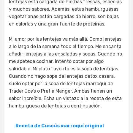
lentejas está cargada de hierbas frescas, especias
y muchos sabores. Además, estas hamburguesas
vegetarianas están cargadas de hierro, son bajas
en calorías y una gran fuente de proteínas.
Mi amor por las lentejas va más allá. Como lentejas
a lo largo de la semana todo el tiempo. Me encanta
añadir lentejas a las ensaladas y sopas. Cuando no
me apetece cocinar, intento optar por algo
saludable. Mi plato favorito es la sopa de lentejas.
Cuando no hago sopa de lentejas detox casera,
suelo optar por la sopa de lentejas marroquí de
Trader Joe’s o Pret a Manger. Ambas tienen un
sabor increíble. Echa un vistazo a la receta de esta
hamburguesa de lentejas a continuación.
Receta de Cuscús marroquí original