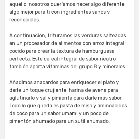
aquello, nosotros queríamos hacer algo diferente,
algo mejor para ti con ingredientes sanos y
reconocibles.
A continuación, trituramos las verduras salteadas
en un procesador de alimentos con arroz integral
cocido para crear la textura de hamburguesa
perfecta. Este cereal integral de sabor neutro
también aporta vitaminas del grupo B y minerales.
Añadimos anacardos para enriquecer el plato y
darle un toque crujiente, harina de avena para
aglutinarlo y sal y pimienta para darle más sabor.
Todo lo que queda es pasta de miso y aminoácidos
de coco para un sabor umami y un poco de
pimentón ahumado para un sutil ahumado.