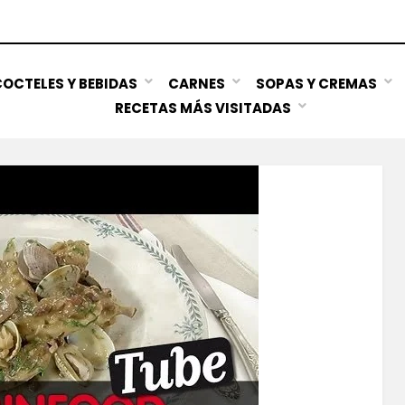
OCTELES Y BEBIDAS
CARNES
SOPAS Y CREMAS
RECETAS MÁS VISITADAS