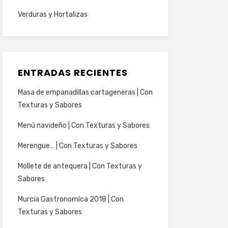
Verduras y Hortalizas
ENTRADAS RECIENTES
Masa de empanadillas cartageneras | Con
Texturas y Sabores
Menú navideño | Con Texturas y Sabores
Merengue… | Con Texturas y Sabores
Mollete de antequera | Con Texturas y
Sabores
Murcia Gastronomíca 2018 | Con
Texturas y Sabores