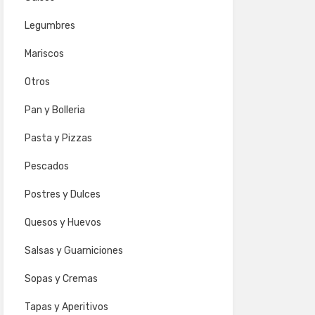
Legumbres
Mariscos
Otros
Pan y Bolleria
Pasta y Pizzas
Pescados
Postres y Dulces
Quesos y Huevos
Salsas y Guarniciones
Sopas y Cremas
Tapas y Aperitivos