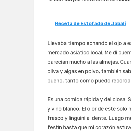
Receta de Estofado de Jabalí
Llevaba tiempo echando el ojo a e
mercado asiático local. Me di cuent
parecían mucho a las almejas. Cua
oliva y algas en polvo, también 
bueno, tanto como puedo recorda
Es una comida rápida y deliciosa. S
y vino blanco. El olor de este solo
fresco y linguini al dente. Luego m
festín hasta que mi corazón estuv