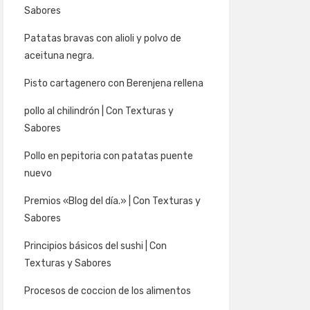
Sabores
Patatas bravas con alioli y polvo de
aceituna negra.
Pisto cartagenero con Berenjena rellena
pollo al chilindrón | Con Texturas y
Sabores
Pollo en pepitoria con patatas puente
nuevo
Premios «Blog del día.» | Con Texturas y
Sabores
Principios básicos del sushi | Con
Texturas y Sabores
Procesos de coccion de los alimentos