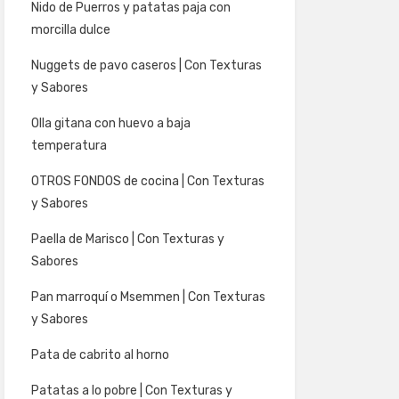
Nido de Puerros y patatas paja con
morcilla dulce
Nuggets de pavo caseros | Con Texturas
y Sabores
Olla gitana con huevo a baja
temperatura
OTROS FONDOS de cocina | Con Texturas
y Sabores
Paella de Marisco | Con Texturas y
Sabores
Pan marroquí o Msemmen | Con Texturas
y Sabores
Pata de cabrito al horno
Patatas a lo pobre | Con Texturas y