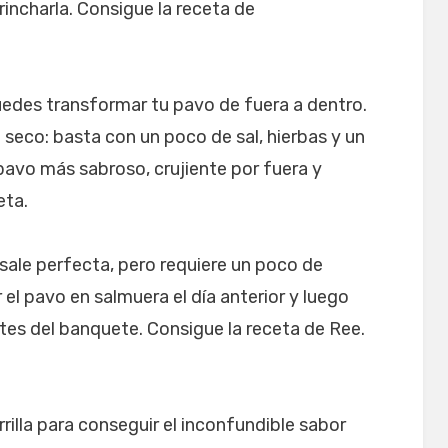
rincharla. Consigue la receta de
uedes transformar tu pavo de fuera a dentro.
 seco: basta con un poco de sal, hierbas y un
pavo más sabroso, crujiente por fuera y
eta.
sale perfecta, pero requiere un poco de
 el pavo en salmuera el día anterior y luego
tes del banquete. Consigue la receta de Ree.
illa para conseguir el inconfundible sabor