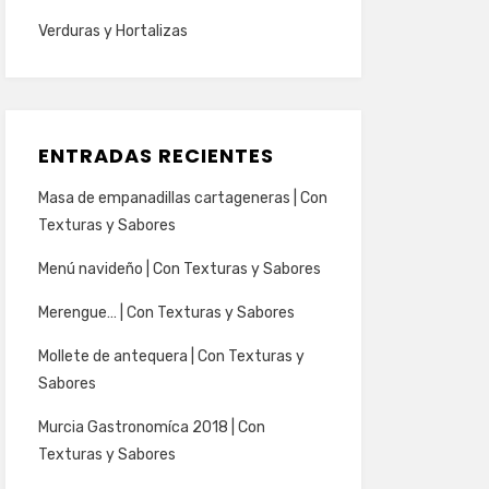
Verduras y Hortalizas
ENTRADAS RECIENTES
Masa de empanadillas cartageneras | Con
Texturas y Sabores
Menú navideño | Con Texturas y Sabores
Merengue… | Con Texturas y Sabores
Mollete de antequera | Con Texturas y
Sabores
Murcia Gastronomíca 2018 | Con
Texturas y Sabores