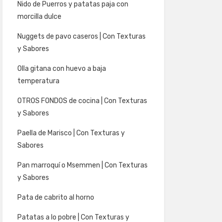
Nido de Puerros y patatas paja con
morcilla dulce
Nuggets de pavo caseros | Con Texturas
y Sabores
Olla gitana con huevo a baja
temperatura
OTROS FONDOS de cocina | Con Texturas
y Sabores
Paella de Marisco | Con Texturas y
Sabores
Pan marroquí o Msemmen | Con Texturas
y Sabores
Pata de cabrito al horno
Patatas a lo pobre | Con Texturas y