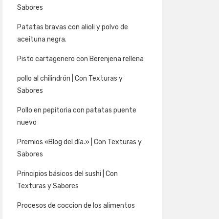
Sabores
Patatas bravas con alioli y polvo de
aceituna negra.
Pisto cartagenero con Berenjena rellena
pollo al chilindrón | Con Texturas y
Sabores
Pollo en pepitoria con patatas puente
nuevo
Premios «Blog del día.» | Con Texturas y
Sabores
Principios básicos del sushi | Con
Texturas y Sabores
Procesos de coccion de los alimentos