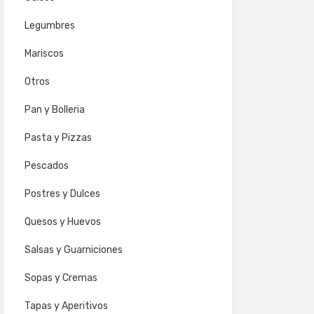
Legumbres
Mariscos
Otros
Pan y Bolleria
Pasta y Pizzas
Pescados
Postres y Dulces
Quesos y Huevos
Salsas y Guarniciones
Sopas y Cremas
Tapas y Aperitivos