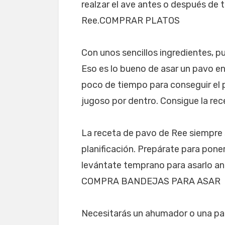
realzar el ave antes o después de t
Ree.COMPRAR PLATOS
Con unos sencillos ingredientes, p
Eso es lo bueno de asar un pavo en
poco de tiempo para conseguir el 
jugoso por dentro. Consigue la rec
La receta de pavo de Ree siempre 
planificación. Prepárate para poner
levántate temprano para asarlo an
COMPRA BANDEJAS PARA ASAR
Necesitarás un ahumador o una parr