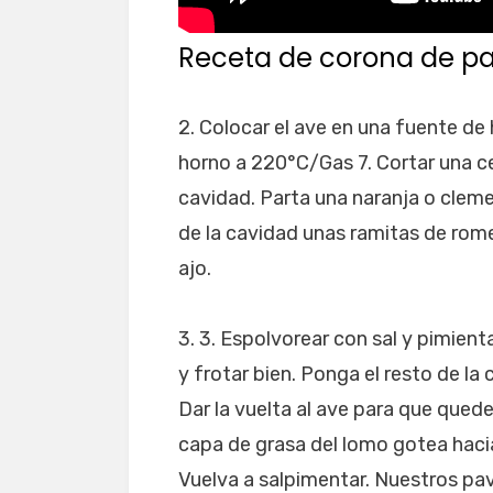
Receta de corona de p
2. Colocar el ave en una fuente de 
horno a 220°C/Gas 7. Cortar una ce
cavidad. Parta una naranja o cleme
de la cavidad unas ramitas de romer
ajo.
3. 3. Espolvorear con sal y pimienta
y frotar bien. Ponga el resto de la
Dar la vuelta al ave para que qued
capa de grasa del lomo gotea hacia
Vuelva a salpimentar. Nuestros pa