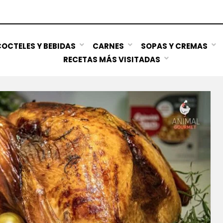
OCTELES Y BEBIDAS
CARNES
SOPAS Y CREMAS
RECETAS MÁS VISITADAS