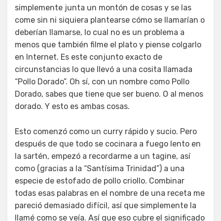
simplemente junta un montón de cosas y se las
come sin ni siquiera plantearse cómo se llamarían o
deberían llamarse, lo cual no es un problema a
menos que también filme el plato y piense colgarlo
en Internet. Es este conjunto exacto de
circunstancias lo que llevó a una cosita llamada
“Pollo Dorado”. Oh sí, con un nombre como Pollo
Dorado, sabes que tiene que ser bueno. O al menos
dorado. Y esto es ambas cosas.
Esto comenzó como un curry rápido y sucio. Pero
después de que todo se cocinara a fuego lento en
la sartén, empezó a recordarme a un tagine, así
como (gracias a la “Santísima Trinidad”) a una
especie de estofado de pollo criollo. Combinar
todas esas palabras en el nombre de una receta me
pareció demasiado difícil, así que simplemente la
llamé como se veía. Así que eso cubre el significado