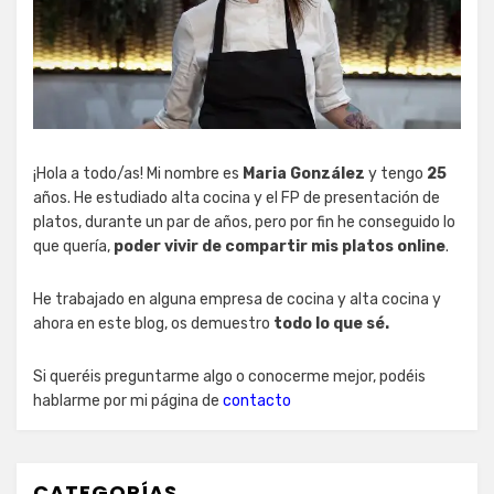
¡Hola a todo/as! Mi nombre es
Maria González
y tengo
25
años. He estudiado alta cocina y el FP de presentación de
platos, durante un par de años, pero por fin he conseguido lo
que quería,
poder vivir de compartir mis platos online
.
He trabajado en alguna empresa de cocina y alta cocina y
ahora en este blog, os demuestro
todo lo que sé.
Si queréis preguntarme algo o conocerme mejor, podéis
hablarme por mi página de
contacto
CATEGORÍAS