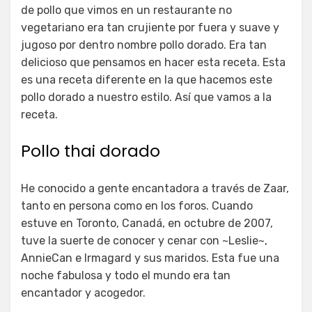
de pollo que vimos en un restaurante no
vegetariano era tan crujiente por fuera y suave y
jugoso por dentro nombre pollo dorado. Era tan
delicioso que pensamos en hacer esta receta. Esta
es una receta diferente en la que hacemos este
pollo dorado a nuestro estilo. Así que vamos a la
receta.
Pollo thai dorado
He conocido a gente encantadora a través de Zaar,
tanto en persona como en los foros. Cuando
estuve en Toronto, Canadá, en octubre de 2007,
tuve la suerte de conocer y cenar con ~Leslie~,
AnnieCan e Irmagard y sus maridos. Esta fue una
noche fabulosa y todo el mundo era tan
encantador y acogedor.