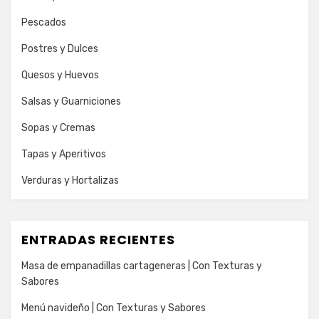
Pescados
Postres y Dulces
Quesos y Huevos
Salsas y Guarniciones
Sopas y Cremas
Tapas y Aperitivos
Verduras y Hortalizas
ENTRADAS RECIENTES
Masa de empanadillas cartageneras | Con Texturas y
Sabores
Menú navideño | Con Texturas y Sabores