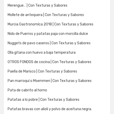
Merengue… | Con Texturas y Sabores
Mollete de antequera | Con Texturas y Sabores
Murcia Gastronomíca 2018 | Con Texturas y Sabores
Nido de Puerros y patatas paja con morcilla dulce
Nuggets de pavo caseros | Con Texturas y Sabores
Olla gitana con huevo a baja temperatura
OTROS FONDOS de cocina | Con Texturas y Sabores
Paella de Marisco | Con Texturas y Sabores
Pan marroquí o Msemmen | Con Texturas y Sabores
Pata de cabrito al horno
Patatas a lo pobre | Con Texturas y Sabores
Patatas bravas con alioli y polvo de aceituna negra.