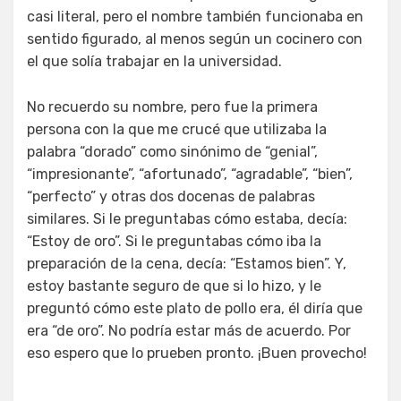
casi literal, pero el nombre también funcionaba en
sentido figurado, al menos según un cocinero con
el que solía trabajar en la universidad.
No recuerdo su nombre, pero fue la primera
persona con la que me crucé que utilizaba la
palabra “dorado” como sinónimo de “genial”,
“impresionante”, “afortunado”, “agradable”, “bien”,
“perfecto” y otras dos docenas de palabras
similares. Si le preguntabas cómo estaba, decía:
“Estoy de oro”. Si le preguntabas cómo iba la
preparación de la cena, decía: “Estamos bien”. Y,
estoy bastante seguro de que si lo hizo, y le
preguntó cómo este plato de pollo era, él diría que
era “de oro”. No podría estar más de acuerdo. Por
eso espero que lo prueben pronto. ¡Buen provecho!