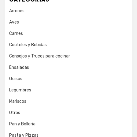
Arroces
Aves
Carnes
Cocteles y Bebidas
Consejos y Trucos para cocinar
Ensaladas
Guisos
Legumbres
Mariscos
Otros
Pan y Bolleria
Pasta y Pizzas