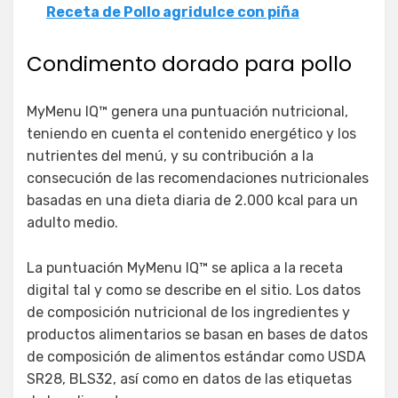
Receta de Pollo agridulce con piña
Condimento dorado para pollo
MyMenu IQ™ genera una puntuación nutricional,
teniendo en cuenta el contenido energético y los
nutrientes del menú, y su contribución a la
consecución de las recomendaciones nutricionales
basadas en una dieta diaria de 2.000 kcal para un
adulto medio.
La puntuación MyMenu IQ™ se aplica a la receta
digital tal y como se describe en el sitio. Los datos
de composición nutricional de los ingredientes y
productos alimentarios se basan en bases de datos
de composición de alimentos estándar como USDA
SR28, BLS32, así como en datos de las etiquetas