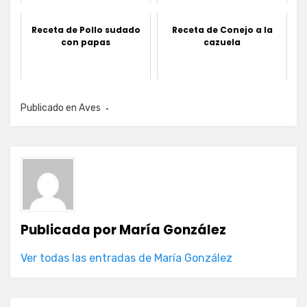
Receta de Pollo sudado
Receta de Conejo a la
con papas
cazuela
Publicado en
Aves
Publicada por
María González
Ver todas las entradas de María González