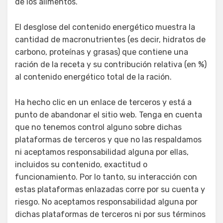
de los alimentos.
El desglose del contenido energético muestra la
cantidad de macronutrientes (es decir, hidratos de
carbono, proteínas y grasas) que contiene una
ración de la receta y su contribución relativa (en %)
al contenido energético total de la ración.
Ha hecho clic en un enlace de terceros y está a
punto de abandonar el sitio web. Tenga en cuenta
que no tenemos control alguno sobre dichas
plataformas de terceros y que no las respaldamos
ni aceptamos responsabilidad alguna por ellas,
incluidos su contenido, exactitud o
funcionamiento. Por lo tanto, su interacción con
estas plataformas enlazadas corre por su cuenta y
riesgo. No aceptamos responsabilidad alguna por
dichas plataformas de terceros ni por sus términos