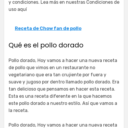
y condiciones. Lea más en nuestras Condiciones de
uso aquí
Receta de Chow fan de pollo
Qué es el pollo dorado
Pollo dorado, Hoy vamos a hacer una nueva receta
de pollo que vimos en un restaurante no
vegetariano que era tan crujiente por fuera y
suave y jugoso por dentro llamado pollo dorado. Era
tan delicioso que pensamos en hacer esta receta.
Esta es una receta diferente en la que hacemos
este pollo dorado a nuestro estilo. Así que vamos a
la receta.
Pollo dorado, Hoy vamos a hacer una nueva receta