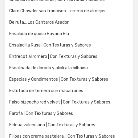
Clam Chowder san francisco – crema de almejas
De ruta… Los Cantaros Asador
Ensalada de queso Bavaria Blu
Ensaladilla Rusa | Con Texturas y Sabores
Entrecot al romero | Con Texturas y Sabores
Escalibada de dorada y alioli a la bilbaina
Especias y Condimentos | Con Texturas y Sabores
Estofado de ternera con macarrones
Falso bizcocho red velvet | Con Texturas y Sabores
Farofa | Con Texturas y Sabores
Fideua valenciana | Con Texturas y Sabores
Filloas con crema pastelera. | Con Texturas y Sabores