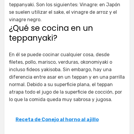
teppanyaki. Son los siguientes: Vinagre: en Japón
se suelen utilizar el sake, el vinagre de arroz y el
vinagre negro.
¿Qué se cocina en un
teppanyaki?
En él se puede cocinar cualquier cosa, desde
filetes, pollo, marisco, verduras, okonomiyaki o
incluso fideos yakisoba. Sin embargo, hay una
diferencia entre asar en un teppan y en una parrilla
normal. Debido a su superficie plana, el teppan
atrapa todo el jugo de la superficie de cocción, por
lo que la comida queda muy sabrosa y jugosa.
Receta de Conejo al horno al ajillo