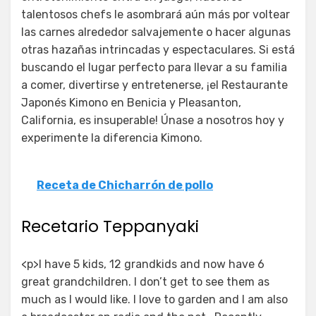
talentosos chefs le asombrará aún más por voltear
las carnes alrededor salvajemente o hacer algunas
otras hazañas intrincadas y espectaculares. Si está
buscando el lugar perfecto para llevar a su familia
a comer, divertirse y entretenerse, ¡el Restaurante
Japonés Kimono en Benicia y Pleasanton,
California, es insuperable! Únase a nosotros hoy y
experimente la diferencia Kimono.
Receta de Chicharrón de pollo
Recetario Teppanyaki
<p>I have 5 kids, 12 grandkids and now have 6
great grandchildren. I don’t get to see them as
much as I would like. I love to garden and I am also