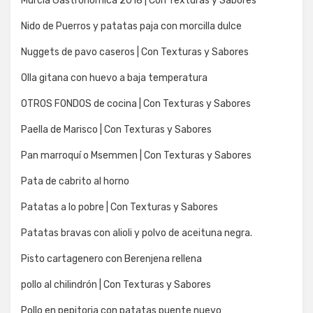
Murcia Gastronomíca 2018 | Con Texturas y Sabores
Nido de Puerros y patatas paja con morcilla dulce
Nuggets de pavo caseros | Con Texturas y Sabores
Olla gitana con huevo a baja temperatura
OTROS FONDOS de cocina | Con Texturas y Sabores
Paella de Marisco | Con Texturas y Sabores
Pan marroquí o Msemmen | Con Texturas y Sabores
Pata de cabrito al horno
Patatas a lo pobre | Con Texturas y Sabores
Patatas bravas con alioli y polvo de aceituna negra.
Pisto cartagenero con Berenjena rellena
pollo al chilindrón | Con Texturas y Sabores
Pollo en pepitoria con patatas puente nuevo