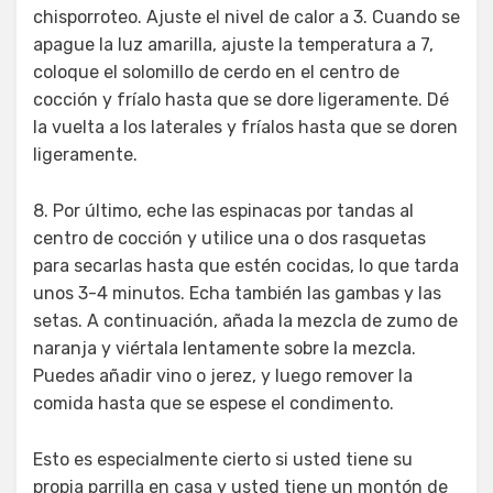
chisporroteo. Ajuste el nivel de calor a 3. Cuando se
apague la luz amarilla, ajuste la temperatura a 7,
coloque el solomillo de cerdo en el centro de
cocción y fríalo hasta que se dore ligeramente. Dé
la vuelta a los laterales y fríalos hasta que se doren
ligeramente.
8. Por último, eche las espinacas por tandas al
centro de cocción y utilice una o dos rasquetas
para secarlas hasta que estén cocidas, lo que tarda
unos 3-4 minutos. Echa también las gambas y las
setas. A continuación, añada la mezcla de zumo de
naranja y viértala lentamente sobre la mezcla.
Puedes añadir vino o jerez, y luego remover la
comida hasta que se espese el condimento.
Esto es especialmente cierto si usted tiene su
propia parrilla en casa y usted tiene un montón de