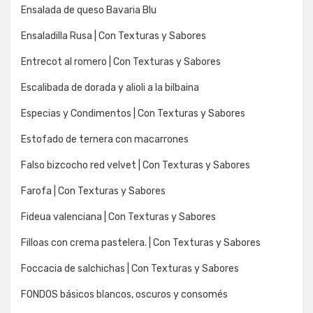
Ensalada de queso Bavaria Blu
Ensaladilla Rusa | Con Texturas y Sabores
Entrecot al romero | Con Texturas y Sabores
Escalibada de dorada y alioli a la bilbaina
Especias y Condimentos | Con Texturas y Sabores
Estofado de ternera con macarrones
Falso bizcocho red velvet | Con Texturas y Sabores
Farofa | Con Texturas y Sabores
Fideua valenciana | Con Texturas y Sabores
Filloas con crema pastelera. | Con Texturas y Sabores
Foccacia de salchichas | Con Texturas y Sabores
FONDOS básicos blancos, oscuros y consomés