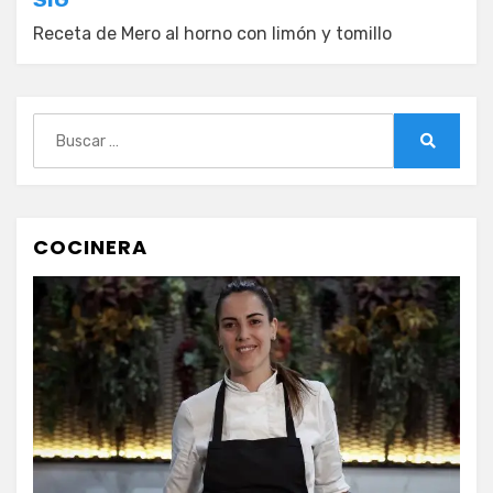
Receta de Mero al horno con limón y tomillo
Buscar:
Buscar
COCINERA