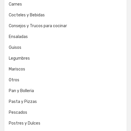
Carnes
Cocteles y Bebidas
Consejos y Trucos para cocinar
Ensaladas
Guisos
Legumbres
Mariscos
Otros
Pan y Bolleria
Pasta y Pizzas
Pescados
Postres y Dulces