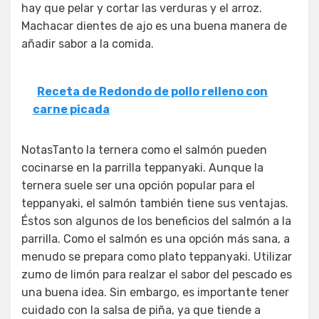
hay que pelar y cortar las verduras y el arroz.
Machacar dientes de ajo es una buena manera de
añadir sabor a la comida.
Receta de Redondo de pollo relleno con
carne picada
NotasTanto la ternera como el salmón pueden
cocinarse en la parrilla teppanyaki. Aunque la
ternera suele ser una opción popular para el
teppanyaki, el salmón también tiene sus ventajas.
Éstos son algunos de los beneficios del salmón a la
parrilla. Como el salmón es una opción más sana, a
menudo se prepara como plato teppanyaki. Utilizar
zumo de limón para realzar el sabor del pescado es
una buena idea. Sin embargo, es importante tener
cuidado con la salsa de piña, ya que tiende a