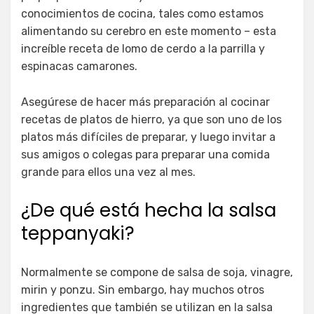
conocimientos de cocina, tales como estamos
alimentando su cerebro en este momento – esta
increíble receta de lomo de cerdo a la parrilla y
espinacas camarones.
Asegúrese de hacer más preparación al cocinar
recetas de platos de hierro, ya que son uno de los
platos más difíciles de preparar, y luego invitar a
sus amigos o colegas para preparar una comida
grande para ellos una vez al mes.
¿De qué está hecha la salsa
teppanyaki?
Normalmente se compone de salsa de soja, vinagre,
mirin y ponzu. Sin embargo, hay muchos otros
ingredientes que también se utilizan en la salsa