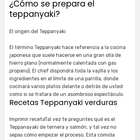
¿Cómo se prepara el
teppanyaki?
El origen del Teppanyaki
El término Teppanyaki hace referencia a la cocina
japonesa que suele hacerse en una gran olla de
hierro plano (normalmente calentada con gas
propano). El chef dispondrá toda la vajilla y los
ingredientes en el límite de una parrilla, donde
cocinará varios platos delante o detrás de usted
como si se tratara de un asombroso espectáculo.
Recetas Teppanyaki verduras
Imprimir recetaTal vez te preguntes qué es el
Teppanayaki de ternera y salmón, y tal vez no
sepas cómo empezar el proceso. Esta comida