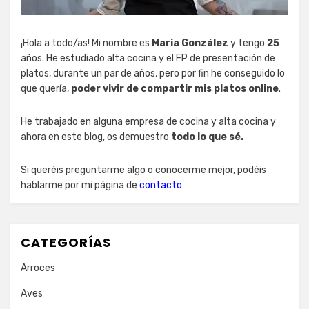
¡Hola a todo/as! Mi nombre es
Maria González
y tengo
25
años. He estudiado alta cocina y el FP de presentación de
platos, durante un par de años, pero por fin he conseguido lo
que quería,
poder vivir de compartir mis platos online
.
He trabajado en alguna empresa de cocina y alta cocina y
ahora en este blog, os demuestro
todo lo que sé.
Si queréis preguntarme algo o conocerme mejor, podéis
hablarme por mi página de
contacto
CATEGORÍAS
Arroces
Aves