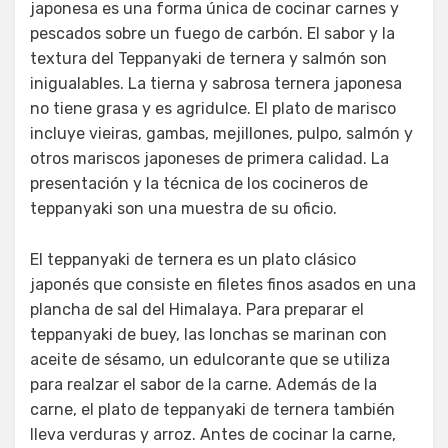
japonesa es una forma única de cocinar carnes y
pescados sobre un fuego de carbón. El sabor y la
textura del Teppanyaki de ternera y salmón son
inigualables. La tierna y sabrosa ternera japonesa
no tiene grasa y es agridulce. El plato de marisco
incluye vieiras, gambas, mejillones, pulpo, salmón y
otros mariscos japoneses de primera calidad. La
presentación y la técnica de los cocineros de
teppanyaki son una muestra de su oficio.
El teppanyaki de ternera es un plato clásico
japonés que consiste en filetes finos asados en una
plancha de sal del Himalaya. Para preparar el
teppanyaki de buey, las lonchas se marinan con
aceite de sésamo, un edulcorante que se utiliza
para realzar el sabor de la carne. Además de la
carne, el plato de teppanyaki de ternera también
lleva verduras y arroz. Antes de cocinar la carne,