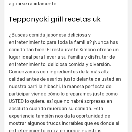
agriarse rápidamente.
Teppanyaki grill recetas uk
¿Buscas comida japonesa deliciosa y
entretenimiento para toda la familia? ¡Nunca has
comido tan bien! El restaurante Kimono ofrece un
lugar ideal para llevar a su familia y disfrutar de
entretenimiento, deliciosa comida y diversión.
Comenzamos con ingredientes de la más alta
calidad antes de asarlos justo delante de usted en
nuestra parrilla hibachi, la manera perfecta de
participar viendo cómo lo preparamos justo como
USTED lo quiere, así que no habrá sorpresas en
absoluto cuando muerdan su comida. Esta
experiencia también nos da la oportunidad de
mostrar algunos trucos increíbles que es donde el
entretenimiento entra en juego; nuestros