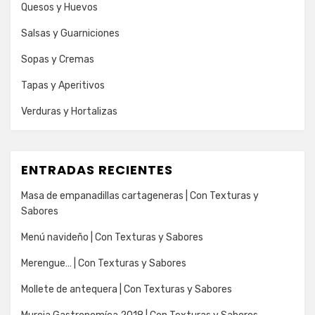
Quesos y Huevos
Salsas y Guarniciones
Sopas y Cremas
Tapas y Aperitivos
Verduras y Hortalizas
ENTRADAS RECIENTES
Masa de empanadillas cartageneras | Con Texturas y
Sabores
Menú navideño | Con Texturas y Sabores
Merengue… | Con Texturas y Sabores
Mollete de antequera | Con Texturas y Sabores