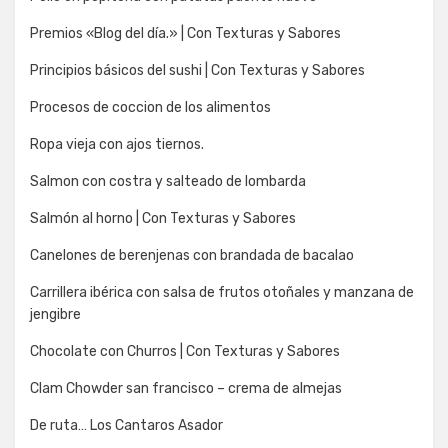
Premios «Blog del día.» | Con Texturas y Sabores
Principios básicos del sushi | Con Texturas y Sabores
Procesos de coccion de los alimentos
Ropa vieja con ajos tiernos.
Salmon con costra y salteado de lombarda
Salmón al horno | Con Texturas y Sabores
Canelones de berenjenas con brandada de bacalao
Carrillera ibérica con salsa de frutos otoñales y manzana de
jengibre
Chocolate con Churros | Con Texturas y Sabores
Clam Chowder san francisco – crema de almejas
De ruta… Los Cantaros Asador