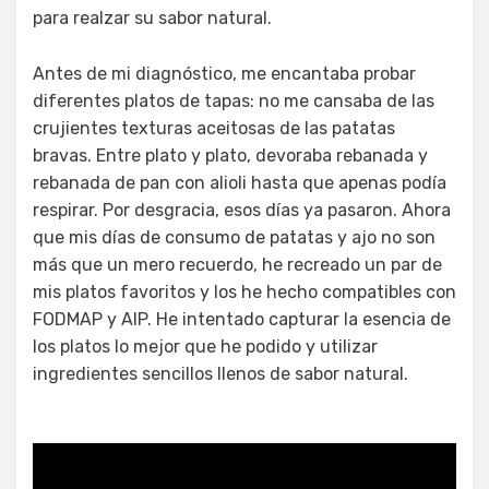
para realzar su sabor natural.
Antes de mi diagnóstico, me encantaba probar
diferentes platos de tapas: no me cansaba de las
crujientes texturas aceitosas de las patatas
bravas. Entre plato y plato, devoraba rebanada y
rebanada de pan con alioli hasta que apenas podía
respirar. Por desgracia, esos días ya pasaron. Ahora
que mis días de consumo de patatas y ajo no son
más que un mero recuerdo, he recreado un par de
mis platos favoritos y los he hecho compatibles con
FODMAP y AIP. He intentado capturar la esencia de
los platos lo mejor que he podido y utilizar
ingredientes sencillos llenos de sabor natural.