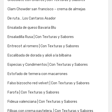
Clam Chowder san francisco – crema de almejas
De ruta… Los Cantaros Asador
Ensalada de queso Bavaria Blu
Ensaladilla Rusa | Con Texturas y Sabores
Entrecot al romero | Con Texturas y Sabores
Escalibada de dorada y alioli a la bilbaina
Especias y Condimentos | Con Texturas y Sabores
Estofado de ternera con macarrones
Falso bizcocho red velvet | Con Texturas y Sabores
Farofa | Con Texturas y Sabores
Fideua valenciana | Con Texturas y Sabores
Filloas con crema pastelera. | Con Texturas y Sabores