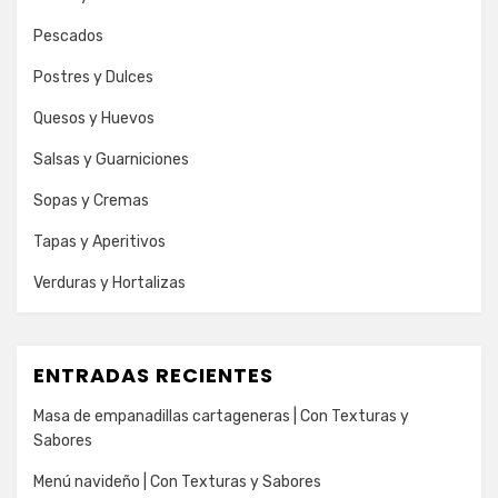
Pescados
Postres y Dulces
Quesos y Huevos
Salsas y Guarniciones
Sopas y Cremas
Tapas y Aperitivos
Verduras y Hortalizas
ENTRADAS RECIENTES
Masa de empanadillas cartageneras | Con Texturas y
Sabores
Menú navideño | Con Texturas y Sabores