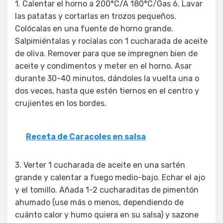
1. Calentar el horno a 200°C/A 180°C/Gas 6. Lavar
las patatas y cortarlas en trozos pequeños.
Colócalas en una fuente de horno grande.
Salpimiéntalas y rocíalas con 1 cucharada de aceite
de oliva. Remover para que se impregnen bien de
aceite y condimentos y meter en el horno. Asar
durante 30-40 minutos, dándoles la vuelta una o
dos veces, hasta que estén tiernos en el centro y
crujientes en los bordes.
Receta de Caracoles en salsa
3. Verter 1 cucharada de aceite en una sartén
grande y calentar a fuego medio-bajo. Echar el ajo
y el tomillo. Añada 1-2 cucharaditas de pimentón
ahumado (use más o menos, dependiendo de
cuánto calor y humo quiera en su salsa) y sazone