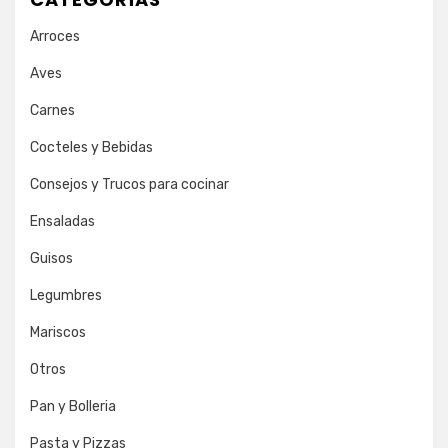
Arroces
Aves
Carnes
Cocteles y Bebidas
Consejos y Trucos para cocinar
Ensaladas
Guisos
Legumbres
Mariscos
Otros
Pan y Bolleria
Pasta y Pizzas