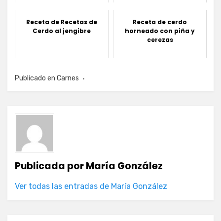
Receta de Recetas de
Receta de cerdo
Cerdo al jengibre
horneado con piña y
cerezas
Publicado en
Carnes
Publicada por
María González
Ver todas las entradas de María González