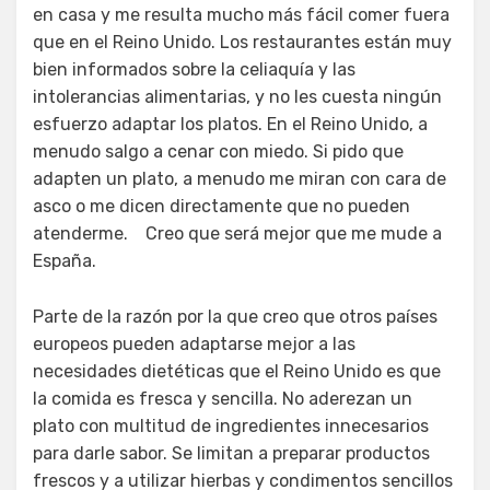
en casa y me resulta mucho más fácil comer fuera
que en el Reino Unido. Los restaurantes están muy
bien informados sobre la celiaquía y las
intolerancias alimentarias, y no les cuesta ningún
esfuerzo adaptar los platos. En el Reino Unido, a
menudo salgo a cenar con miedo. Si pido que
adapten un plato, a menudo me miran con cara de
asco o me dicen directamente que no pueden
atenderme. Creo que será mejor que me mude a
España.
Parte de la razón por la que creo que otros países
europeos pueden adaptarse mejor a las
necesidades dietéticas que el Reino Unido es que
la comida es fresca y sencilla. No aderezan un
plato con multitud de ingredientes innecesarios
para darle sabor. Se limitan a preparar productos
frescos y a utilizar hierbas y condimentos sencillos