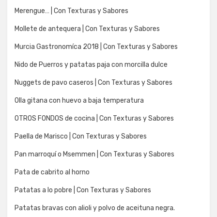
Merengue… | Con Texturas y Sabores
Mollete de antequera | Con Texturas y Sabores
Murcia Gastronomíca 2018 | Con Texturas y Sabores
Nido de Puerros y patatas paja con morcilla dulce
Nuggets de pavo caseros | Con Texturas y Sabores
Olla gitana con huevo a baja temperatura
OTROS FONDOS de cocina | Con Texturas y Sabores
Paella de Marisco | Con Texturas y Sabores
Pan marroquí o Msemmen | Con Texturas y Sabores
Pata de cabrito al horno
Patatas a lo pobre | Con Texturas y Sabores
Patatas bravas con alioli y polvo de aceituna negra.