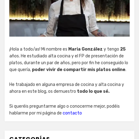
¡Hola a todo/as! Mi nombre es
Maria González
y tengo
25
años. He estudiado alta cocina y el FP de presentación de
platos, durante un par de años, pero por fin he conseguido lo
que quería,
poder vivir de compartir mis platos online
.
He trabajado en alguna empresa de cocina y alta cocina y
ahora en este blog, os demuestro
todo lo que sé.
Si queréis preguntarme algo o conocerme mejor, podéis
hablarme por mi página de
contacto
CATEGORÍAS