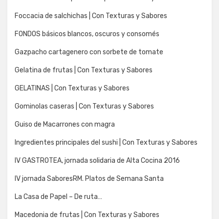
Foccacia de salchichas | Con Texturas y Sabores
FONDOS básicos blancos, oscuros y consomés
Gazpacho cartagenero con sorbete de tomate
Gelatina de frutas | Con Texturas y Sabores
GELATINAS | Con Texturas y Sabores
Gominolas caseras | Con Texturas y Sabores
Guiso de Macarrones con magra
Ingredientes principales del sushi | Con Texturas y Sabores
IV GASTROTEA, jornada solidaria de Alta Cocina 2016
IV jornada SaboresRM. Platos de Semana Santa
La Casa de Papel – De ruta…
Macedonia de frutas | Con Texturas y Sabores