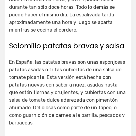
durante tan sólo doce horas. Todo lo demás se
puede hacer el mismo día. La escalivada tarda
aproximadamente una hora y luego se aparta
mientras se cocina el cordero.
Solomillo patatas bravas y salsa
En España, las patatas bravas son unas esponjosas
patatas asadas o fritas cubiertas de una salsa de
tomate picante. Esta versión está hecha con
patatas nuevas con sabor a nuez, asadas hasta
que estén tiernas y crujientes, y cubiertas con una
salsa de tomate dulce aderezada con pimentón
ahumado. Deliciosas como parte de un tapeo, o
como guarnición de carnes a la parrilla, pescados y
barbacoas.