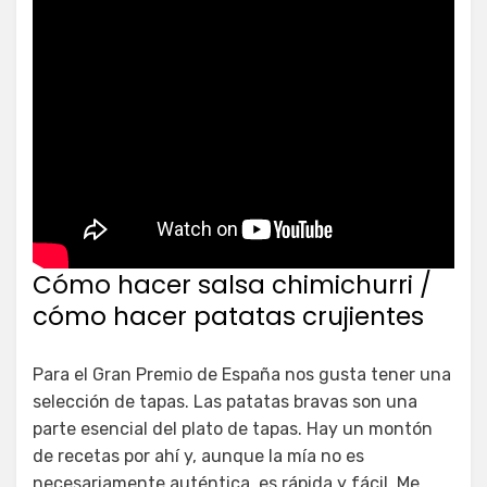
Cómo hacer salsa chimichurri /
cómo hacer patatas crujientes
Para el Gran Premio de España nos gusta tener una
selección de tapas. Las patatas bravas son una
parte esencial del plato de tapas. Hay un montón
de recetas por ahí y, aunque la mía no es
necesariamente auténtica, es rápida y fácil. Me