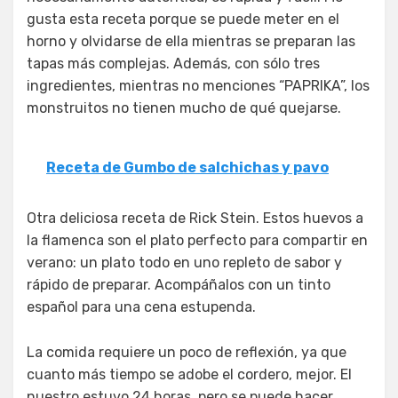
gusta esta receta porque se puede meter en el
horno y olvidarse de ella mientras se preparan las
tapas más complejas. Además, con sólo tres
ingredientes, mientras no menciones “PAPRIKA”, los
monstruitos no tienen mucho de qué quejarse.
Receta de Gumbo de salchichas y pavo
Otra deliciosa receta de Rick Stein. Estos huevos a
la flamenca son el plato perfecto para compartir en
verano: un plato todo en uno repleto de sabor y
rápido de preparar. Acompáñalos con un tinto
español para una cena estupenda.
La comida requiere un poco de reflexión, ya que
cuanto más tiempo se adobe el cordero, mejor. El
nuestro estuvo 24 horas, pero se puede hacer