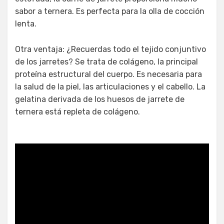
sabor a ternera. Es perfecta para la olla de cocción
lenta.
Otra ventaja: ¿Recuerdas todo el tejido conjuntivo
de los jarretes? Se trata de colágeno, la principal
proteína estructural del cuerpo. Es necesaria para
la salud de la piel, las articulaciones y el cabello. La
gelatina derivada de los huesos de jarrete de
ternera está repleta de colágeno.