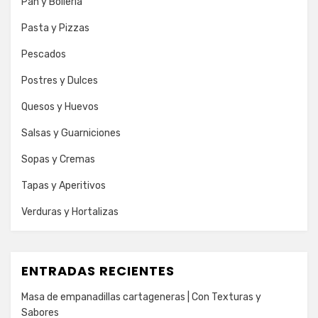
Pan y Bolleria
Pasta y Pizzas
Pescados
Postres y Dulces
Quesos y Huevos
Salsas y Guarniciones
Sopas y Cremas
Tapas y Aperitivos
Verduras y Hortalizas
ENTRADAS RECIENTES
Masa de empanadillas cartageneras | Con Texturas y
Sabores