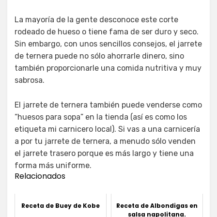
La mayoría de la gente desconoce este corte
rodeado de hueso o tiene fama de ser duro y seco.
Sin embargo, con unos sencillos consejos, el jarrete
de ternera puede no sólo ahorrarle dinero, sino
también proporcionarle una comida nutritiva y muy
sabrosa.
El jarrete de ternera también puede venderse como
“huesos para sopa” en la tienda (así es como los
etiqueta mi carnicero local). Si vas a una carnicería
a por tu jarrete de ternera, a menudo sólo venden
el jarrete trasero porque es más largo y tiene una
forma más uniforme.
Relacionados
Receta de Buey de Kobe
Receta de Albondigas en
salsa napolitana.