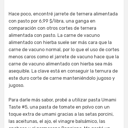
Hace poco, encontré jarrete de ternera alimentada
con pasto por 6,99 $/libra, una ganga en
comparación con otros cortes de ternera
alimentada con pasto. La carne de vacuno
alimentado con hierba suele ser más cara que la
carne de vacuno normal, por lo que el uso de cortes
menos caros como el jarrete de vacuno hace que la
carne de vacuno alimentado con hierba sea más
asequible. La clave está en conseguir la ternura de
este duro corte de carne manteniéndolo jugoso y
jugoso.
Para darle más sabor, probé a utilizar pasta Umami
Taste #5, una pasta de tomate en polvo con un
toque extra de umami gracias a las setas porcini,
las aceitunas, el ajo, el vinagre balsámico, las