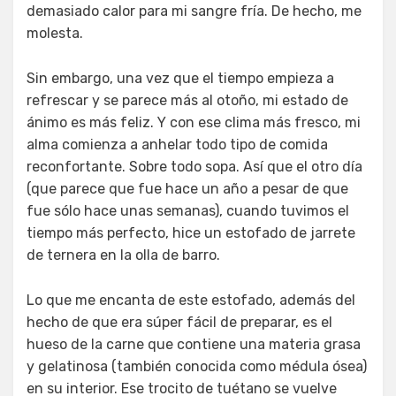
demasiado calor para mi sangre fría. De hecho, me
molesta.
Sin embargo, una vez que el tiempo empieza a
refrescar y se parece más al otoño, mi estado de
ánimo es más feliz. Y con ese clima más fresco, mi
alma comienza a anhelar todo tipo de comida
reconfortante. Sobre todo sopa. Así que el otro día
(que parece que fue hace un año a pesar de que
fue sólo hace unas semanas), cuando tuvimos el
tiempo más perfecto, hice un estofado de jarrete
de ternera en la olla de barro.
Lo que me encanta de este estofado, además del
hecho de que era súper fácil de preparar, es el
hueso de la carne que contiene una materia grasa
y gelatinosa (también conocida como médula ósea)
en su interior. Ese trocito de tuétano se vuelve