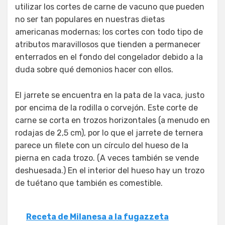
utilizar los cortes de carne de vacuno que pueden
no ser tan populares en nuestras dietas
americanas modernas; los cortes con todo tipo de
atributos maravillosos que tienden a permanecer
enterrados en el fondo del congelador debido a la
duda sobre qué demonios hacer con ellos.
El jarrete se encuentra en la pata de la vaca, justo
por encima de la rodilla o corvejón. Este corte de
carne se corta en trozos horizontales (a menudo en
rodajas de 2,5 cm), por lo que el jarrete de ternera
parece un filete con un círculo del hueso de la
pierna en cada trozo. (A veces también se vende
deshuesada.) En el interior del hueso hay un trozo
de tuétano que también es comestible.
Receta de Milanesa a la fugazzeta