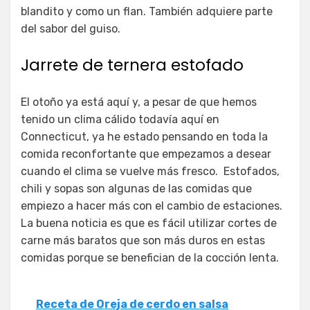
blandito y como un flan. También adquiere parte
del sabor del guiso.
Jarrete de ternera estofado
El otoño ya está aquí y, a pesar de que hemos
tenido un clima cálido todavía aquí en
Connecticut, ya he estado pensando en toda la
comida reconfortante que empezamos a desear
cuando el clima se vuelve más fresco. Estofados,
chili y sopas son algunas de las comidas que
empiezo a hacer más con el cambio de estaciones.
La buena noticia es que es fácil utilizar cortes de
carne más baratos que son más duros en estas
comidas porque se benefician de la cocción lenta.
Receta de Oreja de cerdo en salsa