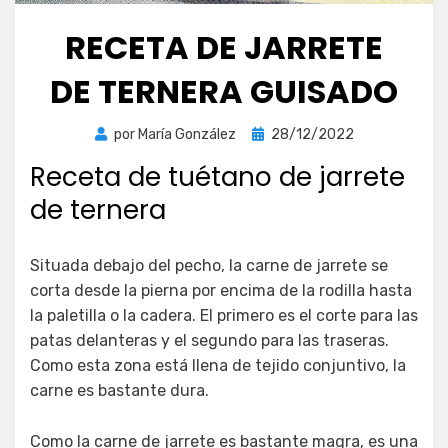
RECETA DE JARRETE
DE TERNERA GUISADO
Publicada
por
María González
28/12/2022
el
Receta de tuétano de jarrete
de ternera
Situada debajo del pecho, la carne de jarrete se
corta desde la pierna por encima de la rodilla hasta
la paletilla o la cadera. El primero es el corte para las
patas delanteras y el segundo para las traseras.
Como esta zona está llena de tejido conjuntivo, la
carne es bastante dura.
Como la carne de jarrete es bastante magra, es una