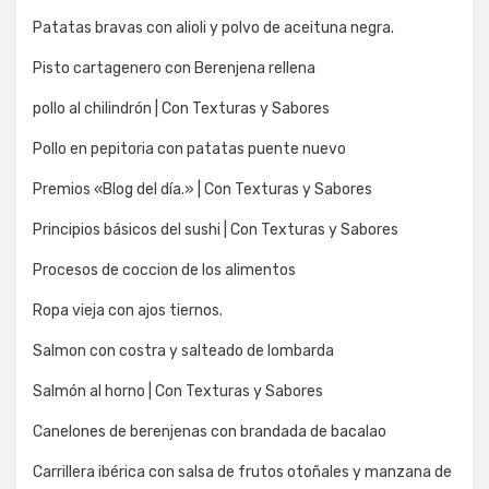
Patatas bravas con alioli y polvo de aceituna negra.
Pisto cartagenero con Berenjena rellena
pollo al chilindrón | Con Texturas y Sabores
Pollo en pepitoria con patatas puente nuevo
Premios «Blog del día.» | Con Texturas y Sabores
Principios básicos del sushi | Con Texturas y Sabores
Procesos de coccion de los alimentos
Ropa vieja con ajos tiernos.
Salmon con costra y salteado de lombarda
Salmón al horno | Con Texturas y Sabores
Canelones de berenjenas con brandada de bacalao
Carrillera ibérica con salsa de frutos otoñales y manzana de