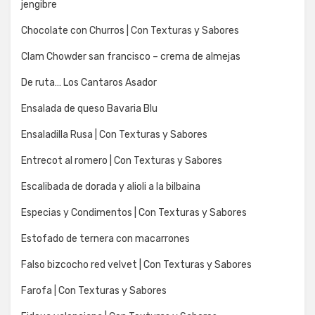
jengibre
Chocolate con Churros | Con Texturas y Sabores
Clam Chowder san francisco – crema de almejas
De ruta… Los Cantaros Asador
Ensalada de queso Bavaria Blu
Ensaladilla Rusa | Con Texturas y Sabores
Entrecot al romero | Con Texturas y Sabores
Escalibada de dorada y alioli a la bilbaina
Especias y Condimentos | Con Texturas y Sabores
Estofado de ternera con macarrones
Falso bizcocho red velvet | Con Texturas y Sabores
Farofa | Con Texturas y Sabores