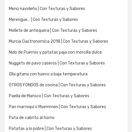
Menú navideño | Con Texturas y Sabores
Merengue… | Con Texturas y Sabores
Mollete de antequera | Con Texturas y Sabores
Murcia Gastronomíca 2018 | Con Texturas y Sabores
Nido de Puerros y patatas paja con morcilla dulce
Nuggets de pavo caseros | Con Texturas y Sabores
Olla gitana con huevo a baja temperatura
OTROS FONDOS de cocina | Con Texturas y Sabores
Paella de Marisco | Con Texturas y Sabores
Pan marroquí o Msemmen | Con Texturas y Sabores
Pata de cabrito al horno
Patatas a lo pobre | Con Texturas y Sabores