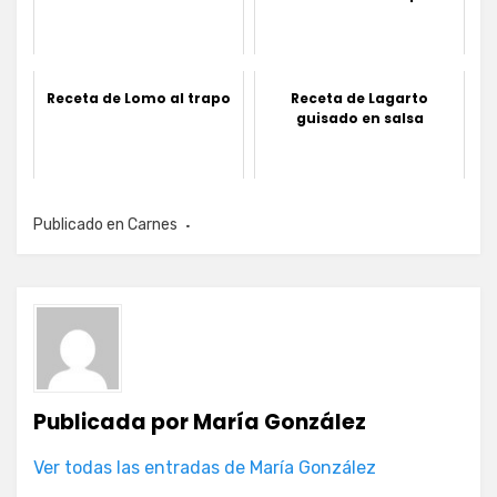
Receta de Lomo al trapo
Receta de Lagarto
guisado en salsa
Publicado en
Carnes
Publicada por
María González
Ver todas las entradas de María González