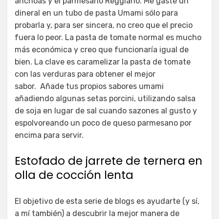
anchoas y el parmesano Reggiano. Me gasté un
dineral en un tubo de pasta Umami sólo para
probarla y, para ser sincera, no creo que el precio
fuera lo peor. La pasta de tomate normal es mucho
más económica y creo que funcionaría igual de
bien. La clave es caramelizar la pasta de tomate
con las verduras para obtener el mejor
sabor. Añade tus propios sabores umami
añadiendo algunas setas porcini, utilizando salsa
de soja en lugar de sal cuando sazones al gusto y
espolvoreando un poco de queso parmesano por
encima para servir.
Estofado de jarrete de ternera en
olla de cocción lenta
El objetivo de esta serie de blogs es ayudarte (y sí,
a mí también) a descubrir la mejor manera de