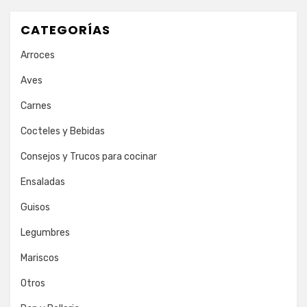
CATEGORÍAS
Arroces
Aves
Carnes
Cocteles y Bebidas
Consejos y Trucos para cocinar
Ensaladas
Guisos
Legumbres
Mariscos
Otros