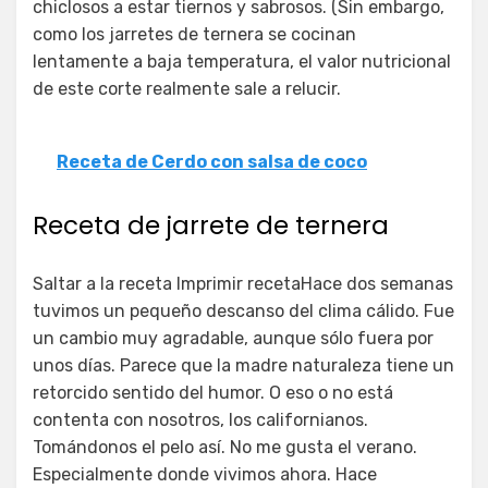
chiclosos a estar tiernos y sabrosos. (Sin embargo,
como los jarretes de ternera se cocinan
lentamente a baja temperatura, el valor nutricional
de este corte realmente sale a relucir.
Receta de Cerdo con salsa de coco
Receta de jarrete de ternera
Saltar a la receta Imprimir recetaHace dos semanas
tuvimos un pequeño descanso del clima cálido. Fue
un cambio muy agradable, aunque sólo fuera por
unos días. Parece que la madre naturaleza tiene un
retorcido sentido del humor. O eso o no está
contenta con nosotros, los californianos.
Tomándonos el pelo así. No me gusta el verano.
Especialmente donde vivimos ahora. Hace