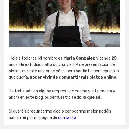
¡Hola a todo/as! Mi nombre es
Maria González
y tengo
25
años. He estudiado alta cocina y el FP de presentación de
platos, durante un par de años, pero por fin he conseguido lo
que quería,
poder vivir de compartir mis platos online
.
He trabajado en alguna empresa de cocina y alta cocina y
ahora en este blog, os demuestro
todo lo que sé.
Si queréis preguntarme algo o conocerme mejor, podéis
hablarme por mi página de
contacto