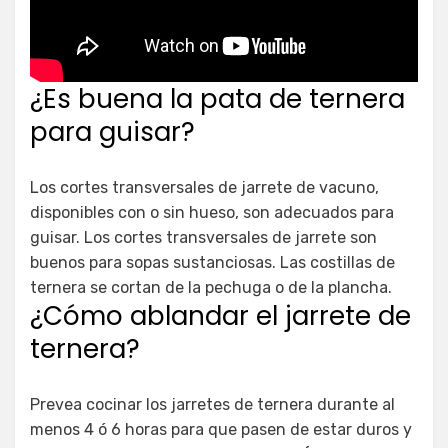
¿Es buena la pata de ternera
para guisar?
Los cortes transversales de jarrete de vacuno,
disponibles con o sin hueso, son adecuados para
guisar. Los cortes transversales de jarrete son
buenos para sopas sustanciosas. Las costillas de
ternera se cortan de la pechuga o de la plancha.
¿Cómo ablandar el jarrete de
ternera?
Prevea cocinar los jarretes de ternera durante al
menos 4 ó 6 horas para que pasen de estar duros y