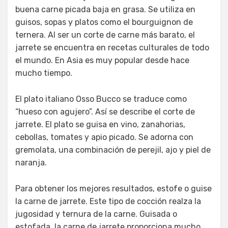
buena carne picada baja en grasa. Se utiliza en
guisos, sopas y platos como el bourguignon de
ternera. Al ser un corte de carne más barato, el
jarrete se encuentra en recetas culturales de todo
el mundo. En Asia es muy popular desde hace
mucho tiempo.
El plato italiano Osso Bucco se traduce como
“hueso con agujero”. Así se describe el corte de
jarrete. El plato se guisa en vino, zanahorias,
cebollas, tomates y apio picado. Se adorna con
gremolata, una combinación de perejil, ajo y piel de
naranja.
Para obtener los mejores resultados, estofe o guise
la carne de jarrete. Este tipo de cocción realza la
jugosidad y ternura de la carne. Guisada o
estofada, la carne de jarrete proporciona mucho