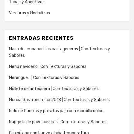
Tapas y Aperitivos
Verduras y Hortalizas
ENTRADAS RECIENTES
Masa de empanadillas cartageneras | Con Texturas y
Sabores
Menú navideño | Con Texturas y Sabores
Merengue… | Con Texturas y Sabores
Mollete de antequera | Con Texturas y Sabores
Murcia Gastronomíca 2018 | Con Texturas y Sabores
Nido de Puerros y patatas paja con morcilla dulce
Nuggets de pavo caseros | Con Texturas y Sabores
Olla gitana con huevo a baja temperatura