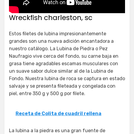
Wreckfish charleston, sc
Estos filetes de lubina impresionantemente
grandes son una nueva adición encantadora a
nuestro catálogo. La Lubina de Piedra o Pez
Naufragio vive cerca del fondo, su carne baja en
grasa tiene agradables escamas musculares con
un suave sabor dulce similar al de la Lubina de
Fondo. Nuestra lubina de roca se captura en estado
salvaje y se presenta fileteada y congelada con
piel, entre 350 g y 500 g por filete.
Receta de Colita de cuadril rellena
La lubina a la piedra es una gran fuente de