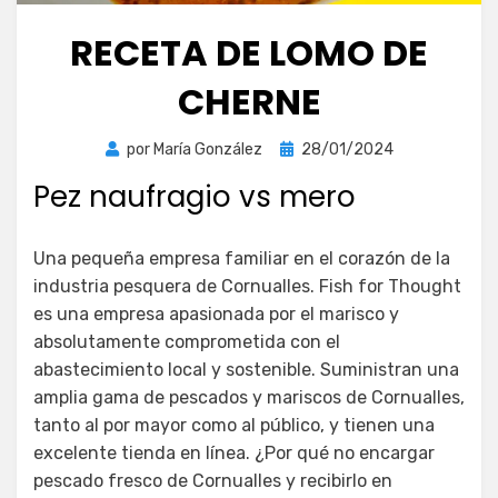
RECETA DE LOMO DE
CHERNE
Publicada
por
María González
28/01/2024
el
Pez naufragio vs mero
Una pequeña empresa familiar en el corazón de la
industria pesquera de Cornualles. Fish for Thought
es una empresa apasionada por el marisco y
absolutamente comprometida con el
abastecimiento local y sostenible. Suministran una
amplia gama de pescados y mariscos de Cornualles,
tanto al por mayor como al público, y tienen una
excelente tienda en línea. ¿Por qué no encargar
pescado fresco de Cornualles y recibirlo en