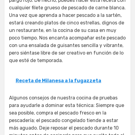
pargo rojo. De hecho, puedes hacer esta receta con
cualquier filete grueso de pescado de carne blanca.
Una vez que aprenda a hacer pescado a la sartén,
estará creando platos de cinco estrellas, dignos de
un restaurante, en la cocina de su casa en muy
poco tiempo. Nos encanta acompañar este pescado
con una ensalada de guisantes sencilla y vibrante,
pero siéntase libre de ser creativo en función de lo
que esté de temporada.
Receta de Milanesa a la fugazzeta
Algunos consejos de nuestra cocina de pruebas
para ayudarle a dominar esta técnica: Siempre que
sea posible, compra el pescado fresco en la
pescadería; el pescado congelado tiende a estar
más aguado. Deje reposar el pescado durante 10