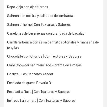
Ropa vieja con ajos tiernos.
Salmon con costra y salteado de lombarda
Salmón al horno | Con Texturas y Sabores
Canelones de berenjenas con brandada de bacalao
Carrillera ibérica con salsa de frutos otoñales y manzana de
jengibre
Chocolate con Churros | Con Texturas y Sabores
Clam Chowder san francisco – crema de almejas
De ruta… Los Cantaros Asador
Ensalada de queso Bavaria Blu
Ensaladilla Rusa | Con Texturas y Sabores
Entrecot al romero | Con Texturas y Sabores