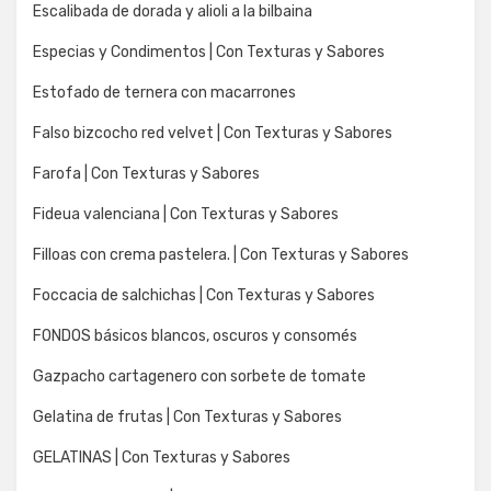
Escalibada de dorada y alioli a la bilbaina
Especias y Condimentos | Con Texturas y Sabores
Estofado de ternera con macarrones
Falso bizcocho red velvet | Con Texturas y Sabores
Farofa | Con Texturas y Sabores
Fideua valenciana | Con Texturas y Sabores
Filloas con crema pastelera. | Con Texturas y Sabores
Foccacia de salchichas | Con Texturas y Sabores
FONDOS básicos blancos, oscuros y consomés
Gazpacho cartagenero con sorbete de tomate
Gelatina de frutas | Con Texturas y Sabores
GELATINAS | Con Texturas y Sabores