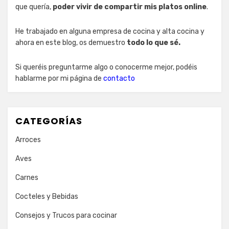
que quería,
poder vivir de compartir mis platos online
.
He trabajado en alguna empresa de cocina y alta cocina y
ahora en este blog, os demuestro
todo lo que sé.
Si queréis preguntarme algo o conocerme mejor, podéis
hablarme por mi página de
contacto
CATEGORÍAS
Arroces
Aves
Carnes
Cocteles y Bebidas
Consejos y Trucos para cocinar