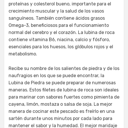
proteínas y colesterol bueno, importante para el
crecimiento muscular y la salud de los vasos
sanguíneos. También contiene ácidos grasos
Omega-3, beneficiosos para el funcionamiento
normal del cerebro y el corazón. La lubina de roca
contiene vitamina B6, niacina, calcio y fósforo,
esenciales para los huesos, los glóbulos rojos y el
metabolismo.
Recibe su nombre de los salientes de piedra y de los
naufragios en los que se puede encontrar, la
Lubina de Piedra se puede preparar de numerosas
maneras. Estos filetes de lubina de roca son ideales
para marinar con sabores fuertes como pimienta de
cayena, limón, mostaza o salsa de soja. La mejor
manera de cocinar este pescado es freírlo en una
sartén durante unos minutos por cada lado para
mantener el sabor y la humedad. El mejor maridaje