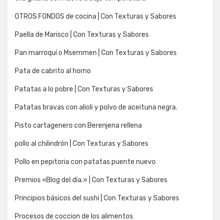
OTROS FONDOS de cocina | Con Texturas y Sabores
Paella de Marisco | Con Texturas y Sabores
Pan marroquí o Msemmen | Con Texturas y Sabores
Pata de cabrito al horno
Patatas a lo pobre | Con Texturas y Sabores
Patatas bravas con alioli y polvo de aceituna negra.
Pisto cartagenero con Berenjena rellena
pollo al chilindrón | Con Texturas y Sabores
Pollo en pepitoria con patatas puente nuevo
Premios «Blog del día.» | Con Texturas y Sabores
Principios básicos del sushi | Con Texturas y Sabores
Procesos de coccion de los alimentos