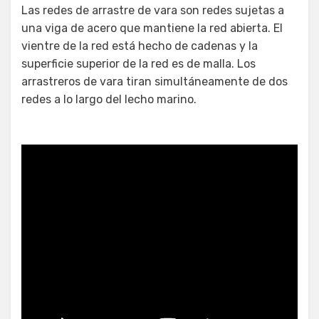
Las redes de arrastre de vara son redes sujetas a
una viga de acero que mantiene la red abierta. El
vientre de la red está hecho de cadenas y la
superficie superior de la red es de malla. Los
arrastreros de vara tiran simultáneamente de dos
redes a lo largo del lecho marino.