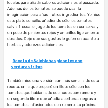
locales para añadir sabores adicionales al pescado.
Además de los tomates, se puede usar la
imaginación para añadir otros ingredientes. Yo hice
este plato sencillo, añadiendo sólo los tomates,
salvia fresca, el jugo de los tomates en conserva y
un poco de pimientos rojos y amarillos ligeramente
dorados. Deje que sus gustos le guíen en cuanto a
hierbas y aderezos adicionales.
Receta de Salchichas picantes con
verduras fritas
También hice una versión aún más sencilla de esta
receta, en la que preparé un filete sólo con los
tomates que habían sido cocinados con romero y
un segundo filete que añadía aceitunas negras a
los tomates infusionados con romero. La próxima