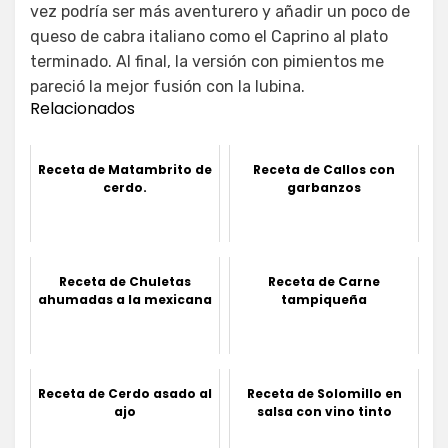
vez podría ser más aventurero y añadir un poco de
queso de cabra italiano como el Caprino al plato
terminado. Al final, la versión con pimientos me
pareció la mejor fusión con la lubina.
Relacionados
Receta de Matambrito de
Receta de Callos con
cerdo.
garbanzos
Receta de Chuletas
Receta de Carne
ahumadas a la mexicana
tampiqueña
Receta de Cerdo asado al
Receta de Solomillo en
ajo
salsa con vino tinto