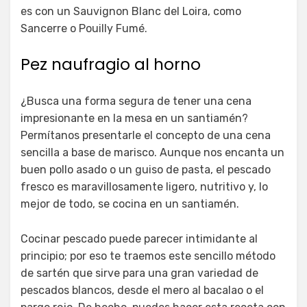
es con un Sauvignon Blanc del Loira, como
Sancerre o Pouilly Fumé.
Pez naufragio al horno
¿Busca una forma segura de tener una cena
impresionante en la mesa en un santiamén?
Permítanos presentarle el concepto de una cena
sencilla a base de marisco. Aunque nos encanta un
buen pollo asado o un guiso de pasta, el pescado
fresco es maravillosamente ligero, nutritivo y, lo
mejor de todo, se cocina en un santiamén.
Cocinar pescado puede parecer intimidante al
principio; por eso te traemos este sencillo método
de sartén que sirve para una gran variedad de
pescados blancos, desde el mero al bacalao o el