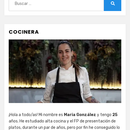
Buscar
COCINERA
¡Hola a todo/as! Mi nombre es
Maria González
y tengo
25
años. He estudiado alta cocina y el FP de presentación de
platos, durante un par de años, pero por fin he conseguido lo