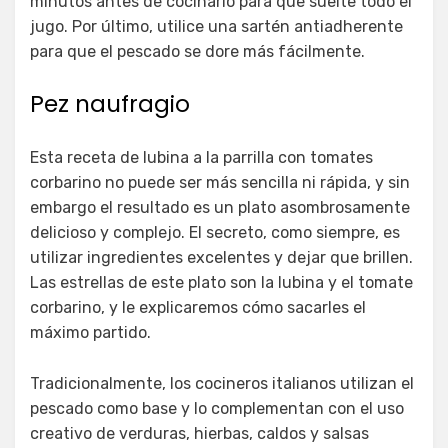
minutos antes de cocinarlo para que suelte todo el
jugo. Por último, utilice una sartén antiadherente
para que el pescado se dore más fácilmente.
Pez naufragio
Esta receta de lubina a la parrilla con tomates
corbarino no puede ser más sencilla ni rápida, y sin
embargo el resultado es un plato asombrosamente
delicioso y complejo. El secreto, como siempre, es
utilizar ingredientes excelentes y dejar que brillen.
Las estrellas de este plato son la lubina y el tomate
corbarino, y le explicaremos cómo sacarles el
máximo partido.
Tradicionalmente, los cocineros italianos utilizan el
pescado como base y lo complementan con el uso
creativo de verduras, hierbas, caldos y salsas