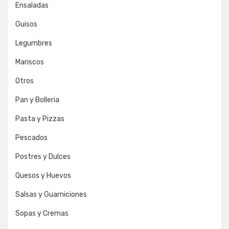
Ensaladas
Guisos
Legumbres
Mariscos
Otros
Pan y Bolleria
Pasta y Pizzas
Pescados
Postres y Dulces
Quesos y Huevos
Salsas y Guarniciones
Sopas y Cremas