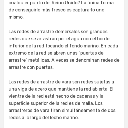
cualquier punto del Reino Unido? La única forma
de conseguirlo más fresco es capturarlo uno
mismo.
Las redes de arrastre demersales son grandes
redes que se arrastran por el agua con el borde
inferior de la red tocando el fondo marino. En cada
extremo de la red se abren unas “puertas de
arrastre” metálicas. A veces se denominan redes de
arrastre con puertas.
Las redes de arrastre de vara son redes sujetas a
una viga de acero que mantiene la red abierta. El
vientre de la red está hecho de cadenas y la
superficie superior de la red es de malla. Los
arrastreros de vara tiran simultáneamente de dos
redes a lo largo del lecho marino.