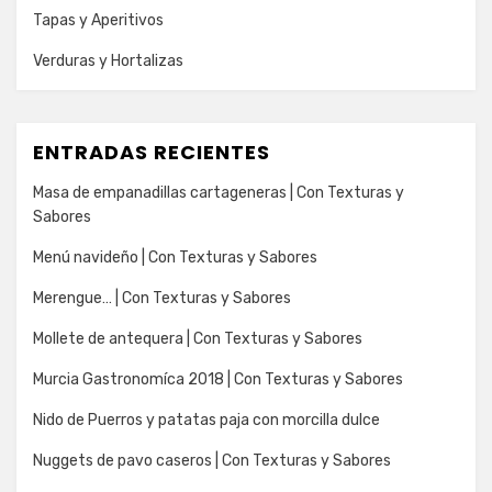
Tapas y Aperitivos
Verduras y Hortalizas
ENTRADAS RECIENTES
Masa de empanadillas cartageneras | Con Texturas y
Sabores
Menú navideño | Con Texturas y Sabores
Merengue… | Con Texturas y Sabores
Mollete de antequera | Con Texturas y Sabores
Murcia Gastronomíca 2018 | Con Texturas y Sabores
Nido de Puerros y patatas paja con morcilla dulce
Nuggets de pavo caseros | Con Texturas y Sabores