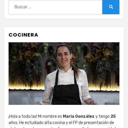
Buscar:
Buscar
COCINERA
¡Hola a todo/as! Mi nombre es
Maria González
y tengo
25
años. He estudiado alta cocina y el FP de presentación de