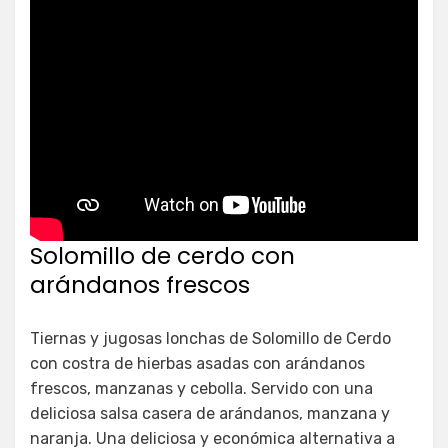
Solomillo de cerdo con
arándanos frescos
Tiernas y jugosas lonchas de Solomillo de Cerdo
con costra de hierbas asadas con arándanos
frescos, manzanas y cebolla. Servido con una
deliciosa salsa casera de arándanos, manzana y
naranja. Una deliciosa y económica alternativa a