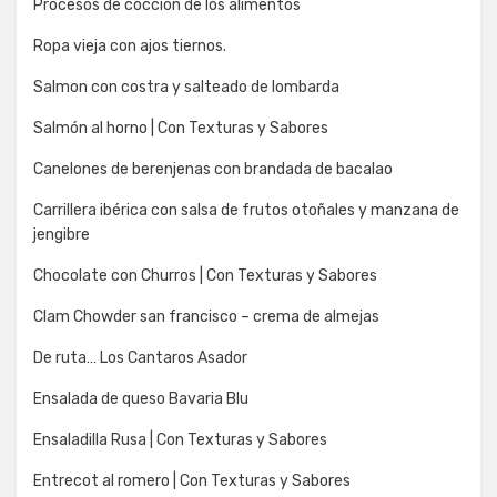
Procesos de coccion de los alimentos
Ropa vieja con ajos tiernos.
Salmon con costra y salteado de lombarda
Salmón al horno | Con Texturas y Sabores
Canelones de berenjenas con brandada de bacalao
Carrillera ibérica con salsa de frutos otoñales y manzana de
jengibre
Chocolate con Churros | Con Texturas y Sabores
Clam Chowder san francisco – crema de almejas
De ruta… Los Cantaros Asador
Ensalada de queso Bavaria Blu
Ensaladilla Rusa | Con Texturas y Sabores
Entrecot al romero | Con Texturas y Sabores