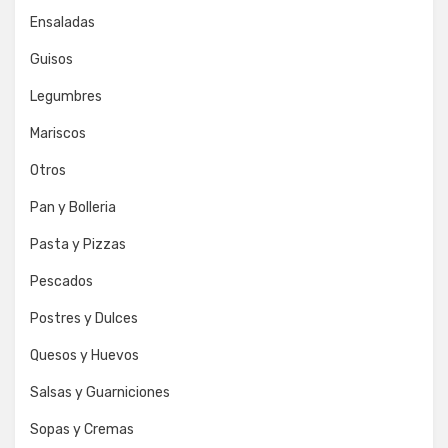
Ensaladas
Guisos
Legumbres
Mariscos
Otros
Pan y Bolleria
Pasta y Pizzas
Pescados
Postres y Dulces
Quesos y Huevos
Salsas y Guarniciones
Sopas y Cremas