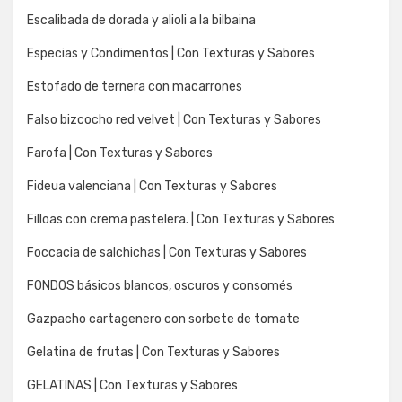
Escalibada de dorada y alioli a la bilbaina
Especias y Condimentos | Con Texturas y Sabores
Estofado de ternera con macarrones
Falso bizcocho red velvet | Con Texturas y Sabores
Farofa | Con Texturas y Sabores
Fideua valenciana | Con Texturas y Sabores
Filloas con crema pastelera. | Con Texturas y Sabores
Foccacia de salchichas | Con Texturas y Sabores
FONDOS básicos blancos, oscuros y consomés
Gazpacho cartagenero con sorbete de tomate
Gelatina de frutas | Con Texturas y Sabores
GELATINAS | Con Texturas y Sabores