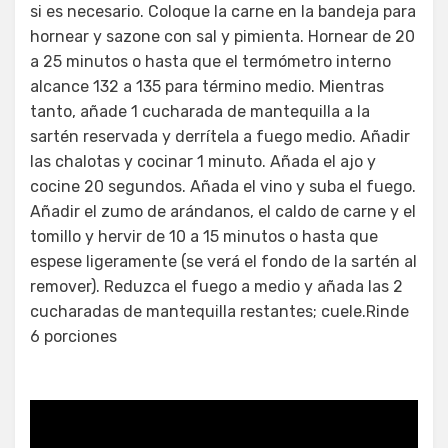
si es necesario. Coloque la carne en la bandeja para
hornear y sazone con sal y pimienta. Hornear de 20
a 25 minutos o hasta que el termómetro interno
alcance 132 a 135 para término medio. Mientras
tanto, añade 1 cucharada de mantequilla a la
sartén reservada y derrítela a fuego medio. Añadir
las chalotas y cocinar 1 minuto. Añada el ajo y
cocine 20 segundos. Añada el vino y suba el fuego.
Añadir el zumo de arándanos, el caldo de carne y el
tomillo y hervir de 10 a 15 minutos o hasta que
espese ligeramente (se verá el fondo de la sartén al
remover). Reduzca el fuego a medio y añada las 2
cucharadas de mantequilla restantes; cuele.Rinde
6 porciones