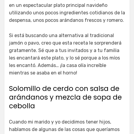
en un espectacular plato principal navideño
utilizando unos pocos ingredientes cotidianos de la
despensa, unos pocos arándanos frescos y romero.
Si está buscando una alternativa al tradicional
jamón o pavo, creo que esta receta le sorprenderá
gratamente. Sé que a tus invitados y a tu familia
les encantará este plato, y lo sé porque a los míos
les encantó. Además… ¡la casa olía increíble
mientras se asaba en el horno!
Solomillo de cerdo con salsa de
arándanos y mezcla de sopa de
cebolla
Cuando mi marido y yo decidimos tener hijos,
hablamos de algunas de las cosas que queríamos