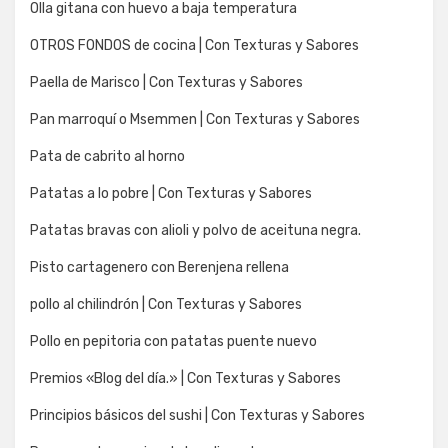
Olla gitana con huevo a baja temperatura
OTROS FONDOS de cocina | Con Texturas y Sabores
Paella de Marisco | Con Texturas y Sabores
Pan marroquí o Msemmen | Con Texturas y Sabores
Pata de cabrito al horno
Patatas a lo pobre | Con Texturas y Sabores
Patatas bravas con alioli y polvo de aceituna negra.
Pisto cartagenero con Berenjena rellena
pollo al chilindrón | Con Texturas y Sabores
Pollo en pepitoria con patatas puente nuevo
Premios «Blog del día.» | Con Texturas y Sabores
Principios básicos del sushi | Con Texturas y Sabores