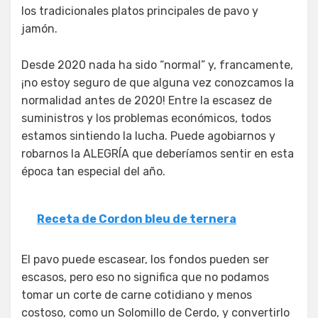
los tradicionales platos principales de pavo y
jamón.
Desde 2020 nada ha sido “normal” y, francamente,
¡no estoy seguro de que alguna vez conozcamos la
normalidad antes de 2020! Entre la escasez de
suministros y los problemas económicos, todos
estamos sintiendo la lucha. Puede agobiarnos y
robarnos la ALEGRÍA que deberíamos sentir en esta
época tan especial del año.
Receta de Cordon bleu de ternera
El pavo puede escasear, los fondos pueden ser
escasos, pero eso no significa que no podamos
tomar un corte de carne cotidiano y menos
costoso, como un Solomillo de Cerdo, y convertirlo