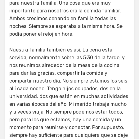
para nuestra familia. Una cosa que era muy
importante para nosotros era la comida familiar.
Ambos crecimos cenando en familia todas las
noches. Siempre se esperaba a la misma hora. Se
podía poner el reloj en hora.
Nuestra familia también es así. La cena está
servida, normalmente sobre las 5:30 de la tarde, y
nos reunimos alrededor de la mesa de la cocina
para dar las gracias, compartir la comida y
compartir nuestro día. No siempre estamos los seis
allí cada noche. Tengo hijos ocupados, dos en la
universidad, dos que están en muchas actividades
en varias épocas del año. Mi marido trabaja mucho
y a veces viaja. No siempre podemos estar todos,
pero para los que estamos, hay una comida y un
momento para reunirse y conectar. Por supuesto,
siempre hay suficiente para cualquiera que se deje