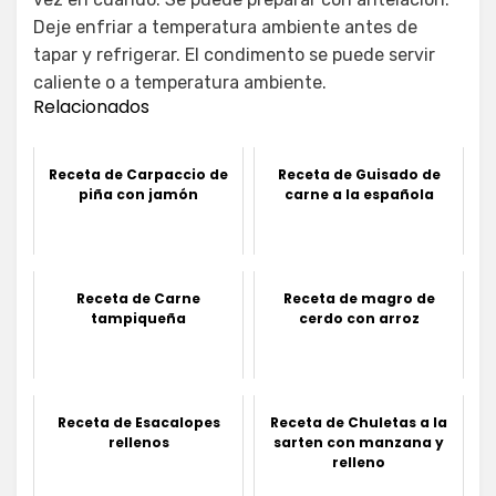
Deje enfriar a temperatura ambiente antes de
tapar y refrigerar. El condimento se puede servir
caliente o a temperatura ambiente.
Relacionados
Receta de Carpaccio de
Receta de Guisado de
piña con jamón
carne a la española
Receta de Carne
Receta de magro de
tampiqueña
cerdo con arroz
Receta de Esacalopes
Receta de Chuletas a la
rellenos
sarten con manzana y
relleno