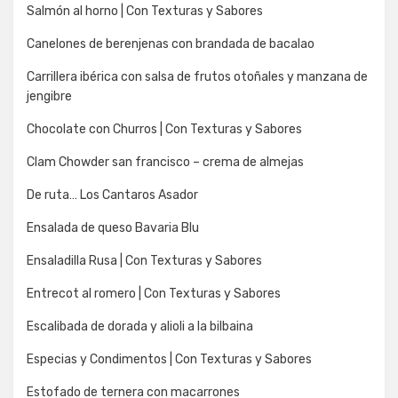
Salmón al horno | Con Texturas y Sabores
Canelones de berenjenas con brandada de bacalao
Carrillera ibérica con salsa de frutos otoñales y manzana de
jengibre
Chocolate con Churros | Con Texturas y Sabores
Clam Chowder san francisco – crema de almejas
De ruta… Los Cantaros Asador
Ensalada de queso Bavaria Blu
Ensaladilla Rusa | Con Texturas y Sabores
Entrecot al romero | Con Texturas y Sabores
Escalibada de dorada y alioli a la bilbaina
Especias y Condimentos | Con Texturas y Sabores
Estofado de ternera con macarrones