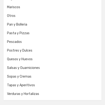
Mariscos
Otros
Pan y Bolleria
Pasta y Pizzas
Pescados
Postres y Dulces
Quesos y Huevos
Salsas y Guarniciones
Sopas y Cremas
Tapas y Aperitivos
Verduras y Hortalizas