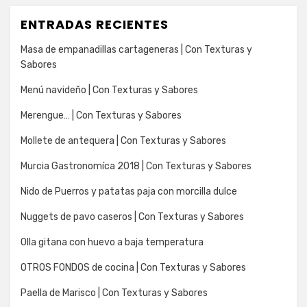
ENTRADAS RECIENTES
Masa de empanadillas cartageneras | Con Texturas y
Sabores
Menú navideño | Con Texturas y Sabores
Merengue… | Con Texturas y Sabores
Mollete de antequera | Con Texturas y Sabores
Murcia Gastronomíca 2018 | Con Texturas y Sabores
Nido de Puerros y patatas paja con morcilla dulce
Nuggets de pavo caseros | Con Texturas y Sabores
Olla gitana con huevo a baja temperatura
OTROS FONDOS de cocina | Con Texturas y Sabores
Paella de Marisco | Con Texturas y Sabores