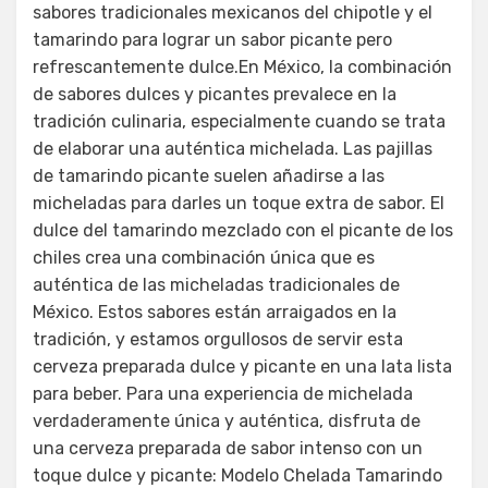
sabores tradicionales mexicanos del chipotle y el
tamarindo para lograr un sabor picante pero
refrescantemente dulce.En México, la combinación
de sabores dulces y picantes prevalece en la
tradición culinaria, especialmente cuando se trata
de elaborar una auténtica michelada. Las pajillas
de tamarindo picante suelen añadirse a las
micheladas para darles un toque extra de sabor. El
dulce del tamarindo mezclado con el picante de los
chiles crea una combinación única que es
auténtica de las micheladas tradicionales de
México. Estos sabores están arraigados en la
tradición, y estamos orgullosos de servir esta
cerveza preparada dulce y picante en una lata lista
para beber. Para una experiencia de michelada
verdaderamente única y auténtica, disfruta de
una cerveza preparada de sabor intenso con un
toque dulce y picante: Modelo Chelada Tamarindo