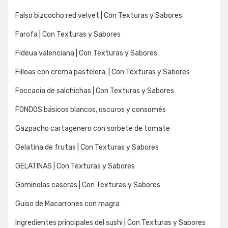
Falso bizcocho red velvet | Con Texturas y Sabores
Farofa | Con Texturas y Sabores
Fideua valenciana | Con Texturas y Sabores
Filloas con crema pastelera. | Con Texturas y Sabores
Foccacia de salchichas | Con Texturas y Sabores
FONDOS básicos blancos, oscuros y consomés
Gazpacho cartagenero con sorbete de tomate
Gelatina de frutas | Con Texturas y Sabores
GELATINAS | Con Texturas y Sabores
Gominolas caseras | Con Texturas y Sabores
Guiso de Macarrones con magra
Ingredientes principales del sushi | Con Texturas y Sabores