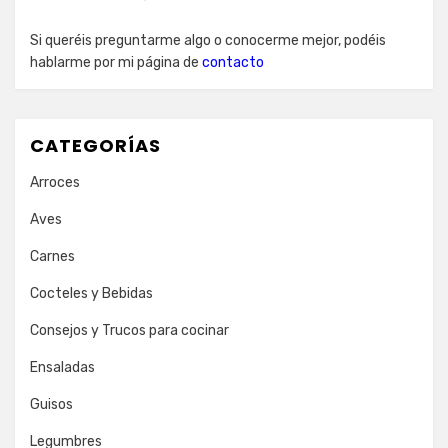
Si queréis preguntarme algo o conocerme mejor, podéis
hablarme por mi página de
contacto
CATEGORÍAS
Arroces
Aves
Carnes
Cocteles y Bebidas
Consejos y Trucos para cocinar
Ensaladas
Guisos
Legumbres