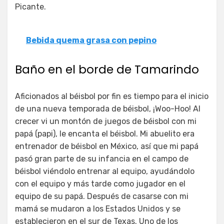
Picante.
Bebida quema grasa con pepino
Baño en el borde de Tamarindo
Aficionados al béisbol por fin es tiempo para el inicio
de una nueva temporada de béisbol, ¡Woo-Hoo! Al
crecer vi un montón de juegos de béisbol con mi
papá (papi), le encanta el béisbol. Mi abuelito era
entrenador de béisbol en México, así que mi papá
pasó gran parte de su infancia en el campo de
béisbol viéndolo entrenar al equipo, ayudándolo
con el equipo y más tarde como jugador en el
equipo de su papá. Después de casarse con mi
mamá se mudaron a los Estados Unidos y se
establecieron en el sur de Texas. Uno de los