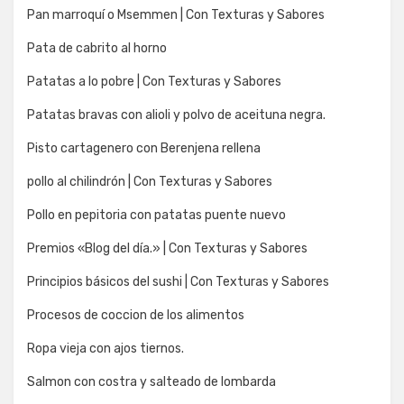
Pan marroquí o Msemmen | Con Texturas y Sabores
Pata de cabrito al horno
Patatas a lo pobre | Con Texturas y Sabores
Patatas bravas con alioli y polvo de aceituna negra.
Pisto cartagenero con Berenjena rellena
pollo al chilindrón | Con Texturas y Sabores
Pollo en pepitoria con patatas puente nuevo
Premios «Blog del día.» | Con Texturas y Sabores
Principios básicos del sushi | Con Texturas y Sabores
Procesos de coccion de los alimentos
Ropa vieja con ajos tiernos.
Salmon con costra y salteado de lombarda