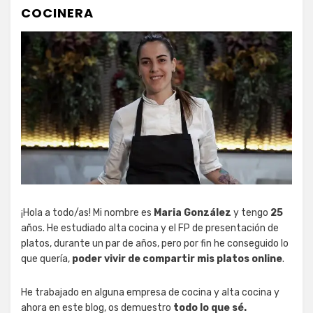
COCINERA
¡Hola a todo/as! Mi nombre es
Maria González
y tengo
25
años. He estudiado alta cocina y el FP de presentación de
platos, durante un par de años, pero por fin he conseguido lo
que quería,
poder vivir de compartir mis platos online
.
He trabajado en alguna empresa de cocina y alta cocina y
ahora en este blog, os demuestro
todo lo que sé.