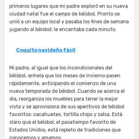
primeros lugares que mi padre exploró en su nueva
ciudad natal fue el campo de béisbol. Pronto se
unió a un equipo local y pasaba los fines de semana
jugando al béisbol; le encantaba cada minuto.
Coquito navideño fácil
Mi padre, al igual que los incondicionales del
béisbol, anhela que los meses de invierno pasen
rápidamente, anticipando el comienzo de una
nueva temporada de béisbol. Cuando se acerca el
día, reorganiza los muebles para tener la mejor
vista y se aprovisiona de sus aperitivos de béisbol
favoritos: cacahuetes, tortilla chips y salsa. Está
claro que el béisbol, el pasatiempo favorito de
Estados Unidos, está repleto de tradiciones que
conocemos y amamos.