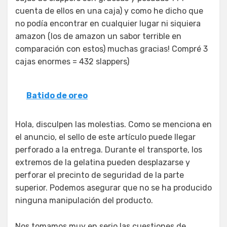
cuenta de ellos en una caja) y como he dicho que
no podía encontrar en cualquier lugar ni siquiera
amazon (los de amazon un sabor terrible en
comparación con estos) muchas gracias! Compré 3
cajas enormes = 432 slappers)
Batido de oreo
Hola, disculpen las molestias. Como se menciona en
el anuncio, el sello de este artículo puede llegar
perforado a la entrega. Durante el transporte, los
extremos de la gelatina pueden desplazarse y
perforar el precinto de seguridad de la parte
superior. Podemos asegurar que no se ha producido
ninguna manipulación del producto.
Nos tomamos muy en serio las cuestiones de