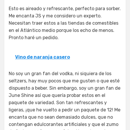
Esto es aireado y refrescante, perfecto para sorber.
Me encanta JS y me considero un experto.
Necesitan traer estos a las tiendas de comestibles
en el Atlántico medio porque los echo de menos.
Pronto haré un pedido.
Vino de naranja casero
No soy un gran fan del vodka, ni siquiera de los
seltzers, hay muy pocos que me gusten o que esté
dispuesto a beber. Sin embargo, soy un gran fan de
June Shine así que quería probar estos en el
paquete de variedad. Son tan refrescantes y
ligeras, ¡que he vuelto a pedir un paquete de 12! Me
encanta que no sean demasiado dulces, que no
contengan edulcorantes artificiales y que el zumo