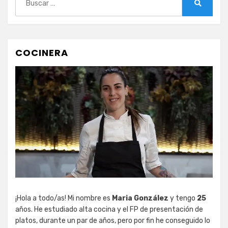
Buscar
COCINERA
¡Hola a todo/as! Mi nombre es
Maria González
y tengo
25
años. He estudiado alta cocina y el FP de presentación de
platos, durante un par de años, pero por fin he conseguido lo