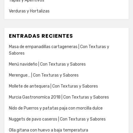
Tapas y Aperitivos
Verduras y Hortalizas
ENTRADAS RECIENTES
Masa de empanadillas cartageneras | Con Texturas y
Sabores
Menú navideño | Con Texturas y Sabores
Merengue… | Con Texturas y Sabores
Mollete de antequera | Con Texturas y Sabores
Murcia Gastronomíca 2018 | Con Texturas y Sabores
Nido de Puerros y patatas paja con morcilla dulce
Nuggets de pavo caseros | Con Texturas y Sabores
Olla gitana con huevo a baja temperatura