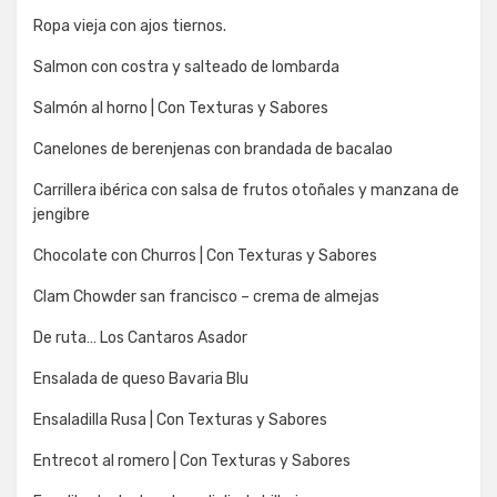
Ropa vieja con ajos tiernos.
Salmon con costra y salteado de lombarda
Salmón al horno | Con Texturas y Sabores
Canelones de berenjenas con brandada de bacalao
Carrillera ibérica con salsa de frutos otoñales y manzana de
jengibre
Chocolate con Churros | Con Texturas y Sabores
Clam Chowder san francisco – crema de almejas
De ruta… Los Cantaros Asador
Ensalada de queso Bavaria Blu
Ensaladilla Rusa | Con Texturas y Sabores
Entrecot al romero | Con Texturas y Sabores