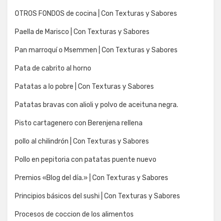
OTROS FONDOS de cocina | Con Texturas y Sabores
Paella de Marisco | Con Texturas y Sabores
Pan marroquí o Msemmen | Con Texturas y Sabores
Pata de cabrito al horno
Patatas a lo pobre | Con Texturas y Sabores
Patatas bravas con alioli y polvo de aceituna negra.
Pisto cartagenero con Berenjena rellena
pollo al chilindrón | Con Texturas y Sabores
Pollo en pepitoria con patatas puente nuevo
Premios «Blog del día.» | Con Texturas y Sabores
Principios básicos del sushi | Con Texturas y Sabores
Procesos de coccion de los alimentos