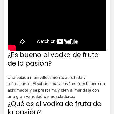
¿Es bueno el vodka de fruta
de la pasión?
Una bebida maravillosamente afrutada y
refrescante. El sabor a maracuyá es fuerte pero no
abrumador y se presta muy bien al maridaje con
una gran variedad de mezcladores.
¿Qué es el vodka de fruta de
la pasión?