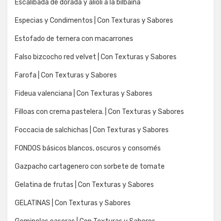
Escalibada de dorada y alioli a la bilbaina
Especias y Condimentos | Con Texturas y Sabores
Estofado de ternera con macarrones
Falso bizcocho red velvet | Con Texturas y Sabores
Farofa | Con Texturas y Sabores
Fideua valenciana | Con Texturas y Sabores
Filloas con crema pastelera. | Con Texturas y Sabores
Foccacia de salchichas | Con Texturas y Sabores
FONDOS básicos blancos, oscuros y consomés
Gazpacho cartagenero con sorbete de tomate
Gelatina de frutas | Con Texturas y Sabores
GELATINAS | Con Texturas y Sabores