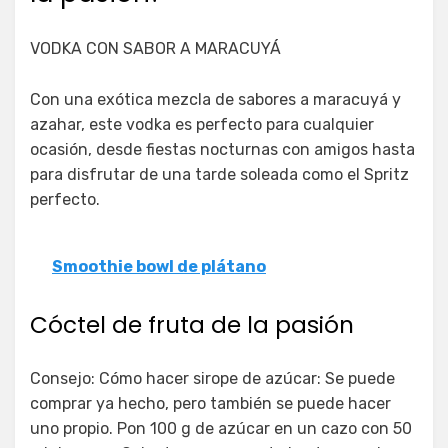
VODKA CON SABOR A MARACUYÁ
Con una exótica mezcla de sabores a maracuyá y
azahar, este vodka es perfecto para cualquier
ocasión, desde fiestas nocturnas con amigos hasta
para disfrutar de una tarde soleada como el Spritz
perfecto.
Smoothie bowl de plátano
Cóctel de fruta de la pasión
Consejo: Cómo hacer sirope de azúcar: Se puede
comprar ya hecho, pero también se puede hacer
uno propio. Pon 100 g de azúcar en un cazo con 50