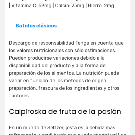
| Vitamina C: 59mg | Calcio: 25mg | Hierro: 2mg
Batidos clásicos
Descargo de responsabilidad Tenga en cuenta que
los valores nutricionales son sólo estimaciones.
Pueden producirse variaciones debido a la
disponibilidad del producto y a la forma de
preparación de los alimentos. La nutrición puede
variar en función de los métodos de origen,
preparación, frescura de los ingredientes y otros
factores.
Caipiroska de fruta de la pasión
En un mundo de Seltzer, ¡esta es la bebida más