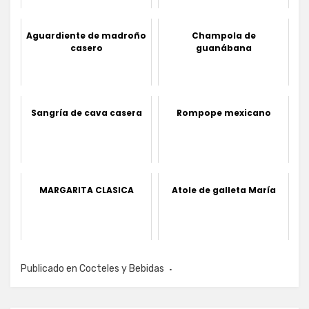
Aguardiente de madroño
Champola de
casero
guanábana
Sangría de cava casera
Rompope mexicano
MARGARITA CLASICA
Atole de galleta María
Publicado en
Cocteles y Bebidas