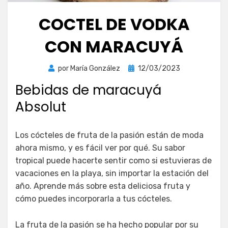
COCTEL DE VODKA
CON MARACUYÁ
Publicada
por
María González
12/03/2023
el
Bebidas de maracuyá
Absolut
Los cócteles de fruta de la pasión están de moda
ahora mismo, y es fácil ver por qué. Su sabor
tropical puede hacerte sentir como si estuvieras de
vacaciones en la playa, sin importar la estación del
año. Aprende más sobre esta deliciosa fruta y
cómo puedes incorporarla a tus cócteles.
La fruta de la pasión se ha hecho popular por su