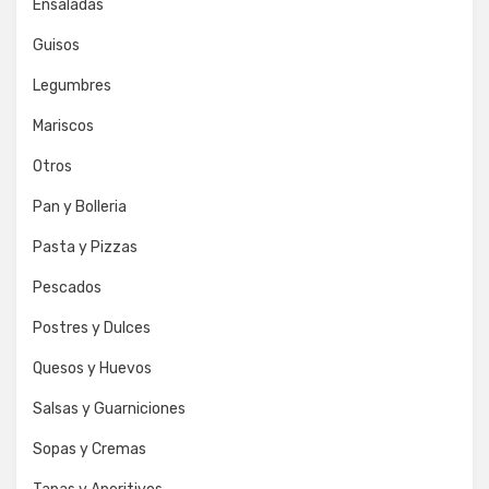
Ensaladas
Guisos
Legumbres
Mariscos
Otros
Pan y Bolleria
Pasta y Pizzas
Pescados
Postres y Dulces
Quesos y Huevos
Salsas y Guarniciones
Sopas y Cremas