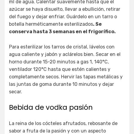
ml de agua. Calentar suavemente hasta que el
azúcar se haya disuelto, llevar a ebullición, retirar
del fuego y dejar enfriar. Guárdelo en un tarro o
botella herméticamente esterilizados
. Se
conserva hasta 3 semanas en el frigorífico.
Para esterilizar los tarros de cristal, lávelos con
agua caliente y jabón y aclárelos bien. Secar en el
horno durante 15-20 minutos a gas 1, 140°C,
ventilador 120°C hasta que estén calientes y
completamente secos. Hervir las tapas metálicas y
las juntas de goma durante 10 minutos y dejar
secar.
Bebida de vodka pasión
La reina de los cócteles afrutados, rebosante de
sabor a fruta de la pasión y con un aspecto