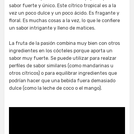
sabor fuerte y único. Este cítrico tropical es a la
vez un poco dulce y un poco ácido. Es fragante y
floral. Es muchas cosas a la vez, lo que le confiere
un sabor intrigante y lleno de matices.
La fruta de la pasión combina muy bien con otros
ingredientes en los cócteles porque aporta un
sabor muy fuerte. Se puede utilizar para realzar
perfiles de sabor similares (como mandarinas u
otros cítricos) o para equilibrar ingredientes que
podrían hacer que una bebida fuera demasiado
dulce (como la leche de coco o el mango).