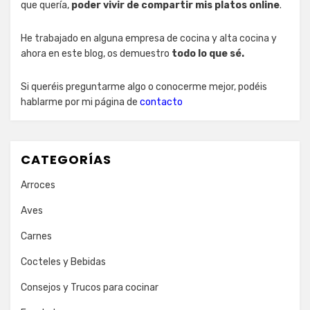
que quería,
poder vivir de compartir mis platos online
.
He trabajado en alguna empresa de cocina y alta cocina y
ahora en este blog, os demuestro
todo lo que sé.
Si queréis preguntarme algo o conocerme mejor, podéis
hablarme por mi página de
contacto
CATEGORÍAS
Arroces
Aves
Carnes
Cocteles y Bebidas
Consejos y Trucos para cocinar