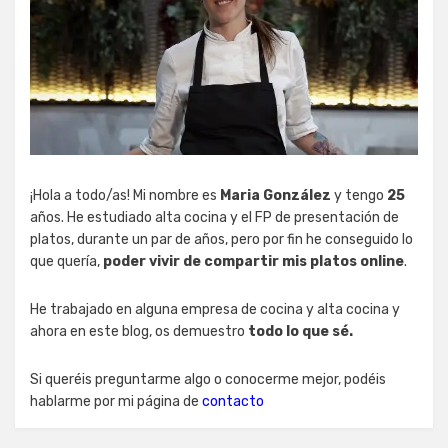
¡Hola a todo/as! Mi nombre es
Maria González
y tengo
25
años. He estudiado alta cocina y el FP de presentación de
platos, durante un par de años, pero por fin he conseguido lo
que quería,
poder vivir de compartir mis platos online
.
He trabajado en alguna empresa de cocina y alta cocina y
ahora en este blog, os demuestro
todo lo que sé.
Si queréis preguntarme algo o conocerme mejor, podéis
hablarme por mi página de
contacto