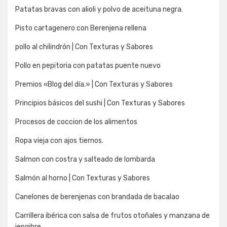
Patatas bravas con alioli y polvo de aceituna negra.
Pisto cartagenero con Berenjena rellena
pollo al chilindrón | Con Texturas y Sabores
Pollo en pepitoria con patatas puente nuevo
Premios «Blog del día.» | Con Texturas y Sabores
Principios básicos del sushi | Con Texturas y Sabores
Procesos de coccion de los alimentos
Ropa vieja con ajos tiernos.
Salmon con costra y salteado de lombarda
Salmón al horno | Con Texturas y Sabores
Canelones de berenjenas con brandada de bacalao
Carrillera ibérica con salsa de frutos otoñales y manzana de
jengibre