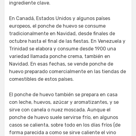
ingrediente clave.
En Canadá, Estados Unidos y algunos países
europeos, el ponche de huevo se consume
tradicionalmente en Navidad, desde finales de
octubre hasta el final de las fiestas. En Venezuela y
Trinidad se elabora y consume desde 1900 una
variedad llamada ponche crema, también en
Navidad. En esas fechas, se vende ponche de
huevo preparado comercialmente en las tiendas de
comestibles de estos países.
El ponche de huevo también se prepara en casa
con leche, huevos, azúcar y aromatizantes, y se
sirve con canela o nuez moscada. Aunque el
ponche de huevo suele servirse frío, en algunos
casos se calienta, sobre todo en los días fríos (de
forma parecida a como se sirve caliente el vino