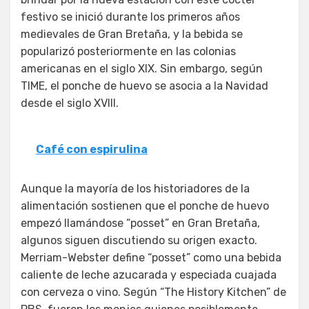
festivo se inició durante los primeros años
medievales de Gran Bretaña, y la bebida se
popularizó posteriormente en las colonias
americanas en el siglo XIX. Sin embargo, según
TIME, el ponche de huevo se asocia a la Navidad
desde el siglo XVIII.
Café con espirulina
Aunque la mayoría de los historiadores de la
alimentación sostienen que el ponche de huevo
empezó llamándose “posset” en Gran Bretaña,
algunos siguen discutiendo su origen exacto.
Merriam-Webster define “posset” como una bebida
caliente de leche azucarada y especiada cuajada
con cerveza o vino. Según “The History Kitchen” de