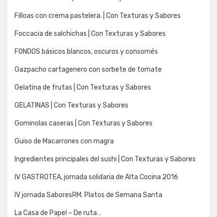
Filloas con crema pastelera. | Con Texturas y Sabores
Foccacia de salchichas | Con Texturas y Sabores
FONDOS básicos blancos, oscuros y consomés
Gazpacho cartagenero con sorbete de tomate
Gelatina de frutas | Con Texturas y Sabores
GELATINAS | Con Texturas y Sabores
Gominolas caseras | Con Texturas y Sabores
Guiso de Macarrones con magra
Ingredientes principales del sushi | Con Texturas y Sabores
IV GASTROTEA, jornada solidaria de Alta Cocina 2016
IV jornada SaboresRM. Platos de Semana Santa
La Casa de Papel – De ruta…