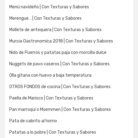
Menú navideño | Con Texturas y Sabores
Merengue… | Con Texturas y Sabores
Mollete de antequera | Con Texturas y Sabores
Murcia Gastronomíca 2018 | Con Texturas y Sabores
Nido de Puerros y patatas paja con morcilla dulce
Nuggets de pavo caseros | Con Texturas y Sabores
Olla gitana con huevo a baja temperatura
OTROS FONDOS de cocina | Con Texturas y Sabores
Paella de Marisco | Con Texturas y Sabores
Pan marroquí o Msemmen | Con Texturas y Sabores
Pata de cabrito al horno
Patatas a lo pobre | Con Texturas y Sabores