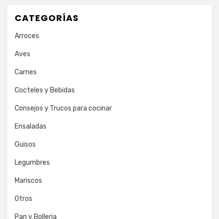
CATEGORÍAS
Arroces
Aves
Carnes
Cocteles y Bebidas
Consejos y Trucos para cocinar
Ensaladas
Guisos
Legumbres
Mariscos
Otros
Pan y Bolleria