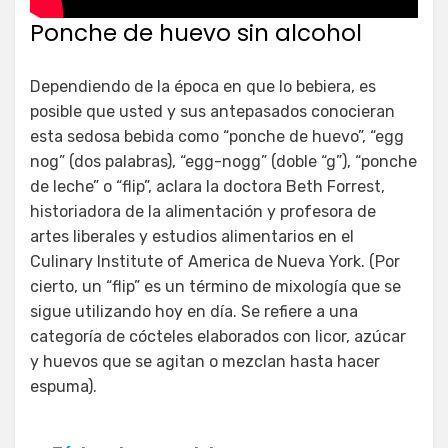
Ponche de huevo sin alcohol
Dependiendo de la época en que lo bebiera, es
posible que usted y sus antepasados conocieran
esta sedosa bebida como “ponche de huevo”, “egg
nog” (dos palabras), “egg-nogg” (doble “g”), “ponche
de leche” o “flip”, aclara la doctora Beth Forrest,
historiadora de la alimentación y profesora de
artes liberales y estudios alimentarios en el
Culinary Institute of America de Nueva York. (Por
cierto, un “flip” es un término de mixología que se
sigue utilizando hoy en día. Se refiere a una
categoría de cócteles elaborados con licor, azúcar
y huevos que se agitan o mezclan hasta hacer
espuma).