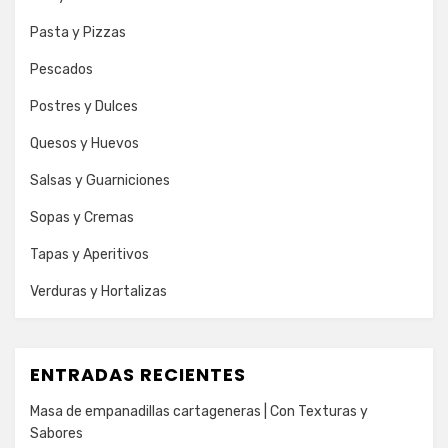
Pasta y Pizzas
Pescados
Postres y Dulces
Quesos y Huevos
Salsas y Guarniciones
Sopas y Cremas
Tapas y Aperitivos
Verduras y Hortalizas
ENTRADAS RECIENTES
Masa de empanadillas cartageneras | Con Texturas y
Sabores