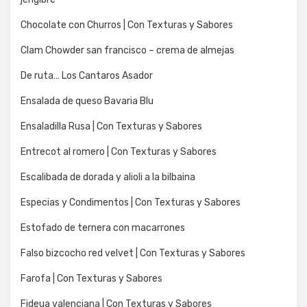
Chocolate con Churros | Con Texturas y Sabores
Clam Chowder san francisco – crema de almejas
De ruta… Los Cantaros Asador
Ensalada de queso Bavaria Blu
Ensaladilla Rusa | Con Texturas y Sabores
Entrecot al romero | Con Texturas y Sabores
Escalibada de dorada y alioli a la bilbaina
Especias y Condimentos | Con Texturas y Sabores
Estofado de ternera con macarrones
Falso bizcocho red velvet | Con Texturas y Sabores
Farofa | Con Texturas y Sabores
Fideua valenciana | Con Texturas y Sabores