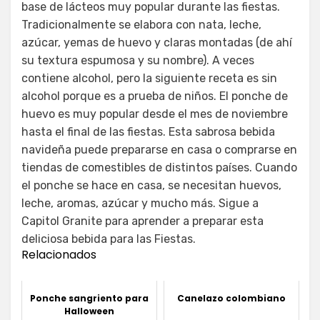
base de lácteos muy popular durante las fiestas.
Tradicionalmente se elabora con nata, leche,
azúcar, yemas de huevo y claras montadas (de ahí
su textura espumosa y su nombre). A veces
contiene alcohol, pero la siguiente receta es sin
alcohol porque es a prueba de niños. El ponche de
huevo es muy popular desde el mes de noviembre
hasta el final de las fiestas. Esta sabrosa bebida
navideña puede prepararse en casa o comprarse en
tiendas de comestibles de distintos países. Cuando
el ponche se hace en casa, se necesitan huevos,
leche, aromas, azúcar y mucho más. Sigue a
Capitol Granite para aprender a preparar esta
deliciosa bebida para las Fiestas.
Relacionados
Ponche sangriento para
Canelazo colombiano
Halloween