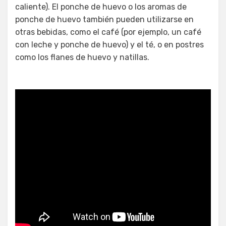
caliente). El ponche de huevo o los aromas de
ponche de huevo también pueden utilizarse en
otras bebidas, como el café (por ejemplo, un café
con leche y ponche de huevo) y el té, o en postres
como los flanes de huevo y natillas.