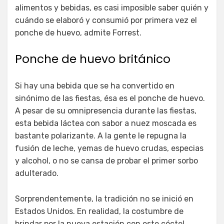
alimentos y bebidas, es casi imposible saber quién y
cuándo se elaboró y consumió por primera vez el
ponche de huevo, admite Forrest.
Ponche de huevo británico
Si hay una bebida que se ha convertido en
sinónimo de las fiestas, ésa es el ponche de huevo.
A pesar de su omnipresencia durante las fiestas,
esta bebida láctea con sabor a nuez moscada es
bastante polarizante. A la gente le repugna la
fusión de leche, yemas de huevo crudas, especias
y alcohol, o no se cansa de probar el primer sorbo
adulterado.
Sorprendentemente, la tradición no se inició en
Estados Unidos. En realidad, la costumbre de
brindar por la nueva estación con este cóctel