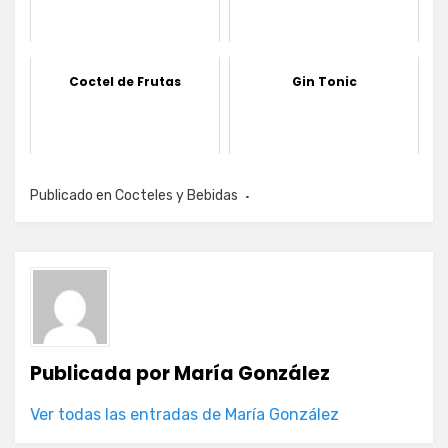
Coctel de Frutas
Gin Tonic
Publicado en
Cocteles y Bebidas
Publicada por
María González
Ver todas las entradas de María González