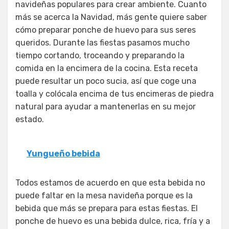
navideñas populares para crear ambiente. Cuanto
más se acerca la Navidad, más gente quiere saber
cómo preparar ponche de huevo para sus seres
queridos. Durante las fiestas pasamos mucho
tiempo cortando, troceando y preparando la
comida en la encimera de la cocina. Esta receta
puede resultar un poco sucia, así que coge una
toalla y colócala encima de tus encimeras de piedra
natural para ayudar a mantenerlas en su mejor
estado.
Yungueño bebida
Todos estamos de acuerdo en que esta bebida no
puede faltar en la mesa navideña porque es la
bebida que más se prepara para estas fiestas. El
ponche de huevo es una bebida dulce, rica, fría y a