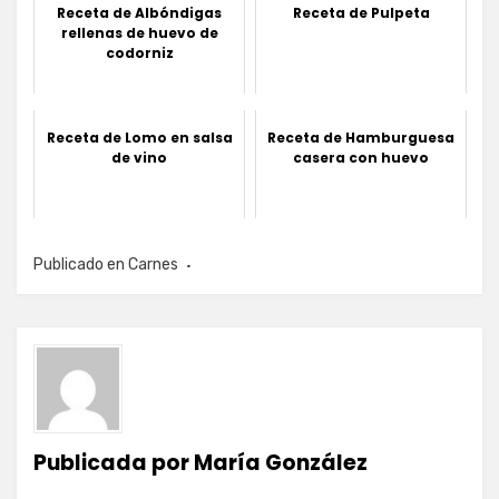
Receta de Albóndigas
Receta de Pulpeta
rellenas de huevo de
codorniz
Receta de Lomo en salsa
Receta de Hamburguesa
de vino
casera con huevo
Publicado en
Carnes
Publicada por
María González