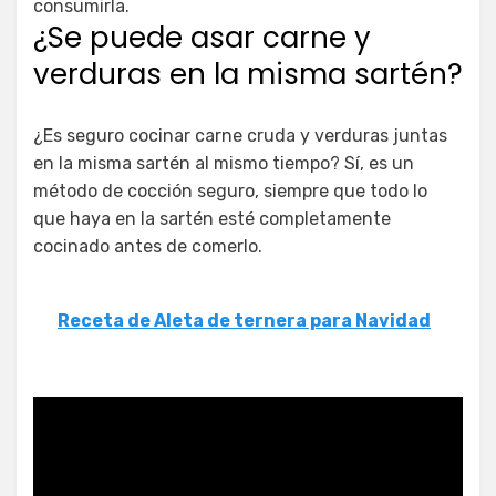
consumirla.
¿Se puede asar carne y
verduras en la misma sartén?
¿Es seguro cocinar carne cruda y verduras juntas
en la misma sartén al mismo tiempo? Sí, es un
método de cocción seguro, siempre que todo lo
que haya en la sartén esté completamente
cocinado antes de comerlo.
Receta de Aleta de ternera para Navidad