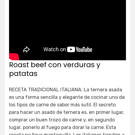
Roast beef con verduras y
patatas
RECETA TRADICIONAL ITALIANA: La ternera asada
es una forma sencilla y elegante de cocinar uno de
los tipos de carne de sabor más sutil. El secreto
para hacer un asado de ternera es, en primer lugar,
comprar un buen trozo de carne y, en segundo
lugar, ponerlo al fuego para dorar la carne. Esta
receta no lleva mantequilla. Los italianos tienden a