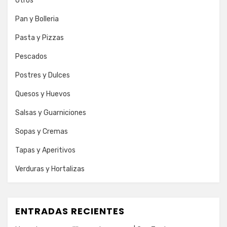
Otros
Pan y Bolleria
Pasta y Pizzas
Pescados
Postres y Dulces
Quesos y Huevos
Salsas y Guarniciones
Sopas y Cremas
Tapas y Aperitivos
Verduras y Hortalizas
ENTRADAS RECIENTES