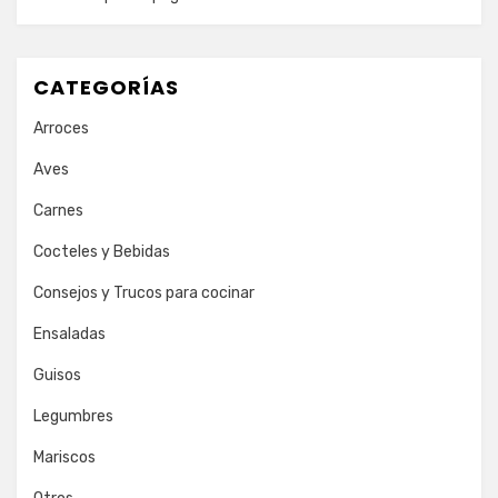
CATEGORÍAS
Arroces
Aves
Carnes
Cocteles y Bebidas
Consejos y Trucos para cocinar
Ensaladas
Guisos
Legumbres
Mariscos