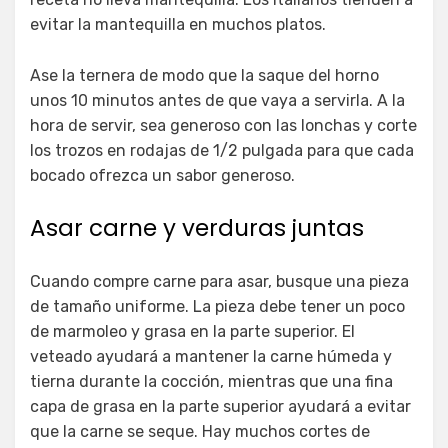
evitar la mantequilla en muchos platos.
Ase la ternera de modo que la saque del horno
unos 10 minutos antes de que vaya a servirla. A la
hora de servir, sea generoso con las lonchas y corte
los trozos en rodajas de 1/2 pulgada para que cada
bocado ofrezca un sabor generoso.
Asar carne y verduras juntas
Cuando compre carne para asar, busque una pieza
de tamaño uniforme. La pieza debe tener un poco
de marmoleo y grasa en la parte superior. El
veteado ayudará a mantener la carne húmeda y
tierna durante la cocción, mientras que una fina
capa de grasa en la parte superior ayudará a evitar
que la carne se seque. Hay muchos cortes de