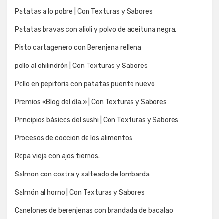
Patatas a lo pobre | Con Texturas y Sabores
Patatas bravas con alioli y polvo de aceituna negra.
Pisto cartagenero con Berenjena rellena
pollo al chilindrón | Con Texturas y Sabores
Pollo en pepitoria con patatas puente nuevo
Premios «Blog del día.» | Con Texturas y Sabores
Principios básicos del sushi | Con Texturas y Sabores
Procesos de coccion de los alimentos
Ropa vieja con ajos tiernos.
Salmon con costra y salteado de lombarda
Salmón al horno | Con Texturas y Sabores
Canelones de berenjenas con brandada de bacalao