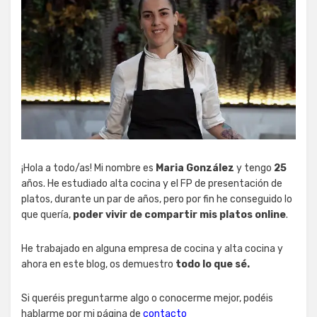
¡Hola a todo/as! Mi nombre es
Maria González
y tengo
25
años. He estudiado alta cocina y el FP de presentación de
platos, durante un par de años, pero por fin he conseguido lo
que quería,
poder vivir de compartir mis platos online
.
He trabajado en alguna empresa de cocina y alta cocina y
ahora en este blog, os demuestro
todo lo que sé.
Si queréis preguntarme algo o conocerme mejor, podéis
hablarme por mi página de
contacto