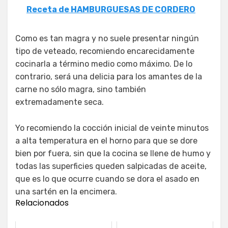
Receta de HAMBURGUESAS DE CORDERO
Como es tan magra y no suele presentar ningún
tipo de veteado, recomiendo encarecidamente
cocinarla a término medio como máximo. De lo
contrario, será una delicia para los amantes de la
carne no sólo magra, sino también
extremadamente seca.
Yo recomiendo la cocción inicial de veinte minutos
a alta temperatura en el horno para que se dore
bien por fuera, sin que la cocina se llene de humo y
todas las superficies queden salpicadas de aceite,
que es lo que ocurre cuando se dora el asado en
una sartén en la encimera.
Relacionados