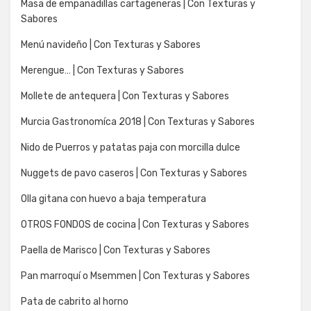
Masa de empanadillas cartageneras | Con Texturas y
Sabores
Menú navideño | Con Texturas y Sabores
Merengue… | Con Texturas y Sabores
Mollete de antequera | Con Texturas y Sabores
Murcia Gastronomíca 2018 | Con Texturas y Sabores
Nido de Puerros y patatas paja con morcilla dulce
Nuggets de pavo caseros | Con Texturas y Sabores
Olla gitana con huevo a baja temperatura
OTROS FONDOS de cocina | Con Texturas y Sabores
Paella de Marisco | Con Texturas y Sabores
Pan marroquí o Msemmen | Con Texturas y Sabores
Pata de cabrito al horno