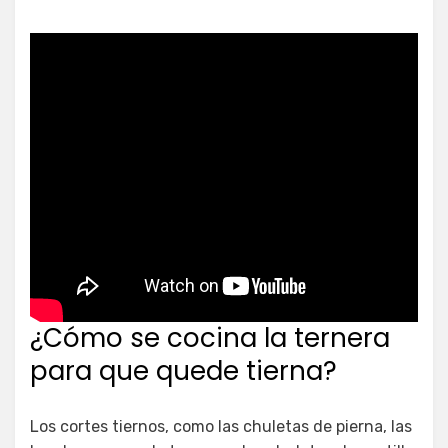
¿Cómo se cocina la ternera
para que quede tierna?
Los cortes tiernos, como las chuletas de pierna, las