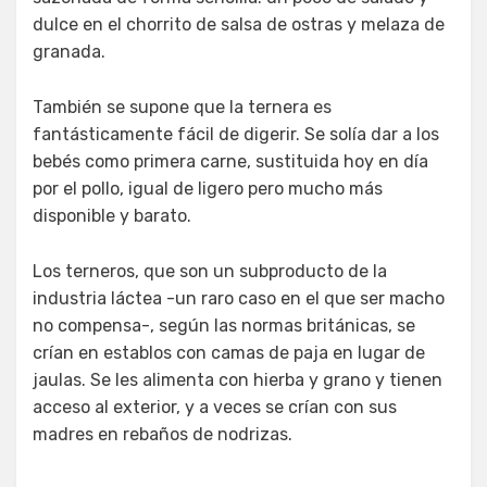
dulce en el chorrito de salsa de ostras y melaza de
granada.
También se supone que la ternera es
fantásticamente fácil de digerir. Se solía dar a los
bebés como primera carne, sustituida hoy en día
por el pollo, igual de ligero pero mucho más
disponible y barato.
Los terneros, que son un subproducto de la
industria láctea -un raro caso en el que ser macho
no compensa-, según las normas británicas, se
crían en establos con camas de paja en lugar de
jaulas. Se les alimenta con hierba y grano y tienen
acceso al exterior, y a veces se crían con sus
madres en rebaños de nodrizas.