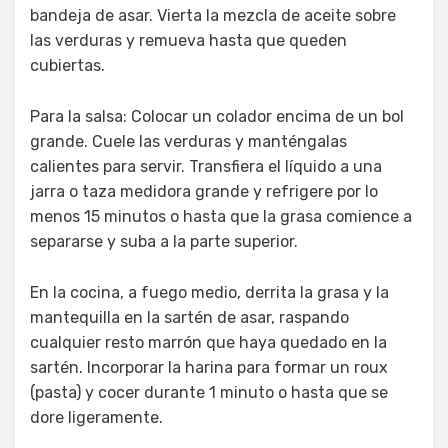
bandeja de asar. Vierta la mezcla de aceite sobre
las verduras y remueva hasta que queden
cubiertas.
Para la salsa: Colocar un colador encima de un bol
grande. Cuele las verduras y manténgalas
calientes para servir. Transfiera el líquido a una
jarra o taza medidora grande y refrigere por lo
menos 15 minutos o hasta que la grasa comience a
separarse y suba a la parte superior.
En la cocina, a fuego medio, derrita la grasa y la
mantequilla en la sartén de asar, raspando
cualquier resto marrón que haya quedado en la
sartén. Incorporar la harina para formar un roux
(pasta) y cocer durante 1 minuto o hasta que se
dore ligeramente.