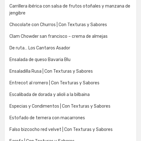
Carrillera ibérica con salsa de frutos otoñales y manzana de
jengibre
Chocolate con Churros | Con Texturas y Sabores
Clam Chowder san francisco – crema de almejas
De ruta… Los Cantaros Asador
Ensalada de queso Bavaria Blu
Ensaladilla Rusa | Con Texturas y Sabores
Entrecot al romero | Con Texturas y Sabores
Escalibada de dorada y alioli a la bilbaina
Especias y Condimentos | Con Texturas y Sabores
Estofado de ternera con macarrones
Falso bizcocho red velvet | Con Texturas y Sabores