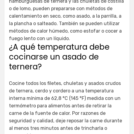
hamburguesas de ternera y las chuletas de costilla
o de lomo, pueden prepararse con métodos de
calentamiento en seco, como asado, a la parrilla, a
la plancha o salteado. También se pueden utilizar
métodos de calor húmedo, como estofar o cocer a
fuego lento con un líquido.
¿A qué temperatura debe
cocinarse un asado de
ternera?
Cocine todos los filetes, chuletas y asados crudos
de ternera, cerdo y cordero a una temperatura
interna mínima de 62,8 °C (145 °F) medida con un
termómetro para alimentos antes de retirar la
carne de la fuente de calor. Por razones de
seguridad y calidad, deje reposar la carne durante
al menos tres minutos antes de trincharla o