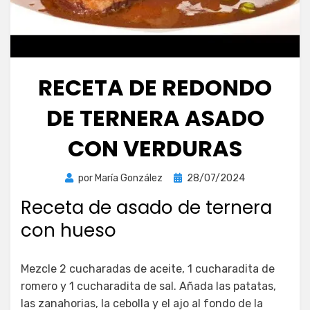
RECETA DE REDONDO
DE TERNERA ASADO
CON VERDURAS
Publicada
por
María González
28/07/2024
el
Receta de asado de ternera
con hueso
Mezcle 2 cucharadas de aceite, 1 cucharadita de
romero y 1 cucharadita de sal. Añada las patatas,
las zanahorias, la cebolla y el ajo al fondo de la