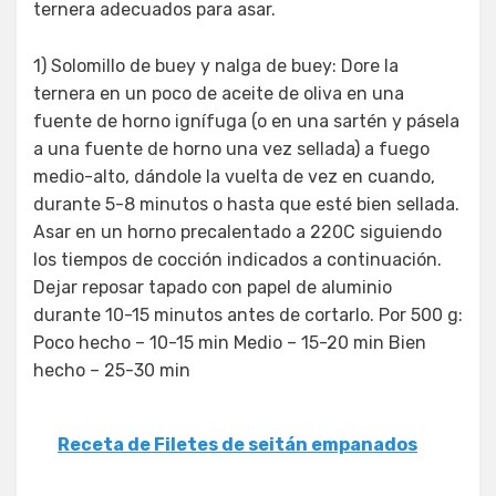
ternera adecuados para asar.
1) Solomillo de buey y nalga de buey: Dore la
ternera en un poco de aceite de oliva en una
fuente de horno ignífuga (o en una sartén y pásela
a una fuente de horno una vez sellada) a fuego
medio-alto, dándole la vuelta de vez en cuando,
durante 5-8 minutos o hasta que esté bien sellada.
Asar en un horno precalentado a 220C siguiendo
los tiempos de cocción indicados a continuación.
Dejar reposar tapado con papel de aluminio
durante 10-15 minutos antes de cortarlo. Por 500 g:
Poco hecho – 10-15 min Medio – 15-20 min Bien
hecho – 25-30 min
Receta de Filetes de seitán empanados