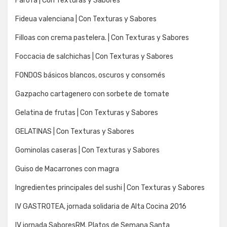
Farofa | Con Texturas y Sabores
Fideua valenciana | Con Texturas y Sabores
Filloas con crema pastelera. | Con Texturas y Sabores
Foccacia de salchichas | Con Texturas y Sabores
FONDOS básicos blancos, oscuros y consomés
Gazpacho cartagenero con sorbete de tomate
Gelatina de frutas | Con Texturas y Sabores
GELATINAS | Con Texturas y Sabores
Gominolas caseras | Con Texturas y Sabores
Guiso de Macarrones con magra
Ingredientes principales del sushi | Con Texturas y Sabores
IV GASTROTEA, jornada solidaria de Alta Cocina 2016
IV jornada SaboresRM. Platos de Semana Santa