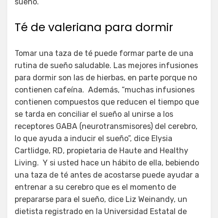
sueño.
Té de valeriana para dormir
Tomar una taza de té puede formar parte de una
rutina de sueño saludable. Las mejores infusiones
para dormir son las de hierbas, en parte porque no
contienen cafeína. Además, “muchas infusiones
contienen compuestos que reducen el tiempo que
se tarda en conciliar el sueño al unirse a los
receptores GABA (neurotransmisores) del cerebro,
lo que ayuda a inducir el sueño”, dice Elysia
Cartlidge, RD, propietaria de Haute and Healthy
Living. Y si usted hace un hábito de ella, bebiendo
una taza de té antes de acostarse puede ayudar a
entrenar a su cerebro que es el momento de
prepararse para el sueño, dice Liz Weinandy, un
dietista registrado en la Universidad Estatal de