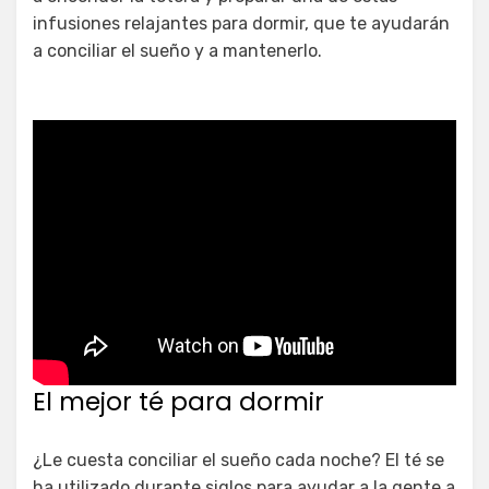
infusiones relajantes para dormir, que te ayudarán
a conciliar el sueño y a mantenerlo.
El mejor té para dormir
¿Le cuesta conciliar el sueño cada noche? El té se
ha utilizado durante siglos para ayudar a la gente a