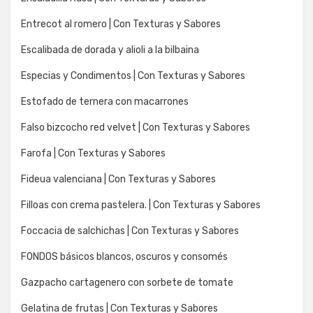
Entrecot al romero | Con Texturas y Sabores
Escalibada de dorada y alioli a la bilbaina
Especias y Condimentos | Con Texturas y Sabores
Estofado de ternera con macarrones
Falso bizcocho red velvet | Con Texturas y Sabores
Farofa | Con Texturas y Sabores
Fideua valenciana | Con Texturas y Sabores
Filloas con crema pastelera. | Con Texturas y Sabores
Foccacia de salchichas | Con Texturas y Sabores
FONDOS básicos blancos, oscuros y consomés
Gazpacho cartagenero con sorbete de tomate
Gelatina de frutas | Con Texturas y Sabores