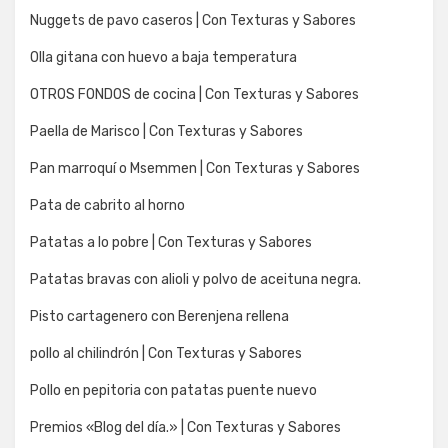
Nuggets de pavo caseros | Con Texturas y Sabores
Olla gitana con huevo a baja temperatura
OTROS FONDOS de cocina | Con Texturas y Sabores
Paella de Marisco | Con Texturas y Sabores
Pan marroquí o Msemmen | Con Texturas y Sabores
Pata de cabrito al horno
Patatas a lo pobre | Con Texturas y Sabores
Patatas bravas con alioli y polvo de aceituna negra.
Pisto cartagenero con Berenjena rellena
pollo al chilindrón | Con Texturas y Sabores
Pollo en pepitoria con patatas puente nuevo
Premios «Blog del día.» | Con Texturas y Sabores