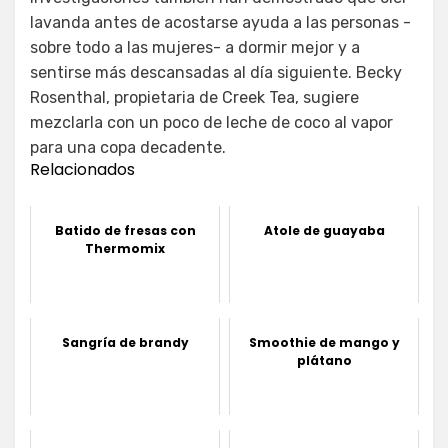
lavanda antes de acostarse ayuda a las personas -
sobre todo a las mujeres- a dormir mejor y a
sentirse más descansadas al día siguiente. Becky
Rosenthal, propietaria de Creek Tea, sugiere
mezclarla con un poco de leche de coco al vapor
para una copa decadente.
Relacionados
Batido de fresas con
Atole de guayaba
Thermomix
Sangría de brandy
Smoothie de mango y
plátano