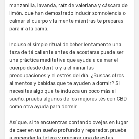
manzanilla, lavanda, raíz de valeriana y cáscara de
limón, que han demostrado inducir somnolencia o
calmar el cuerpo y la mente mientras te preparas
para ir a la cama.
Incluso el simple ritual de beber lentamente una
taza de té caliente antes de acostarse puede ser
una práctica meditativa que ayuda a calmar el
cuerpo desde dentro y a eliminar las
preocupaciones y el estrés del día. ¿Buscas otros
alimentos y bebidas que te ayuden a dormir? Si
necesitas algo que te induzca un poco más al
sueño, prueba algunos de los mejores tés con CBD
como otra ayuda para dormir.
Así que, si te encuentras contando ovejas en lugar
de caer en un sueño profundo y reparador, prueba
a encender la tetera y preparar una de estas