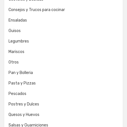
Consejos y Trucos para cocinar
Ensaladas
Guisos
Legumbres
Mariscos
Otros
Pan y Bolleria
Pasta y Pizzas
Pescados
Postres y Dulces
Quesos y Huevos
Salsas y Guarniciones