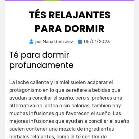
TÉS RELAJANTES
PARA DORMIR
Publicada
por
María González
05/01/2023
el
Té para dormir
profundamente
La leche caliente y la miel suelen acaparar el
protagonismo en lo que se refiere a bebidas que
ayudan a conciliar el sueño, pero si prefieres una
alternativa no láctea o sin calorías, también hay
muchas infusiones que favorecen el sueño. Las
mejores infusiones que ayudan a conciliar el sueño
suelen contener una mezcla de ingredientes
herbales relajantes, como el té con flor de