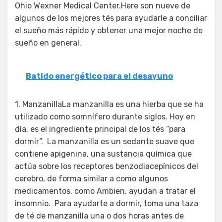
Ohio Wexner Medical Center.Here son nueve de
algunos de los mejores tés para ayudarle a conciliar
el sueño más rápido y obtener una mejor noche de
sueño en general.
Batido energético para el desayuno
1. ManzanillaLa manzanilla es una hierba que se ha
utilizado como somnífero durante siglos. Hoy en
día, es el ingrediente principal de los tés “para
dormir”. La manzanilla es un sedante suave que
contiene apigenina, una sustancia química que
actúa sobre los receptores benzodiacepínicos del
cerebro, de forma similar a como algunos
medicamentos, como Ambien, ayudan a tratar el
insomnio. Para ayudarte a dormir, toma una taza
de té de manzanilla una o dos horas antes de