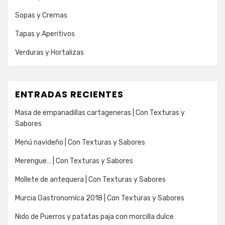
Sopas y Cremas
Tapas y Aperitivos
Verduras y Hortalizas
ENTRADAS RECIENTES
Masa de empanadillas cartageneras | Con Texturas y
Sabores
Menú navideño | Con Texturas y Sabores
Merengue… | Con Texturas y Sabores
Mollete de antequera | Con Texturas y Sabores
Murcia Gastronomíca 2018 | Con Texturas y Sabores
Nido de Puerros y patatas paja con morcilla dulce