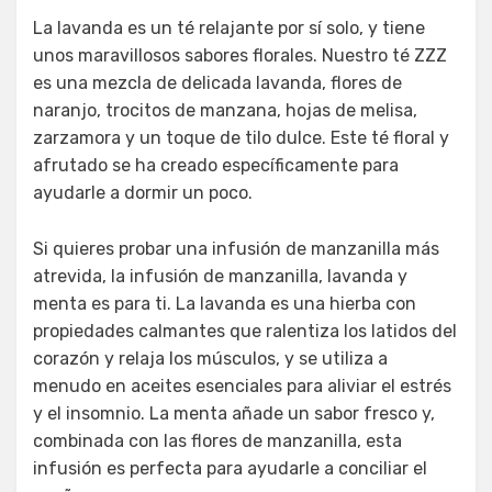
La lavanda es un té relajante por sí solo, y tiene
unos maravillosos sabores florales. Nuestro té ZZZ
es una mezcla de delicada lavanda, flores de
naranjo, trocitos de manzana, hojas de melisa,
zarzamora y un toque de tilo dulce. Este té floral y
afrutado se ha creado específicamente para
ayudarle a dormir un poco.
Si quieres probar una infusión de manzanilla más
atrevida, la infusión de manzanilla, lavanda y
menta es para ti. La lavanda es una hierba con
propiedades calmantes que ralentiza los latidos del
corazón y relaja los músculos, y se utiliza a
menudo en aceites esenciales para aliviar el estrés
y el insomnio. La menta añade un sabor fresco y,
combinada con las flores de manzanilla, esta
infusión es perfecta para ayudarle a conciliar el