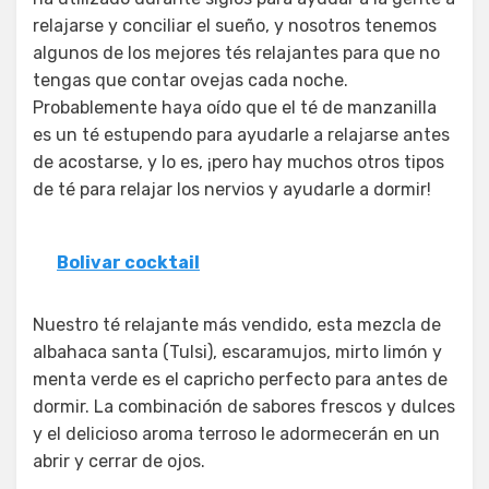
relajarse y conciliar el sueño, y nosotros tenemos
algunos de los mejores tés relajantes para que no
tengas que contar ovejas cada noche.
Probablemente haya oído que el té de manzanilla
es un té estupendo para ayudarle a relajarse antes
de acostarse, y lo es, ¡pero hay muchos otros tipos
de té para relajar los nervios y ayudarle a dormir!
Bolivar cocktail
Nuestro té relajante más vendido, esta mezcla de
albahaca santa (Tulsi), escaramujos, mirto limón y
menta verde es el capricho perfecto para antes de
dormir. La combinación de sabores frescos y dulces
y el delicioso aroma terroso le adormecerán en un
abrir y cerrar de ojos.