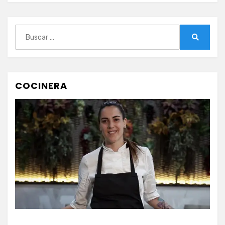
Buscar:
Buscar
COCINERA