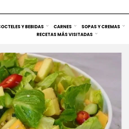
OCTELES Y BEBIDAS
CARNES
SOPAS Y CREMAS
RECETAS MÁS VISITADAS