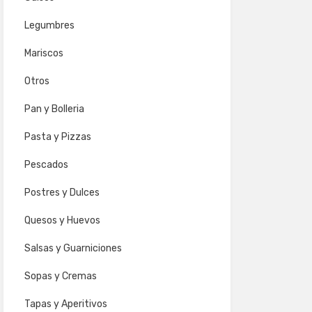
Legumbres
Mariscos
Otros
Pan y Bolleria
Pasta y Pizzas
Pescados
Postres y Dulces
Quesos y Huevos
Salsas y Guarniciones
Sopas y Cremas
Tapas y Aperitivos