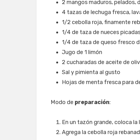
2 mangos maduros, pelados, 
4 tazas de lechuga fresca, la
1/2 cebolla roja, finamente r
1/4 de taza de nueces picadas
1/4 de taza de queso fresco 
Jugo de 1 limón
2 cucharadas de aceite de oliv
Sal y pimienta al gusto
Hojas de menta fresca para de
Modo de
preparación
:
En un tazón grande, coloca la
Agrega la cebolla roja rebanad