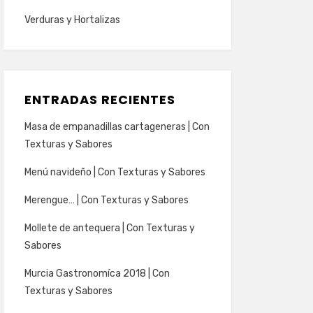
Verduras y Hortalizas
ENTRADAS RECIENTES
Masa de empanadillas cartageneras | Con
Texturas y Sabores
Menú navideño | Con Texturas y Sabores
Merengue… | Con Texturas y Sabores
Mollete de antequera | Con Texturas y
Sabores
Murcia Gastronomíca 2018 | Con
Texturas y Sabores