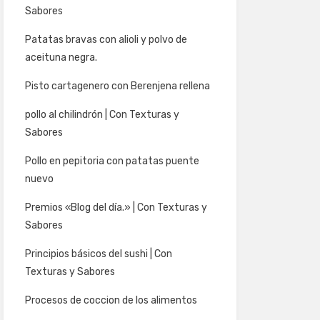
Sabores
Patatas bravas con alioli y polvo de
aceituna negra.
Pisto cartagenero con Berenjena rellena
pollo al chilindrón | Con Texturas y
Sabores
Pollo en pepitoria con patatas puente
nuevo
Premios «Blog del día.» | Con Texturas y
Sabores
Principios básicos del sushi | Con
Texturas y Sabores
Procesos de coccion de los alimentos