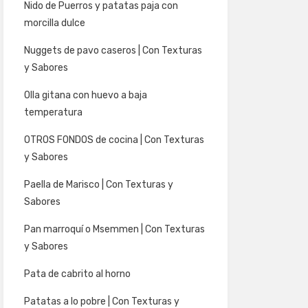
Nido de Puerros y patatas paja con
morcilla dulce
Nuggets de pavo caseros | Con Texturas
y Sabores
Olla gitana con huevo a baja
temperatura
OTROS FONDOS de cocina | Con Texturas
y Sabores
Paella de Marisco | Con Texturas y
Sabores
Pan marroquí o Msemmen | Con Texturas
y Sabores
Pata de cabrito al horno
Patatas a lo pobre | Con Texturas y