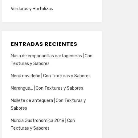
Verduras y Hortalizas
ENTRADAS RECIENTES
Masa de empanadillas cartageneras | Con
Texturas y Sabores
Menú navideño | Con Texturas y Sabores
Merengue… | Con Texturas y Sabores
Mollete de antequera | Con Texturas y
Sabores
Murcia Gastronomíca 2018 | Con
Texturas y Sabores