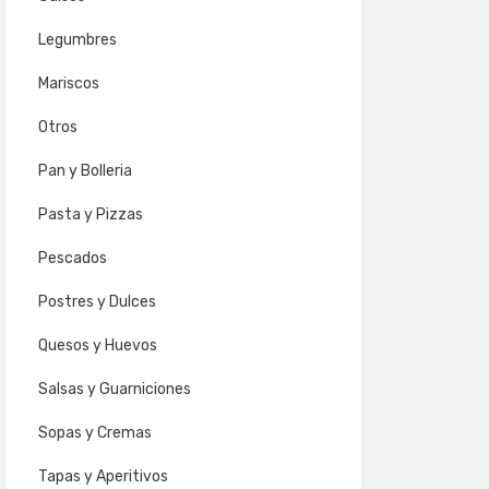
Legumbres
Mariscos
Otros
Pan y Bolleria
Pasta y Pizzas
Pescados
Postres y Dulces
Quesos y Huevos
Salsas y Guarniciones
Sopas y Cremas
Tapas y Aperitivos