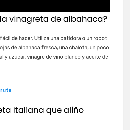
la vinagreta de albahaca?
ácil de hacer. Utiliza una batidora o un robot
ojas de albahaca fresca, una chalota, un poco
l y azúcar, vinagre de vino blanco y aceite de
fruta
ta italiana que aliño