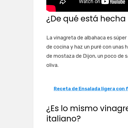
¿De qué está hecha 
La vinagreta de albahaca es súper f
de cocina y haz un puré con unas h
de mostaza de Dijon, un poco de sa
oliva.
Receta de Ensalada ligera con 
¿Es lo mismo vinagre
italiano?