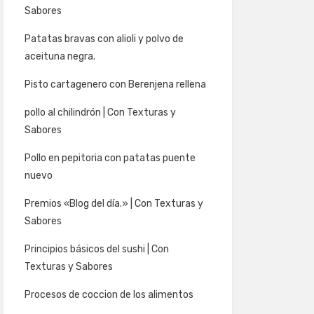
Sabores
Patatas bravas con alioli y polvo de
aceituna negra.
Pisto cartagenero con Berenjena rellena
pollo al chilindrón | Con Texturas y
Sabores
Pollo en pepitoria con patatas puente
nuevo
Premios «Blog del día.» | Con Texturas y
Sabores
Principios básicos del sushi | Con
Texturas y Sabores
Procesos de coccion de los alimentos