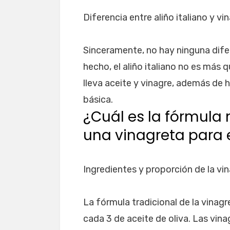
Diferencia entre aliño italiano y vi
Sinceramente, no hay ninguna dife
hecho, el aliño italiano no es más 
lleva aceite y vinagre, además de h
básica.
¿Cuál es la fórmula
una vinagreta para
Ingredientes y proporción de la vi
La fórmula tradicional de la vinag
cada 3 de aceite de oliva. Las vin