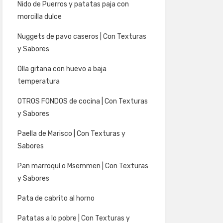
Nido de Puerros y patatas paja con
morcilla dulce
Nuggets de pavo caseros | Con Texturas
y Sabores
Olla gitana con huevo a baja
temperatura
OTROS FONDOS de cocina | Con Texturas
y Sabores
Paella de Marisco | Con Texturas y
Sabores
Pan marroquí o Msemmen | Con Texturas
y Sabores
Pata de cabrito al horno
Patatas a lo pobre | Con Texturas y