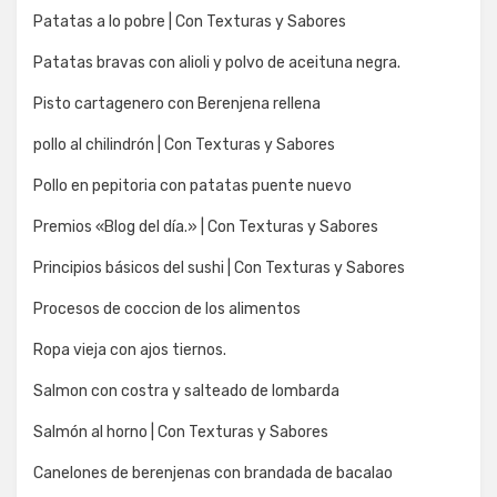
Patatas a lo pobre | Con Texturas y Sabores
Patatas bravas con alioli y polvo de aceituna negra.
Pisto cartagenero con Berenjena rellena
pollo al chilindrón | Con Texturas y Sabores
Pollo en pepitoria con patatas puente nuevo
Premios «Blog del día.» | Con Texturas y Sabores
Principios básicos del sushi | Con Texturas y Sabores
Procesos de coccion de los alimentos
Ropa vieja con ajos tiernos.
Salmon con costra y salteado de lombarda
Salmón al horno | Con Texturas y Sabores
Canelones de berenjenas con brandada de bacalao