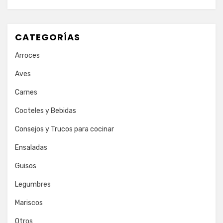
CATEGORÍAS
Arroces
Aves
Carnes
Cocteles y Bebidas
Consejos y Trucos para cocinar
Ensaladas
Guisos
Legumbres
Mariscos
Otros