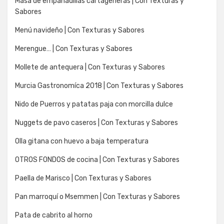
Masa de empanadillas cartageneras | Con Texturas y
Sabores
Menú navideño | Con Texturas y Sabores
Merengue… | Con Texturas y Sabores
Mollete de antequera | Con Texturas y Sabores
Murcia Gastronomíca 2018 | Con Texturas y Sabores
Nido de Puerros y patatas paja con morcilla dulce
Nuggets de pavo caseros | Con Texturas y Sabores
Olla gitana con huevo a baja temperatura
OTROS FONDOS de cocina | Con Texturas y Sabores
Paella de Marisco | Con Texturas y Sabores
Pan marroquí o Msemmen | Con Texturas y Sabores
Pata de cabrito al horno