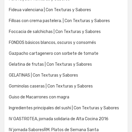
Fideua valenciana | Con Texturas y Sabores
Filloas con crema pastelera. | Con Texturas y Sabores
Foccacia de salchichas | Con Texturas y Sabores
FONDOS básicos blancos, oscuros y consomés
Gazpacho cartagenero con sorbete de tomate
Gelatina de frutas | Con Texturas y Sabores
GELATINAS | Con Texturas y Sabores
Gominolas caseras | Con Texturas y Sabores
Guiso de Macarrones con magra
Ingredientes principales del sushi | Con Texturas y Sabores
IV GASTROTEA, jornada solidaria de Alta Cocina 2016
IV jornada SaboresRM. Platos de Semana Santa