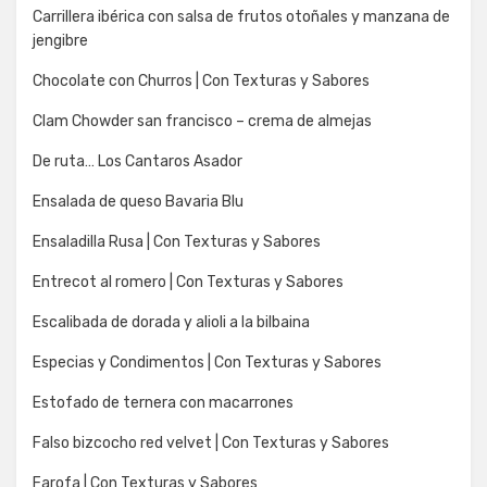
Carrillera ibérica con salsa de frutos otoñales y manzana de
jengibre
Chocolate con Churros | Con Texturas y Sabores
Clam Chowder san francisco – crema de almejas
De ruta… Los Cantaros Asador
Ensalada de queso Bavaria Blu
Ensaladilla Rusa | Con Texturas y Sabores
Entrecot al romero | Con Texturas y Sabores
Escalibada de dorada y alioli a la bilbaina
Especias y Condimentos | Con Texturas y Sabores
Estofado de ternera con macarrones
Falso bizcocho red velvet | Con Texturas y Sabores
Farofa | Con Texturas y Sabores