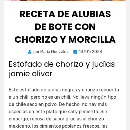
RECETA DE ALUBIAS
DE BOTE CON
CHORIZO Y MORCILLA
Publicada
por
María González
13/01/2023
el
Estofado de chorizo y judías
jamie oliver
Este estofado de judías negras y chorizo recuerda
a un chili, pero no es un chili. No lleva ningún tipo
de chile seco en polvo. De hecho, no hay más
especias en este plato que sal y pimienta. Sin
embargo, rebosa de sabor gracias al chorizo
mexicano, los pimientos poblanos frescos, las