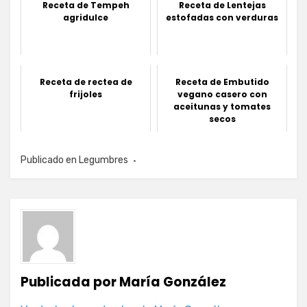
Receta de Tempeh
Receta de Lentejas
agridulce
estofadas con verduras
Receta de rectea de
Receta de Embutido
frijoles
vegano casero con
aceitunas y tomates
secos
Publicado en
Legumbres
Publicada por
María González