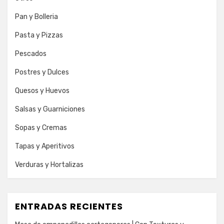
Pan y Bolleria
Pasta y Pizzas
Pescados
Postres y Dulces
Quesos y Huevos
Salsas y Guarniciones
Sopas y Cremas
Tapas y Aperitivos
Verduras y Hortalizas
ENTRADAS RECIENTES