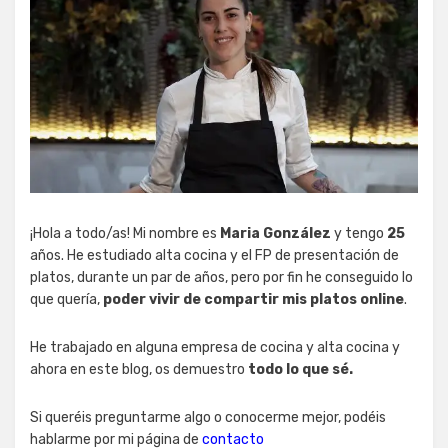
¡Hola a todo/as! Mi nombre es
Maria González
y tengo
25
años. He estudiado alta cocina y el FP de presentación de
platos, durante un par de años, pero por fin he conseguido lo
que quería,
poder vivir de compartir mis platos online
.
He trabajado en alguna empresa de cocina y alta cocina y
ahora en este blog, os demuestro
todo lo que sé.
Si queréis preguntarme algo o conocerme mejor, podéis
hablarme por mi página de
contacto