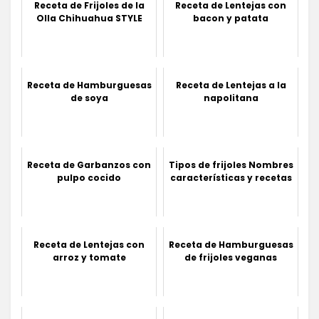
Receta de Frijoles de la
Receta de Lentejas con
Olla Chihuahua STYLE
bacon y patata
Receta de Hamburguesas
Receta de Lentejas a la
de soya
napolitana
Receta de Garbanzos con
Tipos de frijoles Nombres
pulpo cocido
características y recetas
Receta de Lentejas con
Receta de Hamburguesas
arroz y tomate
de frijoles veganas