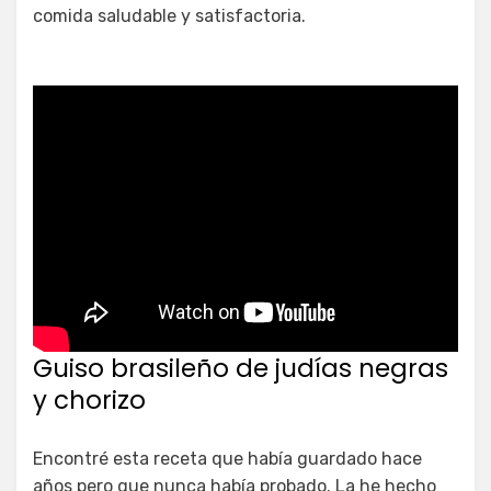
comida saludable y satisfactoria.
Guiso brasileño de judías negras
y chorizo
Encontré esta receta que había guardado hace
años pero que nunca había probado. La he hecho