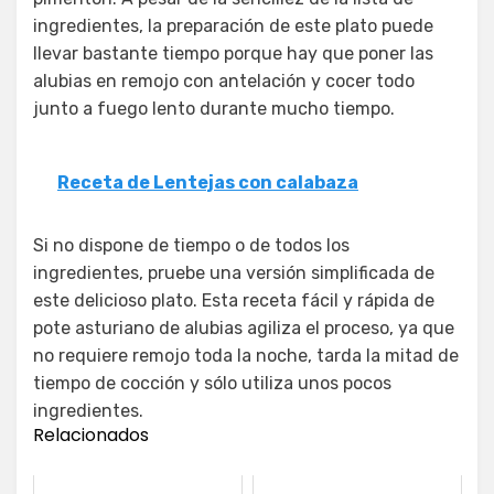
ingredientes, la preparación de este plato puede
llevar bastante tiempo porque hay que poner las
alubias en remojo con antelación y cocer todo
junto a fuego lento durante mucho tiempo.
Receta de Lentejas con calabaza
Si no dispone de tiempo o de todos los
ingredientes, pruebe una versión simplificada de
este delicioso plato. Esta receta fácil y rápida de
pote asturiano de alubias agiliza el proceso, ya que
no requiere remojo toda la noche, tarda la mitad de
tiempo de cocción y sólo utiliza unos pocos
ingredientes.
Relacionados