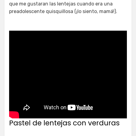
que me gustaran las lentejas cuando era una
preadolescente quisquillosa (¡lo siento, mamá!).
Pastel de lentejas con verduras