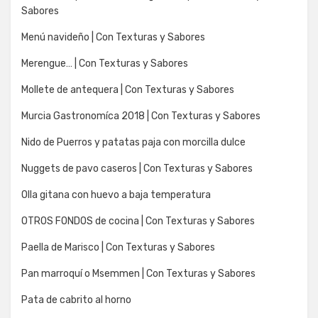
Sabores
Menú navideño | Con Texturas y Sabores
Merengue… | Con Texturas y Sabores
Mollete de antequera | Con Texturas y Sabores
Murcia Gastronomíca 2018 | Con Texturas y Sabores
Nido de Puerros y patatas paja con morcilla dulce
Nuggets de pavo caseros | Con Texturas y Sabores
Olla gitana con huevo a baja temperatura
OTROS FONDOS de cocina | Con Texturas y Sabores
Paella de Marisco | Con Texturas y Sabores
Pan marroquí o Msemmen | Con Texturas y Sabores
Pata de cabrito al horno