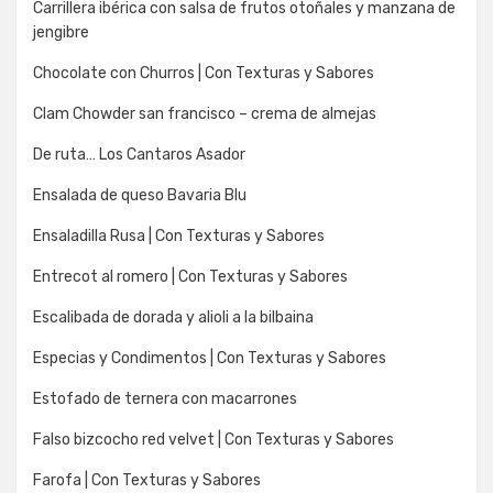
Carrillera ibérica con salsa de frutos otoñales y manzana de
jengibre
Chocolate con Churros | Con Texturas y Sabores
Clam Chowder san francisco – crema de almejas
De ruta… Los Cantaros Asador
Ensalada de queso Bavaria Blu
Ensaladilla Rusa | Con Texturas y Sabores
Entrecot al romero | Con Texturas y Sabores
Escalibada de dorada y alioli a la bilbaina
Especias y Condimentos | Con Texturas y Sabores
Estofado de ternera con macarrones
Falso bizcocho red velvet | Con Texturas y Sabores
Farofa | Con Texturas y Sabores