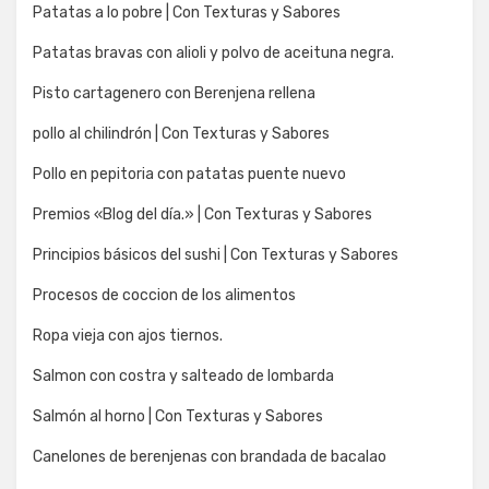
Patatas a lo pobre | Con Texturas y Sabores
Patatas bravas con alioli y polvo de aceituna negra.
Pisto cartagenero con Berenjena rellena
pollo al chilindrón | Con Texturas y Sabores
Pollo en pepitoria con patatas puente nuevo
Premios «Blog del día.» | Con Texturas y Sabores
Principios básicos del sushi | Con Texturas y Sabores
Procesos de coccion de los alimentos
Ropa vieja con ajos tiernos.
Salmon con costra y salteado de lombarda
Salmón al horno | Con Texturas y Sabores
Canelones de berenjenas con brandada de bacalao