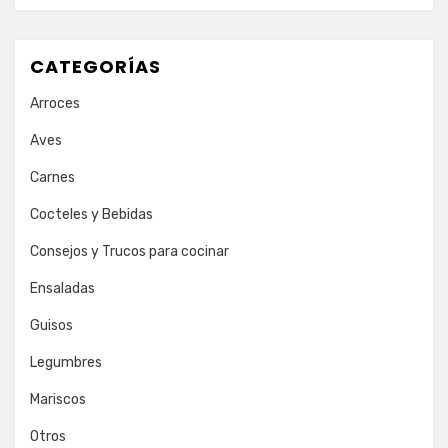
CATEGORÍAS
Arroces
Aves
Carnes
Cocteles y Bebidas
Consejos y Trucos para cocinar
Ensaladas
Guisos
Legumbres
Mariscos
Otros