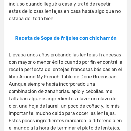
incluso cuando llegué a casa y traté de repetir
estas deliciosas lentejas en casa había algo que no
estaba del todo bien.
Receta de Sopa de frijoles con chicharrón
Llevaba unos años probando las lentejas francesas
con mayor o menor éxito cuando por fin encontré la
receta perfecta de lentejas francesas básicas en el
libro Around My French Table de Dorie Greenspan.
Aunque siempre había incorporado una
combinación de zanahorias, apio y cebollas, me
faltaban algunos ingredientes clave: un clavo de
olor, una hoja de laurel, un poco de coñac y, lo más
importante, mucho caldo para cocer las lentejas.
Estos pocos ingredientes marcaron la diferencia en
el mundo a la hora de terminar el plato de lentejas.