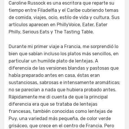
Caroline Russock es una escritora que reparte su
tiempo entre Filadelfia y el Caribe cubriendo temas
de comida, viajes, ocio, estilo de vida y cultura. Sus
artículos aparecen en PhillyVoice, Eater, Eater
Philly, Serious Eats y The Tasting Table.
Durante mi primer viaje a Francia, me sorprendió lo
bien que sabían incluso los platos más sencillos, en
particular un humilde plato de lentejas. A
diferencia de las versiones blandas y pastosas que
había preparado antes en casa, éstas eran
sustanciosas, sabrosas e intensamente aromáticas;
no se parecían a nada que hubiera probado antes.
Rápidamente me di cuenta de que la principal
diferencia era que se trataba de lentejas
francesas, también conocidas como lentejas de
Puy, una variedad más pequeña, de color verde
grisáceo, que crece en el centro de Francia. Pero