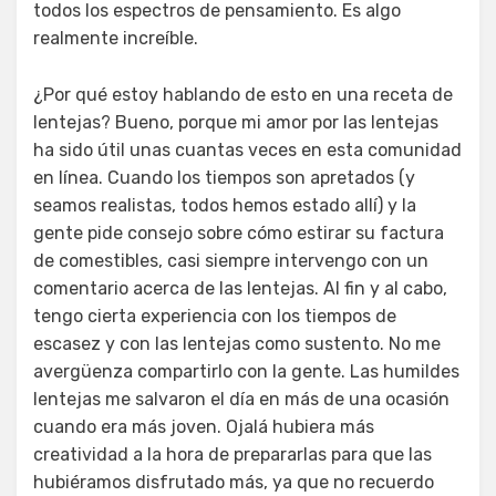
todos los espectros de pensamiento. Es algo
realmente increíble.
¿Por qué estoy hablando de esto en una receta de
lentejas? Bueno, porque mi amor por las lentejas
ha sido útil unas cuantas veces en esta comunidad
en línea. Cuando los tiempos son apretados (y
seamos realistas, todos hemos estado allí) y la
gente pide consejo sobre cómo estirar su factura
de comestibles, casi siempre intervengo con un
comentario acerca de las lentejas. Al fin y al cabo,
tengo cierta experiencia con los tiempos de
escasez y con las lentejas como sustento. No me
avergüenza compartirlo con la gente. Las humildes
lentejas me salvaron el día en más de una ocasión
cuando era más joven. Ojalá hubiera más
creatividad a la hora de prepararlas para que las
hubiéramos disfrutado más, ya que no recuerdo