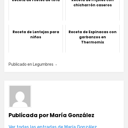
chicharrón caseros
Receta de Lentejas para
Receta de Espinacas con
niños
garbanzos en
Thermomix
Publicado en
Legumbres
Publicada por
María González
Ver todas las entradas de María González