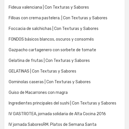
Fideua valenciana | Con Texturas y Sabores
Filloas con crema pastelera. | Con Texturas y Sabores
Foccacia de salchichas | Con Texturas y Sabores
FONDOS básicos blancos, oscuros y consomés
Gazpacho cartagenero con sorbete de tomate
Gelatina de frutas | Con Texturas y Sabores
GELATINAS | Con Texturas y Sabores
Gominolas caseras | Con Texturas y Sabores
Guiso de Macarrones con magra
Ingredientes principales del sushi | Con Texturas y Sabores
IV GASTROTEA, jornada solidaria de Alta Cocina 2016
IV jornada SaboresRM. Platos de Semana Santa