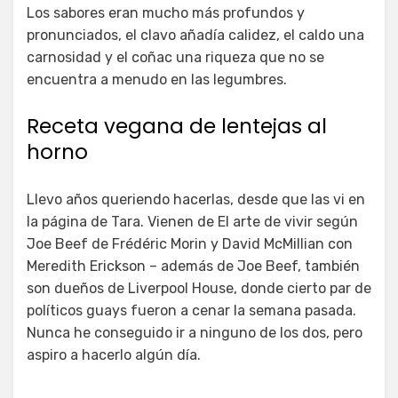
Los sabores eran mucho más profundos y
pronunciados, el clavo añadía calidez, el caldo una
carnosidad y el coñac una riqueza que no se
encuentra a menudo en las legumbres.
Receta vegana de lentejas al
horno
Llevo años queriendo hacerlas, desde que las vi en
la página de Tara. Vienen de El arte de vivir según
Joe Beef de Frédéric Morin y David McMillian con
Meredith Erickson – además de Joe Beef, también
son dueños de Liverpool House, donde cierto par de
políticos guays fueron a cenar la semana pasada.
Nunca he conseguido ir a ninguno de los dos, pero
aspiro a hacerlo algún día.