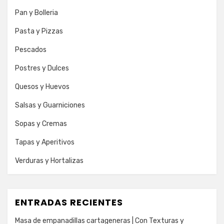
Pan y Bolleria
Pasta y Pizzas
Pescados
Postres y Dulces
Quesos y Huevos
Salsas y Guarniciones
Sopas y Cremas
Tapas y Aperitivos
Verduras y Hortalizas
ENTRADAS RECIENTES
Masa de empanadillas cartageneras | Con Texturas y