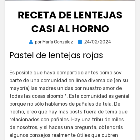
RECETA DE LENTEJAS
CASI AL HORNO
Publicada
por
María González
24/02/2024
el
Pastel de lentejas rojas
Es posible que haya compartido antes cómo soy
parte de una comunidad en línea diversa de (en su
mayoría) las madres unidas por nuestro amor de
todas las cosas sloomb *. Esta comunidad es genial
porque no sólo hablamos de pañales de tela. De
hecho, creo que hay más posts fuera de tema que
relacionados con pañales. Hay una tribu de miles
de nosotros, y si haces una pregunta, obtendrás
algunos consejos realmente útiles que cubren