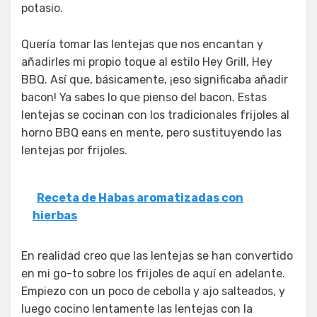
potasio.
Quería tomar las lentejas que nos encantan y
añadirles mi propio toque al estilo Hey Grill, Hey
BBQ. Así que, básicamente, ¡eso significaba añadir
bacon! Ya sabes lo que pienso del bacon. Estas
lentejas se cocinan con los tradicionales frijoles al
horno BBQ eans en mente, pero sustituyendo las
lentejas por frijoles.
Receta de Habas aromatizadas con
hierbas
En realidad creo que las lentejas se han convertido
en mi go-to sobre los frijoles de aquí en adelante.
Empiezo con un poco de cebolla y ajo salteados, y
luego cocino lentamente las lentejas con la