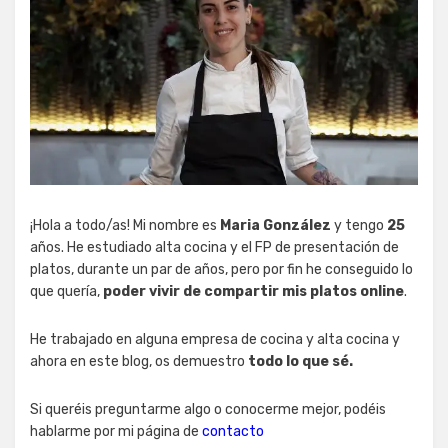
¡Hola a todo/as! Mi nombre es
Maria González
y tengo
25
años. He estudiado alta cocina y el FP de presentación de
platos, durante un par de años, pero por fin he conseguido lo
que quería,
poder vivir de compartir mis platos online
.
He trabajado en alguna empresa de cocina y alta cocina y
ahora en este blog, os demuestro
todo lo que sé.
Si queréis preguntarme algo o conocerme mejor, podéis
hablarme por mi página de
contacto