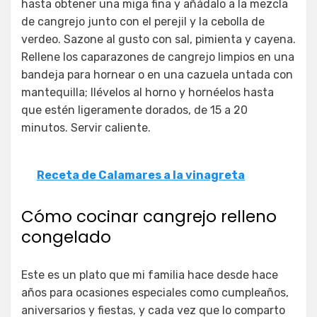
hasta obtener una miga fina y añádalo a la mezcla
de cangrejo junto con el perejil y la cebolla de
verdeo. Sazone al gusto con sal, pimienta y cayena.
Rellene los caparazones de cangrejo limpios en una
bandeja para hornear o en una cazuela untada con
mantequilla; llévelos al horno y hornéelos hasta
que estén ligeramente dorados, de 15 a 20
minutos. Servir caliente.
Receta de Calamares a la vinagreta
Cómo cocinar cangrejo relleno
congelado
Este es un plato que mi familia hace desde hace
años para ocasiones especiales como cumpleaños,
aniversarios y fiestas, y cada vez que lo comparto