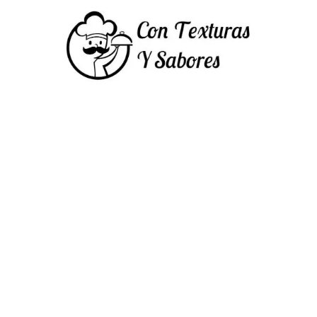
Saltar
al
contenido