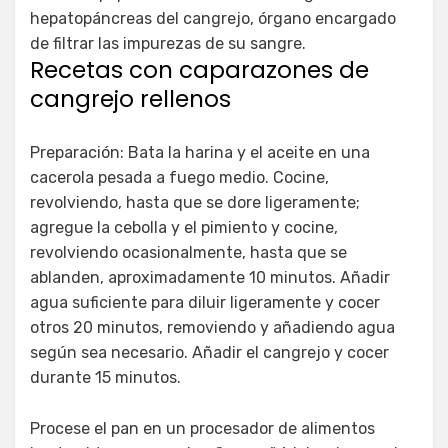
hepatopáncreas del cangrejo, órgano encargado
de filtrar las impurezas de su sangre.
Recetas con caparazones de
cangrejo rellenos
Preparación: Bata la harina y el aceite en una
cacerola pesada a fuego medio. Cocine,
revolviendo, hasta que se dore ligeramente;
agregue la cebolla y el pimiento y cocine,
revolviendo ocasionalmente, hasta que se
ablanden, aproximadamente 10 minutos. Añadir
agua suficiente para diluir ligeramente y cocer
otros 20 minutos, removiendo y añadiendo agua
según sea necesario. Añadir el cangrejo y cocer
durante 15 minutos.
Procese el pan en un procesador de alimentos