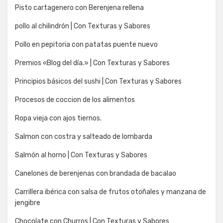
Pisto cartagenero con Berenjena rellena
pollo al chilindrón | Con Texturas y Sabores
Pollo en pepitoria con patatas puente nuevo
Premios «Blog del día.» | Con Texturas y Sabores
Principios básicos del sushi | Con Texturas y Sabores
Procesos de coccion de los alimentos
Ropa vieja con ajos tiernos.
Salmon con costra y salteado de lombarda
Salmón al horno | Con Texturas y Sabores
Canelones de berenjenas con brandada de bacalao
Carrillera ibérica con salsa de frutos otoñales y manzana de
jengibre
Chocolate con Churros | Con Texturas y Sabores