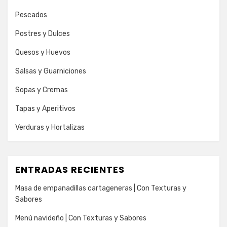
Pescados
Postres y Dulces
Quesos y Huevos
Salsas y Guarniciones
Sopas y Cremas
Tapas y Aperitivos
Verduras y Hortalizas
ENTRADAS RECIENTES
Masa de empanadillas cartageneras | Con Texturas y
Sabores
Menú navideño | Con Texturas y Sabores