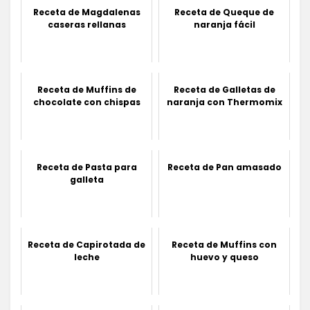
Receta de Magdalenas
Receta de Queque de
caseras rellanas
naranja fácil
Receta de Muffins de
Receta de Galletas de
chocolate con chispas
naranja con Thermomix
Receta de Pasta para
Receta de Pan amasado
galleta
Receta de Capirotada de
Receta de Muffins con
leche
huevo y queso