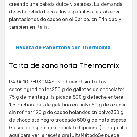
creando una bebida dulce y sabrosa. La demanda
de esta bebida llevó a los españoles a establecer
plantaciones de cacao en el Caribe, en Trinidad y
también en Italia.
Receta de Panettone con Thermomix
Tarta de zanahoria Thermomix
PARA 10 PERSONAS+sin huevo+sin frutos
secosIngredientes250 g de galletas de chocolate*
75 g de mantequilla picada 800 g de leche entera
1,5 cucharadas de gelatina en polvo60 g de azúcar
sin refinar 120 g de cacao holandés en polvo350 g
de chocolate negro troceado 500 g de nata espesa
Glaseado espejo de chocolate (opcional) – haga clic
aquí para ver la receta gratuitaMétodoSe puede