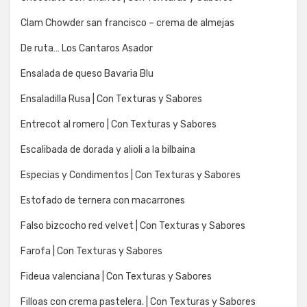
Clam Chowder san francisco – crema de almejas
De ruta… Los Cantaros Asador
Ensalada de queso Bavaria Blu
Ensaladilla Rusa | Con Texturas y Sabores
Entrecot al romero | Con Texturas y Sabores
Escalibada de dorada y alioli a la bilbaina
Especias y Condimentos | Con Texturas y Sabores
Estofado de ternera con macarrones
Falso bizcocho red velvet | Con Texturas y Sabores
Farofa | Con Texturas y Sabores
Fideua valenciana | Con Texturas y Sabores
Filloas con crema pastelera. | Con Texturas y Sabores