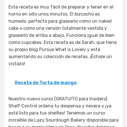
Esta receta es muy fácil de preparar y tener en el
horno en sólo unos minutos. El bizcocho es
húmedo, perfecto para glasearlo como un naked
cake o como una versión totalmente vestida y
glasearlo de arriba a abajo. Funciona igual de bien
como cupcakes. Esta receta es de Sarah, que tiene
su propio blog Pursue What is Lovely y está
aumentando su colección de recetas. ¡Échale un
vistazo!
Receta de Torta de mango
Nuestro nuevo curso (GRATUITO para Insiders)
Shelf Control ordena tu despensa y nevera y ¡ya
está listo para tus shelfies! Tenemos un curso
increíble de Lazy Sourdough Bakery disponible para