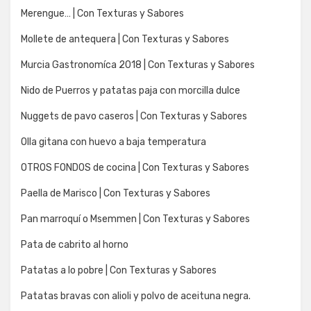
Merengue… | Con Texturas y Sabores
Mollete de antequera | Con Texturas y Sabores
Murcia Gastronomíca 2018 | Con Texturas y Sabores
Nido de Puerros y patatas paja con morcilla dulce
Nuggets de pavo caseros | Con Texturas y Sabores
Olla gitana con huevo a baja temperatura
OTROS FONDOS de cocina | Con Texturas y Sabores
Paella de Marisco | Con Texturas y Sabores
Pan marroquí o Msemmen | Con Texturas y Sabores
Pata de cabrito al horno
Patatas a lo pobre | Con Texturas y Sabores
Patatas bravas con alioli y polvo de aceituna negra.