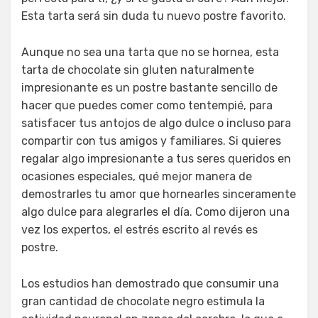
Esta tarta será sin duda tu nuevo postre favorito.
Aunque no sea una tarta que no se hornea, esta
tarta de chocolate sin gluten naturalmente
impresionante es un postre bastante sencillo de
hacer que puedes comer como tentempié, para
satisfacer tus antojos de algo dulce o incluso para
compartir con tus amigos y familiares. Si quieres
regalar algo impresionante a tus seres queridos en
ocasiones especiales, qué mejor manera de
demostrarles tu amor que hornearles sinceramente
algo dulce para alegrarles el día. Como dijeron una
vez los expertos, el estrés escrito al revés es
postre.
Los estudios han demostrado que consumir una
gran cantidad de chocolate negro estimula la