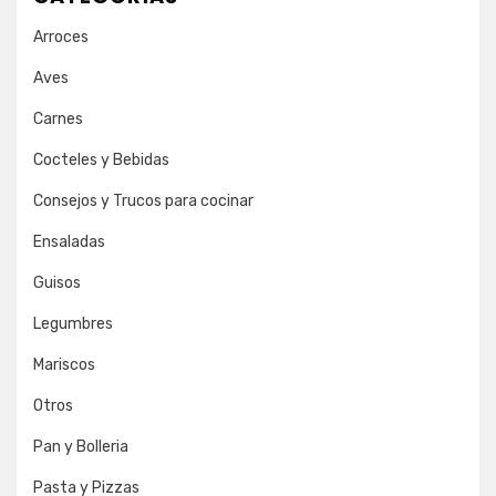
Arroces
Aves
Carnes
Cocteles y Bebidas
Consejos y Trucos para cocinar
Ensaladas
Guisos
Legumbres
Mariscos
Otros
Pan y Bolleria
Pasta y Pizzas