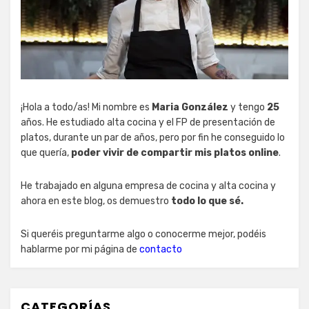
¡Hola a todo/as! Mi nombre es
Maria González
y tengo
25
años. He estudiado alta cocina y el FP de presentación de
platos, durante un par de años, pero por fin he conseguido lo
que quería,
poder vivir de compartir mis platos online
.
He trabajado en alguna empresa de cocina y alta cocina y
ahora en este blog, os demuestro
todo lo que sé.
Si queréis preguntarme algo o conocerme mejor, podéis
hablarme por mi página de
contacto
CATEGORÍAS