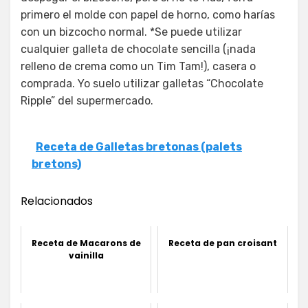
primero el molde con papel de horno, como harías
con un bizcocho normal. *Se puede utilizar
cualquier galleta de chocolate sencilla (¡nada
relleno de crema como un Tim Tam!), casera o
comprada. Yo suelo utilizar galletas “Chocolate
Ripple” del supermercado.
Receta de Galletas bretonas (palets
bretons)
Relacionados
Receta de Macarons de
Receta de pan croisant
vainilla