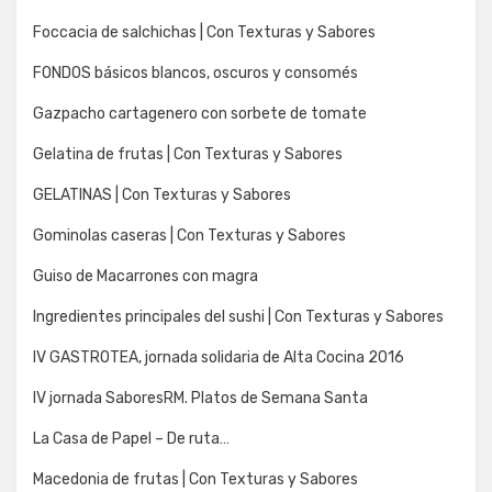
Foccacia de salchichas | Con Texturas y Sabores
FONDOS básicos blancos, oscuros y consomés
Gazpacho cartagenero con sorbete de tomate
Gelatina de frutas | Con Texturas y Sabores
GELATINAS | Con Texturas y Sabores
Gominolas caseras | Con Texturas y Sabores
Guiso de Macarrones con magra
Ingredientes principales del sushi | Con Texturas y Sabores
IV GASTROTEA, jornada solidaria de Alta Cocina 2016
IV jornada SaboresRM. Platos de Semana Santa
La Casa de Papel – De ruta…
Macedonia de frutas | Con Texturas y Sabores