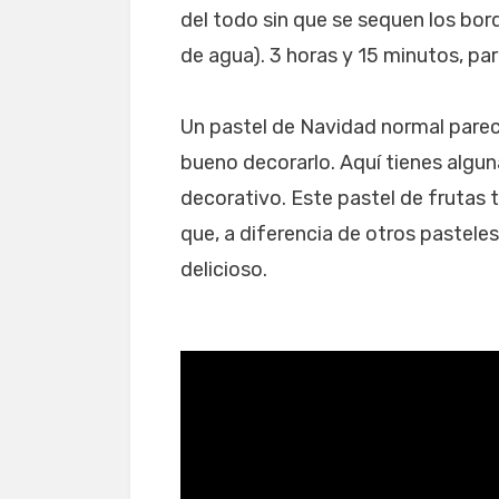
del todo sin que se sequen los bord
de agua). 3 horas y 15 minutos, par
Un pastel de Navidad normal parec
bueno decorarlo. Aquí tienes algu
decorativo. Este pastel de frutas
que, a diferencia de otros pastele
delicioso.