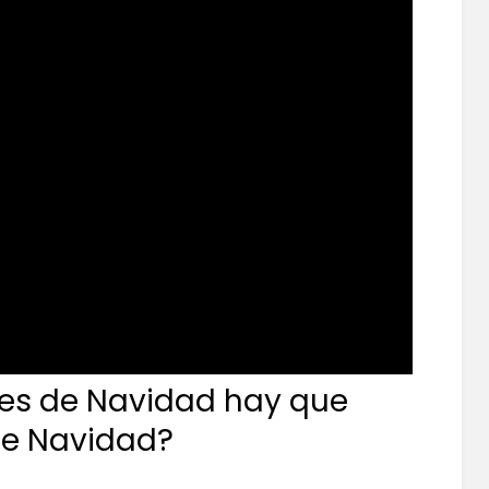
es de Navidad hay que
de Navidad?