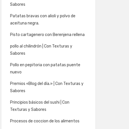
Sabores
Patatas bravas con alioli y polvo de
aceituna negra.
Pisto cartagenero con Berenjena rellena
pollo al chilindrón | Con Texturas y
Sabores
Pollo en pepitoria con patatas puente
nuevo
Premios «Blog del día.» | Con Texturas y
Sabores
Principios básicos del sushi | Con
Texturas y Sabores
Procesos de coccion de los alimentos