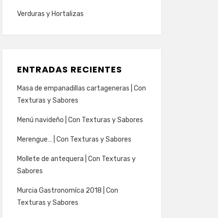
Verduras y Hortalizas
ENTRADAS RECIENTES
Masa de empanadillas cartageneras | Con
Texturas y Sabores
Menú navideño | Con Texturas y Sabores
Merengue… | Con Texturas y Sabores
Mollete de antequera | Con Texturas y
Sabores
Murcia Gastronomíca 2018 | Con
Texturas y Sabores