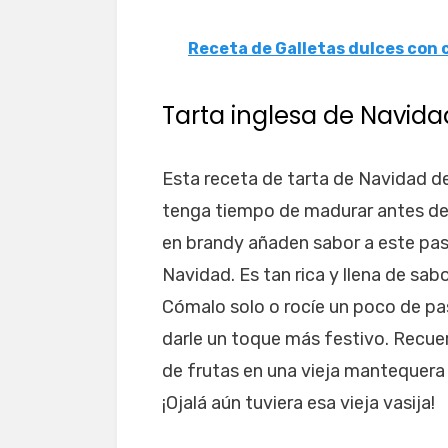
Receta de Galletas dulces con 
Tarta inglesa de Navida
Esta receta de tarta de Navidad d
tenga tiempo de madurar antes de 
en brandy añaden sabor a este pa
Navidad. Es tan rica y llena de sa
Cómalo solo o rocíe un poco de p
darle un toque más festivo. Recue
de frutas en una vieja mantequera 
¡Ojalá aún tuviera esa vieja vasija!