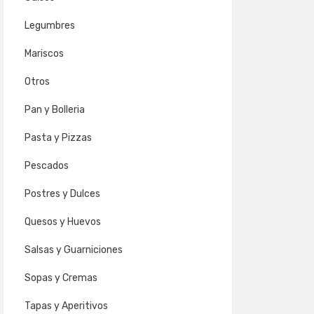
Legumbres
Mariscos
Otros
Pan y Bolleria
Pasta y Pizzas
Pescados
Postres y Dulces
Quesos y Huevos
Salsas y Guarniciones
Sopas y Cremas
Tapas y Aperitivos