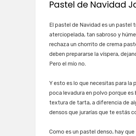
Pastel de Navidad 
El pastel de Navidad es un pastel t
aterciopelada, tan sabroso y húm
rechaza un chorrito de crema past
deben prepararse la víspera, dejan
Pero el mío no.
Y esto es lo que necesitas para la 
poca levadura en polvo porque es 
textura de tarta, a diferencia de 
densos que jurarías que te estás 
Como es un pastel denso, hay que 