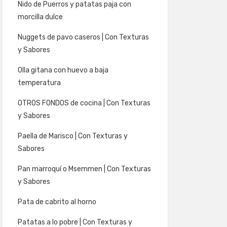
Nido de Puerros y patatas paja con
morcilla dulce
Nuggets de pavo caseros | Con Texturas
y Sabores
Olla gitana con huevo a baja
temperatura
OTROS FONDOS de cocina | Con Texturas
y Sabores
Paella de Marisco | Con Texturas y
Sabores
Pan marroquí o Msemmen | Con Texturas
y Sabores
Pata de cabrito al horno
Patatas a lo pobre | Con Texturas y