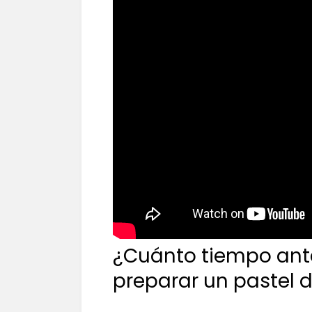
¿Cuánto tiempo ant
preparar un pastel 