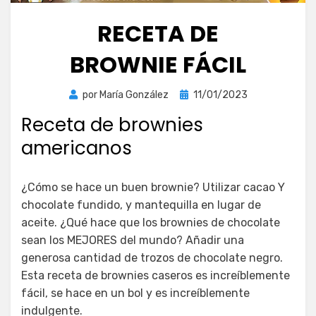
RECETA DE
BROWNIE FÁCIL
Publicada
por
María González
11/01/2023
el
Receta de brownies
americanos
¿Cómo se hace un buen brownie? Utilizar cacao Y
chocolate fundido, y mantequilla en lugar de
aceite. ¿Qué hace que los brownies de chocolate
sean los MEJORES del mundo? Añadir una
generosa cantidad de trozos de chocolate negro.
Esta receta de brownies caseros es increíblemente
fácil, se hace en un bol y es increíblemente
indulgente.