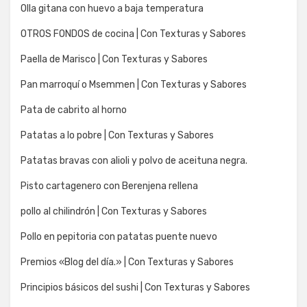
Olla gitana con huevo a baja temperatura
OTROS FONDOS de cocina | Con Texturas y Sabores
Paella de Marisco | Con Texturas y Sabores
Pan marroquí o Msemmen | Con Texturas y Sabores
Pata de cabrito al horno
Patatas a lo pobre | Con Texturas y Sabores
Patatas bravas con alioli y polvo de aceituna negra.
Pisto cartagenero con Berenjena rellena
pollo al chilindrón | Con Texturas y Sabores
Pollo en pepitoria con patatas puente nuevo
Premios «Blog del día.» | Con Texturas y Sabores
Principios básicos del sushi | Con Texturas y Sabores