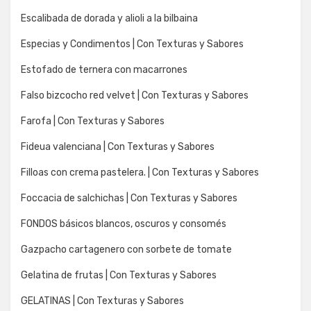
Escalibada de dorada y alioli a la bilbaina
Especias y Condimentos | Con Texturas y Sabores
Estofado de ternera con macarrones
Falso bizcocho red velvet | Con Texturas y Sabores
Farofa | Con Texturas y Sabores
Fideua valenciana | Con Texturas y Sabores
Filloas con crema pastelera. | Con Texturas y Sabores
Foccacia de salchichas | Con Texturas y Sabores
FONDOS básicos blancos, oscuros y consomés
Gazpacho cartagenero con sorbete de tomate
Gelatina de frutas | Con Texturas y Sabores
GELATINAS | Con Texturas y Sabores