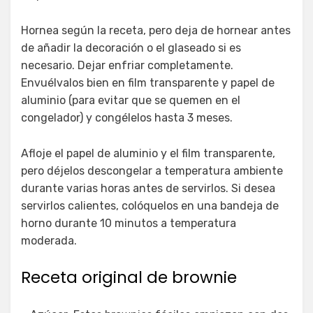
Hornea según la receta, pero deja de hornear antes
de añadir la decoración o el glaseado si es
necesario. Dejar enfriar completamente.
Envuélvalos bien en film transparente y papel de
aluminio (para evitar que se quemen en el
congelador) y congélelos hasta 3 meses.
Afloje el papel de aluminio y el film transparente,
pero déjelos descongelar a temperatura ambiente
durante varias horas antes de servirlos. Si desea
servirlos calientes, colóquelos en una bandeja de
horno durante 10 minutos a temperatura
moderada.
Receta original de brownie