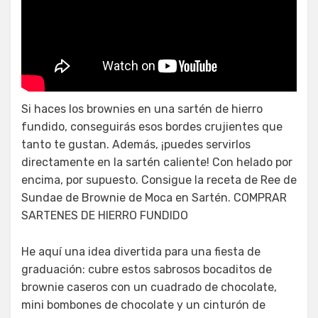
La mejor receta de brownie de
chocolate
Si haces los brownies en una sartén de hierro
fundido, conseguirás esos bordes crujientes que
tanto te gustan. Además, ¡puedes servirlos
directamente en la sartén caliente! Con helado por
encima, por supuesto. Consigue la receta de Ree de
Sundae de Brownie de Moca en Sartén. COMPRAR
SARTENES DE HIERRO FUNDIDO
He aquí una idea divertida para una fiesta de
graduación: cubre estos sabrosos bocaditos de
brownie caseros con un cuadrado de chocolate,
mini bombones de chocolate y un cinturón de