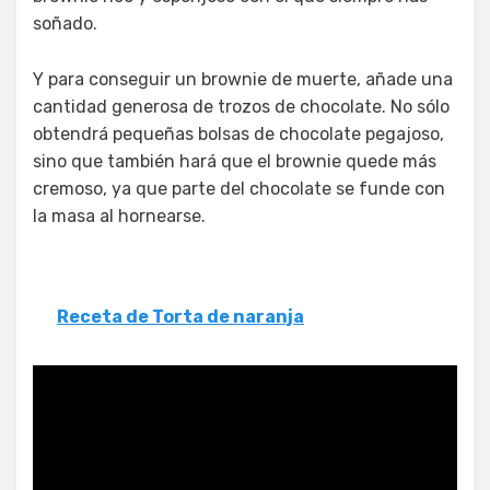
soñado.
Y para conseguir un brownie de muerte, añade una
cantidad generosa de trozos de chocolate. No sólo
obtendrá pequeñas bolsas de chocolate pegajoso,
sino que también hará que el brownie quede más
cremoso, ya que parte del chocolate se funde con
la masa al hornearse.
Receta de Torta de naranja