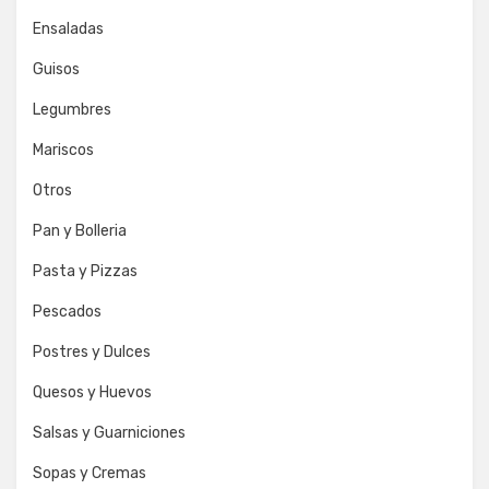
Ensaladas
Guisos
Legumbres
Mariscos
Otros
Pan y Bolleria
Pasta y Pizzas
Pescados
Postres y Dulces
Quesos y Huevos
Salsas y Guarniciones
Sopas y Cremas