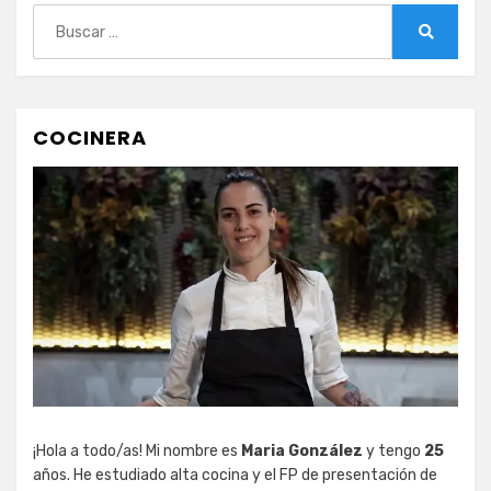
Buscar:
Buscar
COCINERA
¡Hola a todo/as! Mi nombre es
Maria González
y tengo
25
años. He estudiado alta cocina y el FP de presentación de