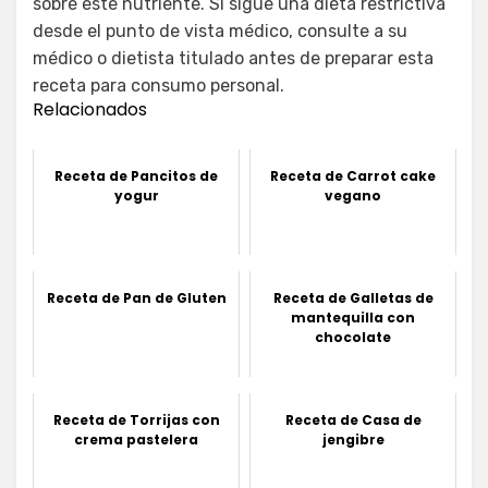
sobre este nutriente. Si sigue una dieta restrictiva
desde el punto de vista médico, consulte a su
médico o dietista titulado antes de preparar esta
receta para consumo personal.
Relacionados
Receta de Pancitos de
Receta de Carrot cake
yogur
vegano
Receta de Pan de Gluten
Receta de Galletas de
mantequilla con
chocolate
Receta de Torrijas con
Receta de Casa de
crema pastelera
jengibre