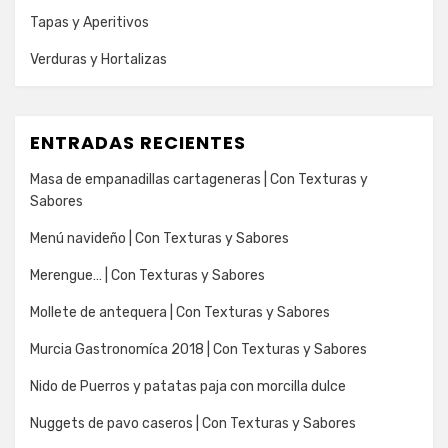
Tapas y Aperitivos
Verduras y Hortalizas
ENTRADAS RECIENTES
Masa de empanadillas cartageneras | Con Texturas y
Sabores
Menú navideño | Con Texturas y Sabores
Merengue… | Con Texturas y Sabores
Mollete de antequera | Con Texturas y Sabores
Murcia Gastronomíca 2018 | Con Texturas y Sabores
Nido de Puerros y patatas paja con morcilla dulce
Nuggets de pavo caseros | Con Texturas y Sabores