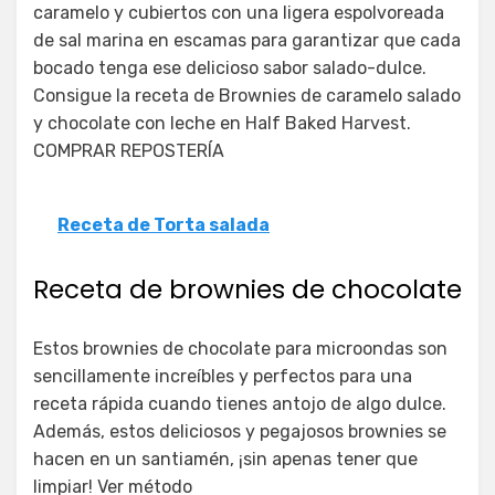
caramelo y cubiertos con una ligera espolvoreada
de sal marina en escamas para garantizar que cada
bocado tenga ese delicioso sabor salado-dulce.
Consigue la receta de Brownies de caramelo salado
y chocolate con leche en Half Baked Harvest.
COMPRAR REPOSTERÍA
Receta de Torta salada
Receta de brownies de chocolate
Estos brownies de chocolate para microondas son
sencillamente increíbles y perfectos para una
receta rápida cuando tienes antojo de algo dulce.
Además, estos deliciosos y pegajosos brownies se
hacen en un santiamén, ¡sin apenas tener que
limpiar! Ver método