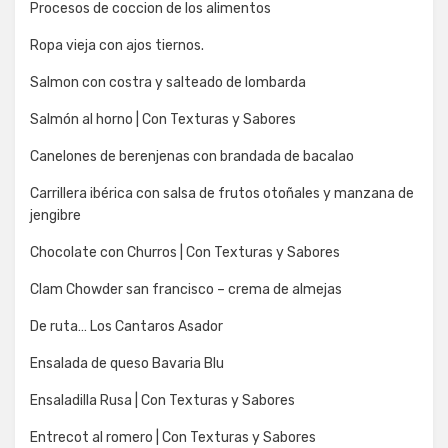
Procesos de coccion de los alimentos
Ropa vieja con ajos tiernos.
Salmon con costra y salteado de lombarda
Salmón al horno | Con Texturas y Sabores
Canelones de berenjenas con brandada de bacalao
Carrillera ibérica con salsa de frutos otoñales y manzana de
jengibre
Chocolate con Churros | Con Texturas y Sabores
Clam Chowder san francisco – crema de almejas
De ruta… Los Cantaros Asador
Ensalada de queso Bavaria Blu
Ensaladilla Rusa | Con Texturas y Sabores
Entrecot al romero | Con Texturas y Sabores