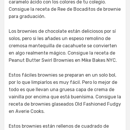
caramelo ácido con los colores de tu colegio.
Consigue la receta de Ree de Bocaditos de brownie
para graduación.
Los brownies de chocolate están deliciosos por sí
solos, pero si les añades un espeso remolino de
cremosa mantequilla de cacahuete se convierten
en algo realmente mágico. Consigue la receta de
Peanut Butter Swirl Brownies en Mike Bakes NYC.
Estos fáciles brownies se preparan en un solo bol,
por lo que limpiarlos es muy fácil. Pero lo mejor de
todo es que llevan una gruesa capa de crema de
vainilla por encima que está buenísima. Consigue la
receta de brownies glaseados Old Fashioned Fudgy
en Averie Cooks.
Estos brownies están rellenos de cuadrado de