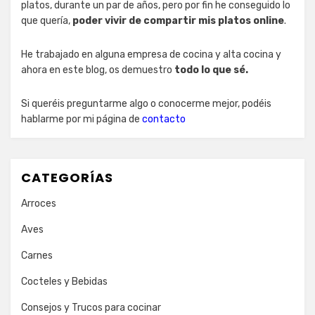
platos, durante un par de años, pero por fin he conseguido lo
que quería,
poder vivir de compartir mis platos online
.
He trabajado en alguna empresa de cocina y alta cocina y
ahora en este blog, os demuestro
todo lo que sé.
Si queréis preguntarme algo o conocerme mejor, podéis
hablarme por mi página de
contacto
CATEGORÍAS
Arroces
Aves
Carnes
Cocteles y Bebidas
Consejos y Trucos para cocinar