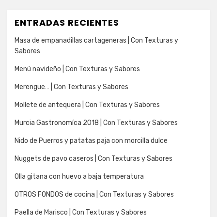
ENTRADAS RECIENTES
Masa de empanadillas cartageneras | Con Texturas y
Sabores
Menú navideño | Con Texturas y Sabores
Merengue… | Con Texturas y Sabores
Mollete de antequera | Con Texturas y Sabores
Murcia Gastronomíca 2018 | Con Texturas y Sabores
Nido de Puerros y patatas paja con morcilla dulce
Nuggets de pavo caseros | Con Texturas y Sabores
Olla gitana con huevo a baja temperatura
OTROS FONDOS de cocina | Con Texturas y Sabores
Paella de Marisco | Con Texturas y Sabores