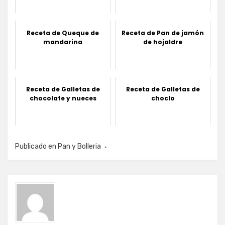
Receta de Queque de
Receta de Pan de jamón
mandarina
de hojaldre
Receta de Galletas de
Receta de Galletas de
chocolate y nueces
choclo
Publicado en
Pan y Bolleria