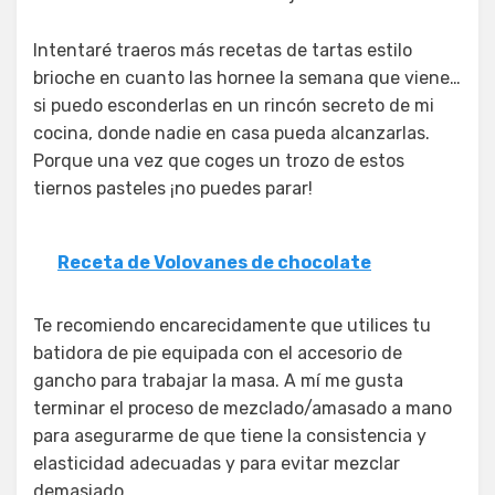
Intentaré traeros más recetas de tartas estilo
brioche en cuanto las hornee la semana que viene…
si puedo esconderlas en un rincón secreto de mi
cocina, donde nadie en casa pueda alcanzarlas.
Porque una vez que coges un trozo de estos
tiernos pasteles ¡no puedes parar!
Receta de Volovanes de chocolate
Te recomiendo encarecidamente que utilices tu
batidora de pie equipada con el accesorio de
gancho para trabajar la masa. A mí me gusta
terminar el proceso de mezclado/amasado a mano
para asegurarme de que tiene la consistencia y
elasticidad adecuadas y para evitar mezclar
demasiado.