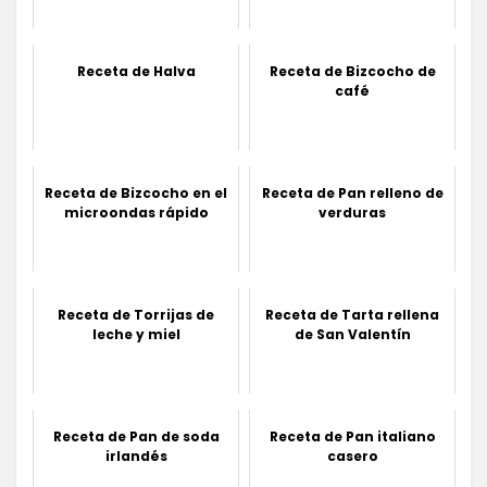
Receta de Halva
Receta de Bizcocho de
café
Receta de Bizcocho en el
Receta de Pan relleno de
microondas rápido
verduras
Receta de Torrijas de
Receta de Tarta rellena
leche y miel
de San Valentín
Receta de Pan de soda
Receta de Pan italiano
irlandés
casero