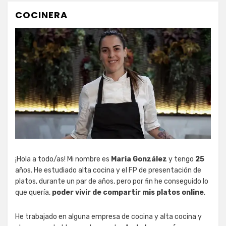
COCINERA
¡Hola a todo/as! Mi nombre es
Maria González
y tengo
25
años. He estudiado alta cocina y el FP de presentación de
platos, durante un par de años, pero por fin he conseguido lo
que quería,
poder vivir de compartir mis platos online
.
He trabajado en alguna empresa de cocina y alta cocina y