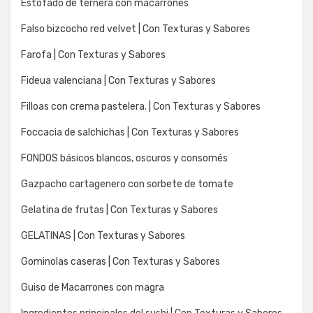
Estofado de ternera con macarrones
Falso bizcocho red velvet | Con Texturas y Sabores
Farofa | Con Texturas y Sabores
Fideua valenciana | Con Texturas y Sabores
Filloas con crema pastelera. | Con Texturas y Sabores
Foccacia de salchichas | Con Texturas y Sabores
FONDOS básicos blancos, oscuros y consomés
Gazpacho cartagenero con sorbete de tomate
Gelatina de frutas | Con Texturas y Sabores
GELATINAS | Con Texturas y Sabores
Gominolas caseras | Con Texturas y Sabores
Guiso de Macarrones con magra