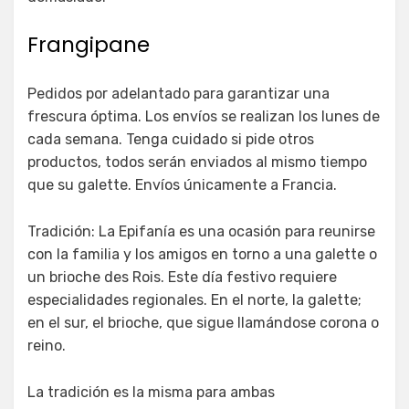
Frangipane
Pedidos por adelantado para garantizar una
frescura óptima. Los envíos se realizan los lunes de
cada semana. Tenga cuidado si pide otros
productos, todos serán enviados al mismo tiempo
que su galette. Envíos únicamente a Francia.
Tradición: La Epifanía es una ocasión para reunirse
con la familia y los amigos en torno a una galette o
un brioche des Rois. Este día festivo requiere
especialidades regionales. En el norte, la galette;
en el sur, el brioche, que sigue llamándose corona o
reino.
La tradición es la misma para ambas