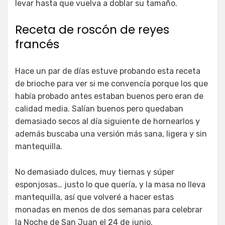
levar hasta que vuelva a doblar su tamaño.
Receta de roscón de reyes
francés
Hace un par de días estuve probando esta receta
de brioche para ver si me convencía porque los que
había probado antes estaban buenos pero eran de
calidad media. Salían buenos pero quedaban
demasiado secos al día siguiente de hornearlos y
además buscaba una versión más sana, ligera y sin
mantequilla.
No demasiado dulces, muy tiernas y súper
esponjosas… justo lo que quería, y la masa no lleva
mantequilla, así que volveré a hacer estas
monadas en menos de dos semanas para celebrar
la Noche de San Juan el 24 de junio.