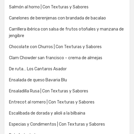
Salmón al horno | Con Texturas y Sabores
Canelones de berenjenas con brandada de bacalao
Carrillera ibérica con salsa de frutos otoñales y manzana de
jengibre
Chocolate con Churros | Con Texturas y Sabores
Clam Chowder san francisco – crema de almejas
De ruta… Los Cantaros Asador
Ensalada de queso Bavaria Blu
Ensaladilla Rusa | Con Texturas y Sabores
Entrecot al romero | Con Texturas y Sabores
Escalibada de dorada y alioli a la bilbaina
Especias y Condimentos | Con Texturas y Sabores