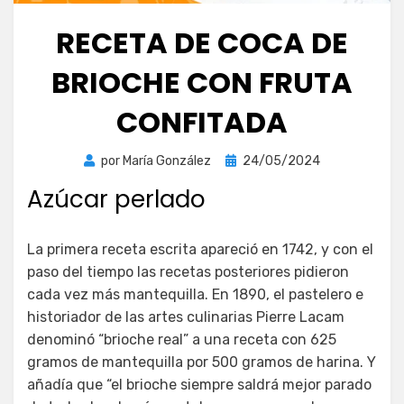
RECETA DE COCA DE
BRIOCHE CON FRUTA
CONFITADA
Publicada
por
María González
24/05/2024
el
Azúcar perlado
La primera receta escrita apareció en 1742, y con el
paso del tiempo las recetas posteriores pidieron
cada vez más mantequilla. En 1890, el pastelero e
historiador de las artes culinarias Pierre Lacam
denominó “brioche real” a una receta con 625
gramos de mantequilla por 500 gramos de harina. Y
añadía que “el brioche siempre saldrá mejor parado