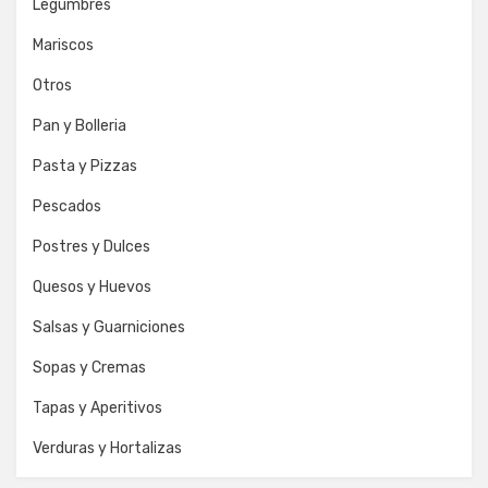
Legumbres
Mariscos
Otros
Pan y Bolleria
Pasta y Pizzas
Pescados
Postres y Dulces
Quesos y Huevos
Salsas y Guarniciones
Sopas y Cremas
Tapas y Aperitivos
Verduras y Hortalizas