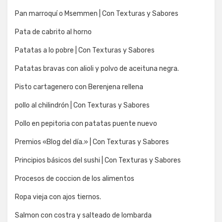
Pan marroquí o Msemmen | Con Texturas y Sabores
Pata de cabrito al horno
Patatas a lo pobre | Con Texturas y Sabores
Patatas bravas con alioli y polvo de aceituna negra.
Pisto cartagenero con Berenjena rellena
pollo al chilindrón | Con Texturas y Sabores
Pollo en pepitoria con patatas puente nuevo
Premios «Blog del día.» | Con Texturas y Sabores
Principios básicos del sushi | Con Texturas y Sabores
Procesos de coccion de los alimentos
Ropa vieja con ajos tiernos.
Salmon con costra y salteado de lombarda