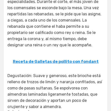
especialidades. Durante el corte, el más joven de
los comensales se esconde bajo la mesa. Una vez
repartidas las rebanadas, se le pide que las asigne,
a ciegas, a cada uno de los comensales. La
rebanada que contiene el haba permite a su
propietario ser calificado como rey o reina. Se le
entrega la corona y, al mismo tiempo, debe
designar una reina o un rey que le acompañe.
Receta de Galletas de pollito con fondant
Degustación: Suave y generoso, este brioche está
relleno de trozos de limón y naranja confitados, así
como de pasas sultanas. Se espolvorea con
almendras laminadas ligeramente tostadas, que
sirven de decoración y aportan un poco de
crujiente y sabor a almendra.