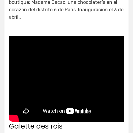
boutique: Madame Cacao, una chocolatería en el
corazón del distrito 6 de París. Inauguración el 3 de
abril….
Galette des rois