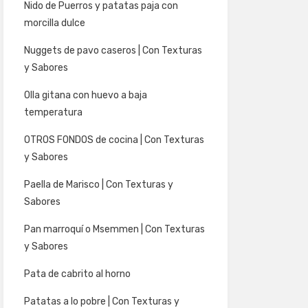
Nido de Puerros y patatas paja con
morcilla dulce
Nuggets de pavo caseros | Con Texturas
y Sabores
Olla gitana con huevo a baja
temperatura
OTROS FONDOS de cocina | Con Texturas
y Sabores
Paella de Marisco | Con Texturas y
Sabores
Pan marroquí o Msemmen | Con Texturas
y Sabores
Pata de cabrito al horno
Patatas a lo pobre | Con Texturas y