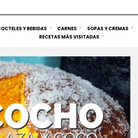
OCTELES Y BEBIDAS
CARNES
SOPAS Y CREMAS
RECETAS MÁS VISITADAS