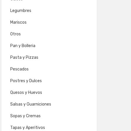
Legumbres
Mariscos
Otros
Pan y Bolleria
Pasta y Pizzas
Pescados
Postres y Dulces
Quesos y Huevos
Salsas y Guarniciones
Sopas y Cremas
Tapas y Aperitivos