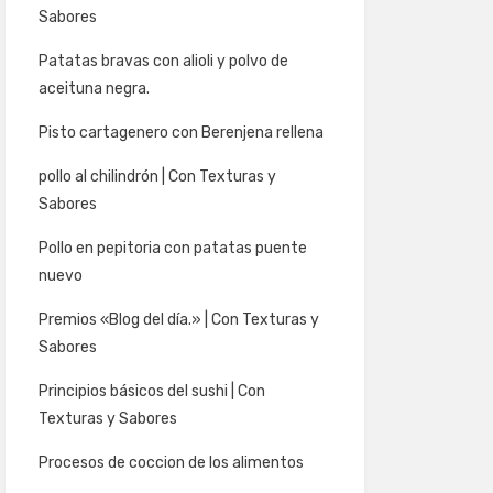
Sabores
Patatas bravas con alioli y polvo de
aceituna negra.
Pisto cartagenero con Berenjena rellena
pollo al chilindrón | Con Texturas y
Sabores
Pollo en pepitoria con patatas puente
nuevo
Premios «Blog del día.» | Con Texturas y
Sabores
Principios básicos del sushi | Con
Texturas y Sabores
Procesos de coccion de los alimentos