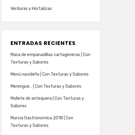
Verduras y Hortalizas
ENTRADAS RECIENTES
Masa de empanadillas cartageneras | Con
Texturas y Sabores
Menú navideño | Con Texturas y Sabores
Merengue… | Con Texturas y Sabores
Mollete de antequera | Con Texturas y
Sabores
Murcia Gastronomíca 2018 | Con
Texturas y Sabores