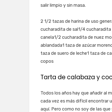
salir limpio y sin masa.
2 1/2 tazas de harina de uso gene
cucharadita de sal1/4 cucharadita
canela1/2 cucharadita de nuez mo
ablandada1 taza de azúcar moren
taza de suero de leche1 taza de c
copos
Tarta de calabaza y co
Todos los años hay que añadir al m
cada vez es más difícil encontrar 
aquí. Pero como no soy de las que