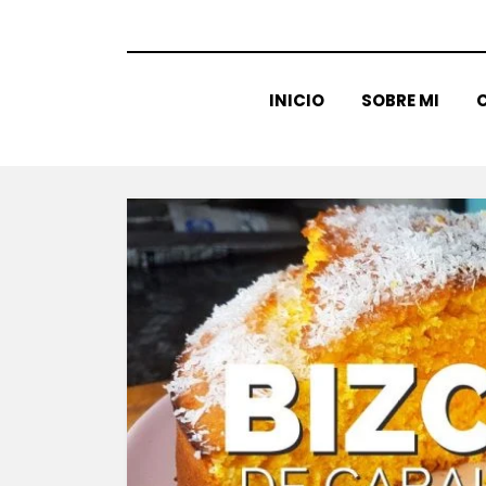
INICIO
SOBRE MI
C