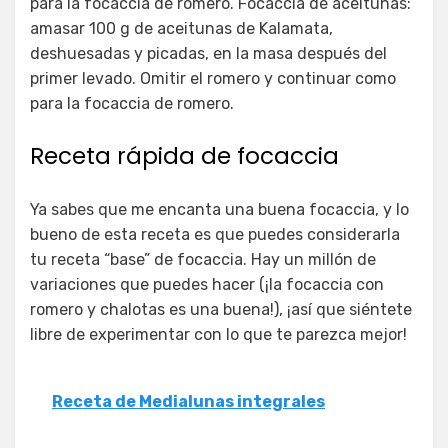
para la focaccia de romero. Focaccia de aceitunas:
amasar 100 g de aceitunas de Kalamata,
deshuesadas y picadas, en la masa después del
primer levado. Omitir el romero y continuar como
para la focaccia de romero.
Receta rápida de focaccia
Ya sabes que me encanta una buena focaccia, y lo
bueno de esta receta es que puedes considerarla
tu receta “base” de focaccia. Hay un millón de
variaciones que puedes hacer (¡la focaccia con
romero y chalotas es una buena!), ¡así que siéntete
libre de experimentar con lo que te parezca mejor!
Receta de Medialunas integrales