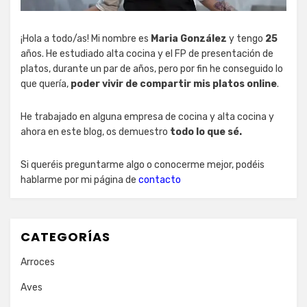
¡Hola a todo/as! Mi nombre es
Maria González
y tengo
25
años. He estudiado alta cocina y el FP de presentación de
platos, durante un par de años, pero por fin he conseguido lo
que quería,
poder vivir de compartir mis platos online
.
He trabajado en alguna empresa de cocina y alta cocina y
ahora en este blog, os demuestro
todo lo que sé.
Si queréis preguntarme algo o conocerme mejor, podéis
hablarme por mi página de
contacto
CATEGORÍAS
Arroces
Aves