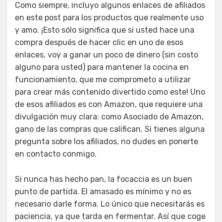
Como siempre, incluyo algunos enlaces de afiliados
en este post para los productos que realmente uso
y amo. ¡Esto sólo significa que si usted hace una
compra después de hacer clic en uno de esos
enlaces, voy a ganar un poco de dinero (sin costo
alguno para usted) para mantener la cocina en
funcionamiento, que me comprometo a utilizar
para crear más contenido divertido como este! Uno
de esos afiliados es con Amazon, que requiere una
divulgación muy clara: como Asociado de Amazon,
gano de las compras que califican. Si tienes alguna
pregunta sobre los afiliados, no dudes en ponerte
en contacto conmigo.
Si nunca has hecho pan, la focaccia es un buen
punto de partida. El amasado es mínimo y no es
necesario darle forma. Lo único que necesitarás es
paciencia, ya que tarda en fermentar. Así que coge