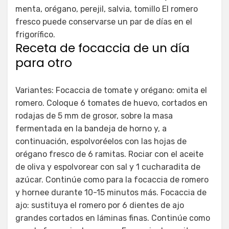
menta, orégano, perejil, salvia, tomillo El romero
fresco puede conservarse un par de días en el
frigorífico.
Receta de focaccia de un día
para otro
Variantes: Focaccia de tomate y orégano: omita el
romero. Coloque 6 tomates de huevo, cortados en
rodajas de 5 mm de grosor, sobre la masa
fermentada en la bandeja de horno y, a
continuación, espolvoréelos con las hojas de
orégano fresco de 6 ramitas. Rociar con el aceite
de oliva y espolvorear con sal y 1 cucharadita de
azúcar. Continúe como para la focaccia de romero
y hornee durante 10-15 minutos más. Focaccia de
ajo: sustituya el romero por 6 dientes de ajo
grandes cortados en láminas finas. Continúe como