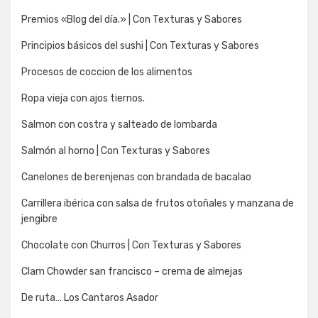
Premios «Blog del día.» | Con Texturas y Sabores
Principios básicos del sushi | Con Texturas y Sabores
Procesos de coccion de los alimentos
Ropa vieja con ajos tiernos.
Salmon con costra y salteado de lombarda
Salmón al horno | Con Texturas y Sabores
Canelones de berenjenas con brandada de bacalao
Carrillera ibérica con salsa de frutos otoñales y manzana de
jengibre
Chocolate con Churros | Con Texturas y Sabores
Clam Chowder san francisco – crema de almejas
De ruta… Los Cantaros Asador