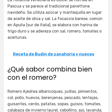
Pascua y se parece al tradicional panettone
navideño. Se utiliza azúcar y mantequilla en lugar
de aceite de oliva y sal. La focaccia barese, común
en Apulia (sur de Italia), se elabora con harina de
trigo duro y se adereza con sal, romero, tomates o
aceitunas.
Receta de Budín de zanahoria y nueces
¿Qué sabor combina bien
con el romero?
Romero Ajedrea albaricoques, judías, pimientos,
col, pollo, huevos, berenjenas, pescado, lentejas,
guisantes, cerdo, patatas, sopas, guisos, tomates,
calabaza de invierno laurel, cebollino, ajo, lavanda,