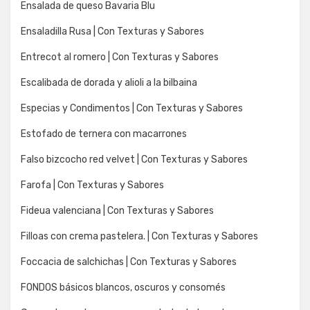
Ensalada de queso Bavaria Blu
Ensaladilla Rusa | Con Texturas y Sabores
Entrecot al romero | Con Texturas y Sabores
Escalibada de dorada y alioli a la bilbaina
Especias y Condimentos | Con Texturas y Sabores
Estofado de ternera con macarrones
Falso bizcocho red velvet | Con Texturas y Sabores
Farofa | Con Texturas y Sabores
Fideua valenciana | Con Texturas y Sabores
Filloas con crema pastelera. | Con Texturas y Sabores
Foccacia de salchichas | Con Texturas y Sabores
FONDOS básicos blancos, oscuros y consomés