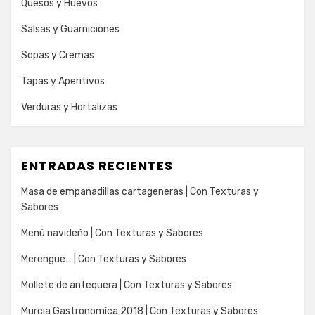
Quesos y Huevos
Salsas y Guarniciones
Sopas y Cremas
Tapas y Aperitivos
Verduras y Hortalizas
ENTRADAS RECIENTES
Masa de empanadillas cartageneras | Con Texturas y
Sabores
Menú navideño | Con Texturas y Sabores
Merengue… | Con Texturas y Sabores
Mollete de antequera | Con Texturas y Sabores
Murcia Gastronomíca 2018 | Con Texturas y Sabores