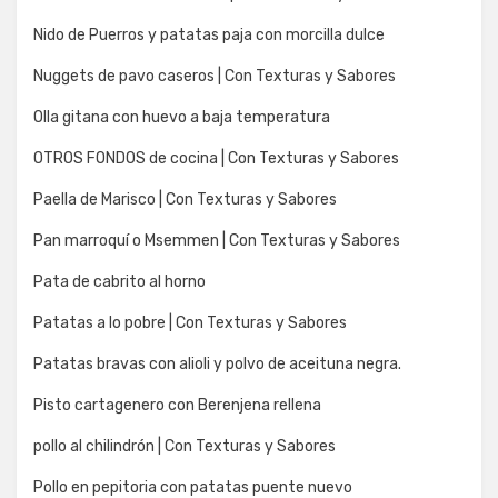
Nido de Puerros y patatas paja con morcilla dulce
Nuggets de pavo caseros | Con Texturas y Sabores
Olla gitana con huevo a baja temperatura
OTROS FONDOS de cocina | Con Texturas y Sabores
Paella de Marisco | Con Texturas y Sabores
Pan marroquí o Msemmen | Con Texturas y Sabores
Pata de cabrito al horno
Patatas a lo pobre | Con Texturas y Sabores
Patatas bravas con alioli y polvo de aceituna negra.
Pisto cartagenero con Berenjena rellena
pollo al chilindrón | Con Texturas y Sabores
Pollo en pepitoria con patatas puente nuevo