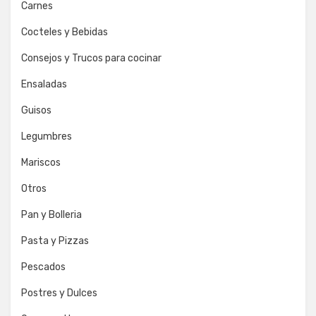
Carnes
Cocteles y Bebidas
Consejos y Trucos para cocinar
Ensaladas
Guisos
Legumbres
Mariscos
Otros
Pan y Bolleria
Pasta y Pizzas
Pescados
Postres y Dulces