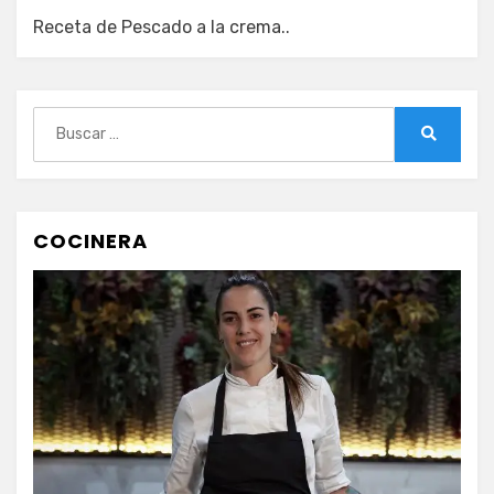
Receta de Pescado a la crema..
Buscar:
Buscar
COCINERA