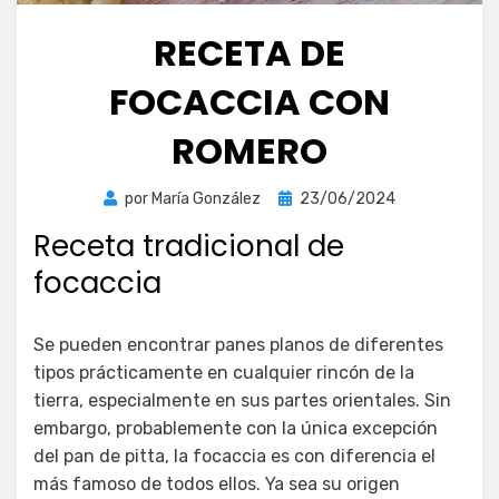
RECETA DE
FOCACCIA CON
ROMERO
Publicada
por
María González
23/06/2024
el
Receta tradicional de
focaccia
Se pueden encontrar panes planos de diferentes
tipos prácticamente en cualquier rincón de la
tierra, especialmente en sus partes orientales. Sin
embargo, probablemente con la única excepción
del pan de pitta, la focaccia es con diferencia el
más famoso de todos ellos. Ya sea su origen