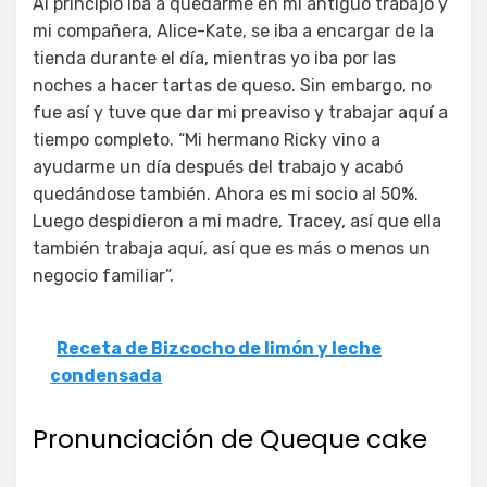
Al principio iba a quedarme en mi antiguo trabajo y
mi compañera, Alice-Kate, se iba a encargar de la
tienda durante el día, mientras yo iba por las
noches a hacer tartas de queso. Sin embargo, no
fue así y tuve que dar mi preaviso y trabajar aquí a
tiempo completo. “Mi hermano Ricky vino a
ayudarme un día después del trabajo y acabó
quedándose también. Ahora es mi socio al 50%.
Luego despidieron a mi madre, Tracey, así que ella
también trabaja aquí, así que es más o menos un
negocio familiar”.
Receta de Bizcocho de limón y leche
condensada
Pronunciación de Queque cake