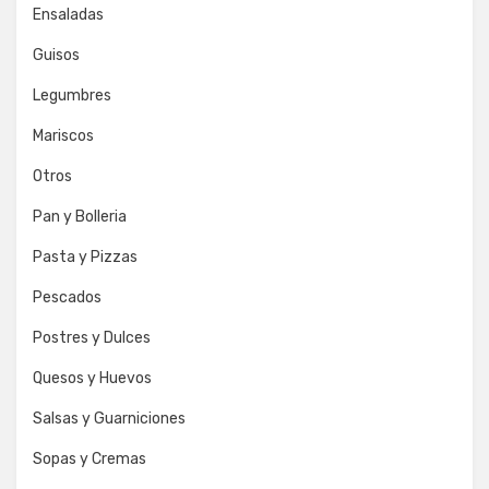
Ensaladas
Guisos
Legumbres
Mariscos
Otros
Pan y Bolleria
Pasta y Pizzas
Pescados
Postres y Dulces
Quesos y Huevos
Salsas y Guarniciones
Sopas y Cremas