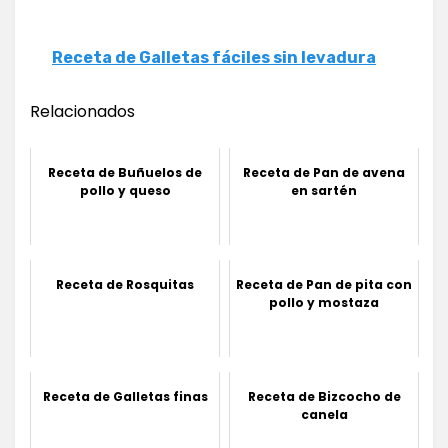
Receta de Galletas fáciles sin levadura
Relacionados
Receta de Buñuelos de
Receta de Pan de avena
pollo y queso
en sartén
Receta de Rosquitas
Receta de Pan de pita con
pollo y mostaza
Receta de Galletas finas
Receta de Bizcocho de
canela