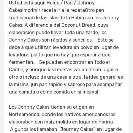
Usted está aquí: Home / Pan / Johnny
CakesImprimir receta Ir a la recetaOtro pan
tradicional de las Islas de la Bahía son los Johnny
Cakes. A diferencia del Coconut Bread, cuya
elaboración puede llevar toda una tarde, los
Johnny Cakes son rápidos y sencillos. Esto se
debe a que utilizan levadura en polvo en lugar de
levadura, por lo que no hay que esperar a que
fermenten. Se pueden encontrar en todo el
Caribe, y aunque las recetas varían de un lugar a
otro o incluso de una casa a otra, la idea general es
la misma: ¡un pan rápido y sabroso para acompañar
una comida o como comida en sí misma!
Los Johnny Cakes tienen su origen en
Norteamérica, donde los nativos americanos los
elaboraban con maíz molido en lugar de harina.
Algunos los llamaban “Journey Cakes” en lugar de