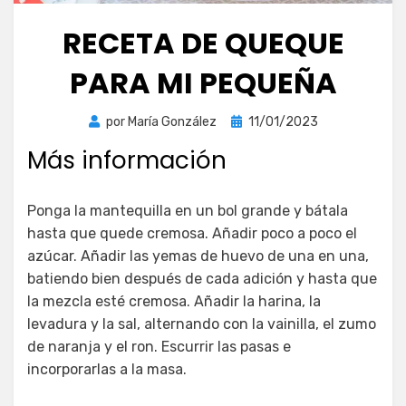
RECETA DE QUEQUE
PARA MI PEQUEÑA
Publicada
por
María González
11/01/2023
el
Más información
Ponga la mantequilla en un bol grande y bátala
hasta que quede cremosa. Añadir poco a poco el
azúcar. Añadir las yemas de huevo de una en una,
batiendo bien después de cada adición y hasta que
la mezcla esté cremosa. Añadir la harina, la
levadura y la sal, alternando con la vainilla, el zumo
de naranja y el ron. Escurrir las pasas e
incorporarlas a la masa.