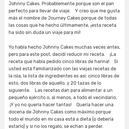
Johnny Cakes. Probablemente porque son el pan
perfecto para llevar de viaje. Y creo que me gusta
más el nombre de Journey Cakes porque de todas
las cosas que he hecho últimamente, ¡esta receta
ha sido sin duda un viaje para mí!
Yo había hecho Johnny Cakes muchas veces antes,
pero para este post, decidí reducir mi receta. ¡La
receta que había pedido cinco libras de harina! Si
usted está familiarizado con las viejas recetas de
la isla, la lista de ingredientes es así: cinco libras de
esto, dos libras de aquello, y 20 tazas de lo
siguiente. Las recetas dan para alimentar a un
pequeño ejército o, al menos, a todo el vecindario.
¡Y yo no quería hacer tantas! Quería hacer una
docena de Johnny Cakes como máximo porque
todo el mundo en mi casa está a dieta (o debería
estarlo) y si no los regalo, se echan a perder.