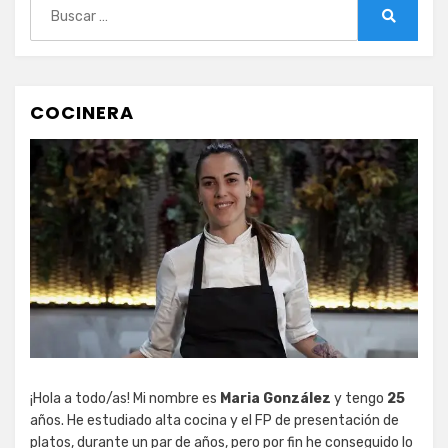
Buscar:
Buscar
COCINERA
¡Hola a todo/as! Mi nombre es
Maria González
y tengo
25
años. He estudiado alta cocina y el FP de presentación de
platos, durante un par de años, pero por fin he conseguido lo