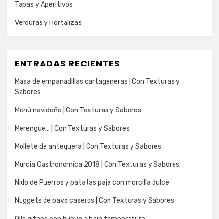
Tapas y Aperitivos
Verduras y Hortalizas
ENTRADAS RECIENTES
Masa de empanadillas cartageneras | Con Texturas y
Sabores
Menú navideño | Con Texturas y Sabores
Merengue… | Con Texturas y Sabores
Mollete de antequera | Con Texturas y Sabores
Murcia Gastronomíca 2018 | Con Texturas y Sabores
Nido de Puerros y patatas paja con morcilla dulce
Nuggets de pavo caseros | Con Texturas y Sabores
Olla gitana con huevo a baja temperatura