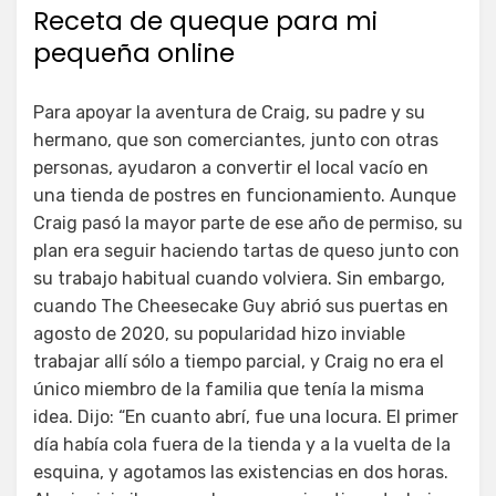
Receta de queque para mi
pequeña online
Para apoyar la aventura de Craig, su padre y su
hermano, que son comerciantes, junto con otras
personas, ayudaron a convertir el local vacío en
una tienda de postres en funcionamiento. Aunque
Craig pasó la mayor parte de ese año de permiso, su
plan era seguir haciendo tartas de queso junto con
su trabajo habitual cuando volviera. Sin embargo,
cuando The Cheesecake Guy abrió sus puertas en
agosto de 2020, su popularidad hizo inviable
trabajar allí sólo a tiempo parcial, y Craig no era el
único miembro de la familia que tenía la misma
idea. Dijo: “En cuanto abrí, fue una locura. El primer
día había cola fuera de la tienda y a la vuelta de la
esquina, y agotamos las existencias en dos horas.