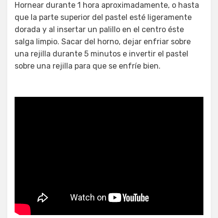
Hornear durante 1 hora aproximadamente, o hasta
que la parte superior del pastel esté ligeramente
dorada y al insertar un palillo en el centro éste
salga limpio. Sacar del horno, dejar enfriar sobre
una rejilla durante 5 minutos e invertir el pastel
sobre una rejilla para que se enfríe bien.