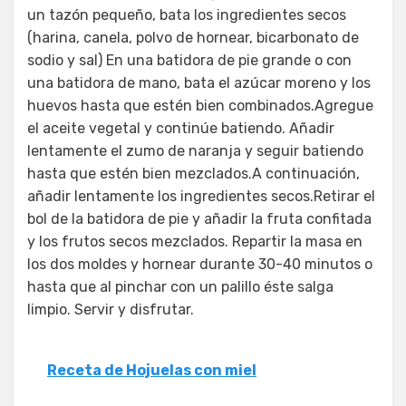
un tazón pequeño, bata los ingredientes secos
(harina, canela, polvo de hornear, bicarbonato de
sodio y sal) En una batidora de pie grande o con
una batidora de mano, bata el azúcar moreno y los
huevos hasta que estén bien combinados.Agregue
el aceite vegetal y continúe batiendo. Añadir
lentamente el zumo de naranja y seguir batiendo
hasta que estén bien mezclados.A continuación,
añadir lentamente los ingredientes secos.Retirar el
bol de la batidora de pie y añadir la fruta confitada
y los frutos secos mezclados. Repartir la masa en
los dos moldes y hornear durante 30-40 minutos o
hasta que al pinchar con un palillo éste salga
limpio. Servir y disfrutar.
Receta de Hojuelas con miel