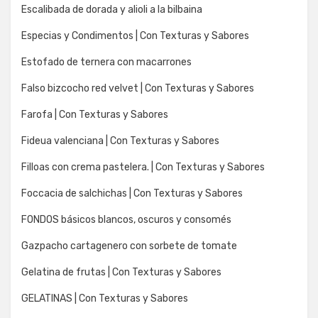
Escalibada de dorada y alioli a la bilbaina
Especias y Condimentos | Con Texturas y Sabores
Estofado de ternera con macarrones
Falso bizcocho red velvet | Con Texturas y Sabores
Farofa | Con Texturas y Sabores
Fideua valenciana | Con Texturas y Sabores
Filloas con crema pastelera. | Con Texturas y Sabores
Foccacia de salchichas | Con Texturas y Sabores
FONDOS básicos blancos, oscuros y consomés
Gazpacho cartagenero con sorbete de tomate
Gelatina de frutas | Con Texturas y Sabores
GELATINAS | Con Texturas y Sabores