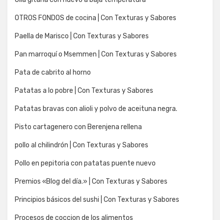
OTROS FONDOS de cocina | Con Texturas y Sabores
Paella de Marisco | Con Texturas y Sabores
Pan marroquí o Msemmen | Con Texturas y Sabores
Pata de cabrito al horno
Patatas a lo pobre | Con Texturas y Sabores
Patatas bravas con alioli y polvo de aceituna negra.
Pisto cartagenero con Berenjena rellena
pollo al chilindrón | Con Texturas y Sabores
Pollo en pepitoria con patatas puente nuevo
Premios «Blog del día.» | Con Texturas y Sabores
Principios básicos del sushi | Con Texturas y Sabores
Procesos de coccion de los alimentos