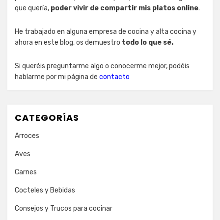
que quería,
poder vivir de compartir mis platos online
.
He trabajado en alguna empresa de cocina y alta cocina y
ahora en este blog, os demuestro
todo lo que sé.
Si queréis preguntarme algo o conocerme mejor, podéis
hablarme por mi página de
contacto
CATEGORÍAS
Arroces
Aves
Carnes
Cocteles y Bebidas
Consejos y Trucos para cocinar