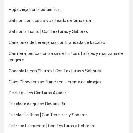
Ropa vieja con ajos tiernos.
Salmon con costra y salteado de lombarda
Salmón al horno | Con Texturas y Sabores
Canelones de berenjenas con brandada de bacalao
Carrillera ibérica con salsa de frutos otoñales y manzana de
jengibre
Chocolate con Churros | Con Texturas y Sabores
Clam Chowder san francisco – crema de almejas
De ruta… Los Cantaros Asador
Ensalada de queso Bavaria Blu
Ensaladilla Rusa | Con Texturas y Sabores
Entrecot al romero | Con Texturas y Sabores