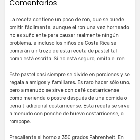
Comentarios
La receta contiene un poco de ron, que se puede
omitir fácilmente, aunque el ron una vez horneado
no es suficiente para causar realmente ningún
problema, e incluso los niños de Costa Rica se
comerán un trozo de esta receta de pastel tal
como está escrita. Si no está seguro, omita el ron.
Este pastel casi siempre se divide en porciones y se
regala a amigos y familiares. Es raro hacer sólo uno,
pero a menudo se sirve con café costarricense
como merienda o postre después de una comida o
cena tradicional costarricense. Esta receta se sirve
a menudo con ponche de huevo costarricense, o
rompope.
Precaliente el horno a 350 grados Fahrenheit. En