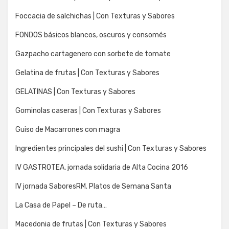
Foccacia de salchichas | Con Texturas y Sabores
FONDOS básicos blancos, oscuros y consomés
Gazpacho cartagenero con sorbete de tomate
Gelatina de frutas | Con Texturas y Sabores
GELATINAS | Con Texturas y Sabores
Gominolas caseras | Con Texturas y Sabores
Guiso de Macarrones con magra
Ingredientes principales del sushi | Con Texturas y Sabores
IV GASTROTEA, jornada solidaria de Alta Cocina 2016
IV jornada SaboresRM. Platos de Semana Santa
La Casa de Papel – De ruta…
Macedonia de frutas | Con Texturas y Sabores