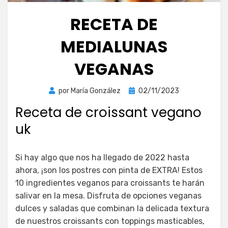
RECETA DE
MEDIALUNAS
VEGANAS
Publicada
por
María González
02/11/2023
el
Receta de croissant vegano
uk
Si hay algo que nos ha llegado de 2022 hasta
ahora, ¡son los postres con pinta de EXTRA! Estos
10 ingredientes veganos para croissants te harán
salivar en la mesa. Disfruta de opciones veganas
dulces y saladas que combinan la delicada textura
de nuestros croissants con toppings masticables,