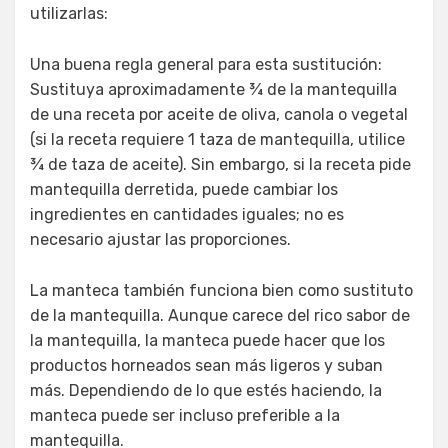
utilizarlas:
Una buena regla general para esta sustitución:
Sustituya aproximadamente ¾ de la mantequilla
de una receta por aceite de oliva, canola o vegetal
(si la receta requiere 1 taza de mantequilla, utilice
¾ de taza de aceite). Sin embargo, si la receta pide
mantequilla derretida, puede cambiar los
ingredientes en cantidades iguales; no es
necesario ajustar las proporciones.
La manteca también funciona bien como sustituto
de la mantequilla. Aunque carece del rico sabor de
la mantequilla, la manteca puede hacer que los
productos horneados sean más ligeros y suban
más. Dependiendo de lo que estés haciendo, la
manteca puede ser incluso preferible a la
mantequilla.