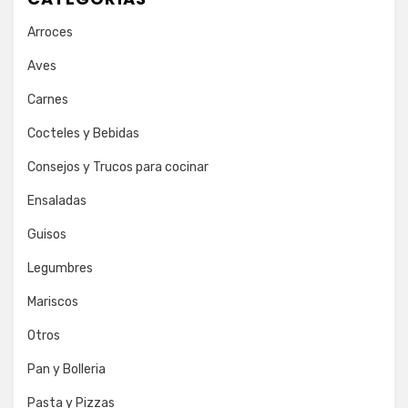
Arroces
Aves
Carnes
Cocteles y Bebidas
Consejos y Trucos para cocinar
Ensaladas
Guisos
Legumbres
Mariscos
Otros
Pan y Bolleria
Pasta y Pizzas