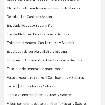
Clam Chowder san francisco – crema de almejas
De ruta… Los Cantaros Asador
Ensalada de queso Bavaria Blu
Ensaladilla Rusa | Con Texturas y Sabores
Entrecot al romero | Con Texturas y Sabores
Escalibada de dorada y alioli a la bilbaina
Especias y Condimentos | Con Texturas y Sabores
Estofado de ternera con macarrones
Falso bizcocho red velvet | Con Texturas y Sabores
Farofa | Con Texturas y Sabores
Fideua valenciana | Con Texturas y Sabores
Filloas con crema pastelera. | Con Texturas y Sabores