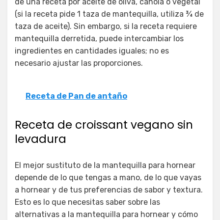
de una receta por aceite de oliva, canola o vegetal
(si la receta pide 1 taza de mantequilla, utiliza ¾ de
taza de aceite). Sin embargo, si la receta requiere
mantequilla derretida, puede intercambiar los
ingredientes en cantidades iguales; no es
necesario ajustar las proporciones.
Receta de Pan de antaño
Receta de croissant vegano sin
levadura
El mejor sustituto de la mantequilla para hornear
depende de lo que tengas a mano, de lo que vayas
a hornear y de tus preferencias de sabor y textura.
Esto es lo que necesitas saber sobre las
alternativas a la mantequilla para hornear y cómo