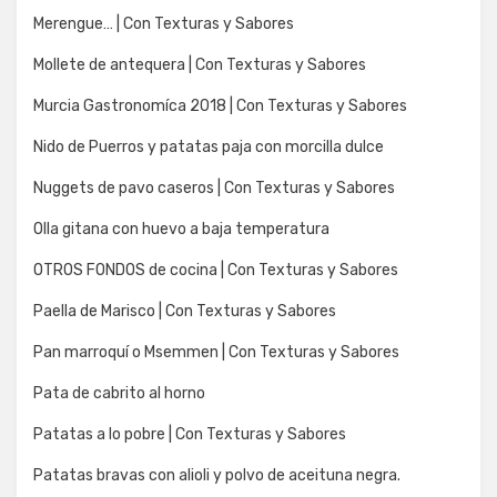
Merengue… | Con Texturas y Sabores
Mollete de antequera | Con Texturas y Sabores
Murcia Gastronomíca 2018 | Con Texturas y Sabores
Nido de Puerros y patatas paja con morcilla dulce
Nuggets de pavo caseros | Con Texturas y Sabores
Olla gitana con huevo a baja temperatura
OTROS FONDOS de cocina | Con Texturas y Sabores
Paella de Marisco | Con Texturas y Sabores
Pan marroquí o Msemmen | Con Texturas y Sabores
Pata de cabrito al horno
Patatas a lo pobre | Con Texturas y Sabores
Patatas bravas con alioli y polvo de aceituna negra.