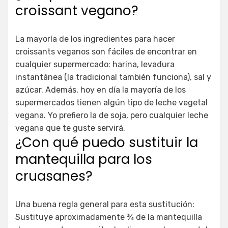
croissant vegano?
La mayoría de los ingredientes para hacer
croissants veganos son fáciles de encontrar en
cualquier supermercado: harina, levadura
instantánea (la tradicional también funciona), sal y
azúcar. Además, hoy en día la mayoría de los
supermercados tienen algún tipo de leche vegetal
vegana. Yo prefiero la de soja, pero cualquier leche
vegana que te guste servirá.
¿Con qué puedo sustituir la
mantequilla para los
cruasanes?
Una buena regla general para esta sustitución:
Sustituye aproximadamente ¾ de la mantequilla