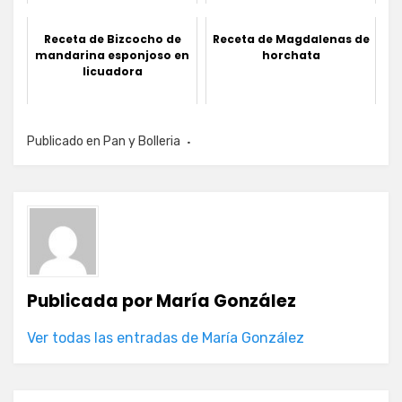
Receta de Bizcocho de
Receta de Magdalenas de
mandarina esponjoso en
horchata
licuadora
Publicado en
Pan y Bolleria
Publicada por
María González
Ver todas las entradas de María González