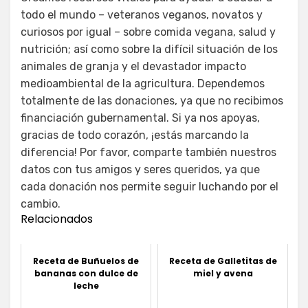
todo el mundo – veteranos veganos, novatos y
curiosos por igual – sobre comida vegana, salud y
nutrición; así como sobre la difícil situación de los
animales de granja y el devastador impacto
medioambiental de la agricultura. Dependemos
totalmente de las donaciones, ya que no recibimos
financiación gubernamental. Si ya nos apoyas,
gracias de todo corazón, ¡estás marcando la
diferencia! Por favor, comparte también nuestros
datos con tus amigos y seres queridos, ya que
cada donación nos permite seguir luchando por el
cambio.
Relacionados
Receta de Buñuelos de
Receta de Galletitas de
bananas con dulce de
miel y avena
leche