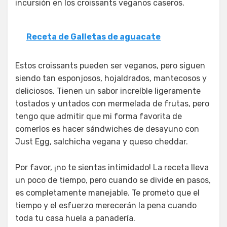
incursión en los croissants veganos caseros.
Receta de Galletas de aguacate
Estos croissants pueden ser veganos, pero siguen
siendo tan esponjosos, hojaldrados, mantecosos y
deliciosos. Tienen un sabor increíble ligeramente
tostados y untados con mermelada de frutas, pero
tengo que admitir que mi forma favorita de
comerlos es hacer sándwiches de desayuno con
Just Egg, salchicha vegana y queso cheddar.
Por favor, ¡no te sientas intimidado! La receta lleva
un poco de tiempo, pero cuando se divide en pasos,
es completamente manejable. Te prometo que el
tiempo y el esfuerzo merecerán la pena cuando
toda tu casa huela a panadería.