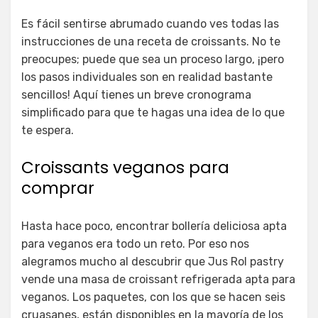
Es fácil sentirse abrumado cuando ves todas las
instrucciones de una receta de croissants. No te
preocupes; puede que sea un proceso largo, ¡pero
los pasos individuales son en realidad bastante
sencillos! Aquí tienes un breve cronograma
simplificado para que te hagas una idea de lo que
te espera.
Croissants veganos para
comprar
Hasta hace poco, encontrar bollería deliciosa apta
para veganos era todo un reto. Por eso nos
alegramos mucho al descubrir que Jus Rol pastry
vende una masa de croissant refrigerada apta para
veganos. Los paquetes, con los que se hacen seis
cruasanes, están disponibles en la mayoría de los