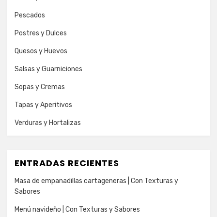
Pescados
Postres y Dulces
Quesos y Huevos
Salsas y Guarniciones
Sopas y Cremas
Tapas y Aperitivos
Verduras y Hortalizas
ENTRADAS RECIENTES
Masa de empanadillas cartageneras | Con Texturas y
Sabores
Menú navideño | Con Texturas y Sabores