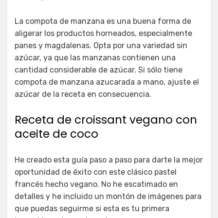
La compota de manzana es una buena forma de
aligerar los productos horneados, especialmente
panes y magdalenas. Opta por una variedad sin
azúcar, ya que las manzanas contienen una
cantidad considerable de azúcar. Si sólo tiene
compota de manzana azucarada a mano, ajuste el
azúcar de la receta en consecuencia.
Receta de croissant vegano con
aceite de coco
He creado esta guía paso a paso para darte la mejor
oportunidad de éxito con este clásico pastel
francés hecho vegano. No he escatimado en
detalles y he incluido un montón de imágenes para
que puedas seguirme si esta es tu primera