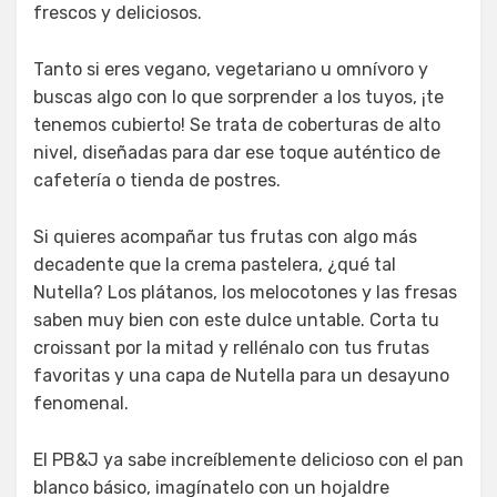
frescos y deliciosos.
Tanto si eres vegano, vegetariano u omnívoro y
buscas algo con lo que sorprender a los tuyos, ¡te
tenemos cubierto! Se trata de coberturas de alto
nivel, diseñadas para dar ese toque auténtico de
cafetería o tienda de postres.
Si quieres acompañar tus frutas con algo más
decadente que la crema pastelera, ¿qué tal
Nutella? Los plátanos, los melocotones y las fresas
saben muy bien con este dulce untable. Corta tu
croissant por la mitad y rellénalo con tus frutas
favoritas y una capa de Nutella para un desayuno
fenomenal.
El PB&J ya sabe increíblemente delicioso con el pan
blanco básico, imagínatelo con un hojaldre