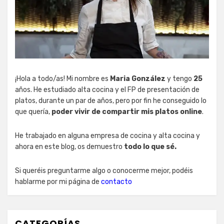
¡Hola a todo/as! Mi nombre es
Maria González
y tengo
25
años. He estudiado alta cocina y el FP de presentación de
platos, durante un par de años, pero por fin he conseguido lo
que quería,
poder vivir de compartir mis platos online
.
He trabajado en alguna empresa de cocina y alta cocina y
ahora en este blog, os demuestro
todo lo que sé.
Si queréis preguntarme algo o conocerme mejor, podéis
hablarme por mi página de
contacto
CATEGORÍAS