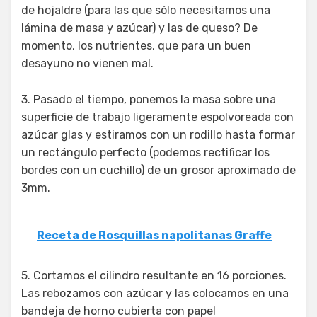
de hojaldre (para las que sólo necesitamos una
lámina de masa y azúcar) y las de queso? De
momento, los nutrientes, que para un buen
desayuno no vienen mal.
3. Pasado el tiempo, ponemos la masa sobre una
superficie de trabajo ligeramente espolvoreada con
azúcar glas y estiramos con un rodillo hasta formar
un rectángulo perfecto (podemos rectificar los
bordes con un cuchillo) de un grosor aproximado de
3mm.
Receta de Rosquillas napolitanas Graffe
5. Cortamos el cilindro resultante en 16 porciones.
Las rebozamos con azúcar y las colocamos en una
bandeja de horno cubierta con papel