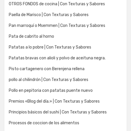
OTROS FONDOS de cocina | Con Texturas y Sabores
Paella de Marisco | Con Texturas y Sabores
Pan marroquí o Msemmen | Con Texturas y Sabores
Pata de cabrito al horno
Patatas a lo pobre | Con Texturas y Sabores
Patatas bravas con alioli y polvo de aceituna negra.
Pisto cartagenero con Berenjena rellena
pollo al chilindrón | Con Texturas y Sabores
Pollo en pepitoria con patatas puente nuevo
Premios «Blog del día.» | Con Texturas y Sabores
Principios básicos del sushi | Con Texturas y Sabores
Procesos de coccion de los alimentos