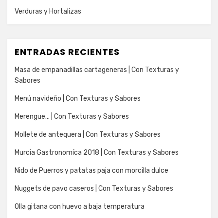
Verduras y Hortalizas
ENTRADAS RECIENTES
Masa de empanadillas cartageneras | Con Texturas y
Sabores
Menú navideño | Con Texturas y Sabores
Merengue… | Con Texturas y Sabores
Mollete de antequera | Con Texturas y Sabores
Murcia Gastronomíca 2018 | Con Texturas y Sabores
Nido de Puerros y patatas paja con morcilla dulce
Nuggets de pavo caseros | Con Texturas y Sabores
Olla gitana con huevo a baja temperatura