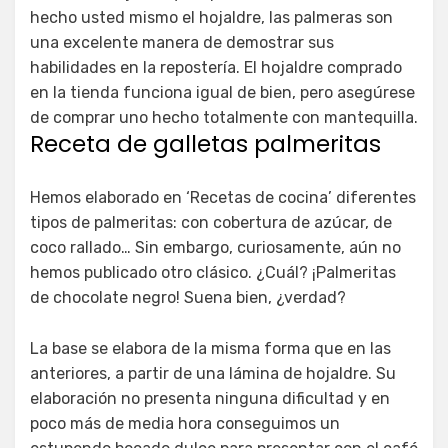
hecho usted mismo el hojaldre, las palmeras son
una excelente manera de demostrar sus
habilidades en la repostería. El hojaldre comprado
en la tienda funciona igual de bien, pero asegúrese
de comprar uno hecho totalmente con mantequilla.
Receta de galletas palmeritas
Hemos elaborado en ‘Recetas de cocina’ diferentes
tipos de palmeritas: con cobertura de azúcar, de
coco rallado… Sin embargo, curiosamente, aún no
hemos publicado otro clásico. ¿Cuál? ¡Palmeritas
de chocolate negro! Suena bien, ¿verdad?
La base se elabora de la misma forma que en las
anteriores, a partir de una lámina de hojaldre. Su
elaboración no presenta ninguna dificultad y en
poco más de media hora conseguimos un