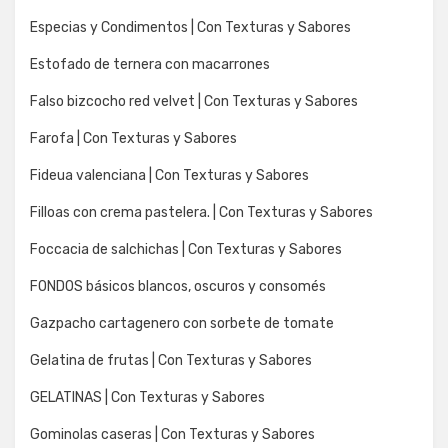
Especias y Condimentos | Con Texturas y Sabores
Estofado de ternera con macarrones
Falso bizcocho red velvet | Con Texturas y Sabores
Farofa | Con Texturas y Sabores
Fideua valenciana | Con Texturas y Sabores
Filloas con crema pastelera. | Con Texturas y Sabores
Foccacia de salchichas | Con Texturas y Sabores
FONDOS básicos blancos, oscuros y consomés
Gazpacho cartagenero con sorbete de tomate
Gelatina de frutas | Con Texturas y Sabores
GELATINAS | Con Texturas y Sabores
Gominolas caseras | Con Texturas y Sabores