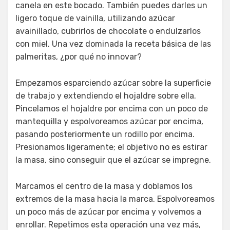
canela en este bocado. También puedes darles un
ligero toque de vainilla, utilizando azúcar
avainillado, cubrirlos de chocolate o endulzarlos
con miel. Una vez dominada la receta básica de las
palmeritas, ¿por qué no innovar?
Empezamos esparciendo azúcar sobre la superficie
de trabajo y extendiendo el hojaldre sobre ella.
Pincelamos el hojaldre por encima con un poco de
mantequilla y espolvoreamos azúcar por encima,
pasando posteriormente un rodillo por encima.
Presionamos ligeramente; el objetivo no es estirar
la masa, sino conseguir que el azúcar se impregne.
Marcamos el centro de la masa y doblamos los
extremos de la masa hacia la marca. Espolvoreamos
un poco más de azúcar por encima y volvemos a
enrollar. Repetimos esta operación una vez más,