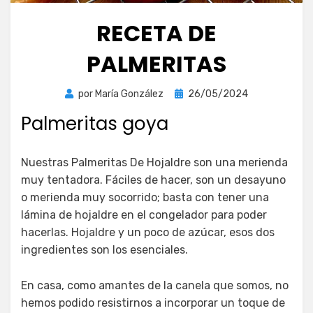
RECETA DE
PALMERITAS
Publicada
por
María González
26/05/2024
el
Palmeritas goya
Nuestras Palmeritas De Hojaldre son una merienda
muy tentadora. Fáciles de hacer, son un desayuno
o merienda muy socorrido; basta con tener una
lámina de hojaldre en el congelador para poder
hacerlas. Hojaldre y un poco de azúcar, esos dos
ingredientes son los esenciales.
En casa, como amantes de la canela que somos, no
hemos podido resistirnos a incorporar un toque de