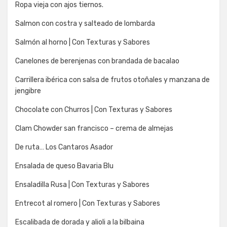
Ropa vieja con ajos tiernos.
Salmon con costra y salteado de lombarda
Salmón al horno | Con Texturas y Sabores
Canelones de berenjenas con brandada de bacalao
Carrillera ibérica con salsa de frutos otoñales y manzana de
jengibre
Chocolate con Churros | Con Texturas y Sabores
Clam Chowder san francisco – crema de almejas
De ruta… Los Cantaros Asador
Ensalada de queso Bavaria Blu
Ensaladilla Rusa | Con Texturas y Sabores
Entrecot al romero | Con Texturas y Sabores
Escalibada de dorada y alioli a la bilbaina