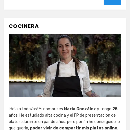
Buscar
COCINERA
¡Hola a todo/as! Mi nombre es
Maria González
y tengo
25
años. He estudiado alta cocina y el FP de presentación de
platos, durante un par de años, pero por fin he conseguido lo
que quería,
poder vivir de compartir mis platos online
.