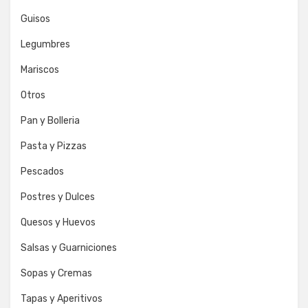
Guisos
Legumbres
Mariscos
Otros
Pan y Bolleria
Pasta y Pizzas
Pescados
Postres y Dulces
Quesos y Huevos
Salsas y Guarniciones
Sopas y Cremas
Tapas y Aperitivos