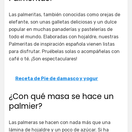
Las palmeritas, también conocidas como orejas de
elefante, son unas galletas deliciosas y un dulce
popular en muchas panaderías y pastelerías de
todo el mundo. Elaboradas con hojaldre, nuestras
Palmeritas de inspiración española vienen listas
para disfrutar. Pruébelas solas o acompáñelas con
café o té. ¡Son espectaculares!
Receta de Pie de damasco y yogur
¿Con qué masa se hace un
palmier?
Las palmeras se hacen con nada más que una
lámina de hojaldre y un poco de azúcar. Si ha