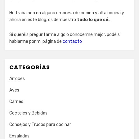
He trabajado en alguna empresa de cocina y alta cocina y
ahora en este blog, os demuestro
todo lo que sé.
Si queréis preguntarme algo o conocerme mejor, podéis
hablarme por mi página de
contacto
CATEGORÍAS
Arroces
Aves
Carnes
Cocteles y Bebidas
Consejos y Trucos para cocinar
Ensaladas