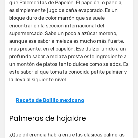
que Palemeritas de Papelón. El papelón, o panela,
es simplemente jugo de caña evaporado. Es un
bloque duro de color marrón que se suele
encontrar en la sección internacional del
supermercado. Sabe un poco a azúcar moreno,
aunque ese sabor a melaza es mucho más fuerte,
más presente, en el papelón. Ese dulzor unido a un
profundo sabor a melaza presta este ingrediente a
un montón de platos tanto dulces como salados. Es
este sabor el que toma la conocida petite palmier y
la lleva al siguiente nivel.
Receta de Bolillo mexicano
Palmeras de hojaldre
¿Qué diferencia habrá entre las clásicas palmeras