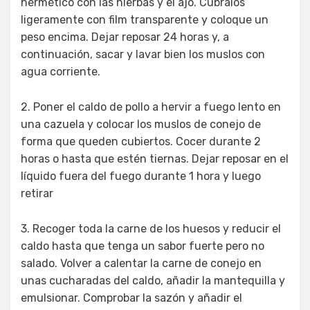
hermético con las hierbas y el ajo. Cúbralos
ligeramente con film transparente y coloque un
peso encima. Dejar reposar 24 horas y, a
continuación, sacar y lavar bien los muslos con
agua corriente.
2. Poner el caldo de pollo a hervir a fuego lento en
una cazuela y colocar los muslos de conejo de
forma que queden cubiertos. Cocer durante 2
horas o hasta que estén tiernas. Dejar reposar en el
líquido fuera del fuego durante 1 hora y luego
retirar
3. Recoger toda la carne de los huesos y reducir el
caldo hasta que tenga un sabor fuerte pero no
salado. Volver a calentar la carne de conejo en
unas cucharadas del caldo, añadir la mantequilla y
emulsionar. Comprobar la sazón y añadir el