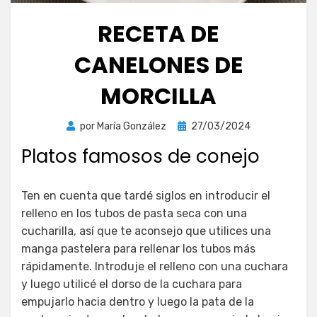
RECETA DE
CANELONES DE
MORCILLA
Publicada
por
María González
27/03/2024
el
Platos famosos de conejo
Ten en cuenta que tardé siglos en introducir el
relleno en los tubos de pasta seca con una
cucharilla, así que te aconsejo que utilices una
manga pastelera para rellenar los tubos más
rápidamente. Introduje el relleno con una cuchara
y luego utilicé el dorso de la cuchara para
empujarlo hacia dentro y luego la pata de la