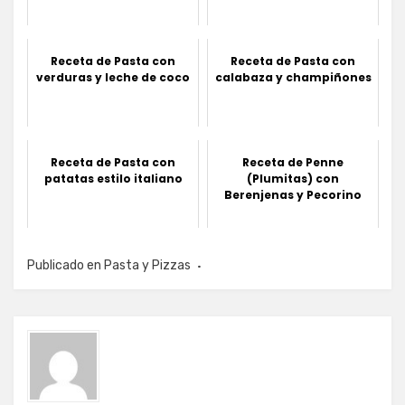
Receta de Pasta con
Receta de Pasta con
verduras y leche de coco
calabaza y champiñones
Receta de Pasta con
Receta de Penne
patatas estilo italiano
(Plumitas) con
Berenjenas y Pecorino
Publicado en
Pasta y Pizzas