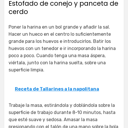
Estofado de conejo y panceta de
cerdo
Poner la harina en un bol grande y añadir la sal.
Hacer un hueco en el centro lo suficientemente
grande para los huevos e introducirlos. Batir los
huevos con un tenedor e ir incorporando la harina
poco a poco. Cuando tenga una masa áspera,
viértala, junto con la harina suelta, sobre una
superficie limpia.
Receta de Tallarines a la napolitana
Trabaje la masa, estirándola y doblándola sobre la
superficie de trabajo durante 8-10 minutos, hasta
que esté suave y sedosa. Amasar la masa
presionando con el talón de una mano sobre la bola