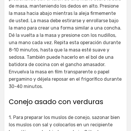
de masa, manteniendo los dedos en alto. Presione
la masa hacia abajo mientras la aleja firmemente
de usted. La masa debe estirarse y enrollarse bajo
la mano para crear una forma similar a una concha.
Dé la vuelta a la masa y presione con los nudillos,
una mano cada vez. Repita esta operación durante
8-10 minutos, hasta que la masa esté suave y
sedosa. También puede hacerlo en el bol de una
batidora de cocina con el gancho amasador.
Envuelva la masa en film transparente o papel
pergamino y déjela reposar en el frigorífico durante
30-40 minutos.
Conejo asado con verduras
1. Para preparar los muslos de conejo, sazonar bien
los muslos con sal y colocarlos en un recipiente