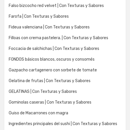
Falso bizcocho red velvet | Con Texturas y Sabores
Farofa | Con Texturas y Sabores
Fideua valenciana | Con Texturas y Sabores
Filloas con crema pastelera. | Con Texturas y Sabores
Foccacia de salchichas | Con Texturas y Sabores
FONDOS básicos blancos, oscuros y consomés
Gazpacho cartagenero con sorbete de tomate
Gelatina de frutas | Con Texturas y Sabores
GELATINAS | Con Texturas y Sabores
Gominolas caseras | Con Texturas y Sabores
Guiso de Macarrones con magra
Ingredientes principales del sushi | Con Texturas y Sabores