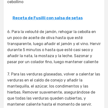
cebollino
Receta de Fusilli con salsa de setas
6. Para la velouté de jamón, rehogar la cebolla en
un poco de aceite de oliva hasta que esté
transparente, luego añadir el jamón y el vino. Hervir
durante 5 minutos o hasta que esté casi seco y
añadir la nata, la mostaza y la leche. Sazonar y
pasar por un colador fino, luego mantener caliente
7. Para las verduras glaseadas, volver a calentar las
verduras en el caldo de conejo y añadir la
mantequilla, el azúcar, los condimentos y las
hierbas. Remover suavemente, asegurándose de
que todas las verduras queden cubiertas, y
mantener caliente hasta el momento de servir.