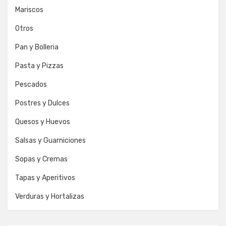
Mariscos
Otros
Pan y Bolleria
Pasta y Pizzas
Pescados
Postres y Dulces
Quesos y Huevos
Salsas y Guarniciones
Sopas y Cremas
Tapas y Aperitivos
Verduras y Hortalizas