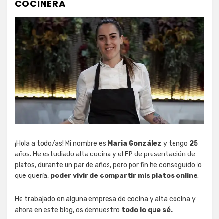
COCINERA
¡Hola a todo/as! Mi nombre es
Maria González
y tengo
25
años. He estudiado alta cocina y el FP de presentación de
platos, durante un par de años, pero por fin he conseguido lo
que quería,
poder vivir de compartir mis platos online
.
He trabajado en alguna empresa de cocina y alta cocina y
ahora en este blog, os demuestro
todo lo que sé.