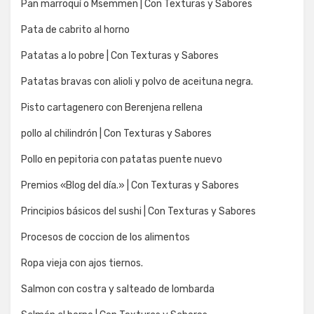
Pan marroquí o Msemmen | Con Texturas y Sabores
Pata de cabrito al horno
Patatas a lo pobre | Con Texturas y Sabores
Patatas bravas con alioli y polvo de aceituna negra.
Pisto cartagenero con Berenjena rellena
pollo al chilindrón | Con Texturas y Sabores
Pollo en pepitoria con patatas puente nuevo
Premios «Blog del día.» | Con Texturas y Sabores
Principios básicos del sushi | Con Texturas y Sabores
Procesos de coccion de los alimentos
Ropa vieja con ajos tiernos.
Salmon con costra y salteado de lombarda