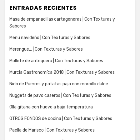
ENTRADAS RECIENTES
Masa de empanadillas cartageneras | Con Texturas y
Sabores
Menú navideño | Con Texturas y Sabores
Merengue… | Con Texturas y Sabores
Mollete de antequera | Con Texturas y Sabores
Murcia Gastronomíca 2018 | Con Texturas y Sabores
Nido de Puerros y patatas paja con morcilla dulce
Nuggets de pavo caseros | Con Texturas y Sabores
Olla gitana con huevo a baja temperatura
OTROS FONDOS de cocina | Con Texturas y Sabores
Paella de Marisco | Con Texturas y Sabores