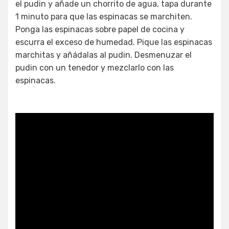
el pudin y añade un chorrito de agua, tapa durante
1 minuto para que las espinacas se marchiten.
Ponga las espinacas sobre papel de cocina y
escurra el exceso de humedad. Pique las espinacas
marchitas y añádalas al pudin. Desmenuzar el
pudin con un tenedor y mezclarlo con las
espinacas.