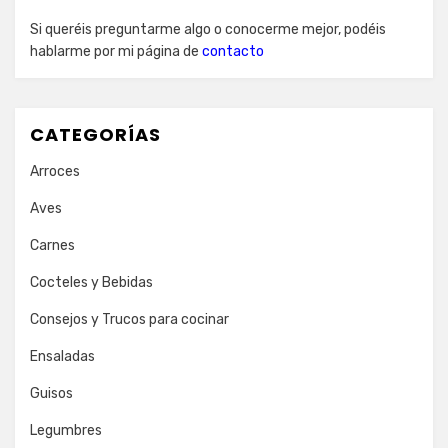
Si queréis preguntarme algo o conocerme mejor, podéis
hablarme por mi página de
contacto
CATEGORÍAS
Arroces
Aves
Carnes
Cocteles y Bebidas
Consejos y Trucos para cocinar
Ensaladas
Guisos
Legumbres