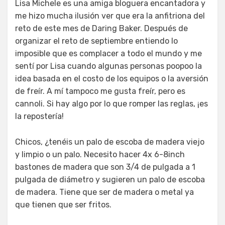
Lisa Michele es una amiga bloguera encantadora y
me hizo mucha ilusión ver que era la anfitriona del
reto de este mes de Daring Baker. Después de
organizar el reto de septiembre entiendo lo
imposible que es complacer a todo el mundo y me
sentí por Lisa cuando algunas personas poopoo la
idea basada en el costo de los equipos o la aversión
de freír. A mí tampoco me gusta freír, pero es
cannoli. Si hay algo por lo que romper las reglas, ¡es
la repostería!
Chicos, ¿tenéis un palo de escoba de madera viejo
y limpio o un palo. Necesito hacer 4x 6-8inch
bastones de madera que son 3/4 de pulgada a 1
pulgada de diámetro y sugieren un palo de escoba
de madera. Tiene que ser de madera o metal ya
que tienen que ser fritos.