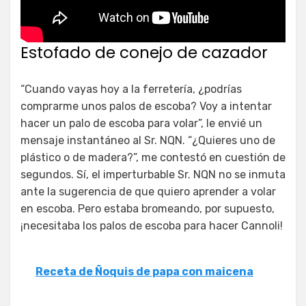
Estofado de conejo de cazador
“Cuando vayas hoy a la ferretería, ¿podrías
comprarme unos palos de escoba? Voy a intentar
hacer un palo de escoba para volar”, le envié un
mensaje instantáneo al Sr. NQN. “¿Quieres uno de
plástico o de madera?”, me contestó en cuestión de
segundos. Sí, el imperturbable Sr. NQN no se inmuta
ante la sugerencia de que quiero aprender a volar
en escoba. Pero estaba bromeando, por supuesto,
¡necesitaba los palos de escoba para hacer Cannoli!
Receta de Ñoquis de papa con maicena