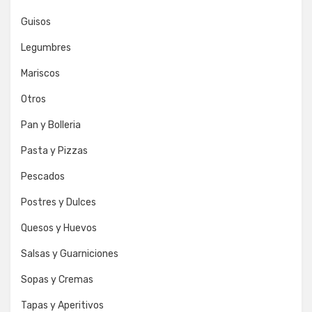
Guisos
Legumbres
Mariscos
Otros
Pan y Bolleria
Pasta y Pizzas
Pescados
Postres y Dulces
Quesos y Huevos
Salsas y Guarniciones
Sopas y Cremas
Tapas y Aperitivos