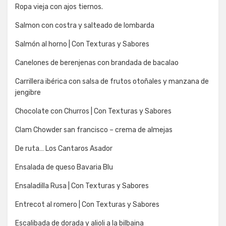
Ropa vieja con ajos tiernos.
Salmon con costra y salteado de lombarda
Salmón al horno | Con Texturas y Sabores
Canelones de berenjenas con brandada de bacalao
Carrillera ibérica con salsa de frutos otoñales y manzana de
jengibre
Chocolate con Churros | Con Texturas y Sabores
Clam Chowder san francisco – crema de almejas
De ruta… Los Cantaros Asador
Ensalada de queso Bavaria Blu
Ensaladilla Rusa | Con Texturas y Sabores
Entrecot al romero | Con Texturas y Sabores
Escalibada de dorada y alioli a la bilbaina