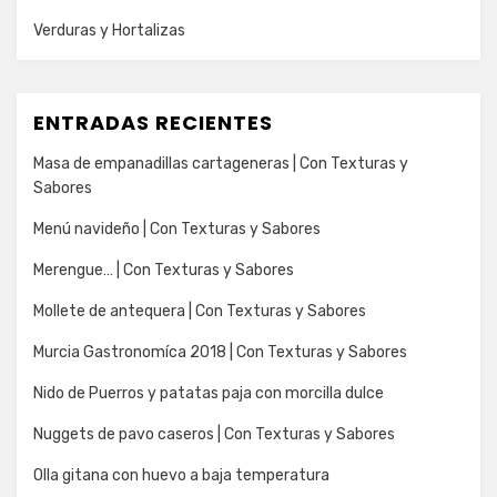
Verduras y Hortalizas
ENTRADAS RECIENTES
Masa de empanadillas cartageneras | Con Texturas y
Sabores
Menú navideño | Con Texturas y Sabores
Merengue… | Con Texturas y Sabores
Mollete de antequera | Con Texturas y Sabores
Murcia Gastronomíca 2018 | Con Texturas y Sabores
Nido de Puerros y patatas paja con morcilla dulce
Nuggets de pavo caseros | Con Texturas y Sabores
Olla gitana con huevo a baja temperatura