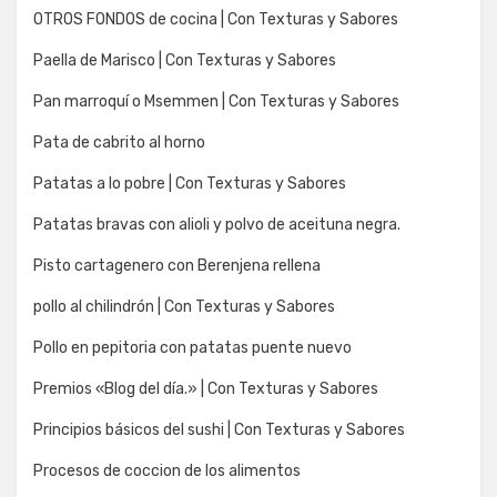
OTROS FONDOS de cocina | Con Texturas y Sabores
Paella de Marisco | Con Texturas y Sabores
Pan marroquí o Msemmen | Con Texturas y Sabores
Pata de cabrito al horno
Patatas a lo pobre | Con Texturas y Sabores
Patatas bravas con alioli y polvo de aceituna negra.
Pisto cartagenero con Berenjena rellena
pollo al chilindrón | Con Texturas y Sabores
Pollo en pepitoria con patatas puente nuevo
Premios «Blog del día.» | Con Texturas y Sabores
Principios básicos del sushi | Con Texturas y Sabores
Procesos de coccion de los alimentos