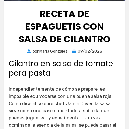
RECETA DE
ESPAGUETIS CON
SALSA DE CILANTRO
Publicada
por
María González
09/02/2023
el
Cilantro en salsa de tomate
para pasta
Independientemente de cómo se prepare, es
imposible equivocarse con una buena salsa roja.
Como dice el célebre chef Jamie Oliver, la salsa
sirve como una base encantadora sobre la que
puedes juguetear y experimentar. Una vez
dominada la esencia de la salsa, se puede pasar el