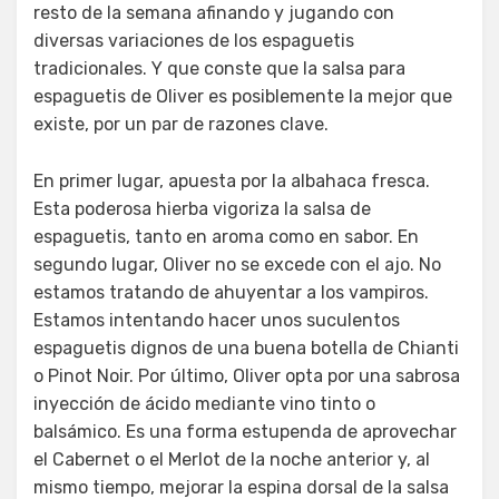
resto de la semana afinando y jugando con
diversas variaciones de los espaguetis
tradicionales. Y que conste que la salsa para
espaguetis de Oliver es posiblemente la mejor que
existe, por un par de razones clave.
En primer lugar, apuesta por la albahaca fresca.
Esta poderosa hierba vigoriza la salsa de
espaguetis, tanto en aroma como en sabor. En
segundo lugar, Oliver no se excede con el ajo. No
estamos tratando de ahuyentar a los vampiros.
Estamos intentando hacer unos suculentos
espaguetis dignos de una buena botella de Chianti
o Pinot Noir. Por último, Oliver opta por una sabrosa
inyección de ácido mediante vino tinto o
balsámico. Es una forma estupenda de aprovechar
el Cabernet o el Merlot de la noche anterior y, al
mismo tiempo, mejorar la espina dorsal de la salsa