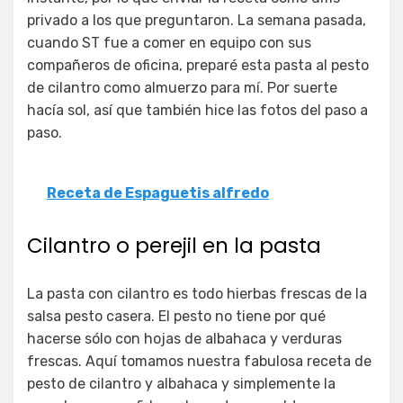
privado a los que preguntaron. La semana pasada,
cuando ST fue a comer en equipo con sus
compañeros de oficina, preparé esta pasta al pesto
de cilantro como almuerzo para mí. Por suerte
hacía sol, así que también hice las fotos del paso a
paso.
Receta de Espaguetis alfredo
Cilantro o perejil en la pasta
La pasta con cilantro es todo hierbas frescas de la
salsa pesto casera. El pesto no tiene por qué
hacerse sólo con hojas de albahaca y verduras
frescas. Aquí tomamos nuestra fabulosa receta de
pesto de cilantro y albahaca y simplemente la