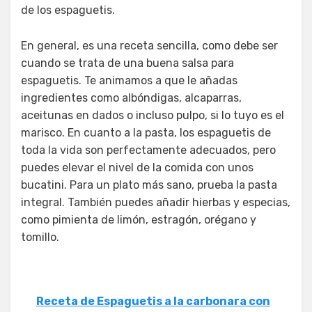
de los espaguetis.
En general, es una receta sencilla, como debe ser
cuando se trata de una buena salsa para
espaguetis. Te animamos a que le añadas
ingredientes como albóndigas, alcaparras,
aceitunas en dados o incluso pulpo, si lo tuyo es el
marisco. En cuanto a la pasta, los espaguetis de
toda la vida son perfectamente adecuados, pero
puedes elevar el nivel de la comida con unos
bucatini. Para un plato más sano, prueba la pasta
integral. También puedes añadir hierbas y especias,
como pimienta de limón, estragón, orégano y
tomillo.
Receta de Espaguetis a la carbonara con