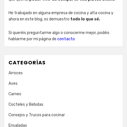
He trabajado en alguna empresa de cocina y alta cocina y
ahora en este blog, os demuestro
todo lo que sé.
Si queréis preguntarme algo o conocerme mejor, podéis
hablarme por mi página de
contacto
CATEGORÍAS
Arroces
Aves
Carnes
Cocteles y Bebidas
Consejos y Trucos para cocinar
Ensaladas