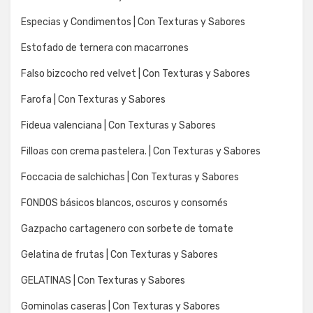
Especias y Condimentos | Con Texturas y Sabores
Estofado de ternera con macarrones
Falso bizcocho red velvet | Con Texturas y Sabores
Farofa | Con Texturas y Sabores
Fideua valenciana | Con Texturas y Sabores
Filloas con crema pastelera. | Con Texturas y Sabores
Foccacia de salchichas | Con Texturas y Sabores
FONDOS básicos blancos, oscuros y consomés
Gazpacho cartagenero con sorbete de tomate
Gelatina de frutas | Con Texturas y Sabores
GELATINAS | Con Texturas y Sabores
Gominolas caseras | Con Texturas y Sabores