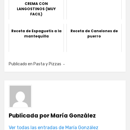
CREMA CON
LANGOSTINOS (MUY
FACIL)
Receta de Espaguetis a la
Receta de Canelones de
mantequilla
puerro
Publicado en
Pasta y Pizzas
Publicada por
María González
Ver todas las entradas de María González