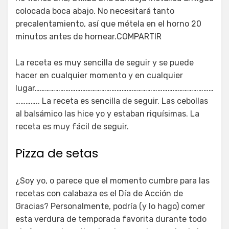
colocada boca abajo. No necesitará tanto
precalentamiento, así que métela en el horno 20
minutos antes de hornear.COMPARTIR
La receta es muy sencilla de seguir y se puede
hacer en cualquier momento y en cualquier
lugar……………………………………………………………………………………………
………….. La receta es sencilla de seguir. Las cebollas
al balsámico las hice yo y estaban riquísimas. La
receta es muy fácil de seguir.
Pizza de setas
¿Soy yo, o parece que el momento cumbre para las
recetas con calabaza es el Día de Acción de
Gracias? Personalmente, podría (y lo hago) comer
esta verdura de temporada favorita durante todo