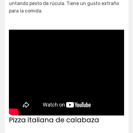
untando pesto de rúcula. Tiene un gusto extraño
para la comida.
Pizza italiana de calabaza