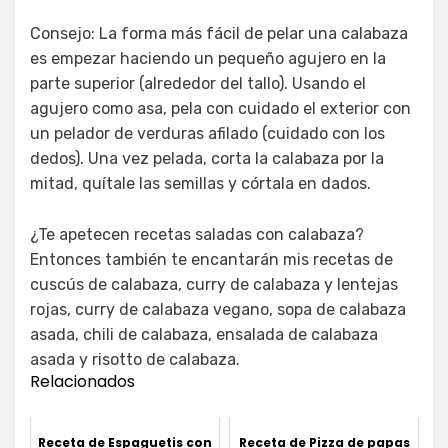
Consejo: La forma más fácil de pelar una calabaza
es empezar haciendo un pequeño agujero en la
parte superior (alrededor del tallo). Usando el
agujero como asa, pela con cuidado el exterior con
un pelador de verduras afilado (cuidado con los
dedos). Una vez pelada, corta la calabaza por la
mitad, quítale las semillas y córtala en dados.
¿Te apetecen recetas saladas con calabaza?
Entonces también te encantarán mis recetas de
cuscús de calabaza, curry de calabaza y lentejas
rojas, curry de calabaza vegano, sopa de calabaza
asada, chili de calabaza, ensalada de calabaza
asada y risotto de calabaza.
Relacionados
Receta de Espaguetis con
Receta de Pizza de papas