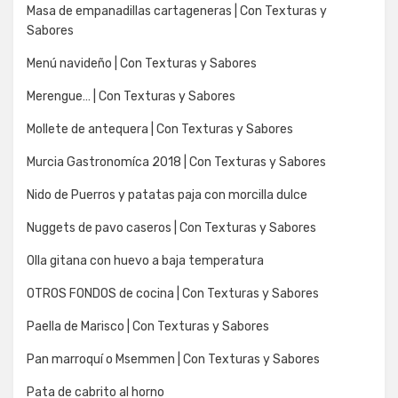
Masa de empanadillas cartageneras | Con Texturas y
Sabores
Menú navideño | Con Texturas y Sabores
Merengue… | Con Texturas y Sabores
Mollete de antequera | Con Texturas y Sabores
Murcia Gastronomíca 2018 | Con Texturas y Sabores
Nido de Puerros y patatas paja con morcilla dulce
Nuggets de pavo caseros | Con Texturas y Sabores
Olla gitana con huevo a baja temperatura
OTROS FONDOS de cocina | Con Texturas y Sabores
Paella de Marisco | Con Texturas y Sabores
Pan marroquí o Msemmen | Con Texturas y Sabores
Pata de cabrito al horno