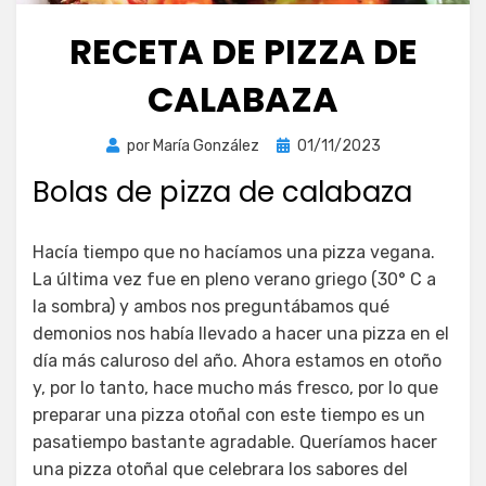
RECETA DE PIZZA DE
CALABAZA
Publicada
por
María González
01/11/2023
el
Bolas de pizza de calabaza
Hacía tiempo que no hacíamos una pizza vegana.
La última vez fue en pleno verano griego (30° C a
la sombra) y ambos nos preguntábamos qué
demonios nos había llevado a hacer una pizza en el
día más caluroso del año. Ahora estamos en otoño
y, por lo tanto, hace mucho más fresco, por lo que
preparar una pizza otoñal con este tiempo es un
pasatiempo bastante agradable. Queríamos hacer
una pizza otoñal que celebrara los sabores del