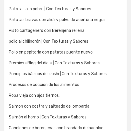
Patatas a lo pobre | Con Texturas y Sabores
Patatas bravas con alioli y polvo de aceituna negra.
Pisto cartagenero con Berenjena rellena
pollo al chilindrón | Con Texturas y Sabores
Pollo en pepitoria con patatas puente nuevo
Premios «Blog del día.» | Con Texturas y Sabores
Principios básicos del sushi | Con Texturas y Sabores
Procesos de coccion de los alimentos
Ropa vieja con ajos tiernos.
Salmon con costra y salteado de lombarda
Salmón al horno | Con Texturas y Sabores
Canelones de berenjenas con brandada de bacalao