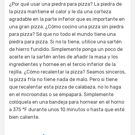
¿Por qué usar una piedra para pizza? La piedra de
la pizza mantiene el calor y le da una corteza
agradable en la parte inferior que es importante en
una gran pizza. ¿Cómo cocino una pizza sin piedra
para pizza? Sé que no todo el mundo tiene una
piedra para pizza. Si no la tiene, utilice una sartén
de hierro fundido. Simplemente ponga un poco de
aceite en la sartén antes de añadir la masa y los
ingredientes y hornee en el tercio inferior de la
rejilla. ¿Cómo recalentar la pizza? Seamos sinceros,
la pizza fría no tiene nada de malo. Pero si tiene
que recalentar esta pizza de calabaza, no lo haga
en el microondas o se empapará. Simplemente
colóquela en una bandeja para hornear en el horno
a 375 °F durante unos 10 minutos o hasta que esté
bien caliente.