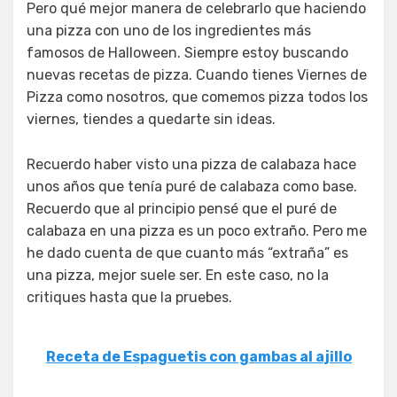
Pero qué mejor manera de celebrarlo que haciendo
una pizza con uno de los ingredientes más
famosos de Halloween. Siempre estoy buscando
nuevas recetas de pizza. Cuando tienes Viernes de
Pizza como nosotros, que comemos pizza todos los
viernes, tiendes a quedarte sin ideas.
Recuerdo haber visto una pizza de calabaza hace
unos años que tenía puré de calabaza como base.
Recuerdo que al principio pensé que el puré de
calabaza en una pizza es un poco extraño. Pero me
he dado cuenta de que cuanto más “extraña” es
una pizza, mejor suele ser. En este caso, no la
critiques hasta que la pruebes.
Receta de Espaguetis con gambas al ajillo