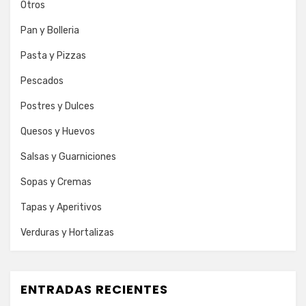
Otros
Pan y Bolleria
Pasta y Pizzas
Pescados
Postres y Dulces
Quesos y Huevos
Salsas y Guarniciones
Sopas y Cremas
Tapas y Aperitivos
Verduras y Hortalizas
ENTRADAS RECIENTES