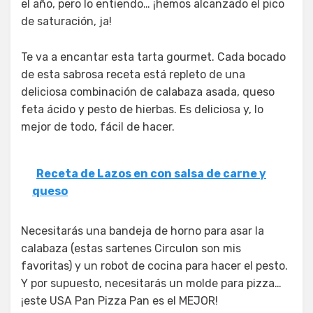
el año, pero lo entiendo… ¡hemos alcanzado el pico
de saturación, ja!
Te va a encantar esta tarta gourmet. Cada bocado
de esta sabrosa receta está repleto de una
deliciosa combinación de calabaza asada, queso
feta ácido y pesto de hierbas. Es deliciosa y, lo
mejor de todo, fácil de hacer.
Receta de Lazos en con salsa de carne y
queso
Necesitarás una bandeja de horno para asar la
calabaza (estas sartenes Circulon son mis
favoritas) y un robot de cocina para hacer el pesto.
Y por supuesto, necesitarás un molde para pizza…
¡este USA Pan Pizza Pan es el MEJOR!