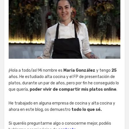
¡Hola a todo/as! Mi nombre es
Maria González
y tengo
25
años. He estudiado alta cocina y el FP de presentación de
platos, durante un par de años, pero por fin he conseguido lo
que quería,
poder vivir de compartir mis platos online
.
He trabajado en alguna empresa de cocina y alta cocina y
ahora en este blog, os demuestro
todo lo que sé.
Si queréis preguntarme algo o conocerme mejor, podéis