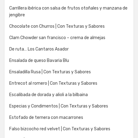
Carrillera ibérica con salsa de frutos otoñales y manzana de
jengibre
Chocolate con Churros | Con Texturas y Sabores
Clam Chowder san francisco – crema de almejas
De ruta… Los Cantaros Asador
Ensalada de queso Bavaria Blu
Ensaladilla Rusa | Con Texturas y Sabores
Entrecot al romero | Con Texturas y Sabores
Escalibada de dorada y alioli a la bilbaina
Especias y Condimentos | Con Texturas y Sabores
Estofado de ternera con macarrones
Falso bizcocho red velvet | Con Texturas y Sabores