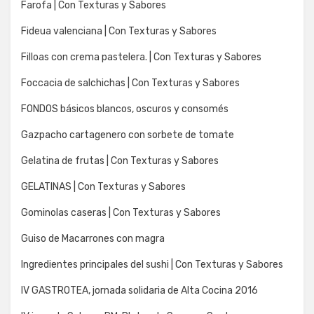
Farofa | Con Texturas y Sabores
Fideua valenciana | Con Texturas y Sabores
Filloas con crema pastelera. | Con Texturas y Sabores
Foccacia de salchichas | Con Texturas y Sabores
FONDOS básicos blancos, oscuros y consomés
Gazpacho cartagenero con sorbete de tomate
Gelatina de frutas | Con Texturas y Sabores
GELATINAS | Con Texturas y Sabores
Gominolas caseras | Con Texturas y Sabores
Guiso de Macarrones con magra
Ingredientes principales del sushi | Con Texturas y Sabores
IV GASTROTEA, jornada solidaria de Alta Cocina 2016