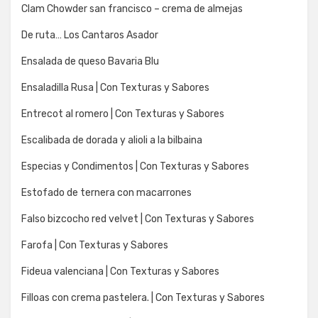
Clam Chowder san francisco – crema de almejas
De ruta… Los Cantaros Asador
Ensalada de queso Bavaria Blu
Ensaladilla Rusa | Con Texturas y Sabores
Entrecot al romero | Con Texturas y Sabores
Escalibada de dorada y alioli a la bilbaina
Especias y Condimentos | Con Texturas y Sabores
Estofado de ternera con macarrones
Falso bizcocho red velvet | Con Texturas y Sabores
Farofa | Con Texturas y Sabores
Fideua valenciana | Con Texturas y Sabores
Filloas con crema pastelera. | Con Texturas y Sabores