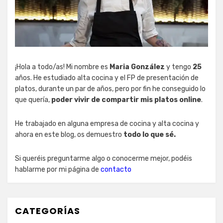
¡Hola a todo/as! Mi nombre es
Maria González
y tengo
25
años. He estudiado alta cocina y el FP de presentación de
platos, durante un par de años, pero por fin he conseguido lo
que quería,
poder vivir de compartir mis platos online
.
He trabajado en alguna empresa de cocina y alta cocina y
ahora en este blog, os demuestro
todo lo que sé.
Si queréis preguntarme algo o conocerme mejor, podéis
hablarme por mi página de
contacto
CATEGORÍAS