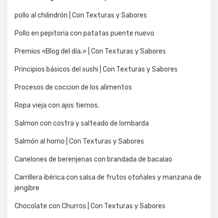
pollo al chilindrón | Con Texturas y Sabores
Pollo en pepitoria con patatas puente nuevo
Premios «Blog del día.» | Con Texturas y Sabores
Principios básicos del sushi | Con Texturas y Sabores
Procesos de coccion de los alimentos
Ropa vieja con ajos tiernos.
Salmon con costra y salteado de lombarda
Salmón al horno | Con Texturas y Sabores
Canelones de berenjenas con brandada de bacalao
Carrillera ibérica con salsa de frutos otoñales y manzana de
jengibre
Chocolate con Churros | Con Texturas y Sabores