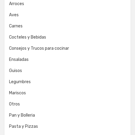
Arroces
Aves
Carnes
Cocteles y Bebidas
Consejos y Trucos para cocinar
Ensaladas
Guisos
Legumbres
Mariscos
Otros
Pan y Bolleria
Pasta y Pizzas