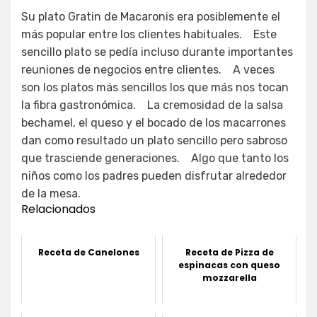
Su plato Gratin de Macaronis era posiblemente el
más popular entre los clientes habituales. Este
sencillo plato se pedía incluso durante importantes
reuniones de negocios entre clientes. A veces
son los platos más sencillos los que más nos tocan
la fibra gastronómica. La cremosidad de la salsa
bechamel, el queso y el bocado de los macarrones
dan como resultado un plato sencillo pero sabroso
que trasciende generaciones. Algo que tanto los
niños como los padres pueden disfrutar alrededor
de la mesa.
Relacionados
Receta de Canelones
Receta de Pizza de
espinacas con queso
mozzarella