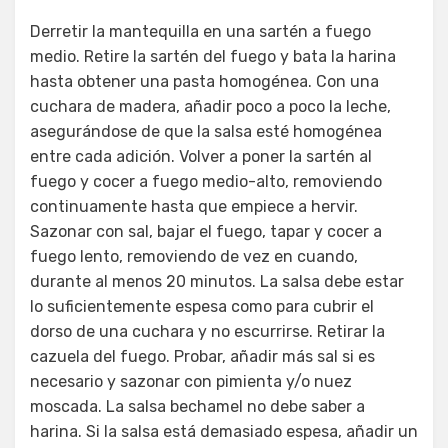
Derretir la mantequilla en una sartén a fuego
medio. Retire la sartén del fuego y bata la harina
hasta obtener una pasta homogénea. Con una
cuchara de madera, añadir poco a poco la leche,
asegurándose de que la salsa esté homogénea
entre cada adición. Volver a poner la sartén al
fuego y cocer a fuego medio-alto, removiendo
continuamente hasta que empiece a hervir.
Sazonar con sal, bajar el fuego, tapar y cocer a
fuego lento, removiendo de vez en cuando,
durante al menos 20 minutos. La salsa debe estar
lo suficientemente espesa como para cubrir el
dorso de una cuchara y no escurrirse. Retirar la
cazuela del fuego. Probar, añadir más sal si es
necesario y sazonar con pimienta y/o nuez
moscada. La salsa bechamel no debe saber a
harina. Si la salsa está demasiado espesa, añadir un