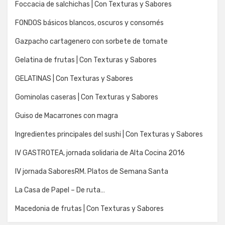
Foccacia de salchichas | Con Texturas y Sabores
FONDOS básicos blancos, oscuros y consomés
Gazpacho cartagenero con sorbete de tomate
Gelatina de frutas | Con Texturas y Sabores
GELATINAS | Con Texturas y Sabores
Gominolas caseras | Con Texturas y Sabores
Guiso de Macarrones con magra
Ingredientes principales del sushi | Con Texturas y Sabores
IV GASTROTEA, jornada solidaria de Alta Cocina 2016
IV jornada SaboresRM. Platos de Semana Santa
La Casa de Papel – De ruta…
Macedonia de frutas | Con Texturas y Sabores