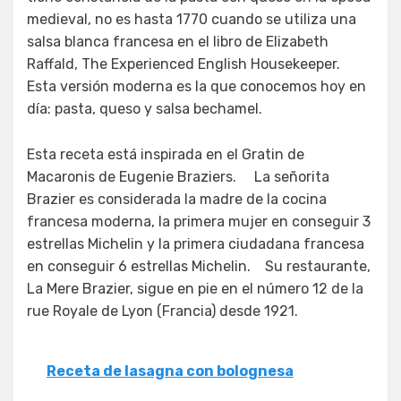
medieval, no es hasta 1770 cuando se utiliza una
salsa blanca francesa en el libro de Elizabeth
Raffald, The Experienced English Housekeeper.
Esta versión moderna es la que conocemos hoy en
día: pasta, queso y salsa bechamel.
Esta receta está inspirada en el Gratin de
Macaronis de Eugenie Braziers. La señorita
Brazier es considerada la madre de la cocina
francesa moderna, la primera mujer en conseguir 3
estrellas Michelin y la primera ciudadana francesa
en conseguir 6 estrellas Michelin. Su restaurante,
La Mere Brazier, sigue en pie en el número 12 de la
rue Royale de Lyon (Francia) desde 1921.
Receta de lasagna con bolognesa