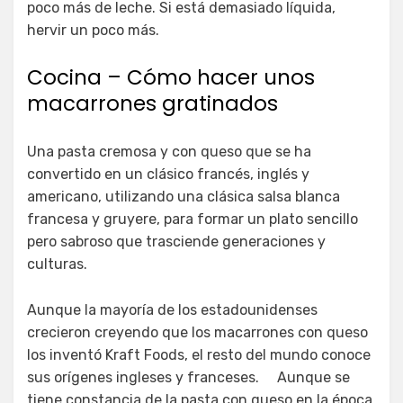
poco más de leche. Si está demasiado líquida,
hervir un poco más.
Cocina – Cómo hacer unos
macarrones gratinados
Una pasta cremosa y con queso que se ha
convertido en un clásico francés, inglés y
americano, utilizando una clásica salsa blanca
francesa y gruyere, para formar un plato sencillo
pero sabroso que trasciende generaciones y
culturas.
Aunque la mayoría de los estadounidenses
crecieron creyendo que los macarrones con queso
los inventó Kraft Foods, el resto del mundo conoce
sus orígenes ingleses y franceses. Aunque se
tiene constancia de la pasta con queso en la época