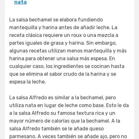
nata
La salsa bechamel se elabora fundiendo
mantequilla y harina antes de añadir leche. La
receta clásica requiere un roux o una mezcla a
partes iguales de grasa y harina. Sin embargo,
algunas recetas utilizan menos mantequilla y más
harina para obtener una salsa más espesa. En
cualquier caso, los ingredientes se cocinan hasta
que se elimina el sabor crudo de la harina y se
espesa la leche.
La salsa Alfredo es similar a la bechamel, pero
utiliza nata en lugar de leche como base. Esto le da
a la salsa Alfredo su famosa textura rica y un
mayor número de calorías que la bechamel. A la
salsa Alfredo también se le añade queso
parmesano. A veces también se añade ajo, pero no