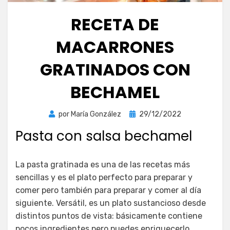
RECETA DE
MACARRONES
GRATINADOS CON
BECHAMEL
Publicada
por
María González
29/12/2022
el
Pasta con salsa bechamel
La pasta gratinada es una de las recetas más
sencillas y es el plato perfecto para preparar y
comer pero también para preparar y comer al día
siguiente. Versátil, es un plato sustancioso desde
distintos puntos de vista: básicamente contiene
pocos ingredientes pero puedes enriquecerlo