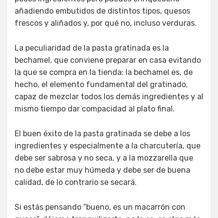
añadiendo embutidos de distintos tipos, quesos
frescos y aliñados y, por qué no, incluso verduras.
La peculiaridad de la pasta gratinada es la
bechamel, que conviene preparar en casa evitando
la que se compra en la tienda: la bechamel es, de
hecho, el elemento fundamental del gratinado,
capaz de mezclar todos los demás ingredientes y al
mismo tiempo dar compacidad al plato final.
El buen éxito de la pasta gratinada se debe a los
ingredientes y especialmente a la charcutería, que
debe ser sabrosa y no seca, y a la mozzarella que
no debe estar muy húmeda y debe ser de buena
calidad, de lo contrario se secará.
Si estás pensando “bueno, es un macarrón con