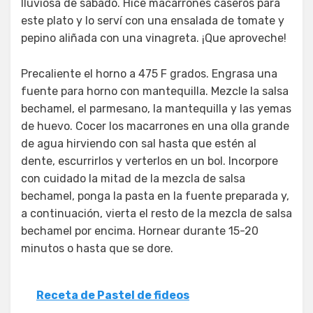
lluviosa de sábado. Hice macarrones caseros para
este plato y lo serví con una ensalada de tomate y
pepino aliñada con una vinagreta. ¡Que aproveche!
Precaliente el horno a 475 F grados. Engrasa una
fuente para horno con mantequilla. Mezcle la salsa
bechamel, el parmesano, la mantequilla y las yemas
de huevo. Cocer los macarrones en una olla grande
de agua hirviendo con sal hasta que estén al
dente, escurrirlos y verterlos en un bol. Incorpore
con cuidado la mitad de la mezcla de salsa
bechamel, ponga la pasta en la fuente preparada y,
a continuación, vierta el resto de la mezcla de salsa
bechamel por encima. Hornear durante 15-20
minutos o hasta que se dore.
Receta de Pastel de fideos