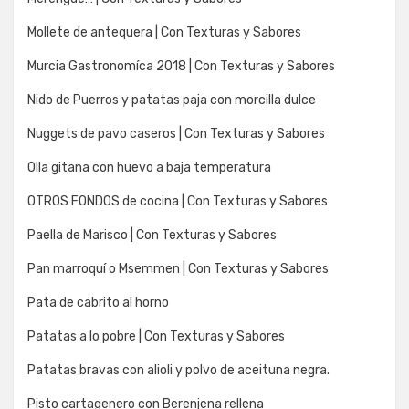
Mollete de antequera | Con Texturas y Sabores
Murcia Gastronomíca 2018 | Con Texturas y Sabores
Nido de Puerros y patatas paja con morcilla dulce
Nuggets de pavo caseros | Con Texturas y Sabores
Olla gitana con huevo a baja temperatura
OTROS FONDOS de cocina | Con Texturas y Sabores
Paella de Marisco | Con Texturas y Sabores
Pan marroquí o Msemmen | Con Texturas y Sabores
Pata de cabrito al horno
Patatas a lo pobre | Con Texturas y Sabores
Patatas bravas con alioli y polvo de aceituna negra.
Pisto cartagenero con Berenjena rellena