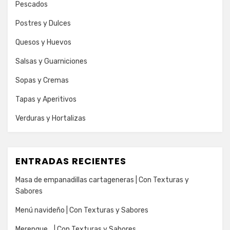
Pescados
Postres y Dulces
Quesos y Huevos
Salsas y Guarniciones
Sopas y Cremas
Tapas y Aperitivos
Verduras y Hortalizas
ENTRADAS RECIENTES
Masa de empanadillas cartageneras | Con Texturas y
Sabores
Menú navideño | Con Texturas y Sabores
Merengue… | Con Texturas y Sabores