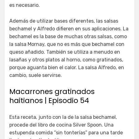
es necesario.
Además de utilizar bases diferentes, las salsas
bechamel y Alfredo difieren en sus aplicaciones. La
bechamel es la base de muchas otras salsas, como
la salsa Mornay, que no es más que bechamel con
queso añadido. También se utiliza a menudo en
lasañas y otros platos al horno, como gratinados,
porque aguanta bien el calor. La salsa Alfredo, en
cambio, suele servirse.
Macarrones gratinados
haitianos | Episodio 54
Esta receta, junto con la de la salsa bechamel,
procede del libro de cocina Silver Spoon. Una
estupenda comida “sin tonterías” para una tarde