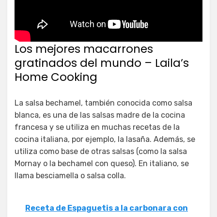
Los mejores macarrones
gratinados del mundo – Laila’s
Home Cooking
La salsa bechamel, también conocida como salsa
blanca, es una de las salsas madre de la cocina
francesa y se utiliza en muchas recetas de la
cocina italiana, por ejemplo, la lasaña. Además, se
utiliza como base de otras salsas (como la salsa
Mornay o la bechamel con queso). En italiano, se
llama besciamella o salsa colla.
Receta de Espaguetis a la carbonara con