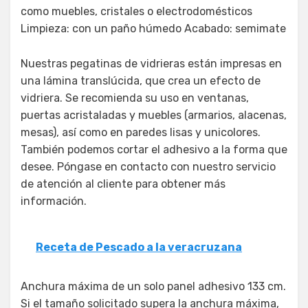
como muebles, cristales o electrodomésticos
Limpieza: con un paño húmedo Acabado: semimate
Nuestras pegatinas de vidrieras están impresas en
una lámina translúcida, que crea un efecto de
vidriera. Se recomienda su uso en ventanas,
puertas acristaladas y muebles (armarios, alacenas,
mesas), así como en paredes lisas y unicolores.
También podemos cortar el adhesivo a la forma que
desee. Póngase en contacto con nuestro servicio
de atención al cliente para obtener más
información.
Receta de Pescado a la veracruzana
Anchura máxima de un solo panel adhesivo 133 cm.
Si el tamaño solicitado supera la anchura máxima,