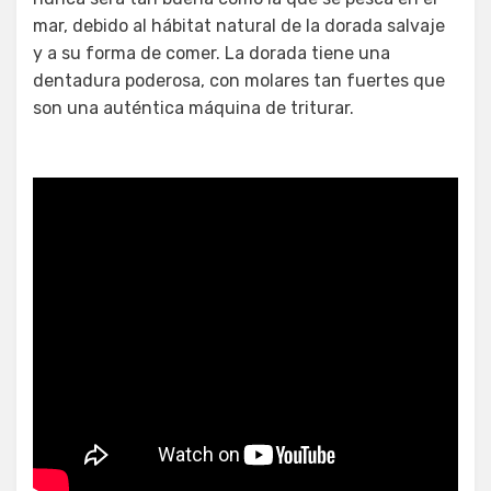
mar, debido al hábitat natural de la dorada salvaje
y a su forma de comer. La dorada tiene una
dentadura poderosa, con molares tan fuertes que
son una auténtica máquina de triturar.