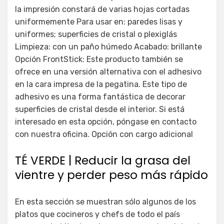
la impresión constará de varias hojas cortadas
uniformemente Para usar en: paredes lisas y
uniformes; superficies de cristal o plexiglás
Limpieza: con un paño húmedo Acabado: brillante
Opción FrontStick: Este producto también se
ofrece en una versión alternativa con el adhesivo
en la cara impresa de la pegatina. Este tipo de
adhesivo es una forma fantástica de decorar
superficies de cristal desde el interior. Si está
interesado en esta opción, póngase en contacto
con nuestra oficina. Opción con cargo adicional
TÉ VERDE | Reducir la grasa del
vientre y perder peso más rápido
En esta sección se muestran sólo algunos de los
platos que cocineros y chefs de todo el país