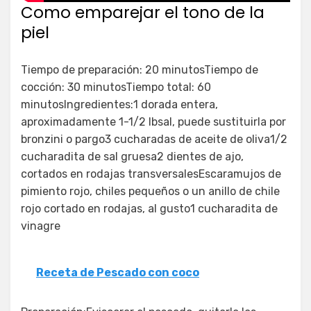
Como emparejar el tono de la
piel
Tiempo de preparación: 20 minutosTiempo de
cocción: 30 minutosTiempo total: 60
minutosIngredientes:1 dorada entera,
aproximadamente 1-1/2 lbsal, puede sustituirla por
bronzini o pargo3 cucharadas de aceite de oliva1/2
cucharadita de sal gruesa2 dientes de ajo,
cortados en rodajas transversalesEscaramujos de
pimiento rojo, chiles pequeños o un anillo de chile
rojo cortado en rodajas, al gusto1 cucharadita de
vinagre
Receta de Pescado con coco