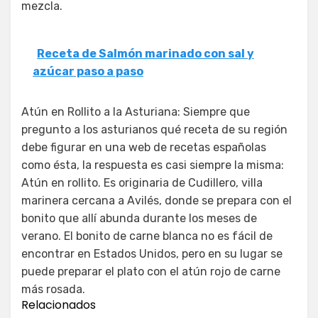
mezcla.
Receta de Salmón marinado con sal y
azúcar paso a paso
Atún en Rollito a la Asturiana: Siempre que
pregunto a los asturianos qué receta de su región
debe figurar en una web de recetas españolas
como ésta, la respuesta es casi siempre la misma:
Atún en rollito. Es originaria de Cudillero, villa
marinera cercana a Avilés, donde se prepara con el
bonito que allí abunda durante los meses de
verano. El bonito de carne blanca no es fácil de
encontrar en Estados Unidos, pero en su lugar se
puede preparar el plato con el atún rojo de carne
más rosada.
Relacionados