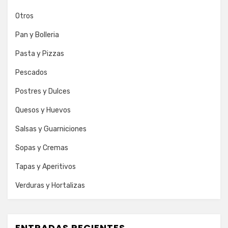
Otros
Pan y Bolleria
Pasta y Pizzas
Pescados
Postres y Dulces
Quesos y Huevos
Salsas y Guarniciones
Sopas y Cremas
Tapas y Aperitivos
Verduras y Hortalizas
ENTRADAS RECIENTES