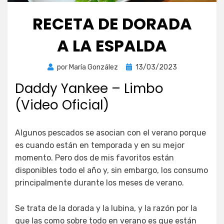
RECETA DE DORADA
A LA ESPALDA
Publicada
por
María González
13/03/2023
el
Daddy Yankee – Limbo
(Video Oficial)
Algunos pescados se asocian con el verano porque
es cuando están en temporada y en su mejor
momento. Pero dos de mis favoritos están
disponibles todo el año y, sin embargo, los consumo
principalmente durante los meses de verano.
Se trata de la dorada y la lubina, y la razón por la
que las como sobre todo en verano es que están