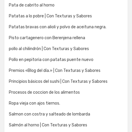
Pata de cabrito al horno
Patatas a lo pobre | Con Texturas y Sabores
Patatas bravas con alioli y polvo de aceituna negra.
Pisto cartagenero con Berenjena rellena
pollo al chilindrón | Con Texturas y Sabores
Pollo en pepitoria con patatas puente nuevo
Premios «Blog del día.» | Con Texturas y Sabores
Principios básicos del sushi | Con Texturas y Sabores
Procesos de coccion de los alimentos
Ropa vieja con ajos tiernos.
Salmon con costra y salteado de lombarda
Salmón al horno | Con Texturas y Sabores