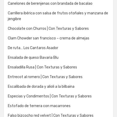
Canelones de berenjenas con brandada de bacalao
Carrillera ibérica con salsa de frutos otoñales y manzana de
jengibre
Chocolate con Churros | Con Texturas y Sabores
Clam Chowder san francisco – crema de almejas
De ruta… Los Cantaros Asador
Ensalada de queso Bavaria Blu
Ensaladilla Rusa | Con Texturas y Sabores
Entrecot al romero | Con Texturas y Sabores
Escalibada de dorada y alioli a la bilbaina
Especias y Condimentos | Con Texturas y Sabores
Estofado de ternera con macarrones
Falso bizcocho red velvet | Con Texturas y Sabores