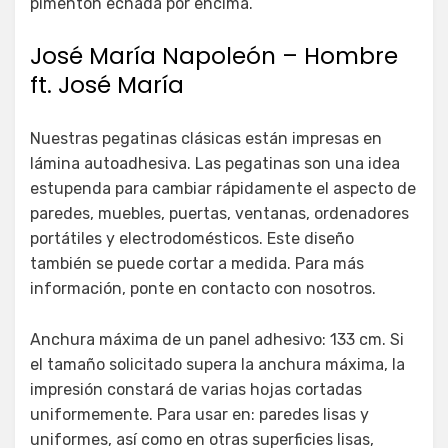
pimentón echada por encima.
José María Napoleón – Hombre
ft. José María
Nuestras pegatinas clásicas están impresas en
lámina autoadhesiva. Las pegatinas son una idea
estupenda para cambiar rápidamente el aspecto de
paredes, muebles, puertas, ventanas, ordenadores
portátiles y electrodomésticos. Este diseño
también se puede cortar a medida. Para más
información, ponte en contacto con nosotros.
Anchura máxima de un panel adhesivo: 133 cm. Si
el tamaño solicitado supera la anchura máxima, la
impresión constará de varias hojas cortadas
uniformemente. Para usar en: paredes lisas y
uniformes, así como en otras superficies lisas,