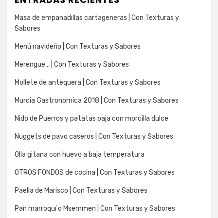
Masa de empanadillas cartageneras | Con Texturas y
Sabores
Menú navideño | Con Texturas y Sabores
Merengue… | Con Texturas y Sabores
Mollete de antequera | Con Texturas y Sabores
Murcia Gastronomíca 2018 | Con Texturas y Sabores
Nido de Puerros y patatas paja con morcilla dulce
Nuggets de pavo caseros | Con Texturas y Sabores
Olla gitana con huevo a baja temperatura
OTROS FONDOS de cocina | Con Texturas y Sabores
Paella de Marisco | Con Texturas y Sabores
Pan marroquí o Msemmen | Con Texturas y Sabores