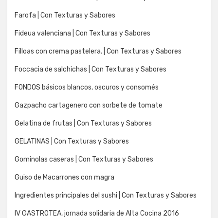
Farofa | Con Texturas y Sabores
Fideua valenciana | Con Texturas y Sabores
Filloas con crema pastelera. | Con Texturas y Sabores
Foccacia de salchichas | Con Texturas y Sabores
FONDOS básicos blancos, oscuros y consomés
Gazpacho cartagenero con sorbete de tomate
Gelatina de frutas | Con Texturas y Sabores
GELATINAS | Con Texturas y Sabores
Gominolas caseras | Con Texturas y Sabores
Guiso de Macarrones con magra
Ingredientes principales del sushi | Con Texturas y Sabores
IV GASTROTEA, jornada solidaria de Alta Cocina 2016