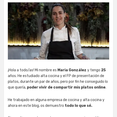
¡Hola a todo/as! Mi nombre es
Maria González
y tengo
25
años. He estudiado alta cocina y el FP de presentación de
platos, durante un par de años, pero por fin he conseguido lo
que quería,
poder vivir de compartir mis platos online
.
He trabajado en alguna empresa de cocina y alta cocina y
ahora en este blog, os demuestro
todo lo que sé.