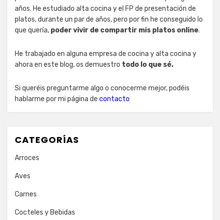
años. He estudiado alta cocina y el FP de presentación de
platos, durante un par de años, pero por fin he conseguido lo
que quería,
poder vivir de compartir mis platos online
.
He trabajado en alguna empresa de cocina y alta cocina y
ahora en este blog, os demuestro
todo lo que sé.
Si queréis preguntarme algo o conocerme mejor, podéis
hablarme por mi página de
contacto
CATEGORÍAS
Arroces
Aves
Carnes
Cocteles y Bebidas