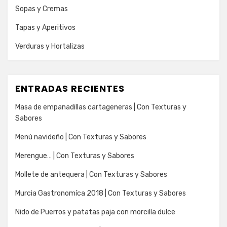
Sopas y Cremas
Tapas y Aperitivos
Verduras y Hortalizas
ENTRADAS RECIENTES
Masa de empanadillas cartageneras | Con Texturas y
Sabores
Menú navideño | Con Texturas y Sabores
Merengue… | Con Texturas y Sabores
Mollete de antequera | Con Texturas y Sabores
Murcia Gastronomíca 2018 | Con Texturas y Sabores
Nido de Puerros y patatas paja con morcilla dulce