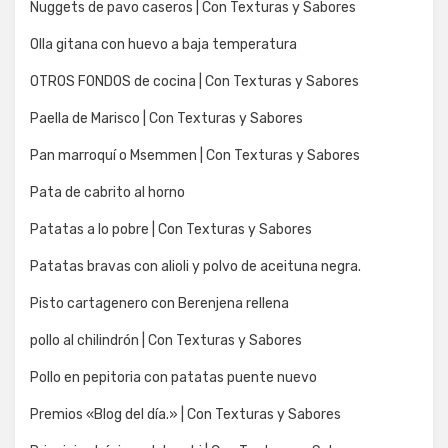
Nuggets de pavo caseros | Con Texturas y Sabores
Olla gitana con huevo a baja temperatura
OTROS FONDOS de cocina | Con Texturas y Sabores
Paella de Marisco | Con Texturas y Sabores
Pan marroquí o Msemmen | Con Texturas y Sabores
Pata de cabrito al horno
Patatas a lo pobre | Con Texturas y Sabores
Patatas bravas con alioli y polvo de aceituna negra.
Pisto cartagenero con Berenjena rellena
pollo al chilindrón | Con Texturas y Sabores
Pollo en pepitoria con patatas puente nuevo
Premios «Blog del día.» | Con Texturas y Sabores