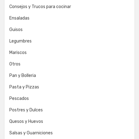
Consejos y Trucos para cocinar
Ensaladas
Guisos
Legumbres
Mariscos
Otros
Pan y Bolleria
Pasta y Pizzas
Pescados
Postres y Dulces
Quesos y Huevos
Salsas y Guarniciones