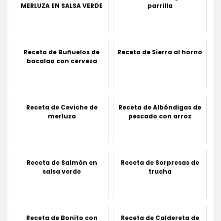
MERLUZA EN SALSA VERDE
parrilla
Receta de Buñuelos de
Receta de Sierra al horno
bacalao con cerveza
Receta de Ceviche de
Receta de Albóndigas de
merluza
pescado con arroz
Receta de Salmón en
Receta de Sorpresas de
salsa verde
trucha
Receta de Bonito con
Receta de Caldereta de