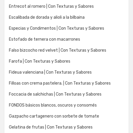
Entrecot al romero | Con Texturas y Sabores
Escalibada de dorada y alioli a la bilbaina
Especias y Condimentos | Con Texturas y Sabores
Estofado de ternera con macarrones
Falso bizcocho red velvet | Con Texturas y Sabores
Farofa | Con Texturas y Sabores
Fideua valenciana | Con Texturas y Sabores
Filloas con crema pastelera. | Con Texturas y Sabores
Foccacia de salchichas | Con Texturas y Sabores
FONDOS básicos blancos, oscuros y consomés
Gazpacho cartagenero con sorbete de tomate
Gelatina de frutas | Con Texturas y Sabores