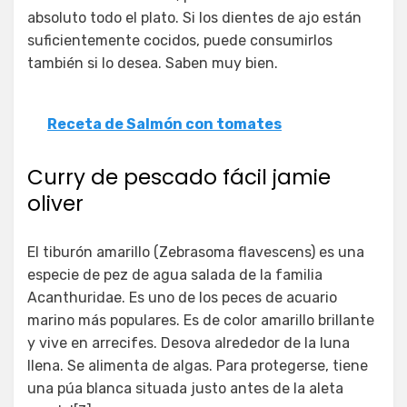
absoluto todo el plato. Si los dientes de ajo están
suficientemente cocidos, puede consumirlos
también si lo desea. Saben muy bien.
Receta de Salmón con tomates
Curry de pescado fácil jamie
oliver
El tiburón amarillo (Zebrasoma flavescens) es una
especie de pez de agua salada de la familia
Acanthuridae. Es uno de los peces de acuario
marino más populares. Es de color amarillo brillante
y vive en arrecifes. Desova alrededor de la luna
llena. Se alimenta de algas. Para protegerse, tiene
una púa blanca situada justo antes de la aleta