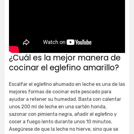
¿Cuál es la mejor manera de
cocinar el eglefino amarillo?
Escalfar el eglefino ahumado en leche es una de las
mejores formas de cocinar este pescado para
ayudar a retener su humedad. Basta con calentar
unos 200 ml de leche en una sartén honda,
sazonar con pimienta negra, añadir el eglefino y
cocer a fuego lento durante unos 10 minutos.
Asegúrese de que la leche no hierve, sino que se