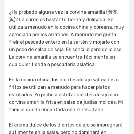
¿Ha probado alguna vez la corvina amarilla (黃花
魚)? La carne es bastante tierna y delicada. Se
utiliza a menudo en la cocina china y coreana, muy
apreciada por los asiáticos. A menudo me gusta
freír el pescado entero en la sartén y mojarlo con
un poco de salsa de soja. Es sencillo pero delicioso.
La corvina amarilla se encuentra fácilmente en
cualquier tienda o pescadería asiática.
En la cocina china, los dientes de ajo salteados o
fritos se utilizan a menudo para hacer platos
estofados. Yo probé a estofar dientes de ajo con
corvina amarilla frita en salsa de judías molidas. Mi
familia quedó encantada con el resultado.
El aroma dulce de los dientes de ajo se impregnará
sutilmente en la salsa, pero no dominará en