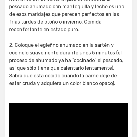
pescado ahumado con mantequilla y leche es uno
de esos maridajes que parecen perfectos en las
frías tardes de otoño o invierno. Comida
reconfortante en estado puro.
2. Coloque el eglefino ahumado en la sartén y
cocínelo suavemente durante unos 5 minutos (el
proceso de ahumado ya ha “cocinado” el pescado,
así que sólo tiene que calentarlo lentamente).
Sabrá que está cocido cuando la carne deje de
estar cruda y adquiera un color blanco opaco).