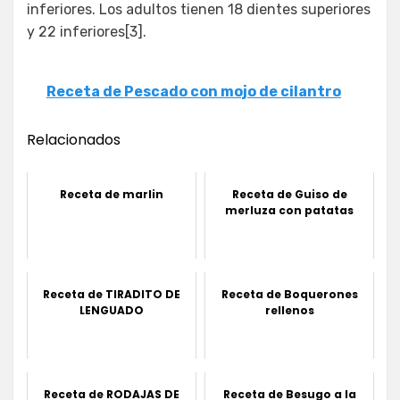
inferiores. Los adultos tienen 18 dientes superiores
y 22 inferiores[3].
Receta de Pescado con mojo de cilantro
Relacionados
Receta de marlin
Receta de Guiso de
merluza con patatas
Receta de TIRADITO DE
Receta de Boquerones
LENGUADO
rellenos
Receta de RODAJAS DE
Receta de Besugo a la