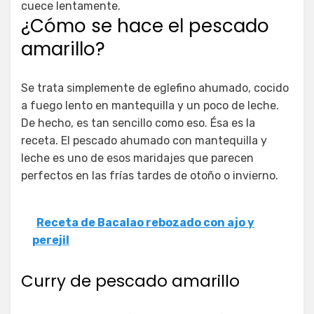
cuece lentamente.
¿Cómo se hace el pescado
amarillo?
Se trata simplemente de eglefino ahumado, cocido
a fuego lento en mantequilla y un poco de leche.
De hecho, es tan sencillo como eso. Ésa es la
receta. El pescado ahumado con mantequilla y
leche es uno de esos maridajes que parecen
perfectos en las frías tardes de otoño o invierno.
Receta de Bacalao rebozado con ajo y
perejil
Curry de pescado amarillo