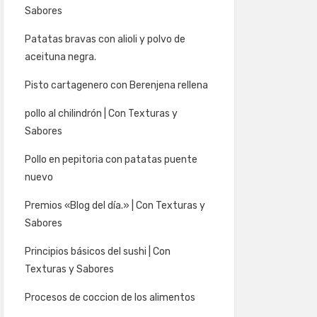
Sabores
Patatas bravas con alioli y polvo de
aceituna negra.
Pisto cartagenero con Berenjena rellena
pollo al chilindrón | Con Texturas y
Sabores
Pollo en pepitoria con patatas puente
nuevo
Premios «Blog del día.» | Con Texturas y
Sabores
Principios básicos del sushi | Con
Texturas y Sabores
Procesos de coccion de los alimentos