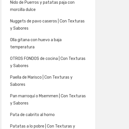
Nido de Puerros y patatas paja con
morcilla dulce
Nuggets de pavo caseros | Con Texturas
y Sabores
Olla gitana con huevo a baja
temperatura
OTROS FONDOS de cocina | Con Texturas
y Sabores
Paella de Marisco | Con Texturas y
Sabores
Pan marroquí o Msemmen | Con Texturas
y Sabores
Pata de cabrito al horno
Patatas a lo pobre | Con Texturas y