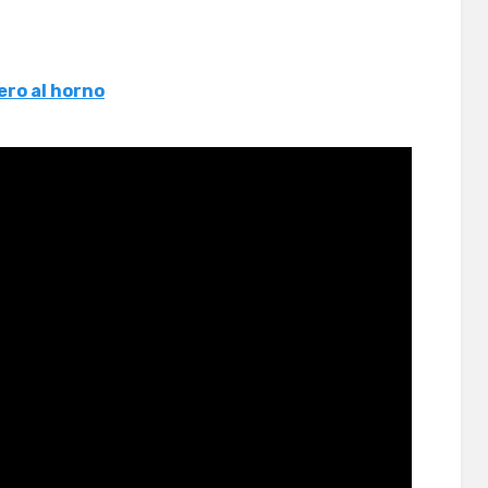
ero al horno