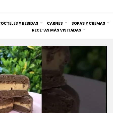
OCTELES Y BEBIDAS
CARNES
SOPAS Y CREMAS
RECETAS MÁS VISITADAS