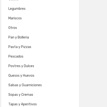
Legumbres
Mariscos
Otros
Pan y Bolleria
Pasta y Pizzas
Pescados
Postres y Dulces
Quesos y Huevos
Salsas y Guarniciones
Sopas y Cremas
Tapas y Aperitivos