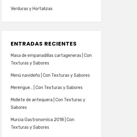
Verduras y Hortalizas
ENTRADAS RECIENTES
Masa de empanadillas cartageneras | Con
Texturas y Sabores
Menú navideño | Con Texturas y Sabores
Merengue… | Con Texturas y Sabores
Mollete de antequera | Con Texturas y
Sabores
Murcia Gastronomíca 2018 | Con
Texturas y Sabores