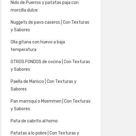
Nido de Puerros y patatas paja con
morcilla dulce
Nuggets de pavo caseros | Con Texturas
y Sabores
Olla gitana con huevo a baja
temperatura
OTROS FONDOS de cocina | Con Texturas
y Sabores
Paella de Marisco | Con Texturas y
Sabores
Pan marroquí o Msemmen | Con Texturas
y Sabores
Pata de cabrito al horno
Patatas a lo pobre | Con Texturas y