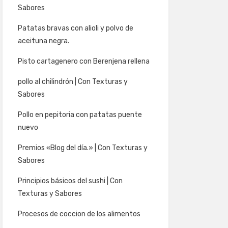
Sabores
Patatas bravas con alioli y polvo de
aceituna negra.
Pisto cartagenero con Berenjena rellena
pollo al chilindrón | Con Texturas y
Sabores
Pollo en pepitoria con patatas puente
nuevo
Premios «Blog del día.» | Con Texturas y
Sabores
Principios básicos del sushi | Con
Texturas y Sabores
Procesos de coccion de los alimentos