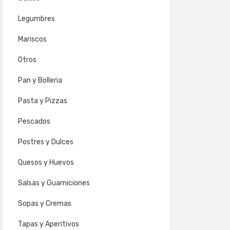
Legumbres
Mariscos
Otros
Pan y Bolleria
Pasta y Pizzas
Pescados
Postres y Dulces
Quesos y Huevos
Salsas y Guarniciones
Sopas y Cremas
Tapas y Aperitivos