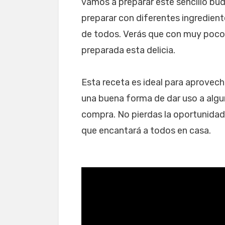
vamos a preparar este sencillo bud
preparar con diferentes ingredient
de todos. Verás que con muy pocos
preparada esta delicia.
Esta receta es ideal para aprovecha
una buena forma de dar uso a algu
compra. No pierdas la oportunidad 
que encantará a todos en casa.