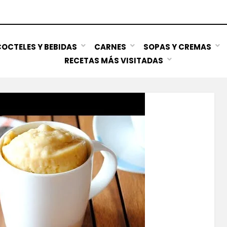
OCTELES Y BEBIDAS
CARNES
SOPAS Y CREMAS
RECETAS MÁS VISITADAS