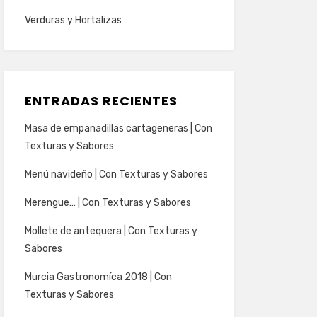
Verduras y Hortalizas
ENTRADAS RECIENTES
Masa de empanadillas cartageneras | Con
Texturas y Sabores
Menú navideño | Con Texturas y Sabores
Merengue… | Con Texturas y Sabores
Mollete de antequera | Con Texturas y
Sabores
Murcia Gastronomíca 2018 | Con
Texturas y Sabores