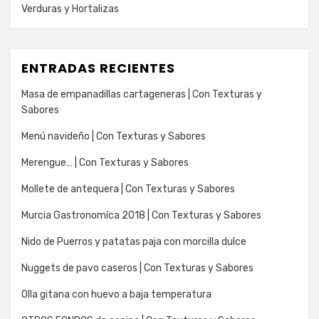
Verduras y Hortalizas
ENTRADAS RECIENTES
Masa de empanadillas cartageneras | Con Texturas y
Sabores
Menú navideño | Con Texturas y Sabores
Merengue… | Con Texturas y Sabores
Mollete de antequera | Con Texturas y Sabores
Murcia Gastronomíca 2018 | Con Texturas y Sabores
Nido de Puerros y patatas paja con morcilla dulce
Nuggets de pavo caseros | Con Texturas y Sabores
Olla gitana con huevo a baja temperatura