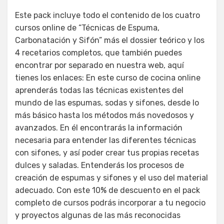
Este pack incluye todo el contenido de los cuatro
cursos online de “Técnicas de Espuma,
Carbonatación y Sifón” más el dossier teórico y los
4 recetarios completos, que también puedes
encontrar por separado en nuestra web, aquí
tienes los enlaces: En este curso de cocina online
aprenderás todas las técnicas existentes del
mundo de las espumas, sodas y sifones, desde lo
más básico hasta los métodos más novedosos y
avanzados. En él encontrarás la información
necesaria para entender las diferentes técnicas
con sifones, y así poder crear tus propias recetas
dulces y saladas. Entenderás los procesos de
creación de espumas y sifones y el uso del material
adecuado. Con este 10% de descuento en el pack
completo de cursos podrás incorporar a tu negocio
y proyectos algunas de las más reconocidas