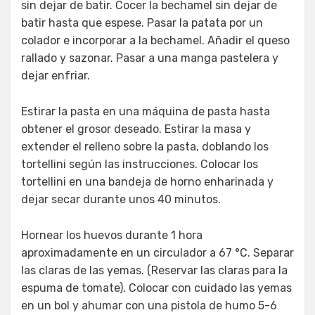
sin dejar de batir. Cocer la bechamel sin dejar de
batir hasta que espese. Pasar la patata por un
colador e incorporar a la bechamel. Añadir el queso
rallado y sazonar. Pasar a una manga pastelera y
dejar enfriar.
Estirar la pasta en una máquina de pasta hasta
obtener el grosor deseado. Estirar la masa y
extender el relleno sobre la pasta, doblando los
tortellini según las instrucciones. Colocar los
tortellini en una bandeja de horno enharinada y
dejar secar durante unos 40 minutos.
Hornear los huevos durante 1 hora
aproximadamente en un circulador a 67 °C. Separar
las claras de las yemas. (Reservar las claras para la
espuma de tomate). Colocar con cuidado las yemas
en un bol y ahumar con una pistola de humo 5-6