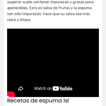
superior suele contener impurezas y grasas poco
apetecibles. Esto es salsa de frutas y la espuma
son sólo impurezas. hace que su salsa sea más
clara y limpia.
Recetas de espuma Isi