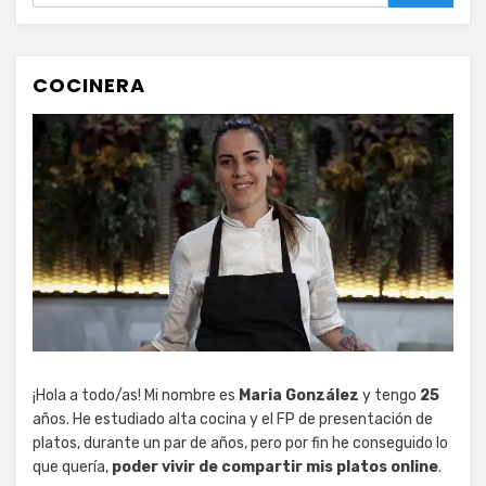
COCINERA
¡Hola a todo/as! Mi nombre es
Maria González
y tengo
25
años. He estudiado alta cocina y el FP de presentación de
platos, durante un par de años, pero por fin he conseguido lo
que quería,
poder vivir de compartir mis platos online
.