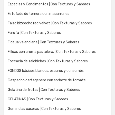
Especias y Condimentos | Con Texturas y Sabores
Estofado de ternera con macarrones
Falso bizcocho red velvet | Con Texturas y Sabores
Farofa | Con Texturas y Sabores
Fideua valenciana | Con Texturas y Sabores
Filloas con crema pastelera. | Con Texturas y Sabores
Foccacia de salchichas | Con Texturas y Sabores
FONDOS básicos blancos, oscuros y consomés
Gazpacho cartagenero con sorbete de tomate
Gelatina de frutas | Con Texturas y Sabores
GELATINAS | Con Texturas y Sabores
Gominolas caseras | Con Texturas y Sabores