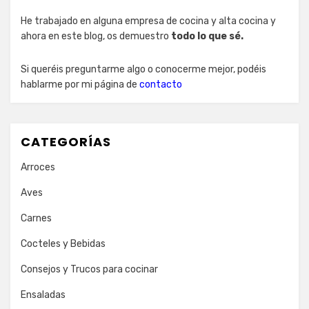
He trabajado en alguna empresa de cocina y alta cocina y
ahora en este blog, os demuestro
todo lo que sé.
Si queréis preguntarme algo o conocerme mejor, podéis
hablarme por mi página de
contacto
CATEGORÍAS
Arroces
Aves
Carnes
Cocteles y Bebidas
Consejos y Trucos para cocinar
Ensaladas