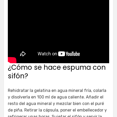
¿Cómo se hace espuma con
sifón?
Rehidratar la gelatina en agua mineral fría, colarla
y disolverla en 100 ml de agua caliente. Añadir el
resto del agua mineral y mezclar bien con el puré
de piña. Retirar la cápsula, poner el embellecedor y
refrigerar unas horas. Sujetar el sifón y servir la