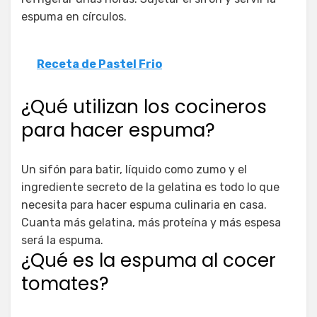
espuma en círculos.
Receta de Pastel Frio
¿Qué utilizan los cocineros
para hacer espuma?
Un sifón para batir, líquido como zumo y el
ingrediente secreto de la gelatina es todo lo que
necesita para hacer espuma culinaria en casa.
Cuanta más gelatina, más proteína y más espesa
será la espuma.
¿Qué es la espuma al cocer
tomates?