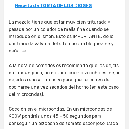
Receta de TORTA DE LOS DIOSES
La mezcla tiene que estar muy bien triturada y
pasada por un colador de malla fina cuando se
introduce en el sifón. Esto es IMPORTANTE, de lo
contrario la válvula del sifón podría bloquearse y
dañarse.
A la hora de comerlos os recomiendo que los dejéis
enfriar un poco, como todo buen bizcocho es mejor
dejarlos reposar un poco para que terminen de
cocinarse una vez sacados del horno (en este caso
del microondas).
Cocción en el microondas. En un microondas de
900W pondrás unos 45 – 50 segundos para
conseguir un bizcocho de tomate esponjoso. Cada