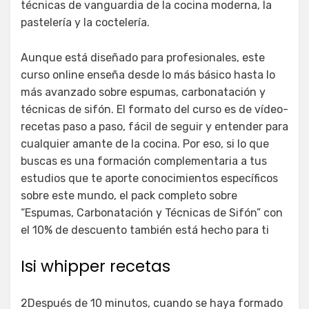
técnicas de vanguardia de la cocina moderna, la
pastelería y la coctelería.
Aunque está diseñado para profesionales, este
curso online enseña desde lo más básico hasta lo
más avanzado sobre espumas, carbonatación y
técnicas de sifón. El formato del curso es de vídeo-
recetas paso a paso, fácil de seguir y entender para
cualquier amante de la cocina. Por eso, si lo que
buscas es una formación complementaria a tus
estudios que te aporte conocimientos específicos
sobre este mundo, el pack completo sobre
“Espumas, Carbonatación y Técnicas de Sifón” con
el 10% de descuento también está hecho para ti
Isi whipper recetas
2Después de 10 minutos, cuando se haya formado