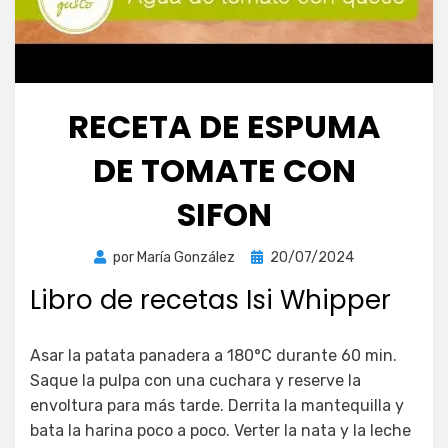
RECETA DE ESPUMA
DE TOMATE CON
SIFON
Publicada
por
María González
20/07/2024
el
Libro de recetas Isi Whipper
Asar la patata panadera a 180°C durante 60 min.
Saque la pulpa con una cuchara y reserve la
envoltura para más tarde. Derrita la mantequilla y
bata la harina poco a poco. Verter la nata y la leche