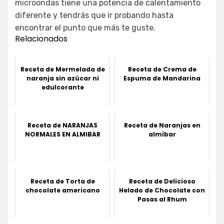
microondas tiene una potencia de calentamiento
diferente y tendrás que ir probando hasta
encontrar el punto que más te guste.
Relacionados
Receta de Mermelada de
Receta de Crema de
naranja sin azúcar ni
Espuma de Mandarina
edulcorante
Receta de NARANJAS
Receta de Naranjas en
NORMALES EN ALMIBAR
almíbar
Receta de Torta de
Receta de Delicioso
chocolate americano
Helado de Chocolate con
Pasas al Rhum