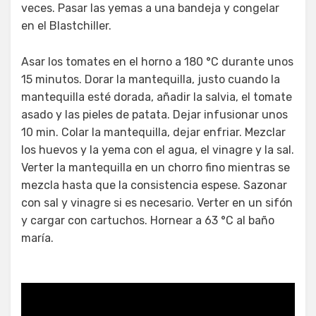
veces. Pasar las yemas a una bandeja y congelar
en el Blastchiller.
Asar los tomates en el horno a 180 °C durante unos
15 minutos. Dorar la mantequilla, justo cuando la
mantequilla esté dorada, añadir la salvia, el tomate
asado y las pieles de patata. Dejar infusionar unos
10 min. Colar la mantequilla, dejar enfriar. Mezclar
los huevos y la yema con el agua, el vinagre y la sal.
Verter la mantequilla en un chorro fino mientras se
mezcla hasta que la consistencia espese. Sazonar
con sal y vinagre si es necesario. Verter en un sifón
y cargar con cartuchos. Hornear a 63 °C al baño
maría.