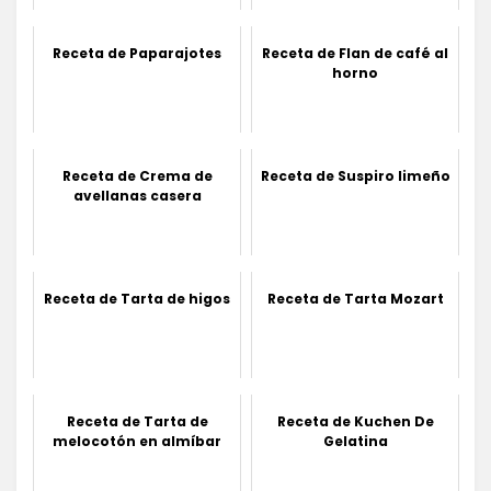
Receta de Paparajotes
Receta de Flan de café al
horno
Receta de Crema de
Receta de Suspiro limeño
avellanas casera
Receta de Tarta de higos
Receta de Tarta Mozart
Receta de Tarta de
Receta de Kuchen De
melocotón en almíbar
Gelatina