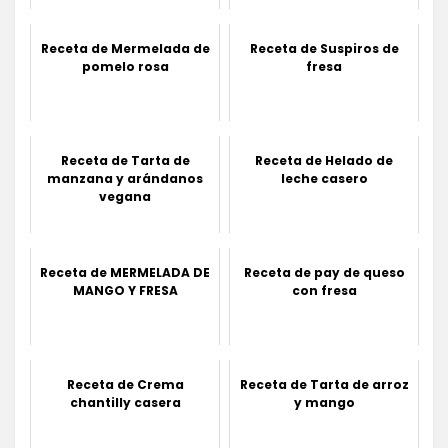
Receta de Mermelada de
Receta de Suspiros de
pomelo rosa
fresa
Receta de Tarta de
Receta de Helado de
manzana y arándanos
leche casero
vegana
Receta de MERMELADA DE
Receta de pay de queso
MANGO Y FRESA
con fresa
Receta de Crema
Receta de Tarta de arroz
chantilly casera
y mango