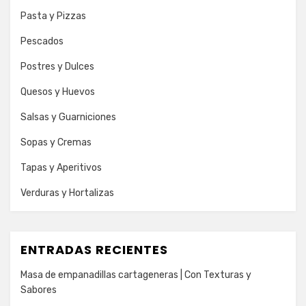
Pasta y Pizzas
Pescados
Postres y Dulces
Quesos y Huevos
Salsas y Guarniciones
Sopas y Cremas
Tapas y Aperitivos
Verduras y Hortalizas
ENTRADAS RECIENTES
Masa de empanadillas cartageneras | Con Texturas y
Sabores