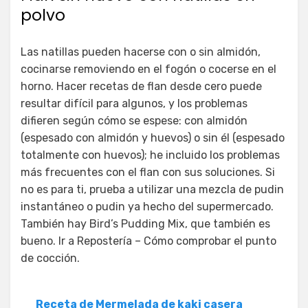
polvo
Las natillas pueden hacerse con o sin almidón,
cocinarse removiendo en el fogón o cocerse en el
horno. Hacer recetas de flan desde cero puede
resultar difícil para algunos, y los problemas
difieren según cómo se espese: con almidón
(espesado con almidón y huevos) o sin él (espesado
totalmente con huevos); he incluido los problemas
más frecuentes con el flan con sus soluciones. Si
no es para ti, prueba a utilizar una mezcla de pudin
instantáneo o pudin ya hecho del supermercado.
También hay Bird’s Pudding Mix, que también es
bueno. Ir a Repostería – Cómo comprobar el punto
de cocción.
Receta de Mermelada de kaki casera