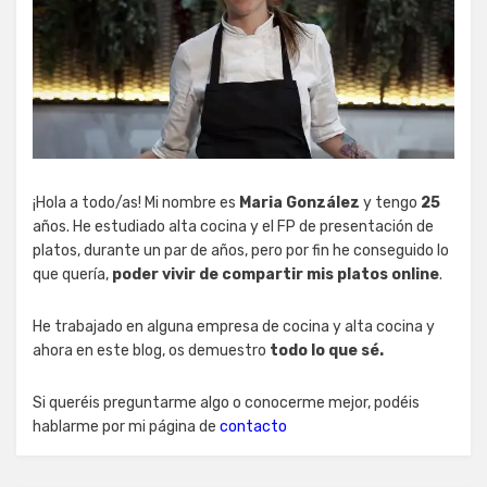
¡Hola a todo/as! Mi nombre es
Maria González
y tengo
25
años. He estudiado alta cocina y el FP de presentación de
platos, durante un par de años, pero por fin he conseguido lo
que quería,
poder vivir de compartir mis platos online
.
He trabajado en alguna empresa de cocina y alta cocina y
ahora en este blog, os demuestro
todo lo que sé.
Si queréis preguntarme algo o conocerme mejor, podéis
hablarme por mi página de
contacto