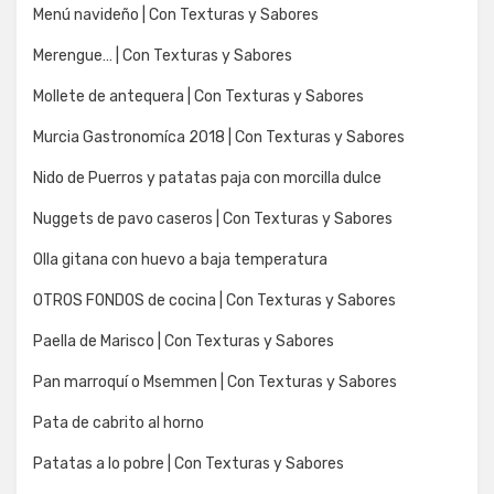
Menú navideño | Con Texturas y Sabores
Merengue… | Con Texturas y Sabores
Mollete de antequera | Con Texturas y Sabores
Murcia Gastronomíca 2018 | Con Texturas y Sabores
Nido de Puerros y patatas paja con morcilla dulce
Nuggets de pavo caseros | Con Texturas y Sabores
Olla gitana con huevo a baja temperatura
OTROS FONDOS de cocina | Con Texturas y Sabores
Paella de Marisco | Con Texturas y Sabores
Pan marroquí o Msemmen | Con Texturas y Sabores
Pata de cabrito al horno
Patatas a lo pobre | Con Texturas y Sabores