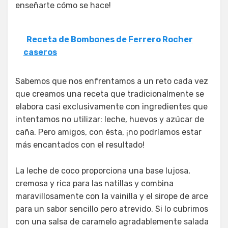
enseñarte cómo se hace!
Receta de Bombones de Ferrero Rocher
caseros
Sabemos que nos enfrentamos a un reto cada vez
que creamos una receta que tradicionalmente se
elabora casi exclusivamente con ingredientes que
intentamos no utilizar: leche, huevos y azúcar de
caña. Pero amigos, con ésta, ¡no podríamos estar
más encantados con el resultado!
La leche de coco proporciona una base lujosa,
cremosa y rica para las natillas y combina
maravillosamente con la vainilla y el sirope de arce
para un sabor sencillo pero atrevido. Si lo cubrimos
con una salsa de caramelo agradablemente salada