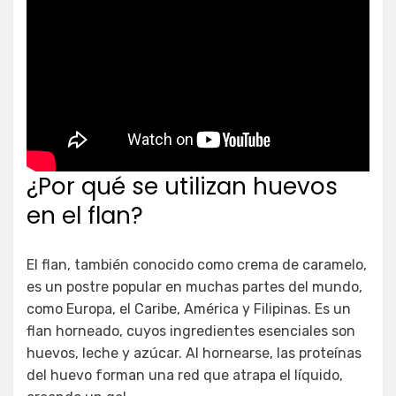
¿Por qué se utilizan huevos
en el flan?
El flan, también conocido como crema de caramelo,
es un postre popular en muchas partes del mundo,
como Europa, el Caribe, América y Filipinas. Es un
flan horneado, cuyos ingredientes esenciales son
huevos, leche y azúcar. Al hornearse, las proteínas
del huevo forman una red que atrapa el líquido,