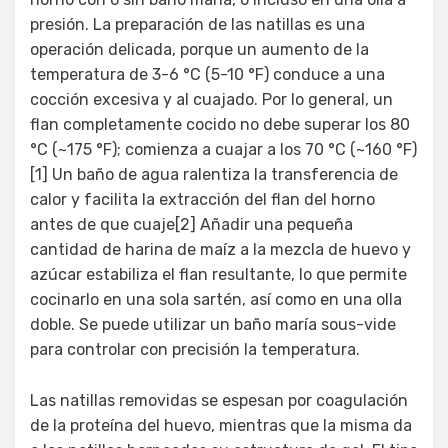
presión. La preparación de las natillas es una
operación delicada, porque un aumento de la
temperatura de 3-6 °C (5-10 °F) conduce a una
cocción excesiva y al cuajado. Por lo general, un
flan completamente cocido no debe superar los 80
°C (~175 °F); comienza a cuajar a los 70 °C (~160 °F)
[1] Un baño de agua ralentiza la transferencia de
calor y facilita la extracción del flan del horno
antes de que cuaje[2] Añadir una pequeña
cantidad de harina de maíz a la mezcla de huevo y
azúcar estabiliza el flan resultante, lo que permite
cocinarlo en una sola sartén, así como en una olla
doble. Se puede utilizar un baño maría sous-vide
para controlar con precisión la temperatura.
Las natillas removidas se espesan por coagulación
de la proteína del huevo, mientras que la misma da