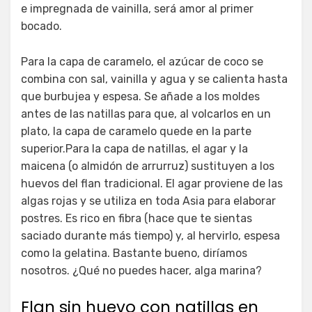
e impregnada de vainilla, será amor al primer
bocado.
Para la capa de caramelo, el azúcar de coco se
combina con sal, vainilla y agua y se calienta hasta
que burbujea y espesa. Se añade a los moldes
antes de las natillas para que, al volcarlos en un
plato, la capa de caramelo quede en la parte
superior.Para la capa de natillas, el agar y la
maicena (o almidón de arrurruz) sustituyen a los
huevos del flan tradicional. El agar proviene de las
algas rojas y se utiliza en toda Asia para elaborar
postres. Es rico en fibra (hace que te sientas
saciado durante más tiempo) y, al hervirlo, espesa
como la gelatina. Bastante bueno, diríamos
nosotros. ¿Qué no puedes hacer, alga marina?
Flan sin huevo con natillas en