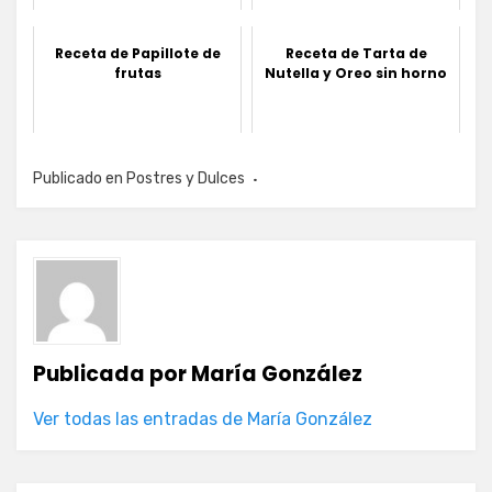
Receta de Papillote de
Receta de Tarta de
frutas
Nutella y Oreo sin horno
Publicado en
Postres y Dulces
Publicada por
María González
Ver todas las entradas de María González