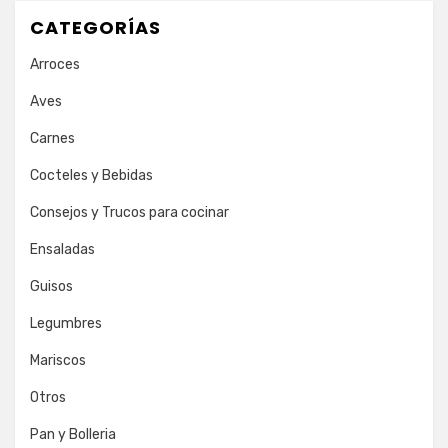
CATEGORÍAS
Arroces
Aves
Carnes
Cocteles y Bebidas
Consejos y Trucos para cocinar
Ensaladas
Guisos
Legumbres
Mariscos
Otros
Pan y Bolleria