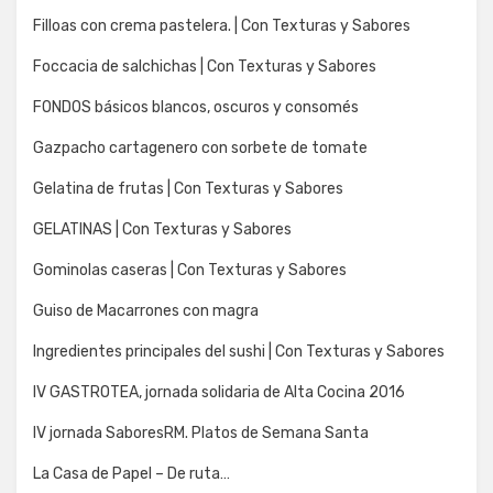
Filloas con crema pastelera. | Con Texturas y Sabores
Foccacia de salchichas | Con Texturas y Sabores
FONDOS básicos blancos, oscuros y consomés
Gazpacho cartagenero con sorbete de tomate
Gelatina de frutas | Con Texturas y Sabores
GELATINAS | Con Texturas y Sabores
Gominolas caseras | Con Texturas y Sabores
Guiso de Macarrones con magra
Ingredientes principales del sushi | Con Texturas y Sabores
IV GASTROTEA, jornada solidaria de Alta Cocina 2016
IV jornada SaboresRM. Platos de Semana Santa
La Casa de Papel – De ruta…