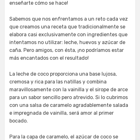
enseñarte cómo se hace!
Sabemos que nos enfrentamos a un reto cada vez
que creamos una receta que tradicionalmente se
elabora casi exclusivamente con ingredientes que
intentamos no utilizar: leche, huevos y azúcar de
caña. Pero amigos, con ésta, ¡no podríamos estar
más encantados con el resultado!
La leche de coco proporciona una base lujosa,
cremosa y rica para las natillas y combina
maravillosamente con la vainilla y el sirope de arce
para un sabor sencillo pero atrevido. Si lo cubrimos
con una salsa de caramelo agradablemente salada
e impregnada de vainilla, será amor al primer
bocado.
Para la capa de caramelo, el azúcar de coco se