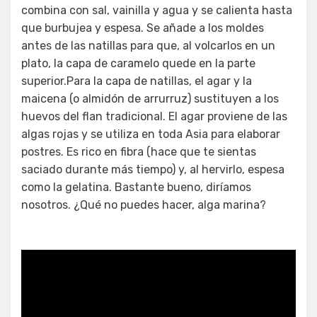
combina con sal, vainilla y agua y se calienta hasta
que burbujea y espesa. Se añade a los moldes
antes de las natillas para que, al volcarlos en un
plato, la capa de caramelo quede en la parte
superior.Para la capa de natillas, el agar y la
maicena (o almidón de arrurruz) sustituyen a los
huevos del flan tradicional. El agar proviene de las
algas rojas y se utiliza en toda Asia para elaborar
postres. Es rico en fibra (hace que te sientas
saciado durante más tiempo) y, al hervirlo, espesa
como la gelatina. Bastante bueno, diríamos
nosotros. ¿Qué no puedes hacer, alga marina?