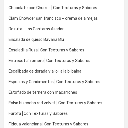
Chocolate con Churros | Con Texturas y Sabores
Clam Chowder san francisco – crema de almejas
De ruta… Los Cantaros Asador
Ensalada de queso Bavaria Blu
Ensaladilla Rusa | Con Texturas y Sabores
Entrecot al romero | Con Texturas y Sabores
Escalibada de dorada y alioli a la bilbaina
Especias y Condimentos | Con Texturas y Sabores
Estofado de ternera con macarrones
Falso bizcocho red velvet | Con Texturas y Sabores
Farofa | Con Texturas y Sabores
Fideua valenciana | Con Texturas y Sabores