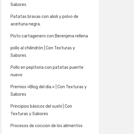
Sabores
Patatas bravas con alioli y polvo de
aceituna negra.
Pisto cartagenero con Berenjena rellena
pollo al chilindrón | Con Texturas y
Sabores
Pollo en pepitoria con patatas puente
nuevo
Premios «Blog del día.» | Con Texturas y
Sabores
Principios básicos del sushi | Con
Texturas y Sabores
Procesos de coccion de los alimentos