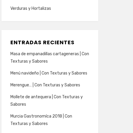
Verduras y Hortalizas
ENTRADAS RECIENTES
Masa de empanadillas cartageneras | Con
Texturas y Sabores
Menú navideño | Con Texturas y Sabores
Merengue… | Con Texturas y Sabores
Mollete de antequera | Con Texturas y
Sabores
Murcia Gastronomíca 2018 | Con
Texturas y Sabores