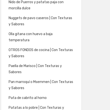
Nido de Puerros y patatas paja con
morcilla dulce
Nuggets de pavo caseros | Con Texturas
y Sabores
Olla gitana con huevo a baja
temperatura
OTROS FONDOS de cocina | Con Texturas
y Sabores
Paella de Marisco | Con Texturas y
Sabores
Pan marroquí o Msemmen | Con Texturas
y Sabores
Pata de cabrito al horno
Patatas a lo pobre | Con Texturas y