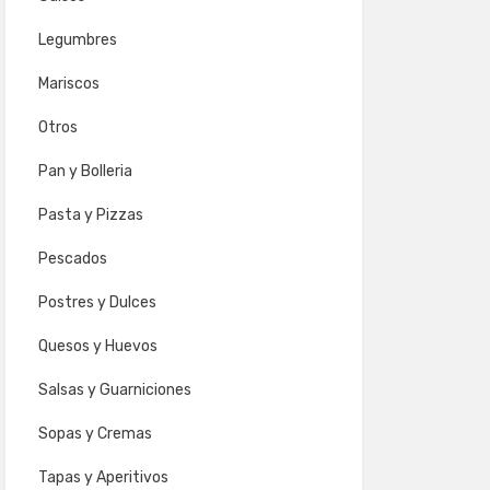
Legumbres
Mariscos
Otros
Pan y Bolleria
Pasta y Pizzas
Pescados
Postres y Dulces
Quesos y Huevos
Salsas y Guarniciones
Sopas y Cremas
Tapas y Aperitivos