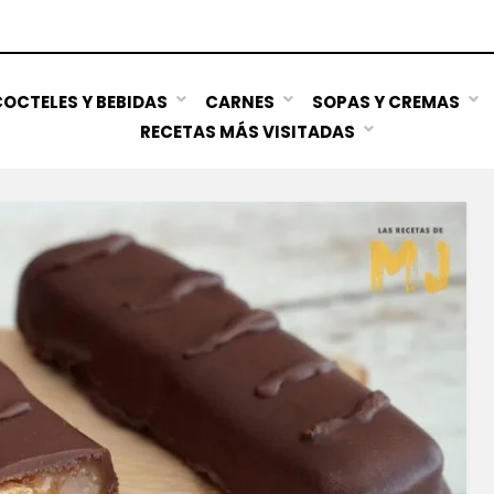
OCTELES Y BEBIDAS
CARNES
SOPAS Y CREMAS
RECETAS MÁS VISITADAS