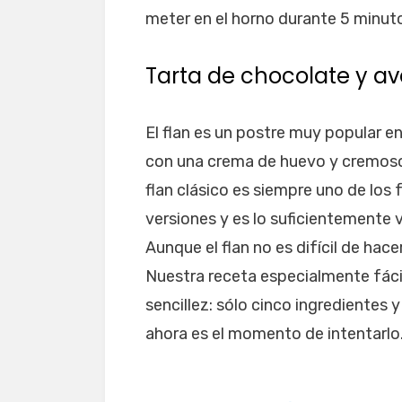
meter en el horno durante 5 minutos
Tarta de chocolate y av
El flan es un postre muy popular 
con una crema de huevo y cremoso, 
flan clásico es siempre uno de los
versiones y es lo suficientemente
Aunque el flan no es difícil de hace
Nuestra receta especialmente fáci
sencillez: sólo cinco ingredientes 
ahora es el momento de intentarlo