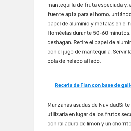
mantequilla de fruta especiada y,
fuente apta para el horno, untándo
papel de aluminio y métalas en el 
Hornéelas durante 50-60 minutos, 
deshagan. Retire el papel de alumin
con el jugo de mantequilla. Servir
bola de helado al lado.
Receta de Flan con base de gal
Manzanas asadas de NavidadSi te 
utilizarla en lugar de los frutos 
con ralladura de limón y un chorrito