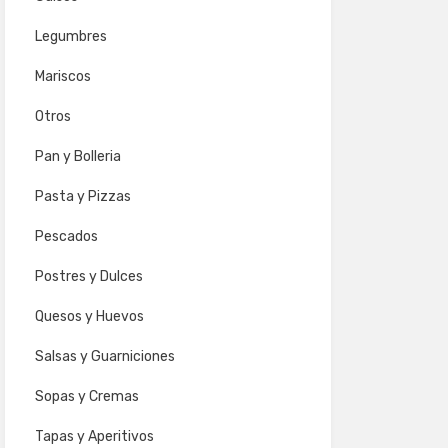
Legumbres
Mariscos
Otros
Pan y Bolleria
Pasta y Pizzas
Pescados
Postres y Dulces
Quesos y Huevos
Salsas y Guarniciones
Sopas y Cremas
Tapas y Aperitivos