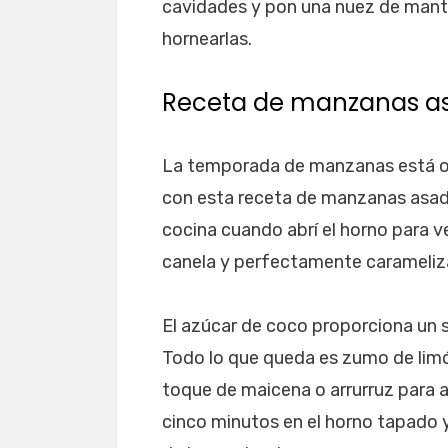
cavidades y pon una nuez de mant
hornearlas.
Receta de manzanas as
La temporada de manzanas está ofi
con esta receta de manzanas asada
cocina cuando abrí el horno para v
canela y perfectamente carameliz
El azúcar de coco proporciona un 
Todo lo que queda es zumo de limón 
toque de maicena o arrurruz para a
cinco minutos en el horno tapado y