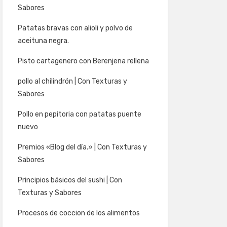
Sabores
Patatas bravas con alioli y polvo de
aceituna negra.
Pisto cartagenero con Berenjena rellena
pollo al chilindrón | Con Texturas y
Sabores
Pollo en pepitoria con patatas puente
nuevo
Premios «Blog del día.» | Con Texturas y
Sabores
Principios básicos del sushi | Con
Texturas y Sabores
Procesos de coccion de los alimentos