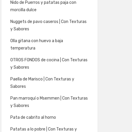
Nido de Puerros y patatas paja con
morcilla dulce
Nuggets de pavo caseros | Con Texturas
y Sabores
Olla gitana con huevo a baja
temperatura
OTROS FONDOS de cocina | Con Texturas
y Sabores
Paella de Marisco | Con Texturas y
Sabores
Pan marroquí o Msemmen | Con Texturas
y Sabores
Pata de cabrito al horno
Patatas a lo pobre | Con Texturas y