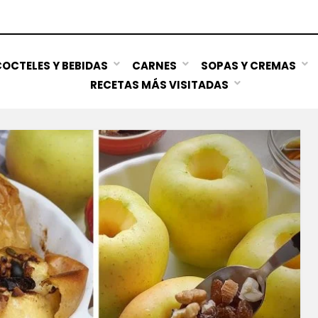
OCTELES Y BEBIDAS
CARNES
SOPAS Y CREMAS
RECETAS MÁS VISITADAS