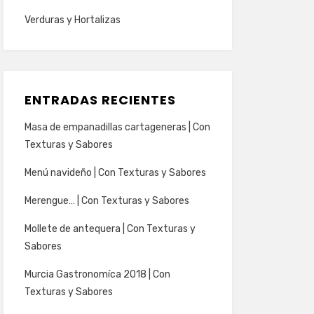
Verduras y Hortalizas
ENTRADAS RECIENTES
Masa de empanadillas cartageneras | Con
Texturas y Sabores
Menú navideño | Con Texturas y Sabores
Merengue… | Con Texturas y Sabores
Mollete de antequera | Con Texturas y
Sabores
Murcia Gastronomíca 2018 | Con
Texturas y Sabores