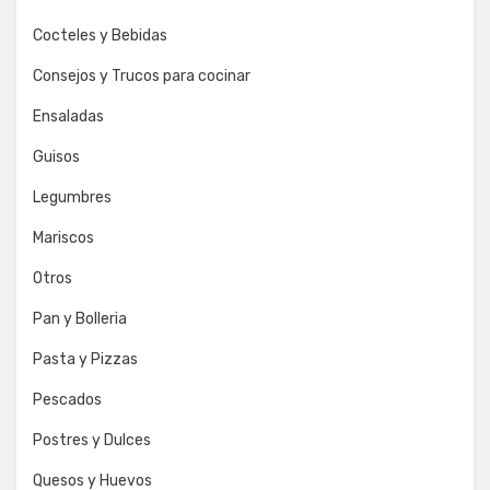
Cocteles y Bebidas
Consejos y Trucos para cocinar
Ensaladas
Guisos
Legumbres
Mariscos
Otros
Pan y Bolleria
Pasta y Pizzas
Pescados
Postres y Dulces
Quesos y Huevos