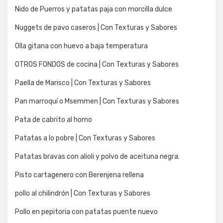
Nido de Puerros y patatas paja con morcilla dulce
Nuggets de pavo caseros | Con Texturas y Sabores
Olla gitana con huevo a baja temperatura
OTROS FONDOS de cocina | Con Texturas y Sabores
Paella de Marisco | Con Texturas y Sabores
Pan marroquí o Msemmen | Con Texturas y Sabores
Pata de cabrito al horno
Patatas a lo pobre | Con Texturas y Sabores
Patatas bravas con alioli y polvo de aceituna negra.
Pisto cartagenero con Berenjena rellena
pollo al chilindrón | Con Texturas y Sabores
Pollo en pepitoria con patatas puente nuevo