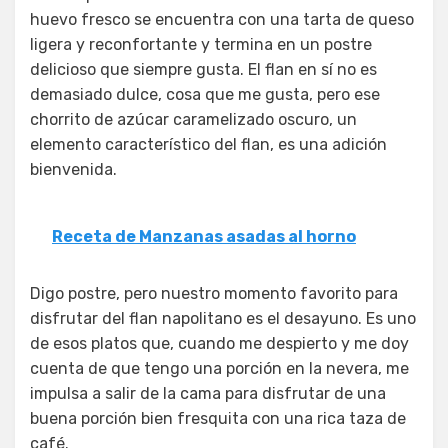
huevo fresco se encuentra con una tarta de queso
ligera y reconfortante y termina en un postre
delicioso que siempre gusta. El flan en sí no es
demasiado dulce, cosa que me gusta, pero ese
chorrito de azúcar caramelizado oscuro, un
elemento característico del flan, es una adición
bienvenida.
Receta de Manzanas asadas al horno
Digo postre, pero nuestro momento favorito para
disfrutar del flan napolitano es el desayuno. Es uno
de esos platos que, cuando me despierto y me doy
cuenta de que tengo una porción en la nevera, me
impulsa a salir de la cama para disfrutar de una
buena porción bien fresquita con una rica taza de
café.