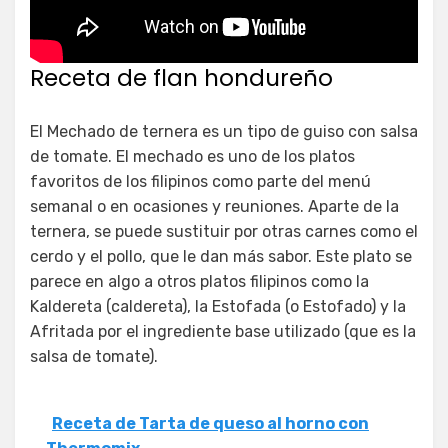
Receta de flan hondureño
El Mechado de ternera es un tipo de guiso con salsa
de tomate. El mechado es uno de los platos
favoritos de los filipinos como parte del menú
semanal o en ocasiones y reuniones. Aparte de la
ternera, se puede sustituir por otras carnes como el
cerdo y el pollo, que le dan más sabor. Este plato se
parece en algo a otros platos filipinos como la
Kaldereta (caldereta), la Estofada (o Estofado) y la
Afritada por el ingrediente base utilizado (que es la
salsa de tomate).
Receta de Tarta de queso al horno con