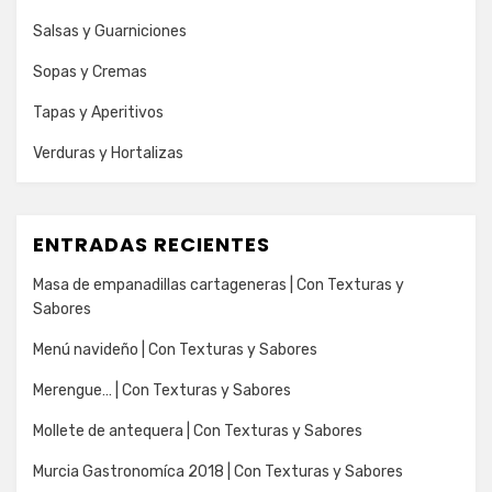
Salsas y Guarniciones
Sopas y Cremas
Tapas y Aperitivos
Verduras y Hortalizas
ENTRADAS RECIENTES
Masa de empanadillas cartageneras | Con Texturas y
Sabores
Menú navideño | Con Texturas y Sabores
Merengue… | Con Texturas y Sabores
Mollete de antequera | Con Texturas y Sabores
Murcia Gastronomíca 2018 | Con Texturas y Sabores