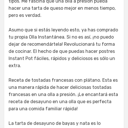
tipos. Me fascina que una olla a presión pueda
hacer una tarta de queso mejor en menos tiempo,
pero es verdad.
Asumo que si estás leyendo esto, ya has comprado
tu propia Olla Instantánea. Si no es así, ¡no puedo
dejar de recomendártela! Revolucionará tu forma
de cocinar. El hecho de que puedas hacer postres
Instant Pot fáciles, rápidos y deliciosos es sólo un
extra.
Receta de tostadas francesas con plátano. Esta es
una manera rápida de hacer deliciosas tostadas
francesas en una olla a presión. ¡Le encantará esta
receta de desayuno en una olla que es perfecta
para una comida familiar rápida!
La tarta de desayuno de bayas y nata es lo