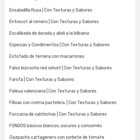
Ensaladilla Rusa | Con Texturas y Sabores
Entrecot al romero | Con Texturas y Sabores
Escalibada de dorada y alioli a la bilbaina
Especias y Condimentos | Con Texturas y Sabores
Estofado de ternera con macarrones
Falso bizcocho red velvet | Con Texturas y Sabores
Farofa | Con Texturas y Sabores
Fideua valenciana | Con Texturas y Sabores
Filloas con crema pastelera. | Con Texturas y Sabores
Foccacia de salchichas | Con Texturas y Sabores
FONDOS básicos blancos, oscuros y consomés
Gazpacho cartagenero con sorbete de tomate