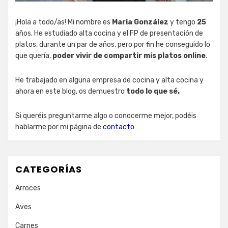
¡Hola a todo/as! Mi nombre es
Maria González
y tengo
25
años. He estudiado alta cocina y el FP de presentación de
platos, durante un par de años, pero por fin he conseguido lo
que quería,
poder vivir de compartir mis platos online
.
He trabajado en alguna empresa de cocina y alta cocina y
ahora en este blog, os demuestro
todo lo que sé.
Si queréis preguntarme algo o conocerme mejor, podéis
hablarme por mi página de
contacto
CATEGORÍAS
Arroces
Aves
Carnes