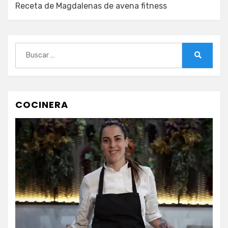
Receta de Magdalenas de avena fitness
Buscar:
Buscar
COCINERA