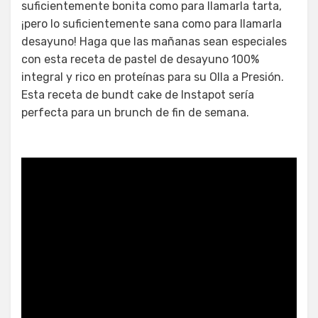
suficientemente bonita como para llamarla tarta,
¡pero lo suficientemente sana como para llamarla
desayuno! Haga que las mañanas sean especiales
con esta receta de pastel de desayuno 100%
integral y rico en proteínas para su Olla a Presión.
Esta receta de bundt cake de Instapot sería
perfecta para un brunch de fin de semana.