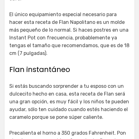
El único equipamiento especial necesario para
hacer esta receta de Flan Napolitano es un molde
más pequeño de lo normal. Si haces postres en una
Instant Pot con frecuencia, probablemente ya
tengas el tamaño que recomendamos, que es de 18
cm (7 pulgadas).
Flan instantáneo
Si estás buscando sorprender a tu esposo con un
dulcecito hecho en casa, esta receta de Flan será
una gran opción, es muy fácil y los niños te pueden
ayudar, sólo ten cuidado cuando estés haciendo el
caramelo porque se pone súper caliente.
Precalienta el horno a 350 grados Fahrenheit. Pon