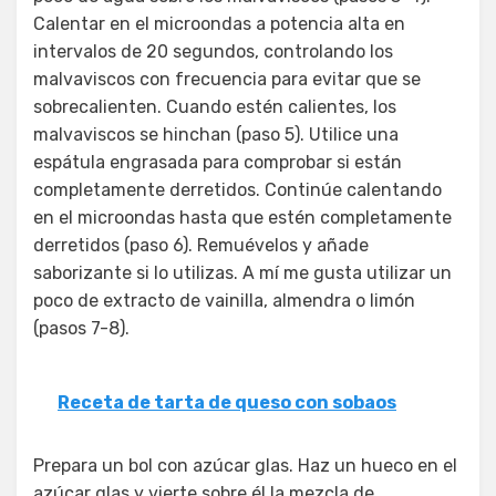
Calentar en el microondas a potencia alta en
intervalos de 20 segundos, controlando los
malvaviscos con frecuencia para evitar que se
sobrecalienten. Cuando estén calientes, los
malvaviscos se hinchan (paso 5). Utilice una
espátula engrasada para comprobar si están
completamente derretidos. Continúe calentando
en el microondas hasta que estén completamente
derretidos (paso 6). Remuévelos y añade
saborizante si lo utilizas. A mí me gusta utilizar un
poco de extracto de vainilla, almendra o limón
(pasos 7-8).
Receta de tarta de queso con sobaos
Prepara un bol con azúcar glas. Haz un hueco en el
azúcar glas y vierte sobre él la mezcla de