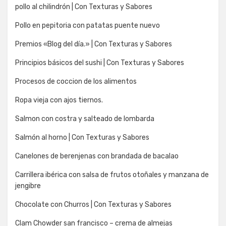
pollo al chilindrón | Con Texturas y Sabores
Pollo en pepitoria con patatas puente nuevo
Premios «Blog del día.» | Con Texturas y Sabores
Principios básicos del sushi | Con Texturas y Sabores
Procesos de coccion de los alimentos
Ropa vieja con ajos tiernos.
Salmon con costra y salteado de lombarda
Salmón al horno | Con Texturas y Sabores
Canelones de berenjenas con brandada de bacalao
Carrillera ibérica con salsa de frutos otoñales y manzana de
jengibre
Chocolate con Churros | Con Texturas y Sabores
Clam Chowder san francisco – crema de almejas