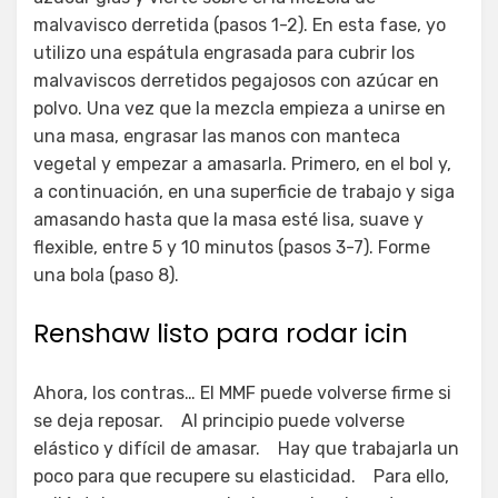
malvavisco derretida (pasos 1-2). En esta fase, yo
utilizo una espátula engrasada para cubrir los
malvaviscos derretidos pegajosos con azúcar en
polvo. Una vez que la mezcla empieza a unirse en
una masa, engrasar las manos con manteca
vegetal y empezar a amasarla. Primero, en el bol y,
a continuación, en una superficie de trabajo y siga
amasando hasta que la masa esté lisa, suave y
flexible, entre 5 y 10 minutos (pasos 3-7). Forme
una bola (paso 8).
Renshaw listo para rodar icin
Ahora, los contras… El MMF puede volverse firme si
se deja reposar. Al principio puede volverse
elástico y difícil de amasar. Hay que trabajarla un
poco para que recupere su elasticidad. Para ello,