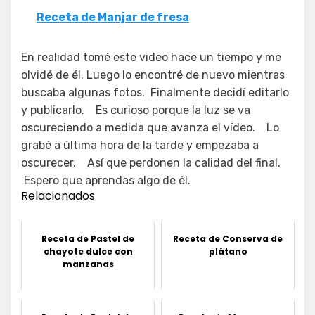
Receta de Manjar de fresa
En realidad tomé este video hace un tiempo y me
olvidé de él. Luego lo encontré de nuevo mientras
buscaba algunas fotos. Finalmente decidí editarlo
y publicarlo. Es curioso porque la luz se va
oscureciendo a medida que avanza el vídeo. Lo
grabé a última hora de la tarde y empezaba a
oscurecer. Así que perdonen la calidad del final.
Espero que aprendas algo de él.
Relacionados
Receta de Pastel de
Receta de Conserva de
chayote dulce con
plátano
manzanas