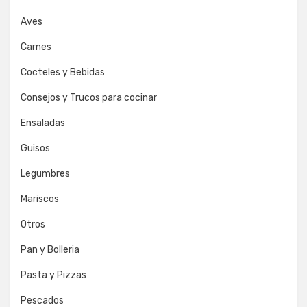
Aves
Carnes
Cocteles y Bebidas
Consejos y Trucos para cocinar
Ensaladas
Guisos
Legumbres
Mariscos
Otros
Pan y Bolleria
Pasta y Pizzas
Pescados