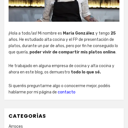
¡Hola a todo/as! Mi nombre es
Maria González
y tengo
25
años. He estudiado alta cocina y el FP de presentación de
platos, durante un par de años, pero por fin he conseguido lo
que quería,
poder vivir de compartir mis platos online
.
He trabajado en alguna empresa de cocina y alta cocina y
ahora en este blog, os demuestro
todo lo que sé.
Si queréis preguntarme algo o conocerme mejor, podéis
hablarme por mi página de
contacto
CATEGORÍAS
Arroces