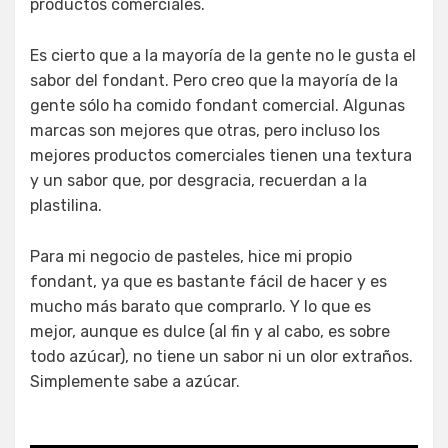
productos comerciales.
Es cierto que a la mayoría de la gente no le gusta el
sabor del fondant. Pero creo que la mayoría de la
gente sólo ha comido fondant comercial. Algunas
marcas son mejores que otras, pero incluso los
mejores productos comerciales tienen una textura
y un sabor que, por desgracia, recuerdan a la
plastilina.
Para mi negocio de pasteles, hice mi propio
fondant, ya que es bastante fácil de hacer y es
mucho más barato que comprarlo. Y lo que es
mejor, aunque es dulce (al fin y al cabo, es sobre
todo azúcar), no tiene un sabor ni un olor extraños.
Simplemente sabe a azúcar.