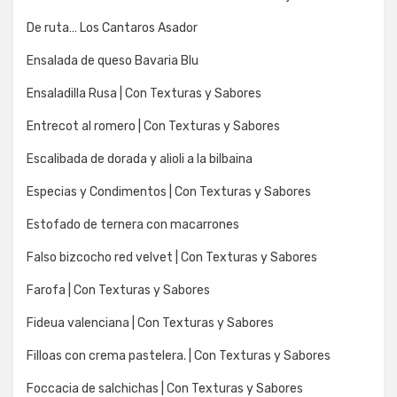
De ruta… Los Cantaros Asador
Ensalada de queso Bavaria Blu
Ensaladilla Rusa | Con Texturas y Sabores
Entrecot al romero | Con Texturas y Sabores
Escalibada de dorada y alioli a la bilbaina
Especias y Condimentos | Con Texturas y Sabores
Estofado de ternera con macarrones
Falso bizcocho red velvet | Con Texturas y Sabores
Farofa | Con Texturas y Sabores
Fideua valenciana | Con Texturas y Sabores
Filloas con crema pastelera. | Con Texturas y Sabores
Foccacia de salchichas | Con Texturas y Sabores