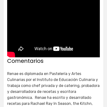
Comentarios
Renae es diplomada en Pastelería y Artes
Culinarias por el Instituto de Educación Culinaria y
trabaja como chef privada y de catering, probadora
y desarrolladora de recetas y escritora
gastronómica. Renae ha escrito y desarrollado
recetas para Rachael Ray In Season, the Kitchn,