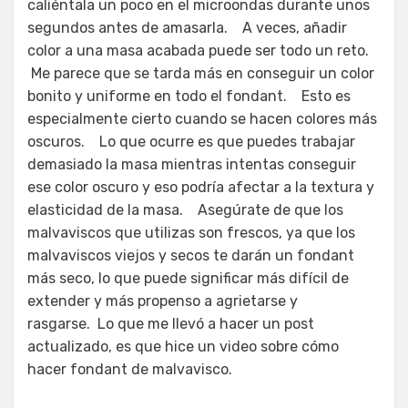
caliéntala un poco en el microondas durante unos
segundos antes de amasarla. A veces, añadir
color a una masa acabada puede ser todo un reto.
Me parece que se tarda más en conseguir un color
bonito y uniforme en todo el fondant. Esto es
especialmente cierto cuando se hacen colores más
oscuros. Lo que ocurre es que puedes trabajar
demasiado la masa mientras intentas conseguir
ese color oscuro y eso podría afectar a la textura y
elasticidad de la masa. Asegúrate de que los
malvaviscos que utilizas son frescos, ya que los
malvaviscos viejos y secos te darán un fondant
más seco, lo que puede significar más difícil de
extender y más propenso a agrietarse y
rasgarse. Lo que me llevó a hacer un post
actualizado, es que hice un video sobre cómo
hacer fondant de malvavisco.