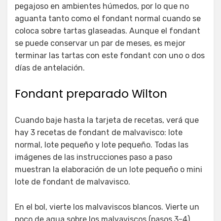
pegajoso en ambientes húmedos, por lo que no
aguanta tanto como el fondant normal cuando se
coloca sobre tartas glaseadas. Aunque el fondant
se puede conservar un par de meses, es mejor
terminar las tartas con este fondant con uno o dos
días de antelación.
Fondant preparado Wilton
Cuando baje hasta la tarjeta de recetas, verá que
hay 3 recetas de fondant de malvavisco: lote
normal, lote pequeño y lote pequeño. Todas las
imágenes de las instrucciones paso a paso
muestran la elaboración de un lote pequeño o mini
lote de fondant de malvavisco.
En el bol, vierte los malvaviscos blancos. Vierte un
poco de agua sobre los malvaviscos (pasos 3-4).