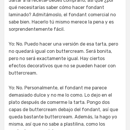
Saltar a la recetaPuedes comprarlo, así que ¿por
qué necesitarías saber cómo hacer fondant
laminado? Admitámoslo, el fondant comercial no
sabe bien. Hacerlo tú mismo merece la pena y es
sorprendentemente fácil.
Yo: No. Puedo hacer una versión de esa tarta, pero
no quedará igual con buttercream. Será bonita,
pero no será exactamente igual. Hay ciertos
efectos decorativos que no se pueden hacer con
buttercream.
Yo: No. Personalmente, el fondant me parece
demasiado dulce y no me lo como. Lo dejo en el
plato después de comerme la tarta. Pongo dos
capas de buttercream debajo del fondant, así que
queda bastante buttercream. Además, la hago yo
misma, así que no sabe a plastilina, como los