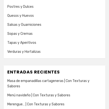
Postres y Dulces
Quesos y Huevos
Salsas y Guarniciones
Sopas y Cremas
Tapas y Aperitivos
Verduras y Hortalizas
ENTRADAS RECIENTES
Masa de empanadillas cartageneras | Con Texturas y
Sabores
Menú navideño | Con Texturas y Sabores
Merengue… | Con Texturas y Sabores