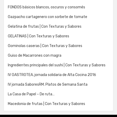
FONDOS básicos blancos, oscuros y consomés
Gazpacho cartagenero con sorbete de tomate
Gelatina de frutas | Con Texturas y Sabores
GELATINAS | Con Texturas y Sabores
Gominolas caseras | Con Texturas y Sabores
Guiso de Macarrones con magra
Ingredientes principales del sushi | Con Texturas y Sabores
IV GASTROTEA, jornada solidaria de Alta Cocina 2016
IV jornada SaboresRM. Platos de Semana Santa
La Casa de Papel – De ruta…
Macedonia de frutas | Con Texturas y Sabores