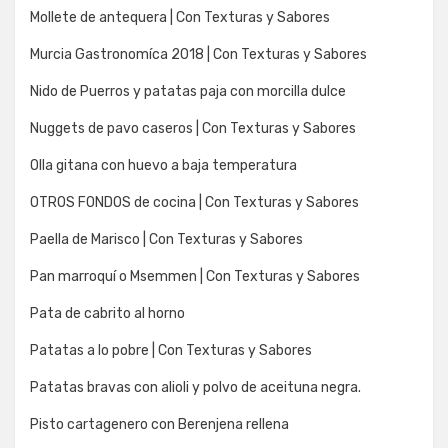
Mollete de antequera | Con Texturas y Sabores
Murcia Gastronomíca 2018 | Con Texturas y Sabores
Nido de Puerros y patatas paja con morcilla dulce
Nuggets de pavo caseros | Con Texturas y Sabores
Olla gitana con huevo a baja temperatura
OTROS FONDOS de cocina | Con Texturas y Sabores
Paella de Marisco | Con Texturas y Sabores
Pan marroquí o Msemmen | Con Texturas y Sabores
Pata de cabrito al horno
Patatas a lo pobre | Con Texturas y Sabores
Patatas bravas con alioli y polvo de aceituna negra.
Pisto cartagenero con Berenjena rellena