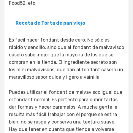
Food52, etc.
Receta de Torta de pan viejo
Es fácil hacer fondant desde cero. No sólo es
rápido y sencillo, sino que el fondant de malvavisco
casero sabe mejor que la mayoría de los que se
compran en la tienda. El ingrediente secreto son
los mini malvaviscos, que dan al fondant casero un
maravilloso sabor dulce y ligero a vainilla.
Puedes utilizar el fondant de malvavisco igual que
el fondant normal. Es perfecto para cubrir tartas,
dar formas y hacer caramelos. A mucha gente le
resulta más fácil trabajar con él porque se estira
bien, no se rasga y conserva una textura suave.
Hay que tener en cuenta que tiende a volverse