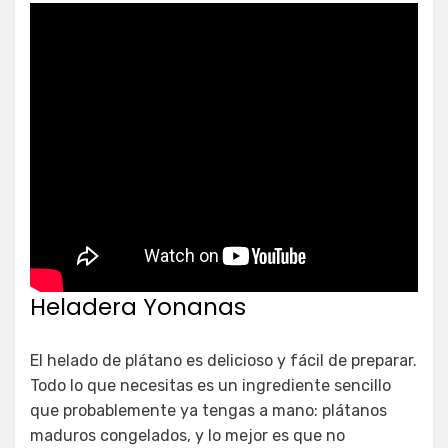
Heladera Yonanas
El helado de plátano es delicioso y fácil de preparar.
Todo lo que necesitas es un ingrediente sencillo
que probablemente ya tengas a mano: plátanos
maduros congelados, y lo mejor es que no