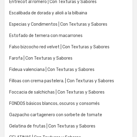
Entrecot al romero | Con Texturas y Sabores
Escalibada de dorada y alioli a la bilbaina
Especias y Condimentos | Con Texturas y Sabores
Estofado de ternera con macarrones
Falso bizcocho red velvet | Con Texturas y Sabores
Farofa | Con Texturas y Sabores
Fideua valenciana | Con Texturas y Sabores
Filloas con crema pastelera. | Con Texturas y Sabores
Foccacia de salchichas | Con Texturas y Sabores
FONDOS básicos blancos, oscuros y consomés
Gazpacho cartagenero con sorbete de tomate
Gelatina de frutas | Con Texturas y Sabores