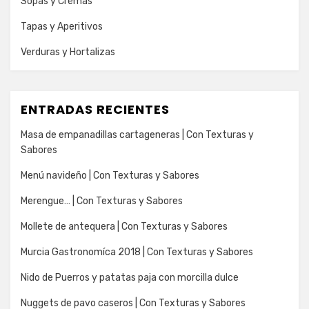
Sopas y Cremas
Tapas y Aperitivos
Verduras y Hortalizas
ENTRADAS RECIENTES
Masa de empanadillas cartageneras | Con Texturas y
Sabores
Menú navideño | Con Texturas y Sabores
Merengue… | Con Texturas y Sabores
Mollete de antequera | Con Texturas y Sabores
Murcia Gastronomíca 2018 | Con Texturas y Sabores
Nido de Puerros y patatas paja con morcilla dulce
Nuggets de pavo caseros | Con Texturas y Sabores