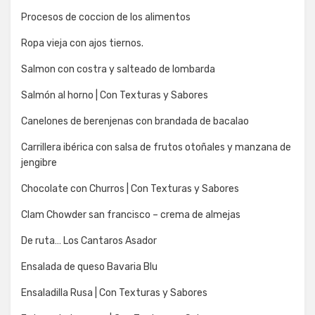
Procesos de coccion de los alimentos
Ropa vieja con ajos tiernos.
Salmon con costra y salteado de lombarda
Salmón al horno | Con Texturas y Sabores
Canelones de berenjenas con brandada de bacalao
Carrillera ibérica con salsa de frutos otoñales y manzana de
jengibre
Chocolate con Churros | Con Texturas y Sabores
Clam Chowder san francisco – crema de almejas
De ruta… Los Cantaros Asador
Ensalada de queso Bavaria Blu
Ensaladilla Rusa | Con Texturas y Sabores