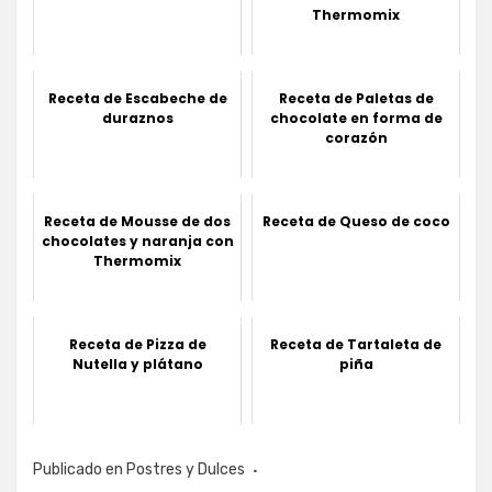
Thermomix
Receta de Escabeche de
Receta de Paletas de
duraznos
chocolate en forma de
corazón
Receta de Mousse de dos
Receta de Queso de coco
chocolates y naranja con
Thermomix
Receta de Pizza de
Receta de Tartaleta de
Nutella y plátano
piña
Publicado en
Postres y Dulces