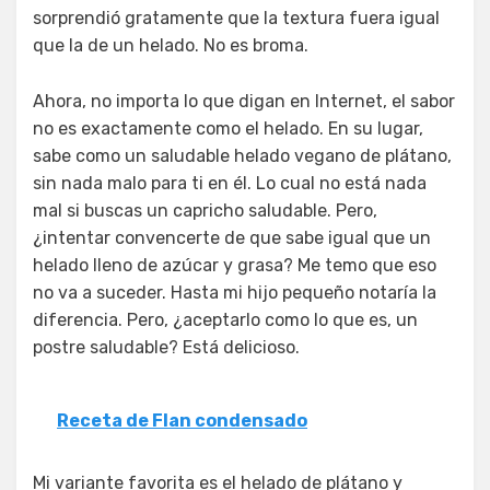
sorprendió gratamente que la textura fuera igual
que la de un helado. No es broma.
Ahora, no importa lo que digan en Internet, el sabor
no es exactamente como el helado. En su lugar,
sabe como un saludable helado vegano de plátano,
sin nada malo para ti en él. Lo cual no está nada
mal si buscas un capricho saludable. Pero,
¿intentar convencerte de que sabe igual que un
helado lleno de azúcar y grasa? Me temo que eso
no va a suceder. Hasta mi hijo pequeño notaría la
diferencia. Pero, ¿aceptarlo como lo que es, un
postre saludable? Está delicioso.
Receta de Flan condensado
Mi variante favorita es el helado de plátano y