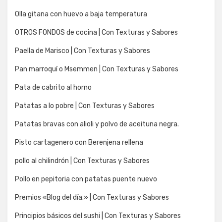
Olla gitana con huevo a baja temperatura
OTROS FONDOS de cocina | Con Texturas y Sabores
Paella de Marisco | Con Texturas y Sabores
Pan marroquí o Msemmen | Con Texturas y Sabores
Pata de cabrito al horno
Patatas a lo pobre | Con Texturas y Sabores
Patatas bravas con alioli y polvo de aceituna negra.
Pisto cartagenero con Berenjena rellena
pollo al chilindrón | Con Texturas y Sabores
Pollo en pepitoria con patatas puente nuevo
Premios «Blog del día.» | Con Texturas y Sabores
Principios básicos del sushi | Con Texturas y Sabores