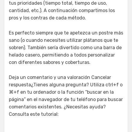
tus prioridades (tiempo total, tiempo de uso,
cantidad, etc.). A continuación compartimos los
pros y los contras de cada método.
Es perfecto siempre que te apetezca un postre más
sano (o cuando necesites utilizar plátanos que te
sobren). También sería divertido como una barra de
helado casero, permitiendo a todos personalizar
con diferentes sabores y coberturas.
Deja un comentario y una valoración Cancelar
respuesta¿Tienes alguna pregunta? Utiliza ctrl+f o
⌘+f en tu ordenador o la función “buscar en la
página” en el navegador de tu teléfono para buscar
comentarios existentes. ¿Necesitas ayuda?
Consulta este tutorial: