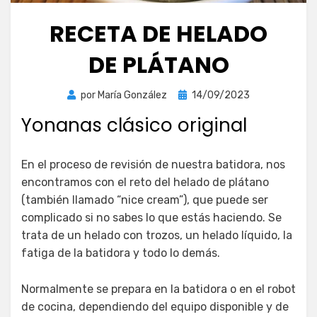
RECETA DE HELADO
DE PLÁTANO
Publicada
por
María González
14/09/2023
el
Yonanas clásico original
En el proceso de revisión de nuestra batidora, nos
encontramos con el reto del helado de plátano
(también llamado “nice cream”), que puede ser
complicado si no sabes lo que estás haciendo. Se
trata de un helado con trozos, un helado líquido, la
fatiga de la batidora y todo lo demás.
Normalmente se prepara en la batidora o en el robot
de cocina, dependiendo del equipo disponible y de