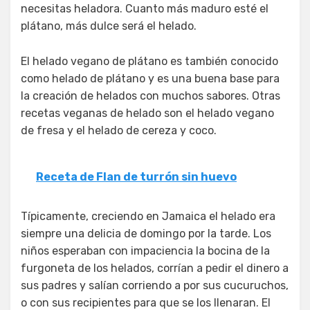
necesitas heladora. Cuanto más maduro esté el
plátano, más dulce será el helado.
El helado vegano de plátano es también conocido
como helado de plátano y es una buena base para
la creación de helados con muchos sabores. Otras
recetas veganas de helado son el helado vegano
de fresa y el helado de cereza y coco.
Receta de Flan de turrón sin huevo
Típicamente, creciendo en Jamaica el helado era
siempre una delicia de domingo por la tarde. Los
niños esperaban con impaciencia la bocina de la
furgoneta de los helados, corrían a pedir el dinero a
sus padres y salían corriendo a por sus cucuruchos,
o con sus recipientes para que se los llenaran. El