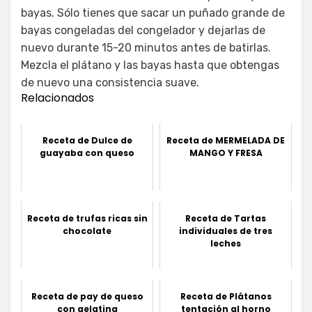
bayas. Sólo tienes que sacar un puñado grande de
bayas congeladas del congelador y dejarlas de
nuevo durante 15-20 minutos antes de batirlas.
Mezcla el plátano y las bayas hasta que obtengas
de nuevo una consistencia suave.
Relacionados
Receta de Dulce de
Receta de MERMELADA DE
guayaba con queso
MANGO Y FRESA
Receta de trufas ricas sin
Receta de Tartas
chocolate
individuales de tres
leches
Receta de pay de queso
Receta de Plátanos
con gelatina
tentación al horno