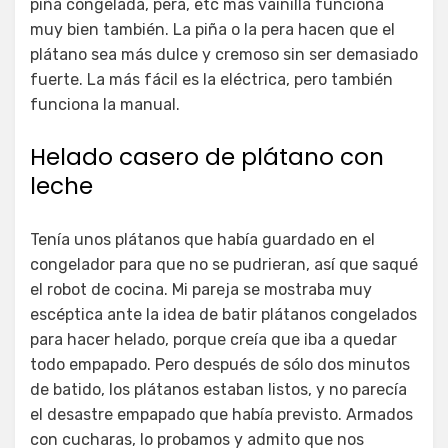
piña congelada, pera, etc más vainilla funciona
muy bien también. La piña o la pera hacen que el
plátano sea más dulce y cremoso sin ser demasiado
fuerte. La más fácil es la eléctrica, pero también
funciona la manual.
Helado casero de plátano con
leche
Tenía unos plátanos que había guardado en el
congelador para que no se pudrieran, así que saqué
el robot de cocina. Mi pareja se mostraba muy
escéptica ante la idea de batir plátanos congelados
para hacer helado, porque creía que iba a quedar
todo empapado. Pero después de sólo dos minutos
de batido, los plátanos estaban listos, y no parecía
el desastre empapado que había previsto. Armados
con cucharas, lo probamos y admito que nos