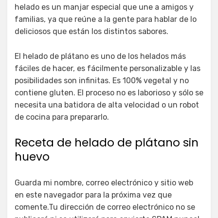
helado es un manjar especial que une a amigos y
familias, ya que reúne a la gente para hablar de lo
deliciosos que están los distintos sabores.
El helado de plátano es uno de los helados más
fáciles de hacer, es fácilmente personalizable y las
posibilidades son infinitas. Es 100% vegetal y no
contiene gluten. El proceso no es laborioso y sólo se
necesita una batidora de alta velocidad o un robot
de cocina para prepararlo.
Receta de helado de plátano sin
huevo
Guarda mi nombre, correo electrónico y sitio web
en este navegador para la próxima vez que
comente.Tu dirección de correo electrónico no se