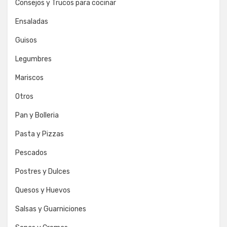
Consejos y Trucos para cocinar
Ensaladas
Guisos
Legumbres
Mariscos
Otros
Pan y Bolleria
Pasta y Pizzas
Pescados
Postres y Dulces
Quesos y Huevos
Salsas y Guarniciones