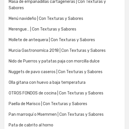
Masa de empanadillas cartageneras | Con Texturas y
Sabores
Menú navideño | Con Texturas y Sabores
Merengue… | Con Texturas y Sabores
Mollete de antequera | Con Texturas y Sabores
Murcia Gastronomíca 2018 | Con Texturas y Sabores
Nido de Puerros y patatas paja con morcilla dulce
Nuggets de pavo caseros | Con Texturas y Sabores
Olla gitana con huevo a baja temperatura
OTROS FONDOS de cocina | Con Texturas y Sabores
Paella de Marisco | Con Texturas y Sabores
Pan marroquí o Msemmen | Con Texturas y Sabores
Pata de cabrito al horno