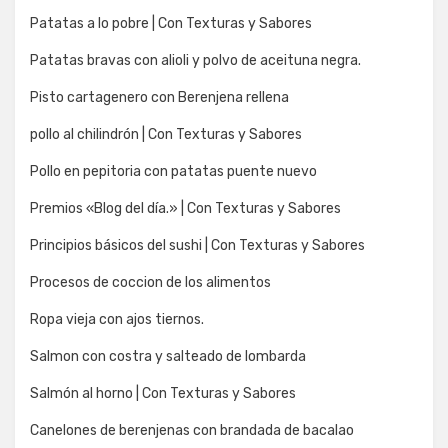
Patatas a lo pobre | Con Texturas y Sabores
Patatas bravas con alioli y polvo de aceituna negra.
Pisto cartagenero con Berenjena rellena
pollo al chilindrón | Con Texturas y Sabores
Pollo en pepitoria con patatas puente nuevo
Premios «Blog del día.» | Con Texturas y Sabores
Principios básicos del sushi | Con Texturas y Sabores
Procesos de coccion de los alimentos
Ropa vieja con ajos tiernos.
Salmon con costra y salteado de lombarda
Salmón al horno | Con Texturas y Sabores
Canelones de berenjenas con brandada de bacalao