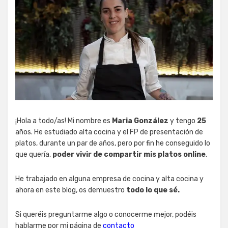
¡Hola a todo/as! Mi nombre es
Maria González
y tengo
25
años. He estudiado alta cocina y el FP de presentación de
platos, durante un par de años, pero por fin he conseguido lo
que quería,
poder vivir de compartir mis platos online
.
He trabajado en alguna empresa de cocina y alta cocina y
ahora en este blog, os demuestro
todo lo que sé.
Si queréis preguntarme algo o conocerme mejor, podéis
hablarme por mi página de
contacto