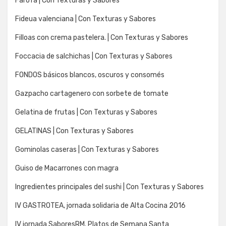
Farofa | Con Texturas y Sabores
Fideua valenciana | Con Texturas y Sabores
Filloas con crema pastelera. | Con Texturas y Sabores
Foccacia de salchichas | Con Texturas y Sabores
FONDOS básicos blancos, oscuros y consomés
Gazpacho cartagenero con sorbete de tomate
Gelatina de frutas | Con Texturas y Sabores
GELATINAS | Con Texturas y Sabores
Gominolas caseras | Con Texturas y Sabores
Guiso de Macarrones con magra
Ingredientes principales del sushi | Con Texturas y Sabores
IV GASTROTEA, jornada solidaria de Alta Cocina 2016
IV jornada SaboresRM. Platos de Semana Santa