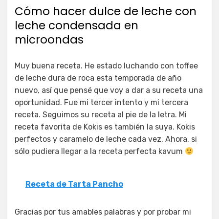
Cómo hacer dulce de leche con
leche condensada en
microondas
Muy buena receta. He estado luchando con toffee
de leche dura de roca esta temporada de año
nuevo, así que pensé que voy a dar a su receta una
oportunidad. Fue mi tercer intento y mi tercera
receta. Seguimos su receta al pie de la letra. Mi
receta favorita de Kokis es también la suya. Kokis
perfectos y caramelo de leche cada vez. Ahora, si
sólo pudiera llegar a la receta perfecta kavum
Receta de Tarta Pancho
Gracias por tus amables palabras y por probar mi