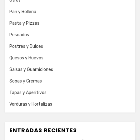
Otros
Pan y Bolleria
Pasta y Pizzas
Pescados
Postres y Dulces
Quesos y Huevos
Salsas y Guarniciones
Sopas y Cremas
Tapas y Aperitivos
Verduras y Hortalizas
ENTRADAS RECIENTES