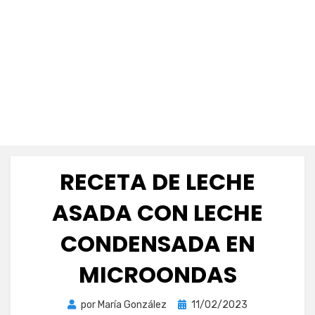
RECETA DE LECHE
ASADA CON LECHE
CONDENSADA EN
MICROONDAS
Publicada
por
María González
11/02/2023