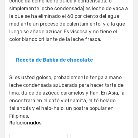
conocida como leche dulce y condensada, o
simplemente leche condensada) es leche de vaca a
la que se ha eliminado el 60 por ciento del agua
mediante un proceso de calentamiento, y a la que
luego se añade azúcar. Es viscosa y no tiene el
color blanco brillante de la leche fresca.
Receta de Babka de chocolate
Si es usted goloso, probablemente tenga a mano
leche condensada azucarada para hacer tarta de
lima, dulce de azúcar, caramelos y flan. En Asia, la
encontrará en el café vietnamita, el té helado
tailandés y el halo-halo, un postre popular en
Filipinas.
Relacionados