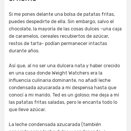
Si me pones delante una bolsa de patatas fritas,
puedes despedirte de ella. Sin embargo, salvo el
chocolate, la mayoría de las cosas dulces -una caja
de caramelos, cereales recubiertos de azúcar,
restos de tarta- podían permanecer intactas
durante años.
Así que, al no ser una dulcera nata y haber crecido
en una casa donde Weight Watchers era la
influencia culinaria dominante, no añadí leche
condensada azucarada a mi despensa hasta que
conocí a mi marido. Ted es un goloso; me deja a mí
las patatas fritas saladas, pero le encanta todo lo
que lleve azúcar.
La leche condensada azucarada (también