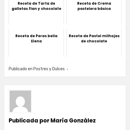
Receta de Tarta de
Receta de Crema
galletas flan y chocolate
pastelera básica
Receta de Peras bella
Receta de Pastel milhojas
Elena
de chocolate
Publicado en
Postres y Dulces
Publicada por
María González