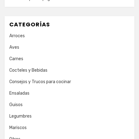
CATEGORÍAS
Arroces
Aves
Carnes
Cocteles y Bebidas
Consejos y Trucos para cocinar
Ensaladas
Guisos
Legumbres
Mariscos