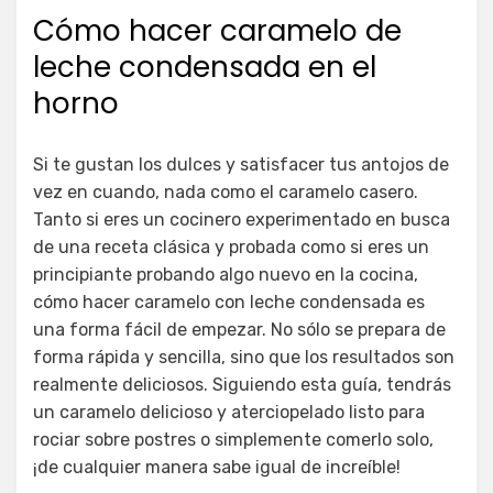
el
Cómo hacer caramelo de
leche condensada en el
horno
Si te gustan los dulces y satisfacer tus antojos de
vez en cuando, nada como el caramelo casero.
Tanto si eres un cocinero experimentado en busca
de una receta clásica y probada como si eres un
principiante probando algo nuevo en la cocina,
cómo hacer caramelo con leche condensada es
una forma fácil de empezar. No sólo se prepara de
forma rápida y sencilla, sino que los resultados son
realmente deliciosos. Siguiendo esta guía, tendrás
un caramelo delicioso y aterciopelado listo para
rociar sobre postres o simplemente comerlo solo,
¡de cualquier manera sabe igual de increíble!