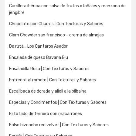
Carrillera ibérica con salsa de frutos otoñales y manzana de
jengibre
Chocolate con Churros | Con Texturas y Sabores
Clam Chowder san francisco – crema de almejas
De ruta… Los Cantaros Asador
Ensalada de queso Bavaria Blu
Ensaladilla Rusa | Con Texturas y Sabores
Entrecot al romero | Con Texturas y Sabores
Escalibada de dorada y alioli a la bilbaina
Especias y Condimentos | Con Texturas y Sabores
Estofado de ternera con macarrones
Falso bizcocho red velvet | Con Texturas y Sabores