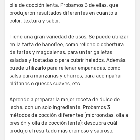
olla de cocción lenta. Probamos 3 de ellas, que
produjeron resultados diferentes en cuanto a
color, textura y sabor.
Tiene una gran variedad de usos. Se puede utilizar
en la tarta de banoffee, como relleno o cobertura
de tartas y magdalenas, para untar galletas
saladas y tostadas o para cubrir helados. Además,
puede utilizarlo para rellenar empanadas, como
salsa para manzanas y churros, para acompañar
plátanos o quesos suaves, etc.
Aprende a preparar la mejor receta de dulce de
leche, con un solo ingrediente. Probamos 3
métodos de cocción diferentes (microondas, olla a
presión y olla de cocción lenta): descubra cuál
produjo el resultado más cremoso y sabroso.