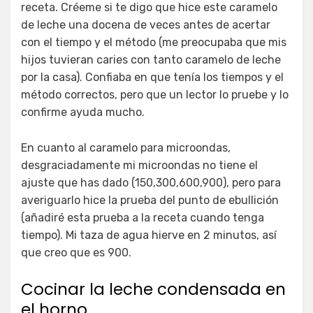
receta. Créeme si te digo que hice este caramelo
de leche una docena de veces antes de acertar
con el tiempo y el método (me preocupaba que mis
hijos tuvieran caries con tanto caramelo de leche
por la casa). Confiaba en que tenía los tiempos y el
método correctos, pero que un lector lo pruebe y lo
confirme ayuda mucho.
En cuanto al caramelo para microondas,
desgraciadamente mi microondas no tiene el
ajuste que has dado (150,300,600,900), pero para
averiguarlo hice la prueba del punto de ebullición
(añadiré esta prueba a la receta cuando tenga
tiempo). Mi taza de agua hierve en 2 minutos, así
que creo que es 900.
Cocinar la leche condensada en
el horno