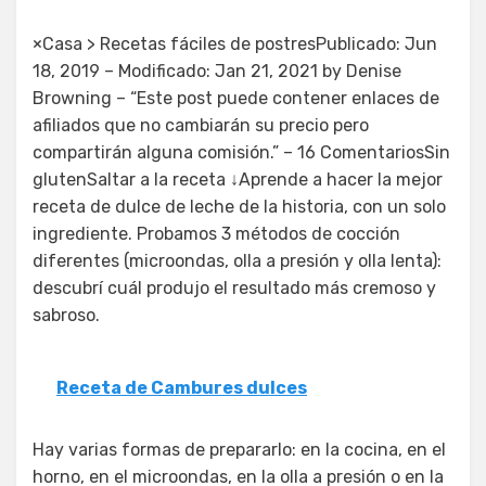
×Casa > Recetas fáciles de postresPublicado: Jun
18, 2019 – Modificado: Jan 21, 2021 by Denise
Browning – “Este post puede contener enlaces de
afiliados que no cambiarán su precio pero
compartirán alguna comisión.” – 16 ComentariosSin
glutenSaltar a la receta ↓Aprende a hacer la mejor
receta de dulce de leche de la historia, con un solo
ingrediente. Probamos 3 métodos de cocción
diferentes (microondas, olla a presión y olla lenta):
descubrí cuál produjo el resultado más cremoso y
sabroso.
Receta de Cambures dulces
Hay varias formas de prepararlo: en la cocina, en el
horno, en el microondas, en la olla a presión o en la