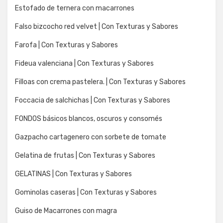
Estofado de ternera con macarrones
Falso bizcocho red velvet | Con Texturas y Sabores
Farofa | Con Texturas y Sabores
Fideua valenciana | Con Texturas y Sabores
Filloas con crema pastelera. | Con Texturas y Sabores
Foccacia de salchichas | Con Texturas y Sabores
FONDOS básicos blancos, oscuros y consomés
Gazpacho cartagenero con sorbete de tomate
Gelatina de frutas | Con Texturas y Sabores
GELATINAS | Con Texturas y Sabores
Gominolas caseras | Con Texturas y Sabores
Guiso de Macarrones con magra