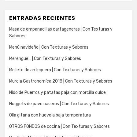
ENTRADAS RECIENTES
Masa de empanadillas cartageneras | Con Texturas y
Sabores
Menú navideño | Con Texturas y Sabores
Merengue… | Con Texturas y Sabores
Mollete de antequera | Con Texturas y Sabores
Murcia Gastronomíca 2018 | Con Texturas y Sabores
Nido de Puerros y patatas paja con morcilla dulce
Nuggets de pavo caseros | Con Texturas y Sabores
Olla gitana con huevo a baja temperatura
OTROS FONDOS de cocina | Con Texturas y Sabores