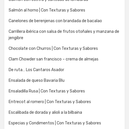
Salmón al horno | Con Texturas y Sabores
Canelones de berenjenas con brandada de bacalao
Carrillera ibérica con salsa de frutos otoñales y manzana de
jengibre
Chocolate con Churros | Con Texturas y Sabores
Clam Chowder san francisco – crema de almejas
De ruta… Los Cantaros Asador
Ensalada de queso Bavaria Blu
Ensaladilla Rusa | Con Texturas y Sabores
Entrecot al romero | Con Texturas y Sabores
Escalibada de dorada y alioli a la bilbaina
Especias y Condimentos | Con Texturas y Sabores