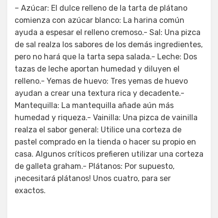
– Azúcar: El dulce relleno de la tarta de plátano
comienza con azúcar blanco: La harina común
ayuda a espesar el relleno cremoso.- Sal: Una pizca
de sal realza los sabores de los demás ingredientes,
pero no hará que la tarta sepa salada.- Leche: Dos
tazas de leche aportan humedad y diluyen el
relleno.- Yemas de huevo: Tres yemas de huevo
ayudan a crear una textura rica y decadente.-
Mantequilla: La mantequilla añade aún más
humedad y riqueza.- Vainilla: Una pizca de vainilla
realza el sabor general: Utilice una corteza de
pastel comprado en la tienda o hacer su propio en
casa. Algunos críticos prefieren utilizar una corteza
de galleta graham.- Plátanos: Por supuesto,
¡necesitará plátanos! Unos cuatro, para ser
exactos.