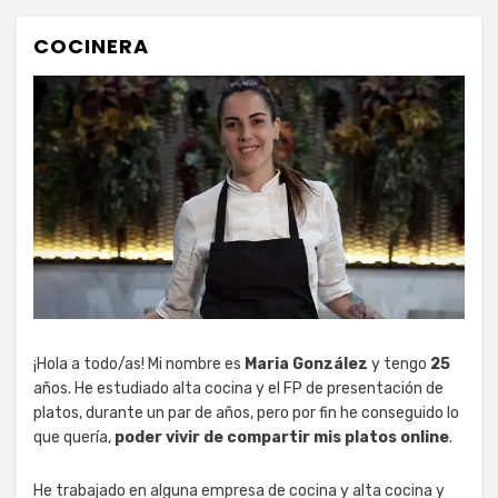
COCINERA
¡Hola a todo/as! Mi nombre es
Maria González
y tengo
25
años. He estudiado alta cocina y el FP de presentación de
platos, durante un par de años, pero por fin he conseguido lo
que quería,
poder vivir de compartir mis platos online
.
He trabajado en alguna empresa de cocina y alta cocina y