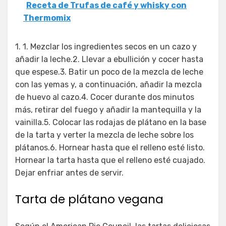
Receta de Trufas de café y whisky con
Thermomix
1. 1. Mezclar los ingredientes secos en un cazo y
añadir la leche.2. Llevar a ebullición y cocer hasta
que espese.3. Batir un poco de la mezcla de leche
con las yemas y, a continuación, añadir la mezcla
de huevo al cazo.4. Cocer durante dos minutos
más, retirar del fuego y añadir la mantequilla y la
vainilla.5. Colocar las rodajas de plátano en la base
de la tarta y verter la mezcla de leche sobre los
plátanos.6. Hornear hasta que el relleno esté listo.
Hornear la tarta hasta que el relleno esté cuajado.
Dejar enfriar antes de servir.
Tarta de plátano vegana