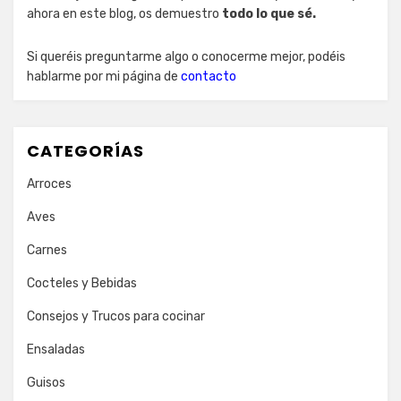
ahora en este blog, os demuestro
todo lo que sé.
Si queréis preguntarme algo o conocerme mejor, podéis
hablarme por mi página de
contacto
CATEGORÍAS
Arroces
Aves
Carnes
Cocteles y Bebidas
Consejos y Trucos para cocinar
Ensaladas
Guisos