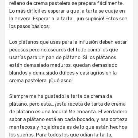
relleno de crema pastelera se prepara fácilmente.
Lo más difícil es esperar a que la tarta se cuaje en
la nevera. Esperar a la tarta… ¡un suplicio! Estos son
los pasos básicos:
Los plátanos que uses para la infusión deben estar
pecosos pero no oscuros del todo como los que
usarías para un pan de plátano. Si los plátanos
están demasiado maduros, quedan demasiado
blandos y demasiado dulces y casi agrios en la
crema pastelera. ¡Qué asco!
Siempre me ha gustado la tarta de crema de
plátano, pero esta… ¡esta receta de tarta de crema
de plátano es una locura! Me encanta. El verdadero
sabor a plátano está en cada bocado, y esa corteza
mantecosa y hojaldrada es de lo que están hechos
los sueños. Para todos los que odian la tarta,