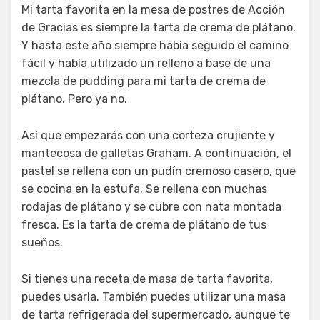
Mi tarta favorita en la mesa de postres de Acción
de Gracias es siempre la tarta de crema de plátano.
Y hasta este año siempre había seguido el camino
fácil y había utilizado un relleno a base de una
mezcla de pudding para mi tarta de crema de
plátano. Pero ya no.
Así que empezarás con una corteza crujiente y
mantecosa de galletas Graham. A continuación, el
pastel se rellena con un pudín cremoso casero, que
se cocina en la estufa. Se rellena con muchas
rodajas de plátano y se cubre con nata montada
fresca. Es la tarta de crema de plátano de tus
sueños.
Si tienes una receta de masa de tarta favorita,
puedes usarla. También puedes utilizar una masa
de tarta refrigerada del supermercado, aunque te