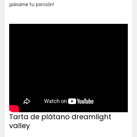
¡pásame tu porción!
Tarta de plátano dreamlight
valley