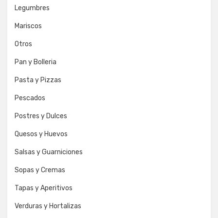
Legumbres
Mariscos
Otros
Pan y Bolleria
Pasta y Pizzas
Pescados
Postres y Dulces
Quesos y Huevos
Salsas y Guarniciones
Sopas y Cremas
Tapas y Aperitivos
Verduras y Hortalizas