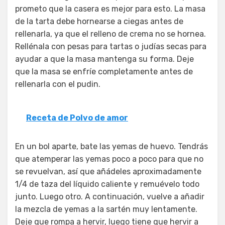
prometo que la casera es mejor para esto. La masa
de la tarta debe hornearse a ciegas antes de
rellenarla, ya que el relleno de crema no se hornea.
Rellénala con pesas para tartas o judías secas para
ayudar a que la masa mantenga su forma. Deje
que la masa se enfríe completamente antes de
rellenarla con el pudin.
Receta de Polvo de amor
En un bol aparte, bate las yemas de huevo. Tendrás
que atemperar las yemas poco a poco para que no
se revuelvan, así que añádeles aproximadamente
1/4 de taza del líquido caliente y remuévelo todo
junto. Luego otro. A continuación, vuelve a añadir
la mezcla de yemas a la sartén muy lentamente.
Deje que rompa a hervir, luego tiene que hervir a