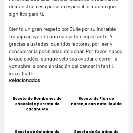
demuestra a esa persona especial lo mucho que
significa para ti.
Siento un gran respeto por Julie por su increíble
trabajo apoyando una causa tan importante. Y
gracias a ustedes, queridos lectores, por leer y
considerar la posibilidad de donar. Por favor, haced
lo que podáis, aunque sólo sea ayudar a correr la
voz sobre la concienciación del cáncer infantil.
xoxo, Faith
Relacionados
Receta de Bombones de
Receta de Flan de
chocolate y crema de
naranja con nata líquida
cacahuete
Receta de Gelatina de
Receta de Gelatina de