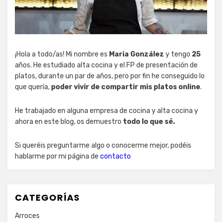
¡Hola a todo/as! Mi nombre es
Maria González
y tengo
25
años. He estudiado alta cocina y el FP de presentación de
platos, durante un par de años, pero por fin he conseguido lo
que quería,
poder vivir de compartir mis platos online
.
He trabajado en alguna empresa de cocina y alta cocina y
ahora en este blog, os demuestro
todo lo que sé.
Si queréis preguntarme algo o conocerme mejor, podéis
hablarme por mi página de
contacto
CATEGORÍAS
Arroces