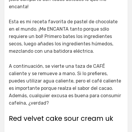
encanta!
Esta es mi receta favorita de pastel de chocolate
en el mundo. ¡Me ENCANTA tanto porque sólo
requiere un bol! Primero bates los ingredientes
secos, luego añades los ingredientes húmedos,
mezclando con una batidora eléctrica.
A continuación, se vierte una taza de CAFÉ
caliente y se remueve a mano. Si lo prefieres,
puedes utilizar agua caliente, pero el café caliente
es importante porque realza el sabor del cacao.
Además, cualquier excusa es buena para consumir
cafeína, ¿verdad?
Red velvet cake sour cream uk