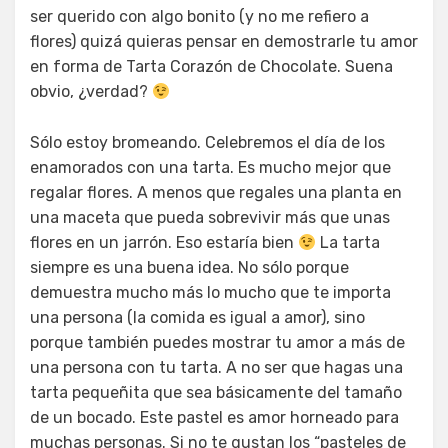
ser querido con algo bonito (y no me refiero a
flores) quizá quieras pensar en demostrarle tu amor
en forma de Tarta Corazón de Chocolate. Suena
obvio, ¿verdad?
Sólo estoy bromeando. Celebremos el día de los
enamorados con una tarta. Es mucho mejor que
regalar flores. A menos que regales una planta en
una maceta que pueda sobrevivir más que unas
flores en un jarrón. Eso estaría bien
La tarta
siempre es una buena idea. No sólo porque
demuestra mucho más lo mucho que te importa
una persona (la comida es igual a amor), sino
porque también puedes mostrar tu amor a más de
una persona con tu tarta. A no ser que hagas una
tarta pequeñita que sea básicamente del tamaño
de un bocado. Este pastel es amor horneado para
muchas personas. Si no te gustan los “pasteles de