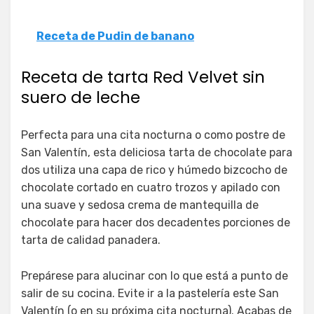
Receta de Pudin de banano
Receta de tarta Red Velvet sin
suero de leche
Perfecta para una cita nocturna o como postre de
San Valentín, esta deliciosa tarta de chocolate para
dos utiliza una capa de rico y húmedo bizcocho de
chocolate cortado en cuatro trozos y apilado con
una suave y sedosa crema de mantequilla de
chocolate para hacer dos decadentes porciones de
tarta de calidad panadera.
Prepárese para alucinar con lo que está a punto de
salir de su cocina. Evite ir a la pastelería este San
Valentín (o en su próxima cita nocturna). Acabas de