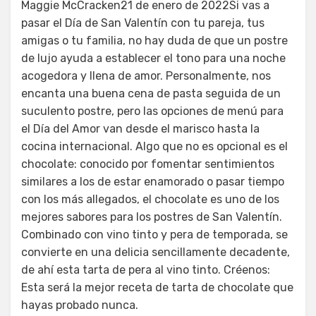
Maggie McCracken21 de enero de 2022Si vas a
pasar el Día de San Valentín con tu pareja, tus
amigas o tu familia, no hay duda de que un postre
de lujo ayuda a establecer el tono para una noche
acogedora y llena de amor. Personalmente, nos
encanta una buena cena de pasta seguida de un
suculento postre, pero las opciones de menú para
el Día del Amor van desde el marisco hasta la
cocina internacional. Algo que no es opcional es el
chocolate: conocido por fomentar sentimientos
similares a los de estar enamorado o pasar tiempo
con los más allegados, el chocolate es uno de los
mejores sabores para los postres de San Valentín.
Combinado con vino tinto y pera de temporada, se
convierte en una delicia sencillamente decadente,
de ahí esta tarta de pera al vino tinto. Créenos:
Esta será la mejor receta de tarta de chocolate que
hayas probado nunca.