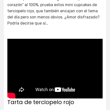
corazón” al 100%, prueba estos mini cupcakes de
terciopelo rojo, que también encajan con el tema
del día pero son menos obvios. ¿Amor disfrazado?
Podría decirse que sí…
Tarta de terciopelo rojo