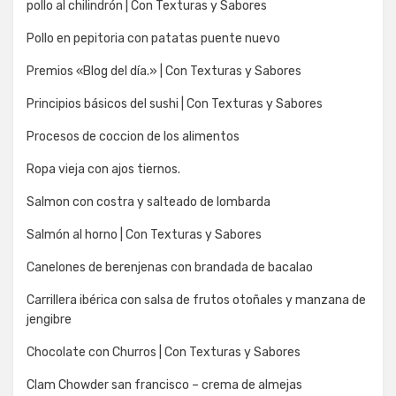
pollo al chilindrón | Con Texturas y Sabores
Pollo en pepitoria con patatas puente nuevo
Premios «Blog del día.» | Con Texturas y Sabores
Principios básicos del sushi | Con Texturas y Sabores
Procesos de coccion de los alimentos
Ropa vieja con ajos tiernos.
Salmon con costra y salteado de lombarda
Salmón al horno | Con Texturas y Sabores
Canelones de berenjenas con brandada de bacalao
Carrillera ibérica con salsa de frutos otoñales y manzana de
jengibre
Chocolate con Churros | Con Texturas y Sabores
Clam Chowder san francisco – crema de almejas