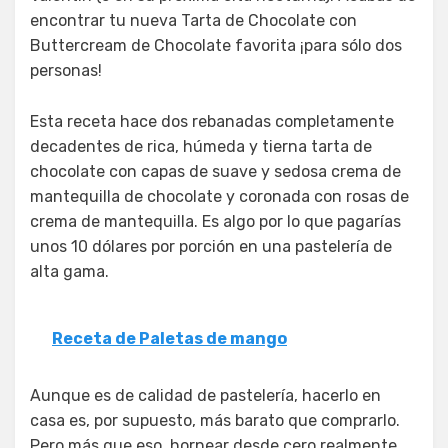
encontrar tu nueva Tarta de Chocolate con
Buttercream de Chocolate favorita ¡para sólo dos
personas!
Esta receta hace dos rebanadas completamente
decadentes de rica, húmeda y tierna tarta de
chocolate con capas de suave y sedosa crema de
mantequilla de chocolate y coronada con rosas de
crema de mantequilla. Es algo por lo que pagarías
unos 10 dólares por porción en una pastelería de
alta gama.
Receta de Paletas de mango
Aunque es de calidad de pastelería, hacerlo en
casa es, por supuesto, más barato que comprarlo.
Pero más que eso, hornear desde cero realmente