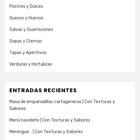
Postres y Dulces
Quesos y Huevos
Salsas y Guarniciones
Sopas y Cremas
Tapas y Aperitivos
Verduras y Hortalizas
ENTRADAS RECIENTES
Masa de empanadillas cartageneras | Con Texturas y
Sabores
Menú navideño | Con Texturas y Sabores
Merengue… | Con Texturas y Sabores