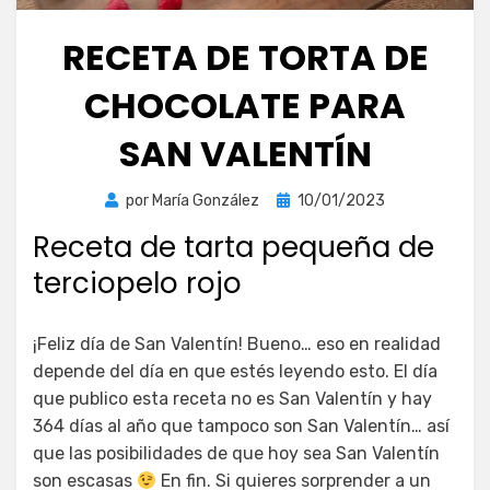
RECETA DE TORTA DE
CHOCOLATE PARA
SAN VALENTÍN
Publicada
por
María González
10/01/2023
el
Receta de tarta pequeña de
terciopelo rojo
¡Feliz día de San Valentín! Bueno… eso en realidad
depende del día en que estés leyendo esto. El día
que publico esta receta no es San Valentín y hay
364 días al año que tampoco son San Valentín… así
que las posibilidades de que hoy sea San Valentín
son escasas
En fin. Si quieres sorprender a un