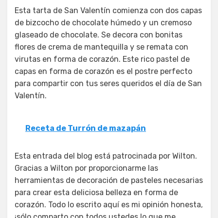
Esta tarta de San Valentín comienza con dos capas
de bizcocho de chocolate húmedo y un cremoso
glaseado de chocolate. Se decora con bonitas
flores de crema de mantequilla y se remata con
virutas en forma de corazón. Este rico pastel de
capas en forma de corazón es el postre perfecto
para compartir con tus seres queridos el día de San
Valentín.
Receta de Turrón de mazapán
Esta entrada del blog está patrocinada por Wilton.
Gracias a Wilton por proporcionarme las
herramientas de decoración de pasteles necesarias
para crear esta deliciosa belleza en forma de
corazón. Todo lo escrito aquí es mi opinión honesta,
¡sólo comparto con todos ustedes lo que me