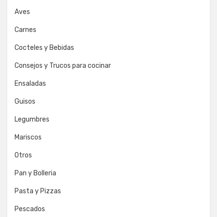
Aves
Carnes
Cocteles y Bebidas
Consejos y Trucos para cocinar
Ensaladas
Guisos
Legumbres
Mariscos
Otros
Pan y Bolleria
Pasta y Pizzas
Pescados