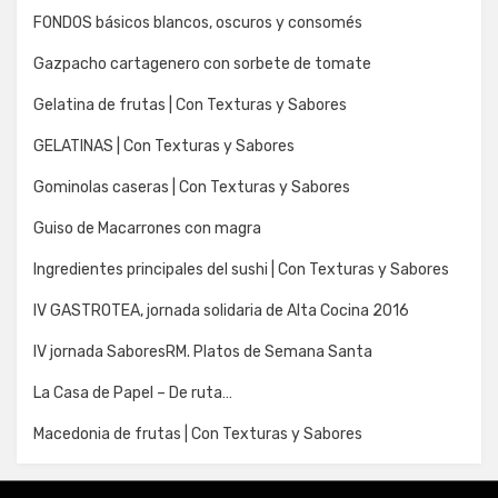
FONDOS básicos blancos, oscuros y consomés
Gazpacho cartagenero con sorbete de tomate
Gelatina de frutas | Con Texturas y Sabores
GELATINAS | Con Texturas y Sabores
Gominolas caseras | Con Texturas y Sabores
Guiso de Macarrones con magra
Ingredientes principales del sushi | Con Texturas y Sabores
IV GASTROTEA, jornada solidaria de Alta Cocina 2016
IV jornada SaboresRM. Platos de Semana Santa
La Casa de Papel – De ruta…
Macedonia de frutas | Con Texturas y Sabores