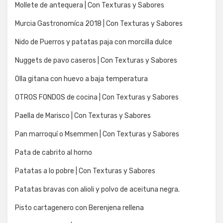
Mollete de antequera | Con Texturas y Sabores
Murcia Gastronomíca 2018 | Con Texturas y Sabores
Nido de Puerros y patatas paja con morcilla dulce
Nuggets de pavo caseros | Con Texturas y Sabores
Olla gitana con huevo a baja temperatura
OTROS FONDOS de cocina | Con Texturas y Sabores
Paella de Marisco | Con Texturas y Sabores
Pan marroquí o Msemmen | Con Texturas y Sabores
Pata de cabrito al horno
Patatas a lo pobre | Con Texturas y Sabores
Patatas bravas con alioli y polvo de aceituna negra.
Pisto cartagenero con Berenjena rellena