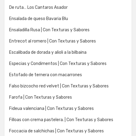
De ruta… Los Cantaros Asador
Ensalada de queso Bavaria Blu
Ensaladilla Rusa | Con Texturas y Sabores
Entrecot al romero | Con Texturas y Sabores
Escalibada de dorada y alioli a la bilbaina
Especias y Condimentos | Con Texturas y Sabores
Estofado de ternera con macarrones
Falso bizcocho red velvet | Con Texturas y Sabores
Farofa | Con Texturas y Sabores
Fideua valenciana | Con Texturas y Sabores
Filloas con crema pastelera. | Con Texturas y Sabores
Foccacia de salchichas | Con Texturas y Sabores