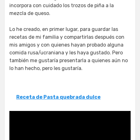
incorpora con cuidado los trozos de piña a la
mezcla de queso.
Lo he creado, en primer lugar, para guardar las
recetas de mi familia y compartirlas después con
mis amigos y con quienes hayan probado alguna
comida rusa/ucraniana y les haya gustado. Pero
también me gustaría presentarla a quienes aún no
lo han hecho, pero les gustaría.
Receta de Pasta quebrada dulce