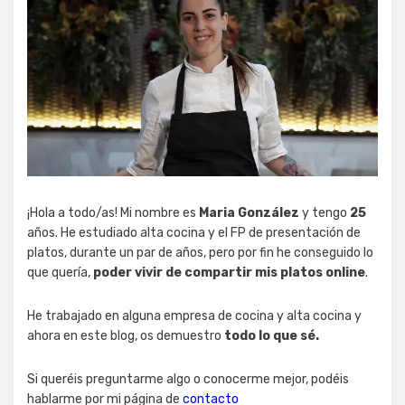
¡Hola a todo/as! Mi nombre es
Maria González
y tengo
25
años. He estudiado alta cocina y el FP de presentación de
platos, durante un par de años, pero por fin he conseguido lo
que quería,
poder vivir de compartir mis platos online
.
He trabajado en alguna empresa de cocina y alta cocina y
ahora en este blog, os demuestro
todo lo que sé.
Si queréis preguntarme algo o conocerme mejor, podéis
hablarme por mi página de
contacto