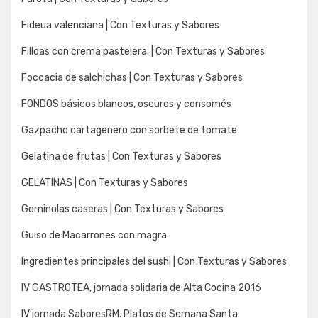
Fideua valenciana | Con Texturas y Sabores
Filloas con crema pastelera. | Con Texturas y Sabores
Foccacia de salchichas | Con Texturas y Sabores
FONDOS básicos blancos, oscuros y consomés
Gazpacho cartagenero con sorbete de tomate
Gelatina de frutas | Con Texturas y Sabores
GELATINAS | Con Texturas y Sabores
Gominolas caseras | Con Texturas y Sabores
Guiso de Macarrones con magra
Ingredientes principales del sushi | Con Texturas y Sabores
IV GASTROTEA, jornada solidaria de Alta Cocina 2016
IV jornada SaboresRM. Platos de Semana Santa