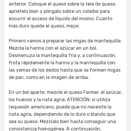
anterior. Coloque el queso sobre la tela de queso,
apriételo bien y póngalo sobre un colador para
escurrir el acceso de líquido del mismo. Cuanto
más duro quede el queso, mejor.
Primero vamos a preparar las migas de mantequilla:
Mezcla la harina con el azúcar en un bol.
Desmenuza la mantequilla fría y, a continuación,
frota rápidamente la harina y la mantequilla con
las yemas de los dedos hasta que se formen migas
de pan, como en la imagen de arriba.
En un bol aparte, mezcle el queso Farmer, el azúcar,
los huevos y la nata agria. ATENCIÓN: si utiliza
requesón americano, puede que no necesite la
nata agria, dependiendo de lo duro o blando que
sea su queso. Mézclalo bien hasta conseguir una
consistencia homogénea. A continuación,