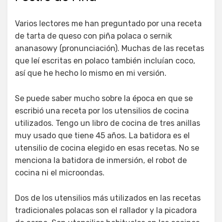
Varios lectores me han preguntado por una receta
de tarta de queso con piña polaca o sernik
ananasowy (pronunciación). Muchas de las recetas
que leí escritas en polaco también incluían coco,
así que he hecho lo mismo en mi versión.
Se puede saber mucho sobre la época en que se
escribió una receta por los utensilios de cocina
utilizados. Tengo un libro de cocina de tres anillas
muy usado que tiene 45 años. La batidora es el
utensilio de cocina elegido en esas recetas. No se
menciona la batidora de inmersión, el robot de
cocina ni el microondas.
Dos de los utensilios más utilizados en las recetas
tradicionales polacas son el rallador y la picadora