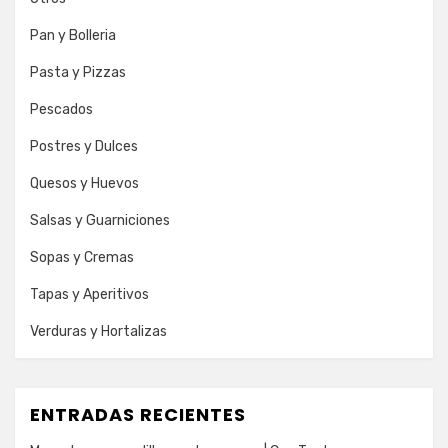
Pan y Bolleria
Pasta y Pizzas
Pescados
Postres y Dulces
Quesos y Huevos
Salsas y Guarniciones
Sopas y Cremas
Tapas y Aperitivos
Verduras y Hortalizas
ENTRADAS RECIENTES