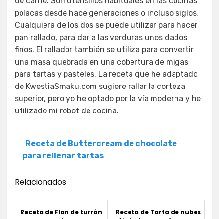
de carne. Son utensilios habituales en las cocinas
polacas desde hace generaciones o incluso siglos.
Cualquiera de los dos se puede utilizar para hacer
pan rallado, para dar a las verduras unos dados
finos. El rallador también se utiliza para convertir
una masa quebrada en una cobertura de migas
para tartas y pasteles. La receta que he adaptado
de KwestiaSmaku.com sugiere rallar la corteza
superior, pero yo he optado por la vía moderna y he
utilizado mi robot de cocina.
Receta de Buttercream de chocolate
para rellenar tartas
Relacionados
Receta de Flan de turrón
Receta de Tarta de nubes