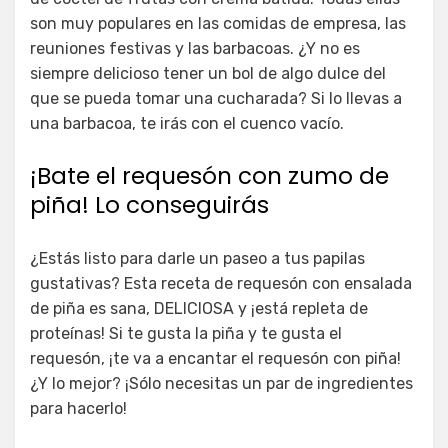
son muy populares en las comidas de empresa, las
reuniones festivas y las barbacoas. ¿Y no es
siempre delicioso tener un bol de algo dulce del
que se pueda tomar una cucharada? Si lo llevas a
una barbacoa, te irás con el cuenco vacío.
¡Bate el requesón con zumo de
piña! Lo conseguirás
¿Estás listo para darle un paseo a tus papilas
gustativas? Esta receta de requesón con ensalada
de piña es sana, DELICIOSA y ¡está repleta de
proteínas! Si te gusta la piña y te gusta el
requesón, ¡te va a encantar el requesón con piña!
¿Y lo mejor? ¡Sólo necesitas un par de ingredientes
para hacerlo!