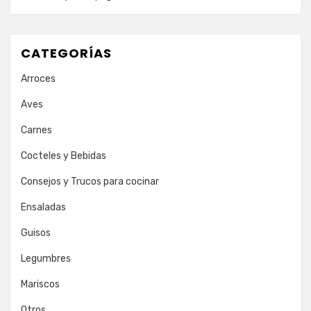
CATEGORÍAS
Arroces
Aves
Carnes
Cocteles y Bebidas
Consejos y Trucos para cocinar
Ensaladas
Guisos
Legumbres
Mariscos
Otros