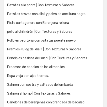
Patatas a lo pobre | Con Texturas y Sabores
Patatas bravas con alioli y polvo de aceituna negra.
Pisto cartagenero con Berenjena rellena
pollo al chilindrón | Con Texturas y Sabores
Pollo en pepitoria con patatas puente nuevo
Premios «Blog del día.» | Con Texturas y Sabores
Principios básicos del sushi | Con Texturas y Sabores
Procesos de coccion de los alimentos
Ropa vieja con ajos tiernos.
Salmon con costra y salteado de lombarda
Salmón al horno | Con Texturas y Sabores
Canelones de berenjenas con brandada de bacalao