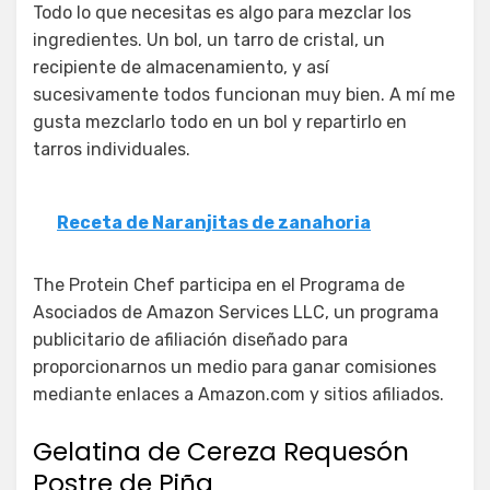
Todo lo que necesitas es algo para mezclar los
ingredientes. Un bol, un tarro de cristal, un
recipiente de almacenamiento, y así
sucesivamente todos funcionan muy bien. A mí me
gusta mezclarlo todo en un bol y repartirlo en
tarros individuales.
Receta de Naranjitas de zanahoria
The Protein Chef participa en el Programa de
Asociados de Amazon Services LLC, un programa
publicitario de afiliación diseñado para
proporcionarnos un medio para ganar comisiones
mediante enlaces a Amazon.com y sitios afiliados.
Gelatina de Cereza Requesón
Postre de Piña