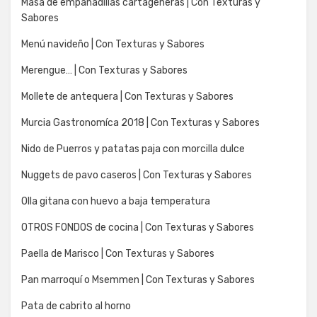
Masa de empanadillas cartageneras | Con Texturas y
Sabores
Menú navideño | Con Texturas y Sabores
Merengue… | Con Texturas y Sabores
Mollete de antequera | Con Texturas y Sabores
Murcia Gastronomíca 2018 | Con Texturas y Sabores
Nido de Puerros y patatas paja con morcilla dulce
Nuggets de pavo caseros | Con Texturas y Sabores
Olla gitana con huevo a baja temperatura
OTROS FONDOS de cocina | Con Texturas y Sabores
Paella de Marisco | Con Texturas y Sabores
Pan marroquí o Msemmen | Con Texturas y Sabores
Pata de cabrito al horno