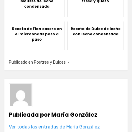
Mousse de leche
fresa y queso
condensada
Receta de Flan casero en
Receta de Dulce de leche
el microondas paso a
con leche condensada
paso
Publicado en
Postres y Dulces
Publicada por
María González
Ver todas las entradas de María González