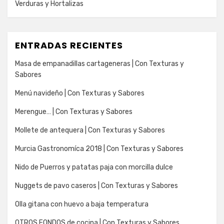
Verduras y Hortalizas
ENTRADAS RECIENTES
Masa de empanadillas cartageneras | Con Texturas y
Sabores
Menú navideño | Con Texturas y Sabores
Merengue… | Con Texturas y Sabores
Mollete de antequera | Con Texturas y Sabores
Murcia Gastronomíca 2018 | Con Texturas y Sabores
Nido de Puerros y patatas paja con morcilla dulce
Nuggets de pavo caseros | Con Texturas y Sabores
Olla gitana con huevo a baja temperatura
OTROS FONDOS de cocina | Con Texturas y Sabores