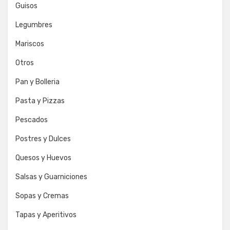
Guisos
Legumbres
Mariscos
Otros
Pan y Bolleria
Pasta y Pizzas
Pescados
Postres y Dulces
Quesos y Huevos
Salsas y Guarniciones
Sopas y Cremas
Tapas y Aperitivos