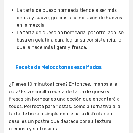
La tarta de queso horneada tiende a ser más
densa y suave, gracias a la inclusión de huevos
en la mezcla.
La tarta de queso no horneada, por otro lado, se
basa en gelatina para lograr su consistencia, lo
que la hace más ligera y fresca.
Receta de Melocotones escalfados
¿Tienes 10 minutos libres? Entonces, ¡manos a la
obra! Esta sencilla receta de tarta de queso y
fresas sin hornear es una opción que encantará a
todos. Perfecta para fiestas, como alternativa a la
tarta de boda o simplemente para disfrutar en
casa, es un postre que destaca por su textura
cremosa y su frescura.