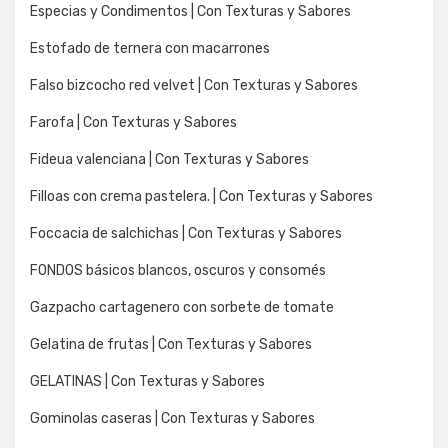
Especias y Condimentos | Con Texturas y Sabores
Estofado de ternera con macarrones
Falso bizcocho red velvet | Con Texturas y Sabores
Farofa | Con Texturas y Sabores
Fideua valenciana | Con Texturas y Sabores
Filloas con crema pastelera. | Con Texturas y Sabores
Foccacia de salchichas | Con Texturas y Sabores
FONDOS básicos blancos, oscuros y consomés
Gazpacho cartagenero con sorbete de tomate
Gelatina de frutas | Con Texturas y Sabores
GELATINAS | Con Texturas y Sabores
Gominolas caseras | Con Texturas y Sabores