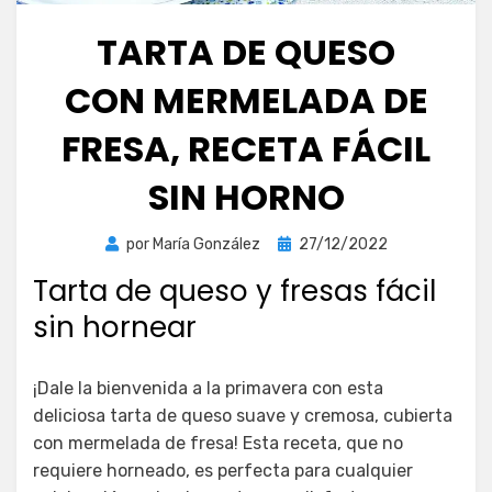
TARTA DE QUESO
CON MERMELADA DE
FRESA, RECETA FÁCIL
SIN HORNO
Publicada
por
María González
27/12/2022
el
Tarta de queso y fresas fácil
sin hornear
¡Dale la bienvenida a la primavera con esta
deliciosa tarta de queso suave y cremosa, cubierta
con mermelada de fresa! Esta receta, que no
requiere horneado, es perfecta para cualquier