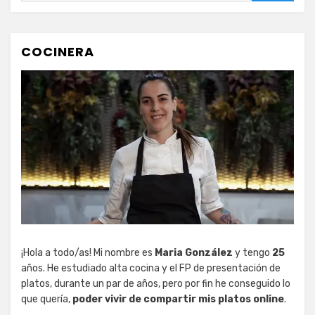
COCINERA
¡Hola a todo/as! Mi nombre es
Maria González
y tengo
25
años. He estudiado alta cocina y el FP de presentación de
platos, durante un par de años, pero por fin he conseguido lo
que quería,
poder vivir de compartir mis platos online
.