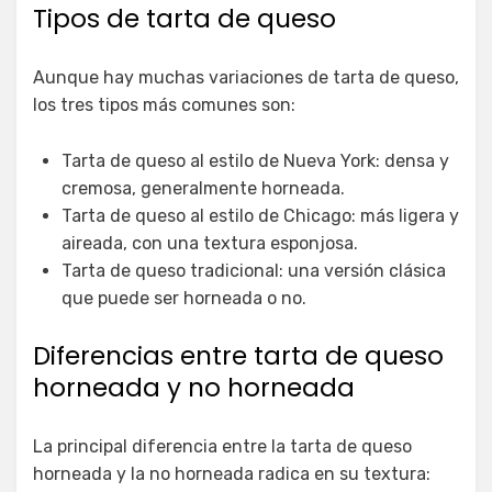
Tipos de tarta de queso
Aunque hay muchas variaciones de tarta de queso,
los tres tipos más comunes son:
Tarta de queso al estilo de Nueva York: densa y
cremosa, generalmente horneada.
Tarta de queso al estilo de Chicago: más ligera y
aireada, con una textura esponjosa.
Tarta de queso tradicional: una versión clásica
que puede ser horneada o no.
Diferencias entre tarta de queso
horneada y no horneada
La principal diferencia entre la tarta de queso
horneada y la no horneada radica en su textura: