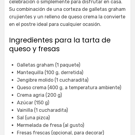
celebración o simplemente para disfrutar en casa.
Su combinación de una corteza de galletas graham
crujientes y un relleno de queso crema la convierte
en el postre ideal para cualquier ocasión.
Ingredientes para la tarta de
queso y fresas
Galletas graham (1 paquete)
Mantequilla (100 g, derretida)
Jengibre molido (1 cucharadita)
Queso crema (400 g, a temperatura ambiente)
Crema agria (200 g)
Azúcar (150 g)
Vainilla (1 cucharadita)
Sal (una pizca)
Mermelada de fresa (al gusto)
Fresas frescas (opcional, para decorar)