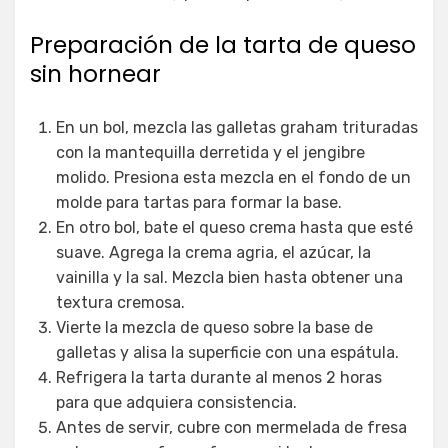
Preparación de la tarta de queso
sin hornear
En un bol, mezcla las galletas graham trituradas
con la mantequilla derretida y el jengibre
molido. Presiona esta mezcla en el fondo de un
molde para tartas para formar la base.
En otro bol, bate el queso crema hasta que esté
suave. Agrega la crema agria, el azúcar, la
vainilla y la sal. Mezcla bien hasta obtener una
textura cremosa.
Vierte la mezcla de queso sobre la base de
galletas y alisa la superficie con una espátula.
Refrigera la tarta durante al menos 2 horas
para que adquiera consistencia.
Antes de servir, cubre con mermelada de fresa