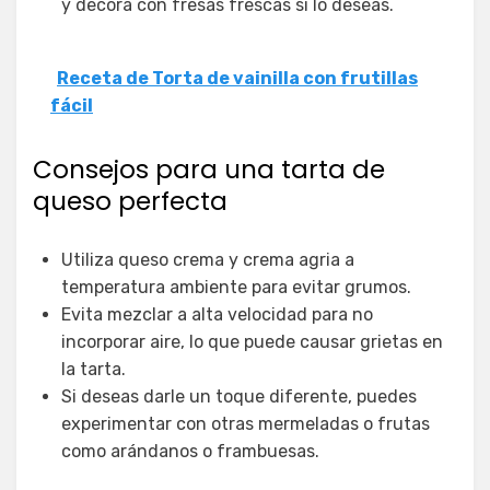
y decora con fresas frescas si lo deseas.
Receta de Torta de vainilla con frutillas
fácil
Consejos para una tarta de
queso perfecta
Utiliza queso crema y crema agria a
temperatura ambiente para evitar grumos.
Evita mezclar a alta velocidad para no
incorporar aire, lo que puede causar grietas en
la tarta.
Si deseas darle un toque diferente, puedes
experimentar con otras mermeladas o frutas
como arándanos o frambuesas.