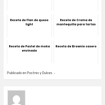
Receta de Flan de queso
Receta de Crema de
light
mantequilla para tartas
Receta de Pastel de moka
Receta de Brownie casero
envinado
Publicado en
Postres y Dulces