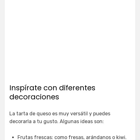
Inspírate con diferentes
decoraciones
La tarta de queso es muy versátil y puedes
decorarla a tu gusto. Algunas ideas son:
Frutas frescas: como fresas, arándanos o kiwi.