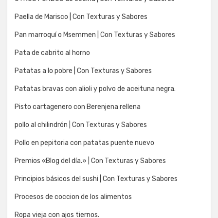
Paella de Marisco | Con Texturas y Sabores
Pan marroquí o Msemmen | Con Texturas y Sabores
Pata de cabrito al horno
Patatas a lo pobre | Con Texturas y Sabores
Patatas bravas con alioli y polvo de aceituna negra.
Pisto cartagenero con Berenjena rellena
pollo al chilindrón | Con Texturas y Sabores
Pollo en pepitoria con patatas puente nuevo
Premios «Blog del día.» | Con Texturas y Sabores
Principios básicos del sushi | Con Texturas y Sabores
Procesos de coccion de los alimentos
Ropa vieja con ajos tiernos.