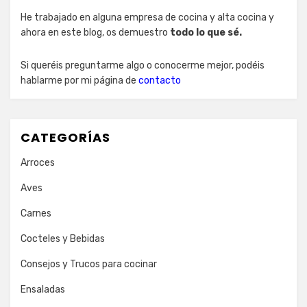
He trabajado en alguna empresa de cocina y alta cocina y
ahora en este blog, os demuestro
todo lo que sé.
Si queréis preguntarme algo o conocerme mejor, podéis
hablarme por mi página de
contacto
CATEGORÍAS
Arroces
Aves
Carnes
Cocteles y Bebidas
Consejos y Trucos para cocinar
Ensaladas