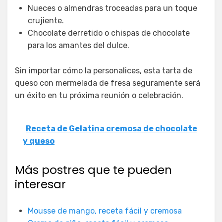
Nueces o almendras troceadas para un toque
crujiente.
Chocolate derretido o chispas de chocolate
para los amantes del dulce.
Sin importar cómo la personalices, esta tarta de
queso con mermelada de fresa seguramente será
un éxito en tu próxima reunión o celebración.
Receta de Gelatina cremosa de chocolate
y queso
Más postres que te pueden
interesar
Mousse de mango, receta fácil y cremosa